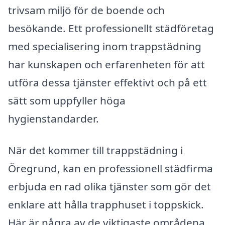
trivsam miljö för de boende och
besökande. Ett professionellt städföretag
med specialisering inom trappstädning
har kunskapen och erfarenheten för att
utföra dessa tjänster effektivt och på ett
sätt som uppfyller höga
hygienstandarder.
När det kommer till trappstädning i
Öregrund, kan en professionell städfirma
erbjuda en rad olika tjänster som gör det
enklare att hålla trapphuset i toppskick.
Här är några av de viktigaste områdena