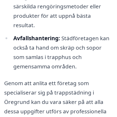
särskilda rengöringsmetoder eller
produkter för att uppnå bästa
resultat.
Avfallshantering:
Städföretagen kan
också ta hand om skräp och sopor
som samlas i trapphus och
gemensamma områden.
Genom att anlita ett företag som
specialiserar sig på trappstädning i
Öregrund kan du vara säker på att alla
dessa uppgifter utförs av professionella