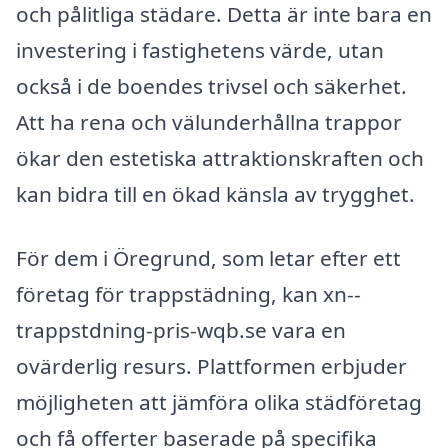
och pålitliga städare. Detta är inte bara en
investering i fastighetens värde, utan
också i de boendes trivsel och säkerhet.
Att ha rena och välunderhållna trappor
ökar den estetiska attraktionskraften och
kan bidra till en ökad känsla av trygghet.
För dem i Öregrund, som letar efter ett
företag för trappstädning, kan xn--
trappstdning-pris-wqb.se vara en
ovärderlig resurs. Plattformen erbjuder
möjligheten att jämföra olika städföretag
och få offerter baserade på specifika