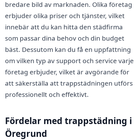
bredare bild av marknaden. Olika företag
erbjuder olika priser och tjänster, vilket
innebär att du kan hitta den städfirma
som passar dina behov och din budget
bäst. Dessutom kan du få en uppfattning
om vilken typ av support och service varje
företag erbjuder, vilket är avgörande för
att säkerställa att trappstädningen utförs
professionellt och effektivt.
Fördelar med trappstädning i
Öregrund