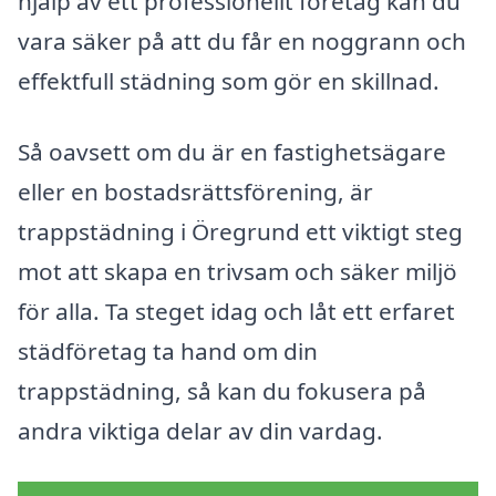
hjälp av ett professionellt företag kan du
vara säker på att du får en noggrann och
effektfull städning som gör en skillnad.
Så oavsett om du är en fastighetsägare
eller en bostadsrättsförening, är
trappstädning i Öregrund ett viktigt steg
mot att skapa en trivsam och säker miljö
för alla. Ta steget idag och låt ett erfaret
städföretag ta hand om din
trappstädning, så kan du fokusera på
andra viktiga delar av din vardag.