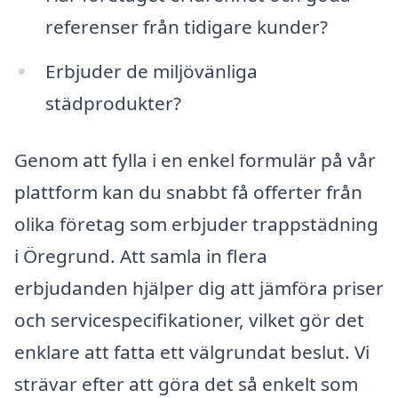
referenser från tidigare kunder?
Erbjuder de miljövänliga
städprodukter?
Genom att fylla i en enkel formulär på vår
plattform kan du snabbt få offerter från
olika företag som erbjuder trappstädning
i Öregrund. Att samla in flera
erbjudanden hjälper dig att jämföra priser
och servicespecifikationer, vilket gör det
enklare att fatta ett välgrundat beslut. Vi
strävar efter att göra det så enkelt som