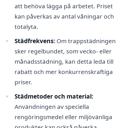
att behöva lägga på arbetet. Priset
kan påverkas av antal våningar och
totalyta.
Städfrekvens:
Om trappstädningen
sker regelbundet, som vecko- eller
månadsstädning, kan detta leda till
rabatt och mer konkurrenskraftiga
priser.
Städmetoder och material:
Användningen av speciella
rengöringsmedel eller miljövänliga
produkter kan också påverka