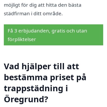
möjligt för dig att hitta den bästa
städfirman i ditt område.
Få 3 erbjudanden, gratis och utan
förpliktelser
Vad hjälper till att
bestämma priset på
trappstädning i
Öregrund?