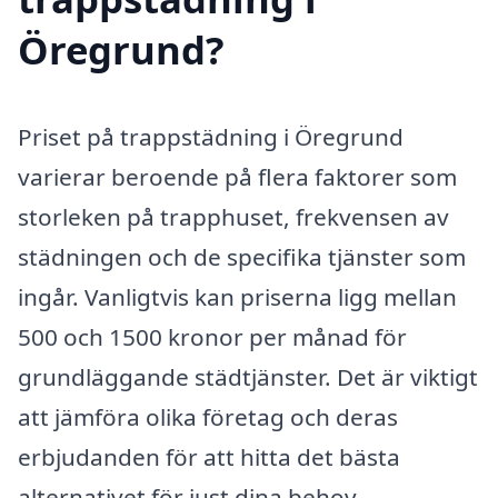
Öregrund?
Priset på trappstädning i Öregrund
varierar beroende på flera faktorer som
storleken på trapphuset, frekvensen av
städningen och de specifika tjänster som
ingår. Vanligtvis kan priserna ligg mellan
500 och 1500 kronor per månad för
grundläggande städtjänster. Det är viktigt
att jämföra olika företag och deras
erbjudanden för att hitta det bästa
alternativet för just dina behov.