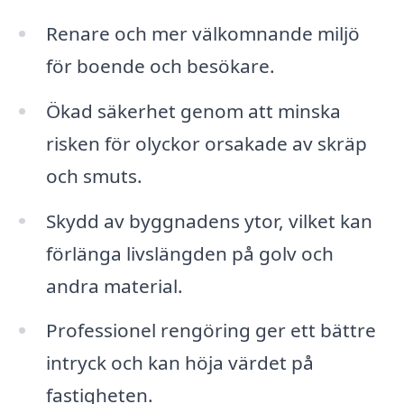
Renare och mer välkomnande miljö
för boende och besökare.
Ökad säkerhet genom att minska
risken för olyckor orsakade av skräp
och smuts.
Skydd av byggnadens ytor, vilket kan
förlänga livslängden på golv och
andra material.
Professionel rengöring ger ett bättre
intryck och kan höja värdet på
fastigheten.