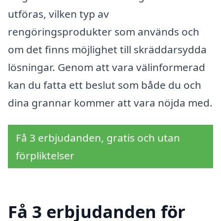
utföras, vilken typ av
rengöringsprodukter som används och
om det finns möjlighet till skräddarsydda
lösningar. Genom att vara välinformerad
kan du fatta ett beslut som både du och
dina grannar kommer att vara nöjda med.
Få 3 erbjudanden, gratis och utan
förpliktelser
Få 3 erbjudanden för