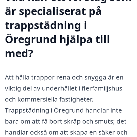
är specialiserat på
trappstädning i
Öregrund hjälpa till
med?
Att hålla trappor rena och snygga är en
viktig del av underhållet i flerfamiljshus
och kommersiella fastigheter.
Trappstädning i Öregrund handlar inte
bara om att få bort skräp och smuts; det
handlar också om att skapa en säker och