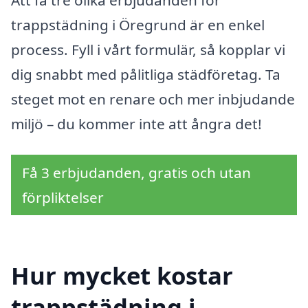
trappstädning i Öregrund är en enkel
process. Fyll i vårt formulär, så kopplar vi
dig snabbt med pålitliga städföretag. Ta
steget mot en renare och mer inbjudande
miljö – du kommer inte att ångra det!
Få 3 erbjudanden, gratis och utan
förpliktelser
Hur mycket kostar
trappstädning i