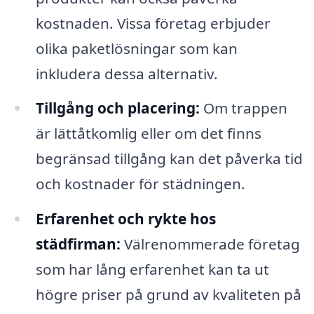
kostnaden. Vissa företag erbjuder
olika paketlösningar som kan
inkludera dessa alternativ.
Tillgång och placering:
Om trappen
är lättåtkomlig eller om det finns
begränsad tillgång kan det påverka tid
och kostnader för städningen.
Erfarenhet och rykte hos
städfirman:
Välrenommerade företag
som har lång erfarenhet kan ta ut
högre priser på grund av kvaliteten på