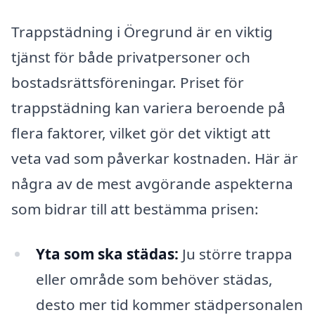
Trappstädning i Öregrund är en viktig
tjänst för både privatpersoner och
bostadsrättsföreningar. Priset för
trappstädning kan variera beroende på
flera faktorer, vilket gör det viktigt att
veta vad som påverkar kostnaden. Här är
några av de mest avgörande aspekterna
som bidrar till att bestämma prisen:
Yta som ska städas:
Ju större trappa
eller område som behöver städas,
desto mer tid kommer städpersonalen