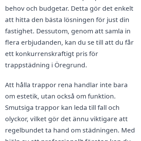
behov och budgetar. Detta gör det enkelt
att hitta den bästa lösningen för just din
fastighet. Dessutom, genom att samla in
flera erbjudanden, kan du se till att du får
ett konkurrenskraftigt pris för
trappstädning i Öregrund.
Att hålla trappor rena handlar inte bara
om estetik, utan också om funktion.
Smutsiga trappor kan leda till fall och
olyckor, vilket gör det ännu viktigare att
regelbundet ta hand om städningen. Med