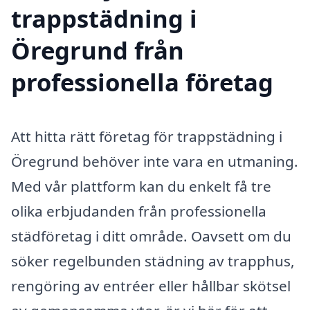
trappstädning i
Öregrund från
professionella företag
Att hitta rätt företag för trappstädning i
Öregrund behöver inte vara en utmaning.
Med vår plattform kan du enkelt få tre
olika erbjudanden från professionella
städföretag i ditt område. Oavsett om du
söker regelbunden städning av trapphus,
rengöring av entréer eller hållbar skötsel