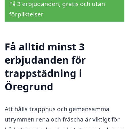
Få 3 erbjudanden, gratis och utan
förpliktelser
Få alltid minst 3
erbjudanden för
trappstädning i
Öregrund
Att hålla trapphus och gemensamma
utrymmen rena och fräscha är viktigt för