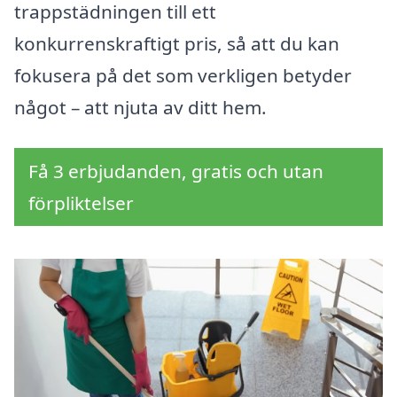
trappstädningen till ett
konkurrenskraftigt pris, så att du kan
fokusera på det som verkligen betyder
något – att njuta av ditt hem.
Få 3 erbjudanden, gratis och utan
förpliktelser