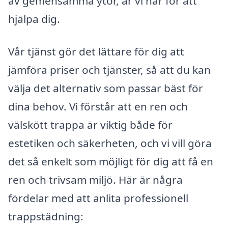
av gemensamma ytor, är vi här för att
hjälpa dig.
Vår tjänst gör det lättare för dig att
jämföra priser och tjänster, så att du kan
välja det alternativ som passar bäst för
dina behov. Vi förstår att en ren och
välskött trappa är viktig både för
estetiken och säkerheten, och vi vill göra
det så enkelt som möjligt för dig att få en
ren och trivsam miljö. Här är några
fördelar med att anlita professionell
trappstädning: