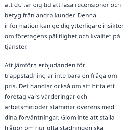
att du tar dig tid att läsa recensioner och
betyg från andra kunder. Denna
information kan ge dig ytterligare insikter
om företagens pålitlighet och kvalitet på
tjänster.
Att jämföra erbjudanden för
trappstädning är inte bara en fråga om
pris. Det handlar också om att hitta ett
företag vars värderingar och
arbetsmetoder stämmer överens med
dina förväntningar. Glöm inte att ställa
frågor om hur ofta städningen ska