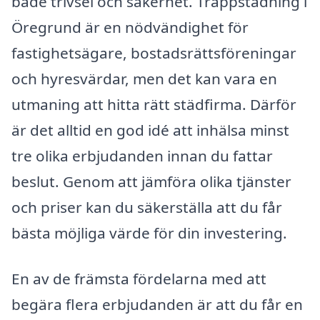
både trivsel och säkerhet. Trappstädning i
Öregrund är en nödvändighet för
fastighetsägare, bostadsrättsföreningar
och hyresvärdar, men det kan vara en
utmaning att hitta rätt städfirma. Därför
är det alltid en god idé att inhälsa minst
tre olika erbjudanden innan du fattar
beslut. Genom att jämföra olika tjänster
och priser kan du säkerställa att du får
bästa möjliga värde för din investering.
En av de främsta fördelarna med att
begära flera erbjudanden är att du får en