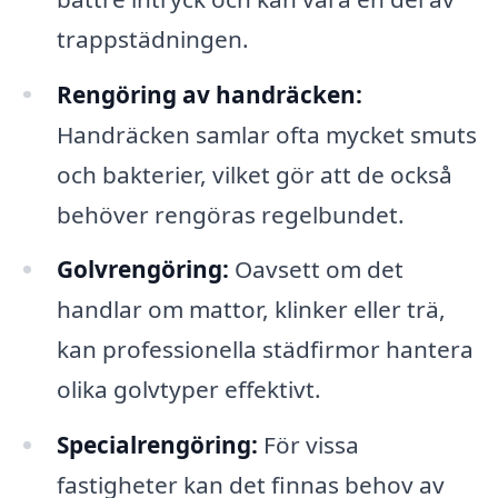
trappstädningen.
Rengöring av handräcken:
Handräcken samlar ofta mycket smuts
och bakterier, vilket gör att de också
behöver rengöras regelbundet.
Golvrengöring:
Oavsett om det
handlar om mattor, klinker eller trä,
kan professionella städfirmor hantera
olika golvtyper effektivt.
Specialrengöring:
För vissa
fastigheter kan det finnas behov av