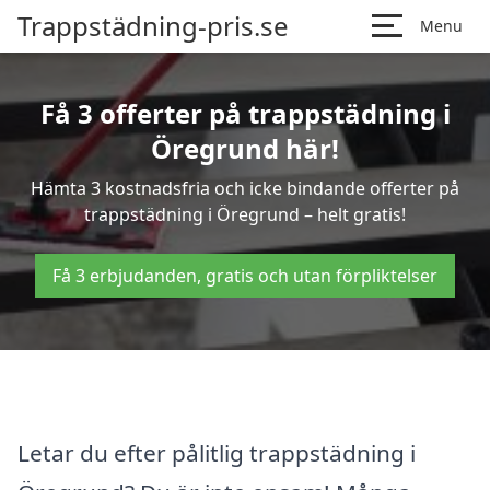
Trappstädning-pris.se
Menu
Få 3 offerter på trappstädning i
Öregrund här!
Hämta 3 kostnadsfria och icke bindande offerter på
trappstädning i Öregrund – helt gratis!
Få 3 erbjudanden, gratis och utan förpliktelser
Letar du efter pålitlig trappstädning i