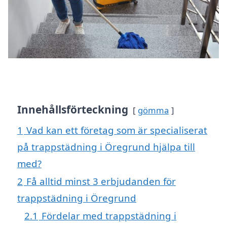
Innehållsförteckning
gömma
1
Vad kan ett företag som är specialiserat
på trappstädning i Öregrund hjälpa till
med?
2
Få alltid minst 3 erbjudanden för
trappstädning i Öregrund
2.1
Fördelar med trappstädning i