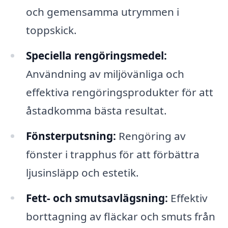
och gemensamma utrymmen i
toppskick.
Speciella rengöringsmedel:
Användning av miljövänliga och
effektiva rengöringsprodukter för att
åstadkomma bästa resultat.
Fönsterputsning:
Rengöring av
fönster i trapphus för att förbättra
ljusinsläpp och estetik.
Fett- och smutsavlägsning:
Effektiv
borttagning av fläckar och smuts från