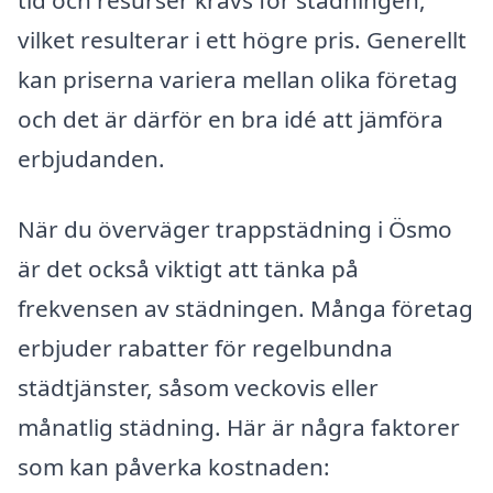
tid och resurser krävs för städningen,
vilket resulterar i ett högre pris. Generellt
kan priserna variera mellan olika företag
och det är därför en bra idé att jämföra
erbjudanden.
När du överväger trappstädning i Ösmo
är det också viktigt att tänka på
frekvensen av städningen. Många företag
erbjuder rabatter för regelbundna
städtjänster, såsom veckovis eller
månatlig städning. Här är några faktorer
som kan påverka kostnaden: