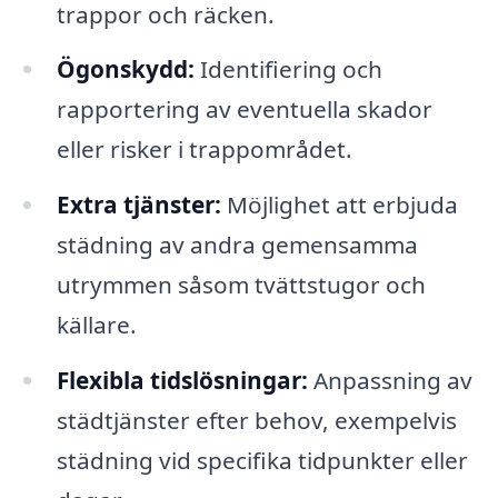
trappor och räcken.
Ögonskydd:
Identifiering och
rapportering av eventuella skador
eller risker i trappområdet.
Extra tjänster:
Möjlighet att erbjuda
städning av andra gemensamma
utrymmen såsom tvättstugor och
källare.
Flexibla tidslösningar:
Anpassning av
städtjänster efter behov, exempelvis
städning vid specifika tidpunkter eller