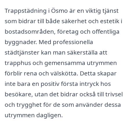
Trappstädning i Ösmo är en viktig tjänst
som bidrar till både säkerhet och estetik i
bostadsområden, företag och offentliga
byggnader. Med professionella
städtjänster kan man säkerställa att
trapphus och gemensamma utrymmen
förblir rena och välskötta. Detta skapar
inte bara en positiv första intryck hos
besökare, utan det bidrar också till trivsel
och trygghet för de som använder dessa
utrymmen dagligen.