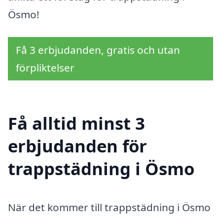
Ösmo!
Få 3 erbjudanden, gratis och utan
förpliktelser
Få alltid minst 3
erbjudanden för
trappstädning i Ösmo
När det kommer till trappstädning i Ösmo