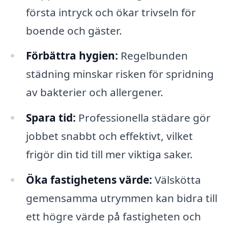
första intryck och ökar trivseln för
boende och gäster.
Förbättra hygien:
Regelbunden
städning minskar risken för spridning
av bakterier och allergener.
Spara tid:
Professionella städare gör
jobbet snabbt och effektivt, vilket
frigör din tid till mer viktiga saker.
Öka fastighetens värde:
Välskötta
gemensamma utrymmen kan bidra till
ett högre värde på fastigheten och