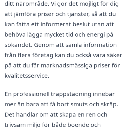
ditt närområde. Vi gör det möjligt för dig
att jämföra priser och tjänster, så att du
kan fatta ett informerat beslut utan att
behöva lägga mycket tid och energi på
sökandet. Genom att samla information
från flera företag kan du också vara säker
på att du får marknadsmässiga priser för
kvalitetsservice.
En professionell trappstädning innebär
mer än bara att få bort smuts och skräp.
Det handlar om att skapa en ren och
trivsam miljö för både boende och