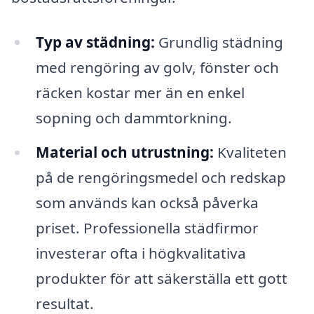
Typ av städning:
Grundlig städning
med rengöring av golv, fönster och
räcken kostar mer än en enkel
sopning och dammtorkning.
Material och utrustning:
Kvaliteten
på de rengöringsmedel och redskap
som används kan också påverka
priset. Professionella städfirmor
investerar ofta i högkvalitativa
produkter för att säkerställa ett gott
resultat.