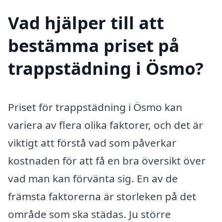
Vad hjälper till att
bestämma priset på
trappstädning i Ösmo?
Priset för trappstädning i Ösmo kan
variera av flera olika faktorer, och det är
viktigt att förstå vad som påverkar
kostnaden för att få en bra översikt över
vad man kan förvänta sig. En av de
främsta faktorerna är storleken på det
område som ska städas. Ju större