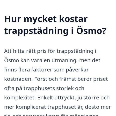
Hur mycket kostar
trappstädning i Ösmo?
Att hitta rätt pris för trappstädning i
Ösmo kan vara en utmaning, men det
finns flera faktorer som påverkar
kostnaden. Först och främst beror priset
ofta på trapphusets storlek och
komplexitet. Enkelt uttryckt, ju större och
mer komplicerat trapphuset är, desto mer