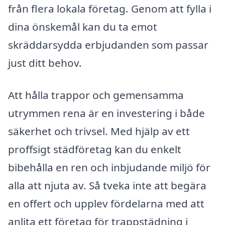
från flera lokala företag. Genom att fylla i
dina önskemål kan du ta emot
skräddarsydda erbjudanden som passar
just ditt behov.
Att hålla trappor och gemensamma
utrymmen rena är en investering i både
säkerhet och trivsel. Med hjälp av ett
proffsigt städföretag kan du enkelt
bibehålla en ren och inbjudande miljö för
alla att njuta av. Så tveka inte att begära
en offert och upplev fördelarna med att
anlita ett företag för trappstädning i