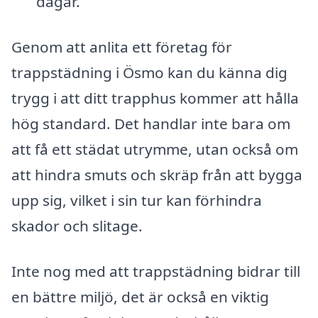
dagar.
Genom att anlita ett företag för
trappstädning i Ösmo kan du känna dig
trygg i att ditt trapphus kommer att hålla
hög standard. Det handlar inte bara om
att få ett städat utrymme, utan också om
att hindra smuts och skräp från att bygga
upp sig, vilket i sin tur kan förhindra
skador och slitage.
Inte nog med att trappstädning bidrar till
en bättre miljö, det är också en viktig