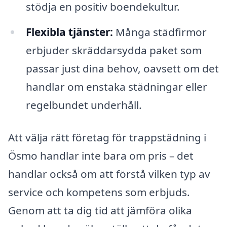
stödja en positiv boendekultur.
Flexibla tjänster:
Många städfirmor
erbjuder skräddarsydda paket som
passar just dina behov, oavsett om det
handlar om enstaka städningar eller
regelbundet underhåll.
Att välja rätt företag för trappstädning i
Ösmo handlar inte bara om pris – det
handlar också om att förstå vilken typ av
service och kompetens som erbjuds.
Genom att ta dig tid att jämföra olika