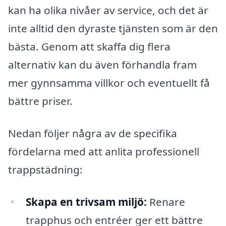
kan ha olika nivåer av service, och det är
inte alltid den dyraste tjänsten som är den
bästa. Genom att skaffa dig flera
alternativ kan du även förhandla fram
mer gynnsamma villkor och eventuellt få
bättre priser.
Nedan följer några av de specifika
fördelarna med att anlita professionell
trappstädning:
Skapa en trivsam miljö:
Renare
trapphus och entréer ger ett bättre