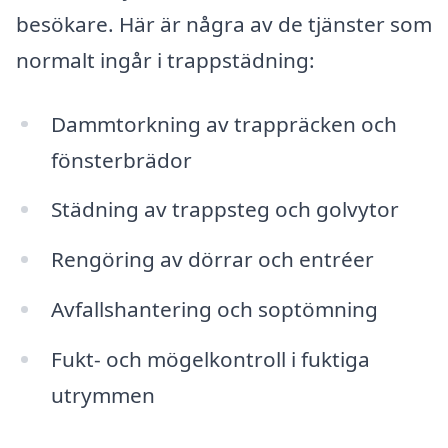
besökare. Här är några av de tjänster som
normalt ingår i trappstädning:
Dammtorkning av trappräcken och
fönsterbrädor
Städning av trappsteg och golvytor
Rengöring av dörrar och entréer
Avfallshantering och soptömning
Fukt- och mögelkontroll i fuktiga
utrymmen