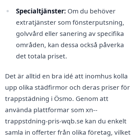
Specialtjänster:
Om du behöver
extratjänster som fönsterputsning,
golvvård eller sanering av specifika
områden, kan dessa också påverka
det totala priset.
Det är alltid en bra idé att inomhus kolla
upp olika städfirmor och deras priser för
trappstädning i Ösmo. Genom att
använda plattformar som xn--
trappstdning-pris-wqb.se kan du enkelt
samla in offerter från olika företag, vilket