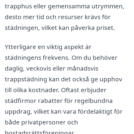
trapphus eller gemensamma utrymmen,
desto mer tid och resurser krävs för
städningen, vilket kan påverka priset.
Ytterligare en viktig aspekt är
städningens frekvens. Om du behöver
daglig, veckovis eller månadsvis
trappstädning kan det också ge upphov
till olika kostnader. Oftast erbjuder
städfirmor rabatter för regelbundna
uppdrag, vilket kan vara fördelaktigt för
både privatpersoner och
bostadsrättsföreningar.