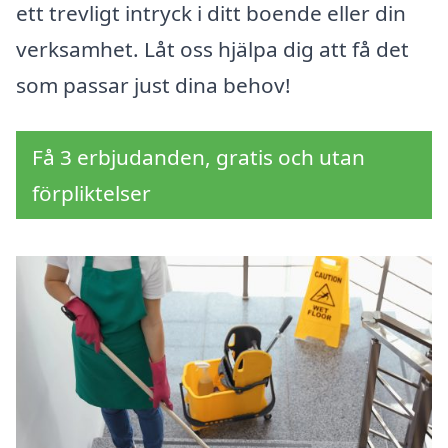
ett trevligt intryck i ditt boende eller din
verksamhet. Låt oss hjälpa dig att få det
som passar just dina behov!
Få 3 erbjudanden, gratis och utan
förpliktelser