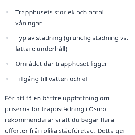
Trapphusets storlek och antal
våningar
Typ av städning (grundlig städning vs.
lättare underhåll)
Området där trapphuset ligger
Tillgång till vatten och el
För att få en bättre uppfattning om
priserna för trappstädning i Ösmo
rekommenderar vi att du begär flera
offerter från olika städföretag. Detta ger