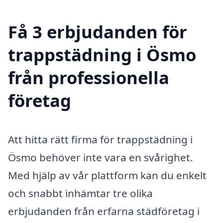
Få 3 erbjudanden för
trappstädning i Ösmo
från professionella
företag
Att hitta rätt firma för trappstädning i
Ösmo behöver inte vara en svårighet.
Med hjälp av vår plattform kan du enkelt
och snabbt inhämtar tre olika
erbjudanden från erfarna städföretag i