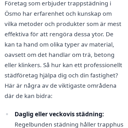
Företag som erbjuder trappstädning i
Ösmo har erfarenhet och kunskap om
vilka metoder och produkter som är mest
effektiva för att rengöra dessa ytor. De
kan ta hand om olika typer av material,
oavsett om det handlar om trä, betong
eller klinkers. Så hur kan ett professionellt
städföretag hjälpa dig och din fastighet?
Här är några av de viktigaste områdena
där de kan bidra:
Daglig eller veckovis städning:
Regelbunden städning håller trapphus