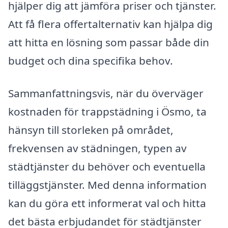
hjälper dig att jämföra priser och tjänster.
Att få flera offertalternativ kan hjälpa dig
att hitta en lösning som passar både din
budget och dina specifika behov.
Sammanfattningsvis, när du överväger
kostnaden för trappstädning i Ösmo, ta
hänsyn till storleken på området,
frekvensen av städningen, typen av
städtjänster du behöver och eventuella
tilläggstjänster. Med denna information
kan du göra ett informerat val och hitta
det bästa erbjudandet för städtjänster