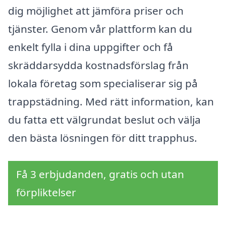
dig möjlighet att jämföra priser och
tjänster. Genom vår plattform kan du
enkelt fylla i dina uppgifter och få
skräddarsydda kostnadsförslag från
lokala företag som specialiserar sig på
trappstädning. Med rätt information, kan
du fatta ett välgrundat beslut och välja
den bästa lösningen för ditt trapphus.
Få 3 erbjudanden, gratis och utan
förpliktelser