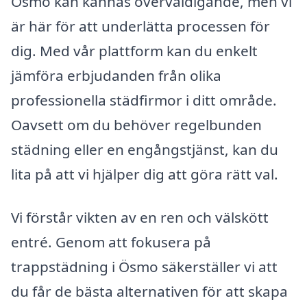
Ösmo kan kännas överväldigande, men vi
är här för att underlätta processen för
dig. Med vår plattform kan du enkelt
jämföra erbjudanden från olika
professionella städfirmor i ditt område.
Oavsett om du behöver regelbunden
städning eller en engångstjänst, kan du
lita på att vi hjälper dig att göra rätt val.
Vi förstår vikten av en ren och välskött
entré. Genom att fokusera på
trappstädning i Ösmo säkerställer vi att
du får de bästa alternativen för att skapa