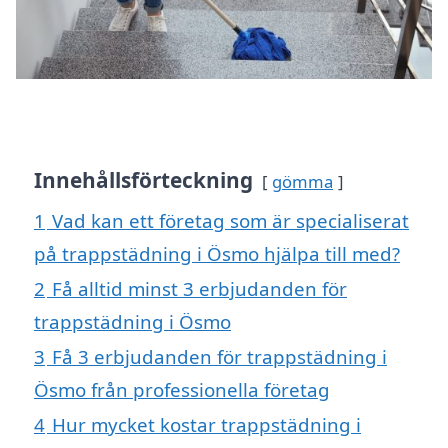
Innehållsförteckning
gömma
1
Vad kan ett företag som är specialiserat
på trappstädning i Ösmo hjälpa till med?
2
Få alltid minst 3 erbjudanden för
trappstädning i Ösmo
3
Få 3 erbjudanden för trappstädning i
Ösmo från professionella företag
4
Hur mycket kostar trappstädning i