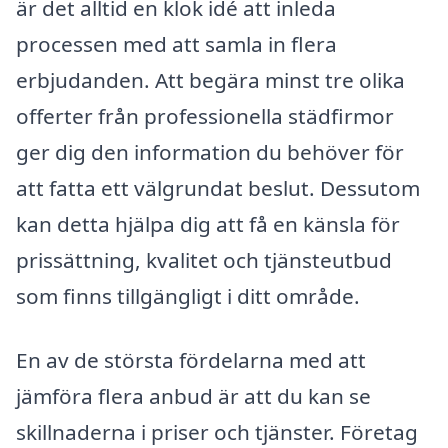
är det alltid en klok idé att inleda
processen med att samla in flera
erbjudanden. Att begära minst tre olika
offerter från professionella städfirmor
ger dig den information du behöver för
att fatta ett välgrundat beslut. Dessutom
kan detta hjälpa dig att få en känsla för
prissättning, kvalitet och tjänsteutbud
som finns tillgängligt i ditt område.
En av de största fördelarna med att
jämföra flera anbud är att du kan se
skillnaderna i priser och tjänster. Företag