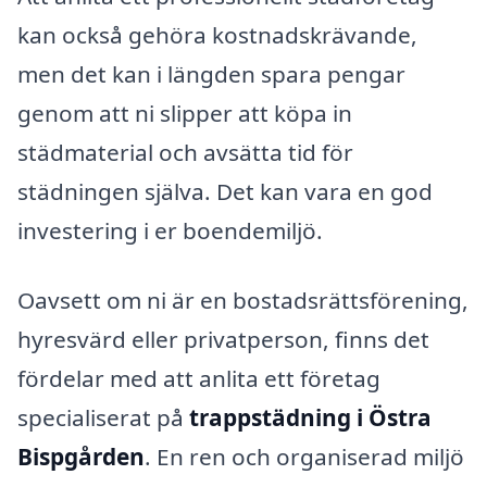
kan också gehöra kostnadskrävande,
men det kan i längden spara pengar
genom att ni slipper att köpa in
städmaterial och avsätta tid för
städningen själva. Det kan vara en god
investering i er boendemiljö.
Oavsett om ni är en bostadsrättsförening,
hyresvärd eller privatperson, finns det
fördelar med att anlita ett företag
specialiserat på
trappstädning i Östra
Bispgården
. En ren och organiserad miljö