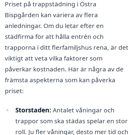
Priset på trappstädning i Östra
Bispgården kan variera av flera
anledningar. Om du letar efter en
städfirma för att hålla entrén och
trapporna i ditt flerfamiljshus rena, är det
viktigt att veta vilka faktorer som
påverkar kostnaden. Här är några av de
främsta aspekterna som kan påverka
priset:
Storstaden:
Antalet våningar och
trappor som ska städas spelar en stor
roll. Ju fler våningar, desto mer tid och