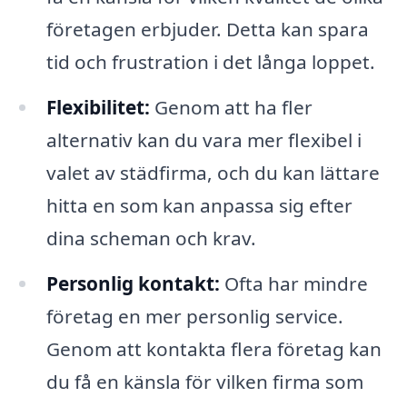
företagen erbjuder. Detta kan spara
tid och frustration i det långa loppet.
Flexibilitet:
Genom att ha fler
alternativ kan du vara mer flexibel i
valet av städfirma, och du kan lättare
hitta en som kan anpassa sig efter
dina scheman och krav.
Personlig kontakt:
Ofta har mindre
företag en mer personlig service.
Genom att kontakta flera företag kan
du få en känsla för vilken firma som