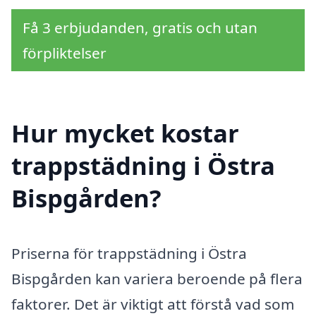
Få 3 erbjudanden, gratis och utan
förpliktelser
Hur mycket kostar
trappstädning i Östra
Bispgården?
Priserna för trappstädning i Östra
Bispgården kan variera beroende på flera
faktorer. Det är viktigt att förstå vad som