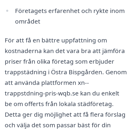
Företagets erfarenhet och rykte inom
området
För att få en bättre uppfattning om
kostnaderna kan det vara bra att jämföra
priser från olika företag som erbjuder
trappstädning i Östra Bispgården. Genom
att använda plattformen xn--
trappstdning-pris-wqb.se kan du enkelt
be om offerts från lokala städföretag.
Detta ger dig möjlighet att få flera förslag
och välja det som passar bäst för din