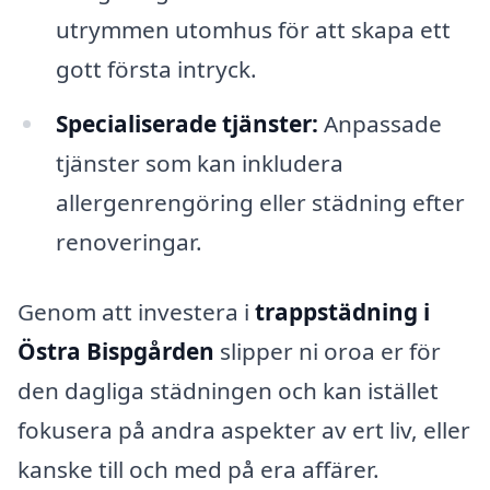
utrymmen utomhus för att skapa ett
gott första intryck.
Specialiserade tjänster:
Anpassade
tjänster som kan inkludera
allergenrengöring eller städning efter
renoveringar.
Genom att investera i
trappstädning i
Östra Bispgården
slipper ni oroa er för
den dagliga städningen och kan istället
fokusera på andra aspekter av ert liv, eller
kanske till och med på era affärer.