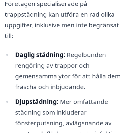
Företagen specialiserade på
trappstädning kan utföra en rad olika
uppgifter, inklusive men inte begränsat
till:
Daglig städning:
Regelbunden
rengöring av trappor och
gemensamma ytor för att hålla dem
fräscha och inbjudande.
Djupstädning:
Mer omfattande
städning som inkluderar
fönsterputsning, avlägsnande av