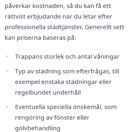
påverkar kostnaden, så du kan få ett
rättvist erbjudande när du letar efter
professionella städtjänster. Generellt sett
kan priserna baseras på:
Trappans storlek och antal våningar
Typ av städning som efterfrågas, till
exempel enstaka städningar eller
regelbundet underhåll
Eventuella speciella önskemål, som
rengöring av fönster eller
golvbehandling