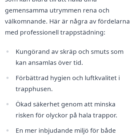
gemensamma utrymmen rena och
välkomnande. Här är några av fördelarna
med professionell trappstädning:
Kungörand av skräp och smuts som
kan ansamlas över tid.
Förbättrad hygien och luftkvalitet i
trapphusen.
Ökad säkerhet genom att minska
risken för olyckor på hala trappor.
En mer inbjudande miljö för både