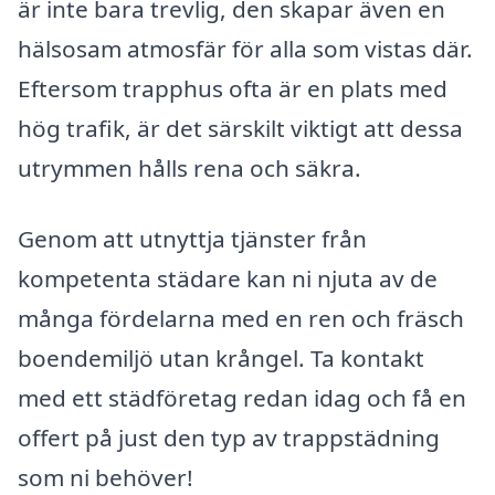
är inte bara trevlig, den skapar även en
hälsosam atmosfär för alla som vistas där.
Eftersom trapphus ofta är en plats med
hög trafik, är det särskilt viktigt att dessa
utrymmen hålls rena och säkra.
Genom att utnyttja tjänster från
kompetenta städare kan ni njuta av de
många fördelarna med en ren och fräsch
boendemiljö utan krångel. Ta kontakt
med ett städföretag redan idag och få en
offert på just den typ av trappstädning
som ni behöver!