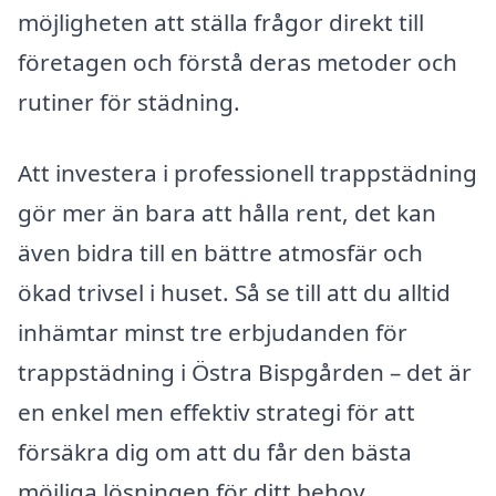
möjligheten att ställa frågor direkt till
företagen och förstå deras metoder och
rutiner för städning.
Att investera i professionell trappstädning
gör mer än bara att hålla rent, det kan
även bidra till en bättre atmosfär och
ökad trivsel i huset. Så se till att du alltid
inhämtar minst tre erbjudanden för
trappstädning i Östra Bispgården – det är
en enkel men effektiv strategi för att
försäkra dig om att du får den bästa
möjliga lösningen för ditt behov.