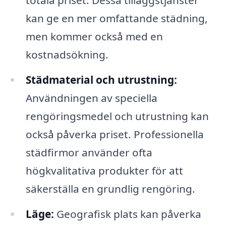
totala priset. Dessa tilläggstjänster
kan ge en mer omfattande städning,
men kommer också med en
kostnadsökning.
Städmaterial och utrustning:
Användningen av speciella
rengöringsmedel och utrustning kan
också påverka priset. Professionella
städfirmor använder ofta
högkvalitativa produkter för att
säkerställa en grundlig rengöring.
Läge:
Geografisk plats kan påverka