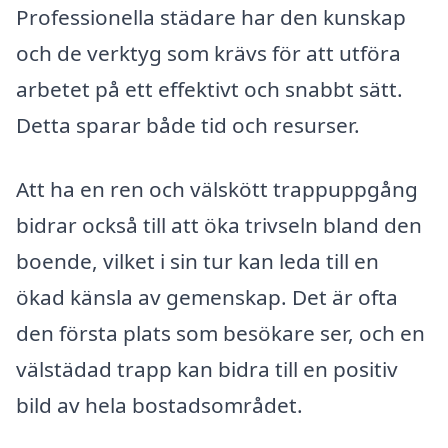
Professionella städare har den kunskap
och de verktyg som krävs för att utföra
arbetet på ett effektivt och snabbt sätt.
Detta sparar både tid och resurser.
Att ha en ren och välskött trappuppgång
bidrar också till att öka trivseln bland den
boende, vilket i sin tur kan leda till en
ökad känsla av gemenskap. Det är ofta
den första plats som besökare ser, och en
välstädad trapp kan bidra till en positiv
bild av hela bostadsområdet.