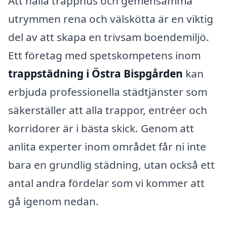
Att hålla trapphus och gemensamma
utrymmen rena och välskötta är en viktig
del av att skapa en trivsam boendemiljö.
Ett företag med spetskompetens inom
trappstädning i Östra Bispgården
kan
erbjuda professionella städtjänster som
säkerställer att alla trappor, entréer och
korridorer är i bästa skick. Genom att
anlita experter inom området får ni inte
bara en grundlig städning, utan också ett
antal andra fördelar som vi kommer att
gå igenom nedan.