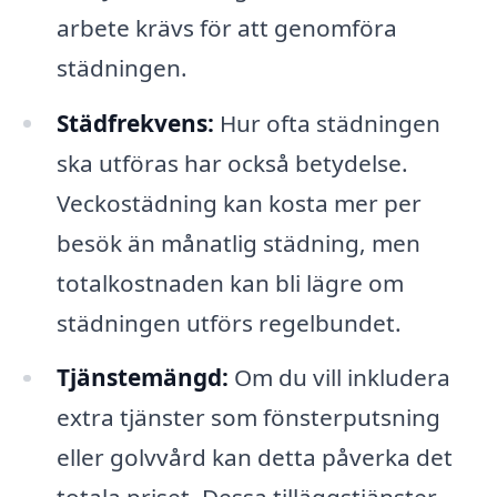
arbete krävs för att genomföra
städningen.
Städfrekvens:
Hur ofta städningen
ska utföras har också betydelse.
Veckostädning kan kosta mer per
besök än månatlig städning, men
totalkostnaden kan bli lägre om
städningen utförs regelbundet.
Tjänstemängd:
Om du vill inkludera
extra tjänster som fönsterputsning
eller golvvård kan detta påverka det