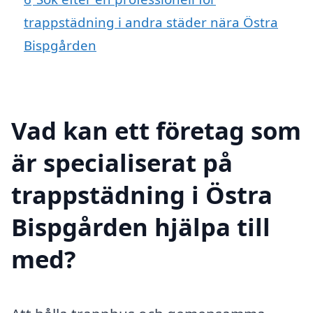
trappstädning i andra städer nära Östra
Bispgården
Vad kan ett företag som
är specialiserat på
trappstädning i Östra
Bispgården hjälpa till
med?