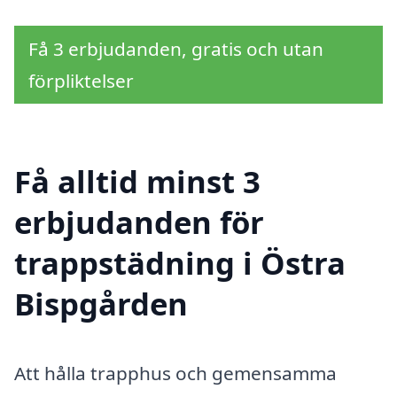
Få 3 erbjudanden, gratis och utan
förpliktelser
Få alltid minst 3
erbjudanden för
trappstädning i Östra
Bispgården
Att hålla trapphus och gemensamma