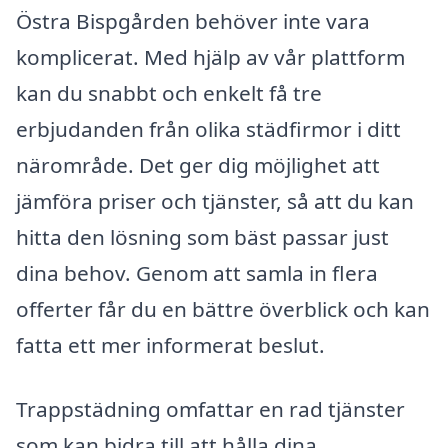
Östra Bispgården behöver inte vara
komplicerat. Med hjälp av vår plattform
kan du snabbt och enkelt få tre
erbjudanden från olika städfirmor i ditt
närområde. Det ger dig möjlighet att
jämföra priser och tjänster, så att du kan
hitta den lösning som bäst passar just
dina behov. Genom att samla in flera
offerter får du en bättre överblick och kan
fatta ett mer informerat beslut.
Trappstädning omfattar en rad tjänster
som kan bidra till att hålla dina