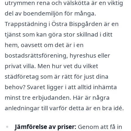
utrymmen rena och välskötta är en viktig
del av boendemiljön för många.
Trappstädning i Östra Bispgården är en
tjänst som kan göra stor skillnad i ditt
hem, oavsett om det är i en
bostadsrättsförening, hyreshus eller
privat villa. Men hur vet du vilket
städföretag som är rätt för just dina
behov? Svaret ligger i att alltid inhämta
minst tre erbjudanden. Här är några
anledningar till varför detta är en bra idé.
Jämförelse av priser:
Genom att få in