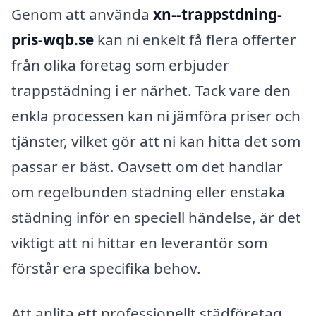
Genom att använda
xn--trappstdning-
pris-wqb.se
kan ni enkelt få flera offerter
från olika företag som erbjuder
trappstädning i er närhet. Tack vare den
enkla processen kan ni jämföra priser och
tjänster, vilket gör att ni kan hitta det som
passar er bäst. Oavsett om det handlar
om regelbunden städning eller enstaka
städning inför en speciell händelse, är det
viktigt att ni hittar en leverantör som
förstår era specifika behov.
Att anlita ett professionellt städföretag