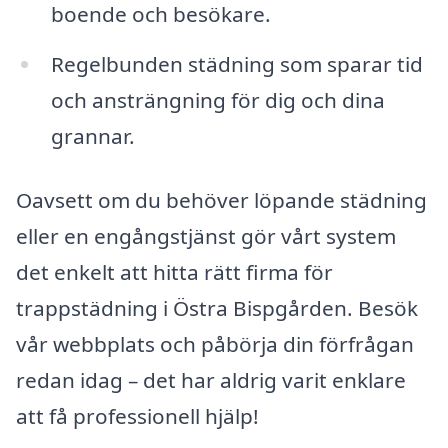
boende och besökare.
Regelbunden städning som sparar tid
och ansträngning för dig och dina
grannar.
Oavsett om du behöver löpande städning
eller en engångstjänst gör vårt system
det enkelt att hitta rätt firma för
trappstädning i Östra Bispgården. Besök
vår webbplats och påbörja din förfrågan
redan idag – det har aldrig varit enklare
att få professionell hjälp!