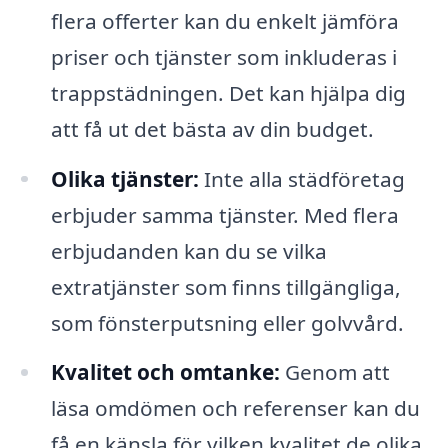
flera offerter kan du enkelt jämföra
priser och tjänster som inkluderas i
trappstädningen. Det kan hjälpa dig
att få ut det bästa av din budget.
Olika tjänster:
Inte alla städföretag
erbjuder samma tjänster. Med flera
erbjudanden kan du se vilka
extratjänster som finns tillgängliga,
som fönsterputsning eller golvvård.
Kvalitet och omtanke:
Genom att
läsa omdömen och referenser kan du
få en känsla för vilken kvalitet de olika