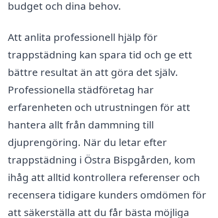
budget och dina behov.
Att anlita professionell hjälp för
trappstädning kan spara tid och ge ett
bättre resultat än att göra det själv.
Professionella städföretag har
erfarenheten och utrustningen för att
hantera allt från dammning till
djuprengöring. När du letar efter
trappstädning i Östra Bispgården, kom
ihåg att alltid kontrollera referenser och
recensera tidigare kunders omdömen för
att säkerställa att du får bästa möjliga