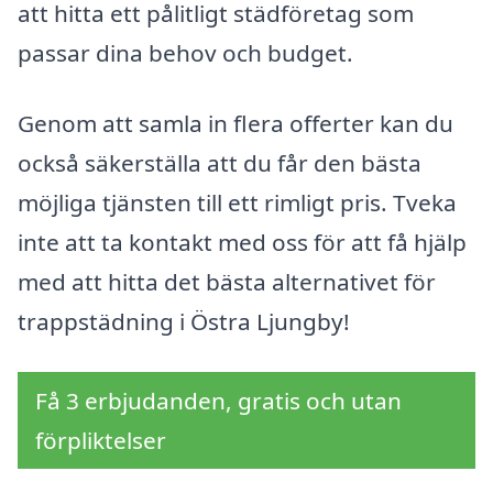
att hitta ett pålitligt städföretag som
passar dina behov och budget.
Genom att samla in flera offerter kan du
också säkerställa att du får den bästa
möjliga tjänsten till ett rimligt pris. Tveka
inte att ta kontakt med oss för att få hjälp
med att hitta det bästa alternativet för
trappstädning i Östra Ljungby!
Få 3 erbjudanden, gratis och utan
förpliktelser