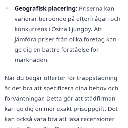
Geografisk placering:
Priserna kan
varierar beroende på efterfrågan och
konkurrens i Östra Ljungby. Att
jämföra priser från olika företag kan
ge dig en bättre förståelse för
marknaden.
När du begär offerter för trappstädning
är det bra att specificera dina behov och
förväntningar. Detta gör att städfirman
kan ge dig en mer exakt prisuppgift. Det
kan också vara bra att läsa recensioner