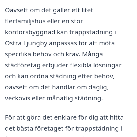
Oavsett om det gäller ett litet
flerfamiljshus eller en stor
kontorsbyggnad kan trappstädning i
Östra Ljungby anpassas för att möta
specifika behov och krav. Många
städföretag erbjuder flexibla lösningar
och kan ordna städning efter behov,
oavsett om det handlar om daglig,
veckovis eller månatlig städning.
För att göra det enklare för dig att hitta
det bästa företaget för trappstädning i