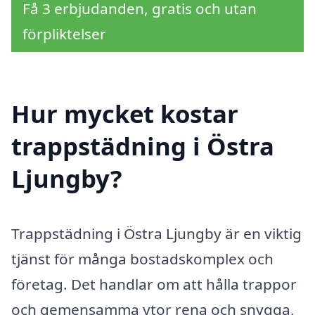
Få 3 erbjudanden, gratis och utan
förpliktelser
Hur mycket kostar
trappstädning i Östra
Ljungby?
Trappstädning i Östra Ljungby är en viktig
tjänst för många bostadskomplex och
företag. Det handlar om att hålla trappor
och gemensamma ytor rena och snygga,