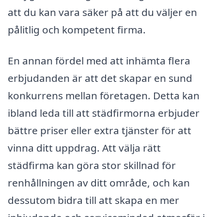
att du kan vara säker på att du väljer en
pålitlig och kompetent firma.
En annan fördel med att inhämta flera
erbjudanden är att det skapar en sund
konkurrens mellan företagen. Detta kan
ibland leda till att städfirmorna erbjuder
bättre priser eller extra tjänster för att
vinna ditt uppdrag. Att välja rätt
städfirma kan göra stor skillnad för
renhållningen av ditt område, och kan
dessutom bidra till att skapa en mer