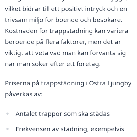
vilket bidrar till ett positivt intryck och en
trivsam miljö för boende och besökare.
Kostnaden för trappstädning kan variera
beroende på flera faktorer, men det är
viktigt att veta vad man kan förvänta sig
när man söker efter ett företag.
Priserna på trappstädning i Östra Ljungby
påverkas av:
Antalet trappor som ska städas
Frekvensen av städning, exempelvis