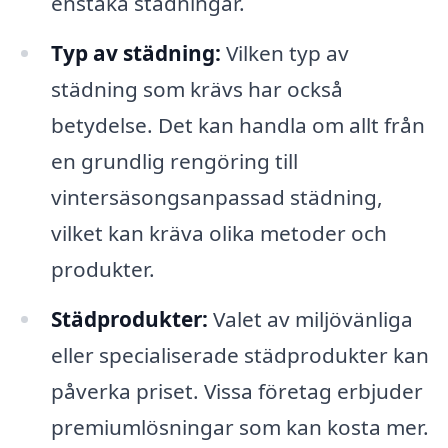
enstaka städningar.
Typ av städning:
Vilken typ av
städning som krävs har också
betydelse. Det kan handla om allt från
en grundlig rengöring till
vintersäsongsanpassad städning,
vilket kan kräva olika metoder och
produkter.
Städprodukter:
Valet av miljövänliga
eller specialiserade städprodukter kan
påverka priset. Vissa företag erbjuder
premiumlösningar som kan kosta mer.