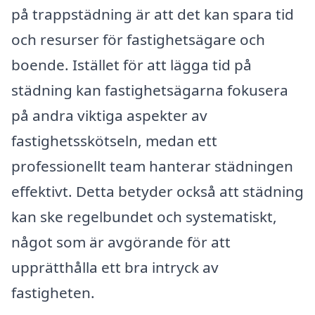
på trappstädning är att det kan spara tid
och resurser för fastighetsägare och
boende. Istället för att lägga tid på
städning kan fastighetsägarna fokusera
på andra viktiga aspekter av
fastighetsskötseln, medan ett
professionellt team hanterar städningen
effektivt. Detta betyder också att städning
kan ske regelbundet och systematiskt,
något som är avgörande för att
upprätthålla ett bra intryck av
fastigheten.