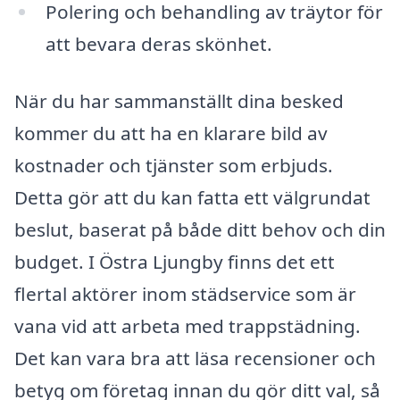
Polering och behandling av träytor för
att bevara deras skönhet.
När du har sammanställt dina besked
kommer du att ha en klarare bild av
kostnader och tjänster som erbjuds.
Detta gör att du kan fatta ett välgrundat
beslut, baserat på både ditt behov och din
budget. I Östra Ljungby finns det ett
flertal aktörer inom städservice som är
vana vid att arbeta med trappstädning.
Det kan vara bra att läsa recensioner och
betyg om företag innan du gör ditt val, så