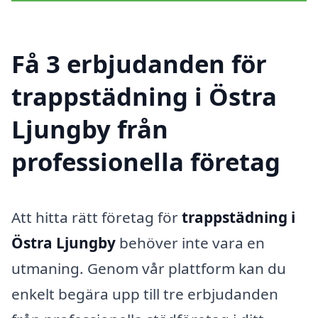
Få 3 erbjudanden för
trappstädning i Östra
Ljungby från
professionella företag
Att hitta rätt företag för
trappstädning i
Östra Ljungby
behöver inte vara en
utmaning. Genom vår plattform kan du
enkelt begära upp till tre erbjudanden