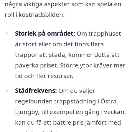
några viktiga aspekter som kan spela en
roll i kostnadsbilden:
Storlek på området:
Om trapphuset
är stort eller om det finns flera
trappor att städa, kommer detta att
påverka priset. Större ytor kräver mer
tid och fler resurser.
Städfrekvens:
Om du väljer
regelbunden trappstädning i Östra
Ljungby, till exempel en gång i veckan,
kan du få ett bättre pris jämfört med