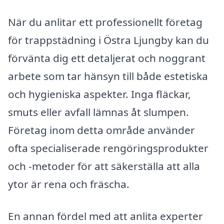
När du anlitar ett professionellt företag
för trappstädning i Östra Ljungby kan du
förvänta dig ett detaljerat och noggrant
arbete som tar hänsyn till både estetiska
och hygieniska aspekter. Inga fläckar,
smuts eller avfall lämnas åt slumpen.
Företag inom detta område använder
ofta specialiserade rengöringsprodukter
och -metoder för att säkerställa att alla
ytor är rena och fräscha.
En annan fördel med att anlita experter