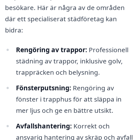
besökare. Här är några av de områden
där ett specialiserat städföretag kan
bidra:
Rengöring av trappor:
Professionell
städning av trappor, inklusive golv,
trappräcken och belysning.
Fönsterputsning:
Rengöring av
fönster i trapphus för att släppa in
mer ljus och ge en bättre utsikt.
Avfallshantering:
Korrekt och
ansvarig hantering av skräp och avfall