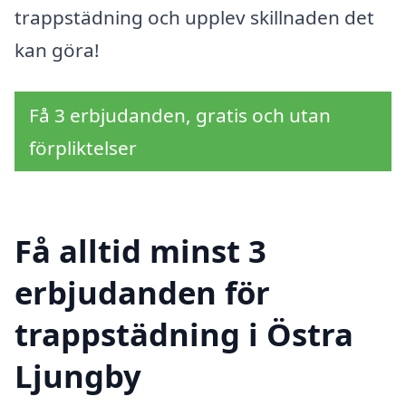
trappstädning och upplev skillnaden det
kan göra!
Få 3 erbjudanden, gratis och utan
förpliktelser
Få alltid minst 3
erbjudanden för
trappstädning i Östra
Ljungby