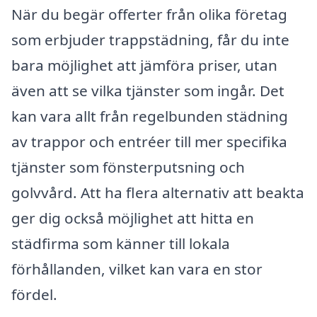
När du begär offerter från olika företag
som erbjuder trappstädning, får du inte
bara möjlighet att jämföra priser, utan
även att se vilka tjänster som ingår. Det
kan vara allt från regelbunden städning
av trappor och entréer till mer specifika
tjänster som fönsterputsning och
golvvård. Att ha flera alternativ att beakta
ger dig också möjlighet att hitta en
städfirma som känner till lokala
förhållanden, vilket kan vara en stor
fördel.