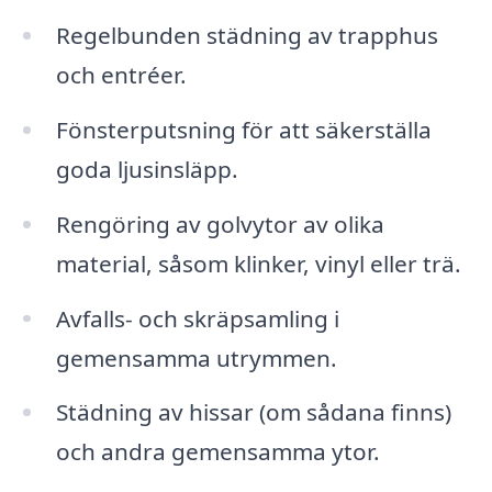
Regelbunden städning av trapphus
och entréer.
Fönsterputsning för att säkerställa
goda ljusinsläpp.
Rengöring av golvytor av olika
material, såsom klinker, vinyl eller trä.
Avfalls- och skräpsamling i
gemensamma utrymmen.
Städning av hissar (om sådana finns)
och andra gemensamma ytor.