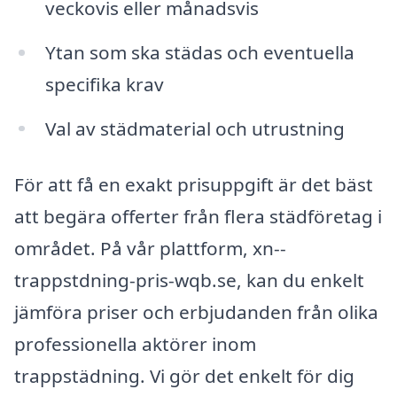
veckovis eller månadsvis
Ytan som ska städas och eventuella
specifika krav
Val av städmaterial och utrustning
För att få en exakt prisuppgift är det bäst
att begära offerter från flera städföretag i
området. På vår plattform, xn--
trappstdning-pris-wqb.se, kan du enkelt
jämföra priser och erbjudanden från olika
professionella aktörer inom
trappstädning. Vi gör det enkelt för dig