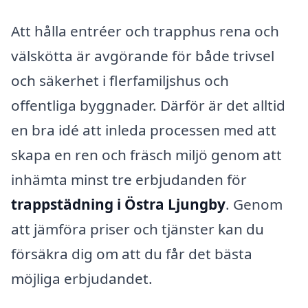
Att hålla entréer och trapphus rena och
välskötta är avgörande för både trivsel
och säkerhet i flerfamiljshus och
offentliga byggnader. Därför är det alltid
en bra idé att inleda processen med att
skapa en ren och fräsch miljö genom att
inhämta minst tre erbjudanden för
trappstädning i Östra Ljungby
. Genom
att jämföra priser och tjänster kan du
försäkra dig om att du får det bästa
möjliga erbjudandet.