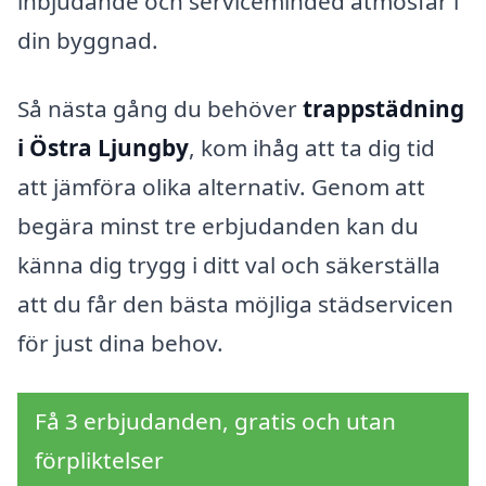
inbjudande och serviceminded atmosfär i
din byggnad.
Så nästa gång du behöver
trappstädning
i Östra Ljungby
, kom ihåg att ta dig tid
att jämföra olika alternativ. Genom att
begära minst tre erbjudanden kan du
känna dig trygg i ditt val och säkerställa
att du får den bästa möjliga städservicen
för just dina behov.
Få 3 erbjudanden, gratis och utan
förpliktelser