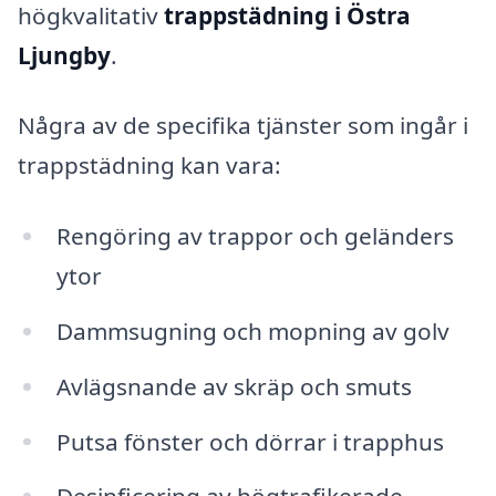
högkvalitativ
trappstädning i Östra
Ljungby
.
Några av de specifika tjänster som ingår i
trappstädning kan vara:
Rengöring av trappor och geländers
ytor
Dammsugning och mopning av golv
Avlägsnande av skräp och smuts
Putsa fönster och dörrar i trapphus