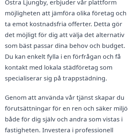
Östra Ljungby, erbjuder vår plattform
möjligheten att jämföra olika företag och
ta emot kostnadsfria offerter. Detta gör
det möjligt för dig att välja det alternativ
som bäst passar dina behov och budget.
Du kan enkelt fylla i en förfrågan och få
kontakt med lokala städföretag som
specialiserar sig på trappstädning.
Genom att använda vår tjänst skapar du
förutsättningar för en ren och säker miljö
både för dig själv och andra som vistas i
fastigheten. Investera i professionell