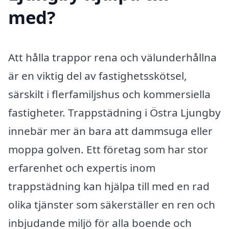
med?
Att hålla trappor rena och välunderhållna
är en viktig del av fastighetsskötsel,
särskilt i flerfamiljshus och kommersiella
fastigheter. Trappstädning i Östra Ljungby
innebär mer än bara att dammsuga eller
moppa golven. Ett företag som har stor
erfarenhet och expertis inom
trappstädning kan hjälpa till med en rad
olika tjänster som säkerställer en ren och
inbjudande miljö för alla boende och