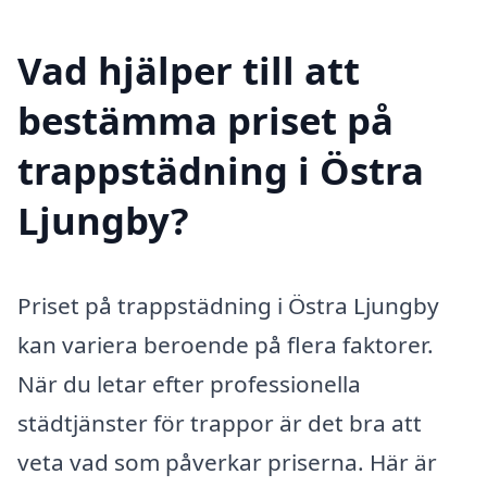
Vad hjälper till att
bestämma priset på
trappstädning i Östra
Ljungby?
Priset på trappstädning i Östra Ljungby
kan variera beroende på flera faktorer.
När du letar efter professionella
städtjänster för trappor är det bra att
veta vad som påverkar priserna. Här är