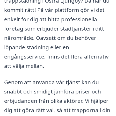
trappstädning i Östra Ljungby? Då har du
kommit rätt! På vår plattform gör vi det
enkelt för dig att hitta professionella
företag som erbjuder städtjänster i ditt
närområde. Oavsett om du behöver
löpande städning eller en
engångsservice, finns det flera alternativ
att välja mellan.
Genom att använda vår tjänst kan du
snabbt och smidigt jämföra priser och
erbjudanden från olika aktörer. Vi hjälper
dig att göra rätt val, så att trapporna i din