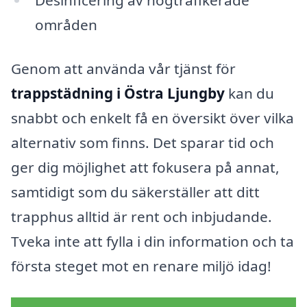
Desinficering av högtrafikerade
områden
Genom att använda vår tjänst för
trappstädning i Östra Ljungby
kan du
snabbt och enkelt få en översikt över vilka
alternativ som finns. Det sparar tid och
ger dig möjlighet att fokusera på annat,
samtidigt som du säkerställer att ditt
trapphus alltid är rent och inbjudande.
Tveka inte att fylla i din information och ta
första steget mot en renare miljö idag!