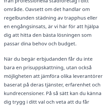
från professionella städföretag i ditt
område. Oavsett om det handlar om
regelbunden städning av trapphus eller
en engångsinsats, är vi här för att hjälpa
dig att hitta den bästa lösningen som
passar dina behov och budget.
När du begär erbjudanden får du inte
bara en prisuppskattning, utan också
möjligheten att jämföra olika leverantörer
baserat på deras tjänster, erfarenhet och
kundrecensioner. På så sätt kan du känna
dig trygg i ditt val och veta att du får