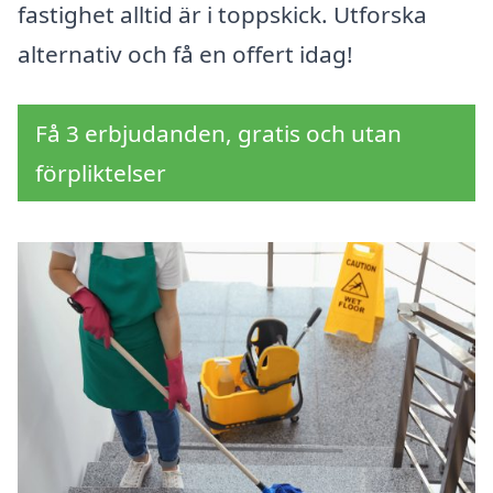
fastighet alltid är i toppskick. Utforska
alternativ och få en offert idag!
Få 3 erbjudanden, gratis och utan
förpliktelser