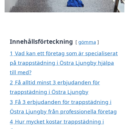
Innehållsförteckning
gömma
1
Vad kan ett företag som är specialiserat
på trappstädning i Östra Ljungby hjälpa
till med?
2
Få alltid minst 3 erbjudanden för
trappstädning i Östra Ljungby
3
Få 3 erbjudanden för trappstädning i
Östra Ljungby från professionella företag
4
Hur mycket kostar trappstädning i