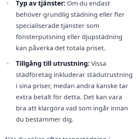
Typ av tjänster:
Om du endast
behöver grundlig städning eller fler
specialiserade tjänster som
fönsterputsning eller djupstädning
kan påverka det totala priset.
Tillgång till utrustning:
Vissa
städföretag inkluderar städutrustning
i sina priser, medan andra kanske tar
extra betalt för detta. Det kan vara
bra att klargöra vad som ingår innan
du bestämmer dig.