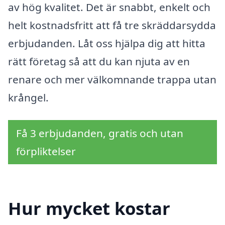
av hög kvalitet. Det är snabbt, enkelt och
helt kostnadsfritt att få tre skräddarsydda
erbjudanden. Låt oss hjälpa dig att hitta
rätt företag så att du kan njuta av en
renare och mer välkomnande trappa utan
krångel.
Få 3 erbjudanden, gratis och utan
förpliktelser
Hur mycket kostar