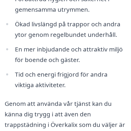
gemensamma utrymmen.
Ökad livslängd på trappor och andra
ytor genom regelbundet underhåll.
En mer inbjudande och attraktiv miljö
för boende och gäster.
Tid och energi frigjord för andra
viktiga aktiviteter.
Genom att använda vår tjänst kan du
känna dig trygg i att även den
trappstädning i Överkalix som du väljer är