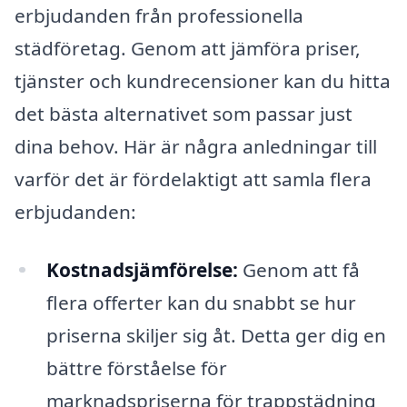
erbjudanden från professionella
städföretag. Genom att jämföra priser,
tjänster och kundrecensioner kan du hitta
det bästa alternativet som passar just
dina behov. Här är några anledningar till
varför det är fördelaktigt att samla flera
erbjudanden:
Kostnadsjämförelse:
Genom att få
flera offerter kan du snabbt se hur
priserna skiljer sig åt. Detta ger dig en
bättre förståelse för
marknadspriserna för trappstädning