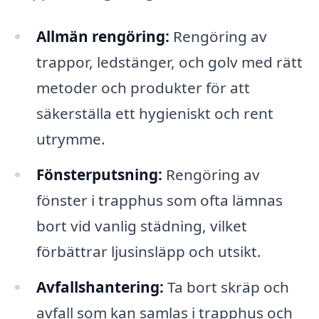
Allmän rengöring:
Rengöring av
trappor, ledstänger, och golv med rätt
metoder och produkter för att
säkerställa ett hygieniskt och rent
utrymme.
Fönsterputsning:
Rengöring av
fönster i trapphus som ofta lämnas
bort vid vanlig städning, vilket
förbättrar ljusinsläpp och utsikt.
Avfallshantering:
Ta bort skräp och
avfall som kan samlas i trapphus och