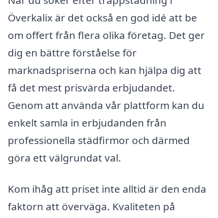
När du söker efter trappstädning i
Överkalix är det också en god idé att be
om offert från flera olika företag. Det ger
dig en bättre förståelse för
marknadspriserna och kan hjälpa dig att
få det mest prisvärda erbjudandet.
Genom att använda vår plattform kan du
enkelt samla in erbjudanden från
professionella städfirmor och därmed
göra ett välgrundat val.
Kom ihåg att priset inte alltid är den enda
faktorn att överväga. Kvaliteten på