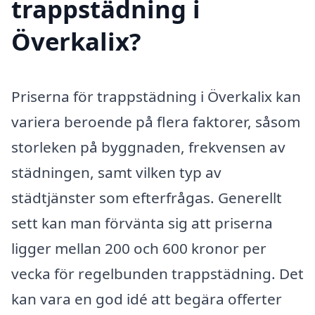
trappstädning i
Överkalix?
Priserna för trappstädning i Överkalix kan
variera beroende på flera faktorer, såsom
storleken på byggnaden, frekvensen av
städningen, samt vilken typ av
städtjänster som efterfrågas. Generellt
sett kan man förvänta sig att priserna
ligger mellan 200 och 600 kronor per
vecka för regelbunden trappstädning. Det
kan vara en god idé att begära offerter