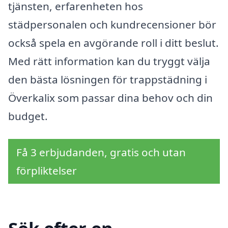
tjänsten, erfarenheten hos
städpersonalen och kundrecensioner bör
också spela en avgörande roll i ditt beslut.
Med rätt information kan du tryggt välja
den bästa lösningen för trappstädning i
Överkalix som passar dina behov och din
budget.
Få 3 erbjudanden, gratis och utan
förpliktelser