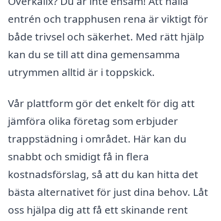
Överkalix? Du är inte ensam! Att hålla
entrén och trapphusen rena är viktigt för
både trivsel och säkerhet. Med rätt hjälp
kan du se till att dina gemensamma
utrymmen alltid är i toppskick.
Vår plattform gör det enkelt för dig att
jämföra olika företag som erbjuder
trappstädning i området. Här kan du
snabbt och smidigt få in flera
kostnadsförslag, så att du kan hitta det
bästa alternativet för just dina behov. Låt
oss hjälpa dig att få ett skinande rent