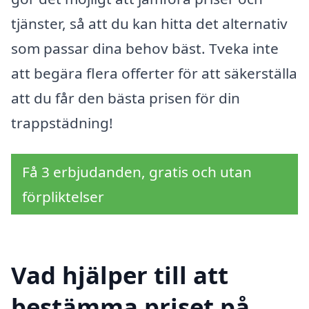
tjänster, så att du kan hitta det alternativ
som passar dina behov bäst. Tveka inte
att begära flera offerter för att säkerställa
att du får den bästa prisen för din
trappstädning!
Få 3 erbjudanden, gratis och utan
förpliktelser
Vad hjälper till att
bestämma priset på