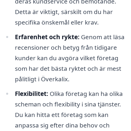
deras kundservice och bemötande.
Detta är viktigt, särskilt om du har
specifika önskemål eller krav.
Erfarenhet och rykte:
Genom att läsa
recensioner och betyg från tidigare
kunder kan du avgöra vilket företag
som har det bästa ryktet och är mest
pålitligt i Överkalix.
Flexibilitet:
Olika företag kan ha olika
scheman och flexibility i sina tjänster.
Du kan hitta ett företag som kan
anpassa sig efter dina behov och