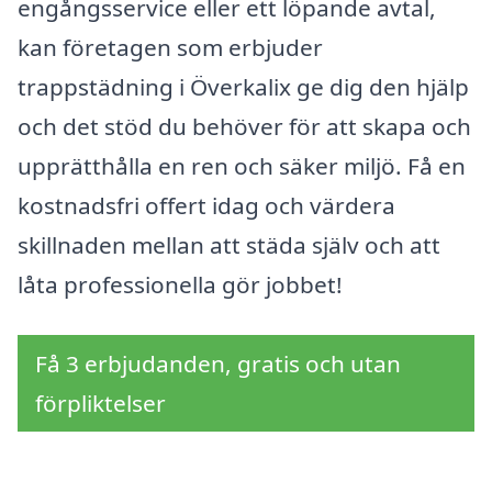
engångsservice eller ett löpande avtal,
kan företagen som erbjuder
trappstädning i Överkalix ge dig den hjälp
och det stöd du behöver för att skapa och
upprätthålla en ren och säker miljö. Få en
kostnadsfri offert idag och värdera
skillnaden mellan att städa själv och att
låta professionella gör jobbet!
Få 3 erbjudanden, gratis och utan
förpliktelser