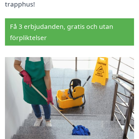
trapphus!
Få 3 erbjudanden, gratis och utan
förpliktelser