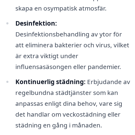
skapa en osympatisk atmosfär.
Desinfektion:
Desinfektionsbehandling av ytor för
att eliminera bakterier och virus, vilket
är extra viktigt under
influensasäsongen eller pandemier.
Kontinuerlig städning:
Erbjudande av
regelbundna städtjänster som kan
anpassas enligt dina behov, vare sig
det handlar om veckostädning eller
städning en gång i månaden.