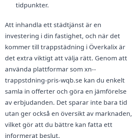
tidpunkter.
Att inhandla ett städtjänst är en
investering i din fastighet, och när det
kommer till trappstädning i Överkalix är
det extra viktigt att välja rätt. Genom att
använda plattformar som xn--
trappstdning-pris-wqb.se kan du enkelt
samla in offerter och göra en jämförelse
av erbjudanden. Det sparar inte bara tid
utan ger också en översikt av marknaden,
vilket gör att du bättre kan fatta ett
informerat beslut.