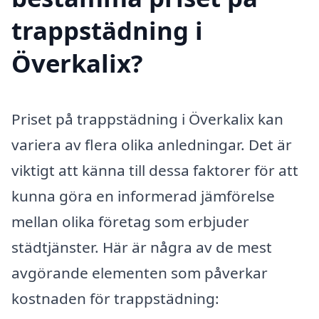
trappstädning i
Överkalix?
Priset på trappstädning i Överkalix kan
variera av flera olika anledningar. Det är
viktigt att känna till dessa faktorer för att
kunna göra en informerad jämförelse
mellan olika företag som erbjuder
städtjänster. Här är några av de mest
avgörande elementen som påverkar
kostnaden för trappstädning: