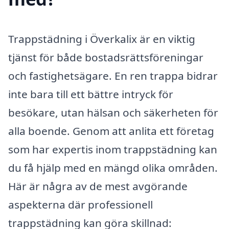
Trappstädning i Överkalix är en viktig
tjänst för både bostadsrättsföreningar
och fastighetsägare. En ren trappa bidrar
inte bara till ett bättre intryck för
besökare, utan hälsan och säkerheten för
alla boende. Genom att anlita ett företag
som har expertis inom trappstädning kan
du få hjälp med en mängd olika områden.
Här är några av de mest avgörande
aspekterna där professionell
trappstädning kan göra skillnad: