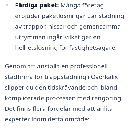
Färdiga paket:
Många företag
erbjuder paketlösningar där städning
av trappor, hissar och gemensamma
utrymmen ingår, vilket ger en
helhetslösning för fastighetsägare.
Genom att anställa en professionell
städfirma för trappstädning i Överkalix
slipper du den tidskrävande och ibland
komplicerade processen med rengöring.
Det finns flera fördelar med att anlita
experter inom detta område: