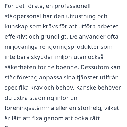
För det första, en professionell
städpersonal har den utrustning och
kunskap som krävs för att utföra arbetet
effektivt och grundligt. De använder ofta
miljövänliga rengöringsprodukter som
inte bara skyddar miljön utan också
säkerheten för de boende. Dessutom kan
städföretag anpassa sina tjänster utifrån
specifika krav och behov. Kanske behöver
du extra städning inför en
föreningsstämma eller en storhelg, vilket
är lätt att fixa genom att boka rätt