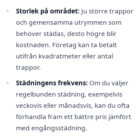
Storlek på området:
Ju större trappor
och gemensamma utrymmen som
behöver städas, desto högre blir
kostnaden. Företag kan ta betalt
utifrån kvadratmeter eller antal
trappor.
Städningens frekvens:
Om du väljer
regelbunden städning, exempelvis
veckovis eller månadsvis, kan du ofta
förhandla fram ett bättre pris jämfört
med engångsstädning.