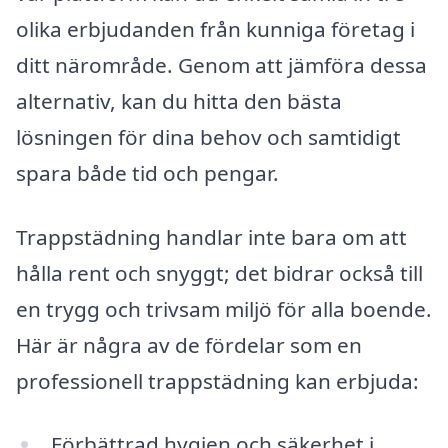
olika erbjudanden från kunniga företag i
ditt närområde. Genom att jämföra dessa
alternativ, kan du hitta den bästa
lösningen för dina behov och samtidigt
spara både tid och pengar.
Trappstädning handlar inte bara om att
hålla rent och snyggt; det bidrar också till
en trygg och trivsam miljö för alla boende.
Här är några av de fördelar som en
professionell trappstädning kan erbjuda:
Förbättrad hygien och säkerhet i