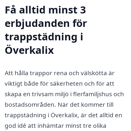
Få alltid minst 3
erbjudanden för
trappstädning i
Överkalix
Att hålla trappor rena och välskötta är
viktigt både för säkerheten och för att
skapa en trivsam miljö i flerfamiljshus och
bostadsområden. När det kommer till
trappstädning i Överkalix, är det alltid en
god idé att inhämtar minst tre olika