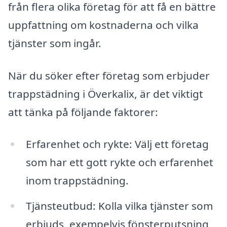
från flera olika företag för att få en bättre
uppfattning om kostnaderna och vilka
tjänster som ingår.
När du söker efter företag som erbjuder
trappstädning i Överkalix, är det viktigt
att tänka på följande faktorer:
Erfarenhet och rykte: Välj ett företag
som har ett gott rykte och erfarenhet
inom trappstädning.
Tjänsteutbud: Kolla vilka tjänster som
erbjuds, exempelvis fönsterputsning