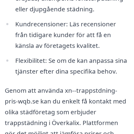
eller djupgående städning.
Kundrecensioner: Läs recensioner
från tidigare kunder för att få en
känsla av företagets kvalitet.
Flexibilitet: Se om de kan anpassa sina
tjänster efter dina specifika behov.
Genom att använda xn--trappstdning-
pris-wqb.se kan du enkelt få kontakt med
olika städföretag som erbjuder
trappstädning i Överkalix. Plattformen
gör det möjligt att jämföra priser och