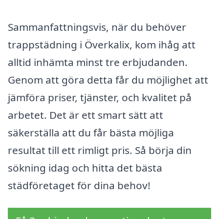
Sammanfattningsvis, när du behöver
trappstädning i Överkalix, kom ihåg att
alltid inhämta minst tre erbjudanden.
Genom att göra detta får du möjlighet att
jämföra priser, tjänster, och kvalitet på
arbetet. Det är ett smart sätt att
säkerställa att du får bästa möjliga
resultat till ett rimligt pris. Så börja din
sökning idag och hitta det bästa
städföretaget för dina behov!