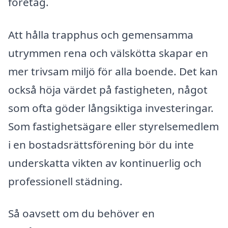
företag.
Att hålla trapphus och gemensamma
utrymmen rena och välskötta skapar en
mer trivsam miljö för alla boende. Det kan
också höja värdet på fastigheten, något
som ofta göder långsiktiga investeringar.
Som fastighetsägare eller styrelsemedlem
i en bostadsrättsförening bör du inte
underskatta vikten av kontinuerlig och
professionell städning.
Så oavsett om du behöver en