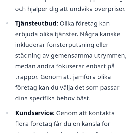
och hjälper dig att undvika överpriser.
Tjänsteutbud:
Olika företag kan
erbjuda olika tjänster. Några kanske
inkluderar fönsterputsning eller
städning av gemensamma utrymmen,
medan andra fokuserar enbart på
trappor. Genom att jämföra olika
företag kan du välja det som passar
dina specifika behov bäst.
Kundservice:
Genom att kontakta
flera företag får du en känsla för