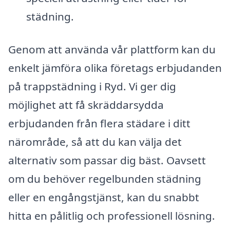
städning.
Genom att använda vår plattform kan du
enkelt jämföra olika företags erbjudanden
på trappstädning i Ryd. Vi ger dig
möjlighet att få skräddarsydda
erbjudanden från flera städare i ditt
närområde, så att du kan välja det
alternativ som passar dig bäst. Oavsett
om du behöver regelbunden städning
eller en engångstjänst, kan du snabbt
hitta en pålitlig och professionell lösning.