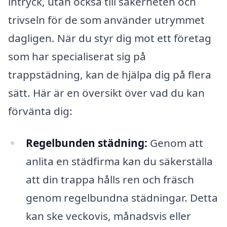
intryck, utan också till säkerheten och
trivseln för de som använder utrymmet
dagligen. När du styr dig mot ett företag
som har specialiserat sig på
trappstädning, kan de hjälpa dig på flera
sätt. Här är en översikt över vad du kan
förvänta dig:
Regelbunden städning:
Genom att
anlita en städfirma kan du säkerställa
att din trappa hålls ren och fräsch
genom regelbundna städningar. Detta
kan ske veckovis, månadsvis eller