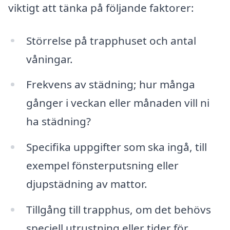
viktigt att tänka på följande faktorer:
Störrelse på trapphuset och antal
våningar.
Frekvens av städning; hur många
gånger i veckan eller månaden vill ni
ha städning?
Specifika uppgifter som ska ingå, till
exempel fönsterputsning eller
djupstädning av mattor.
Tillgång till trapphus, om det behövs
speciell utrustning eller tider för