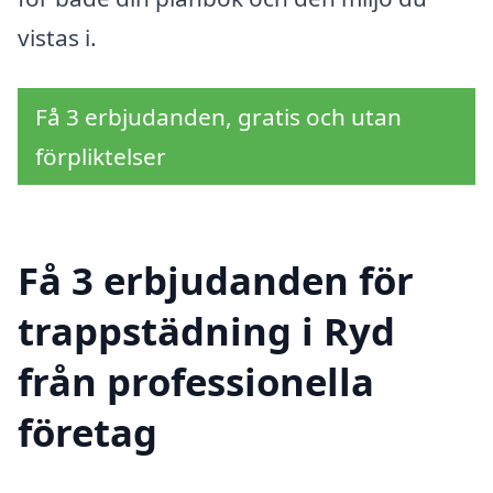
vistas i.
Få 3 erbjudanden, gratis och utan
förpliktelser
Få 3 erbjudanden för
trappstädning i Ryd
från professionella
företag