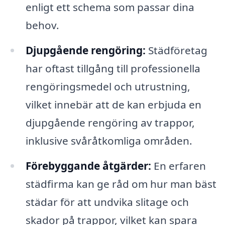
enligt ett schema som passar dina
behov.
Djupgående rengöring:
Städföretag
har oftast tillgång till professionella
rengöringsmedel och utrustning,
vilket innebär att de kan erbjuda en
djupgående rengöring av trappor,
inklusive svåråtkomliga områden.
Förebyggande åtgärder:
En erfaren
städfirma kan ge råd om hur man bäst
städar för att undvika slitage och
skador på trappor, vilket kan spara