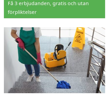
Få 3 erbjudanden, gratis och utan
förpliktelser