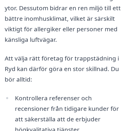
ytor. Dessutom bidrar en ren miljö till ett
bättre inomhusklimat, vilket är särskilt
viktigt för allergiker eller personer med
känsliga luftvägar.
Att välja rätt företag för trappstädning i
Ryd kan därför göra en stor skillnad. Du
bör alltid:
Kontrollera referenser och
recensioner från tidigare kunder för
att säkerställa att de erbjuder
högkvalitativa tjänster.