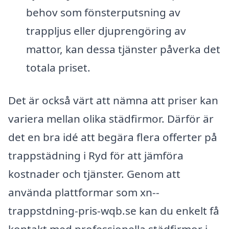
behov som fönsterputsning av
trappljus eller djuprengöring av
mattor, kan dessa tjänster påverka det
totala priset.
Det är också värt att nämna att priser kan
variera mellan olika städfirmor. Därför är
det en bra idé att begära flera offerter på
trappstädning i Ryd för att jämföra
kostnader och tjänster. Genom att
använda plattformar som xn--
trappstdning-pris-wqb.se kan du enkelt få