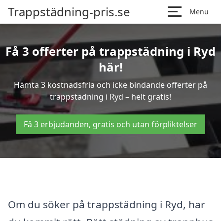
Trappstädning-pris.se
Menu
Få 3 offerter på trappstädning i Ryd
här!
Hämta 3 kostnadsfria och icke bindande offerter på
trappstädning i Ryd – helt gratis!
Få 3 erbjudanden, gratis och utan förpliktelser
Om du söker på trappstädning i Ryd, har