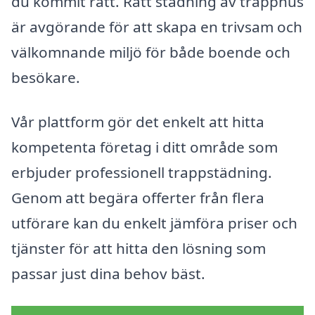
du kommit rätt. Rätt städning av trapphus
är avgörande för att skapa en trivsam och
välkomnande miljö för både boende och
besökare.
Vår plattform gör det enkelt att hitta
kompetenta företag i ditt område som
erbjuder professionell trappstädning.
Genom att begära offerter från flera
utförare kan du enkelt jämföra priser och
tjänster för att hitta den lösning som
passar just dina behov bäst.