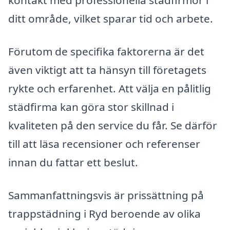
kontakt med professionella städfirmor i
ditt område, vilket sparar tid och arbete.
Förutom de specifika faktorerna är det
även viktigt att ta hänsyn till företagets
rykte och erfarenhet. Att välja en pålitlig
städfirma kan göra stor skillnad i
kvaliteten på den service du får. Se därför
till att läsa recensioner och referenser
innan du fattar ett beslut.
Sammanfattningsvis är prissättning på
trappstädning i Ryd beroende av olika