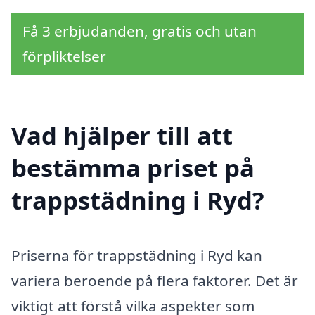
Få 3 erbjudanden, gratis och utan
förpliktelser
Vad hjälper till att
bestämma priset på
trappstädning i Ryd?
Priserna för trappstädning i Ryd kan
variera beroende på flera faktorer. Det är
viktigt att förstå vilka aspekter som