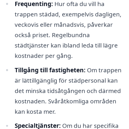
Frequenting:
Hur ofta du vill ha
trappen städad, exempelvis dagligen,
veckovis eller månadsvis, påverkar
också priset. Regelbundna
städtjänster kan ibland leda till lägre
kostnader per gång.
Tillgång till fastigheten:
Om trappen
är lättillgänglig för städpersonal kan
det minska tidsåtgången och därmed
kostnaden. Svåråtkomliga områden
kan kosta mer.
Specialtjänster:
Om du har specifika