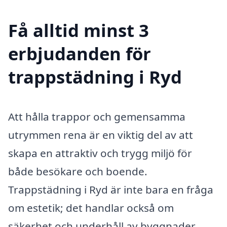
Få alltid minst 3
erbjudanden för
trappstädning i Ryd
Att hålla trappor och gemensamma
utrymmen rena är en viktig del av att
skapa en attraktiv och trygg miljö för
både besökare och boende.
Trappstädning i Ryd är inte bara en fråga
om estetik; det handlar också om
säkerhet och underhåll av byggnader.