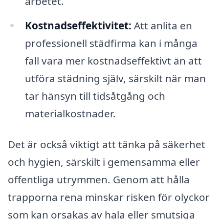
arbetet.
Kostnadseffektivitet:
Att anlita en
professionell städfirma kan i många
fall vara mer kostnadseffektivt än att
utföra städning själv, särskilt när man
tar hänsyn till tidsåtgång och
materialkostnader.
Det är också viktigt att tänka på säkerhet
och hygien, särskilt i gemensamma eller
offentliga utrymmen. Genom att hålla
trapporna rena minskar risken för olyckor
som kan orsakas av hala eller smutsiga