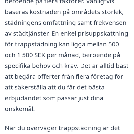
beroende på flera faktorer. Vanligtvis
baseras kostnaden på områdets storlek,
städningens omfattning samt frekvensen
av städtjänster. En enkel prisuppskattning
för trappstädning kan ligga mellan 500
och 1 500 SEK per månad, beroende på
specifika behov och krav. Det är alltid bäst
att begära offerter från flera företag för
att säkerställa att du får det bästa
erbjudandet som passar just dina
önskemål.
När du överväger trappstädning är det