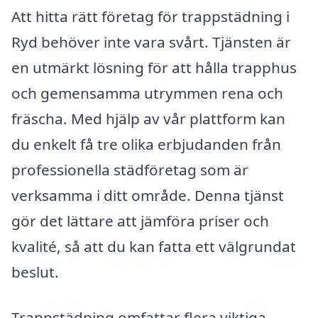
Att hitta rätt företag för trappstädning i
Ryd behöver inte vara svårt. Tjänsten är
en utmärkt lösning för att hålla trapphus
och gemensamma utrymmen rena och
fräscha. Med hjälp av vår plattform kan
du enkelt få tre olika erbjudanden från
professionella städföretag som är
verksamma i ditt område. Denna tjänst
gör det lättare att jämföra priser och
kvalité, så att du kan fatta ett välgrundat
beslut.
Trappstädning omfattar flera viktiga