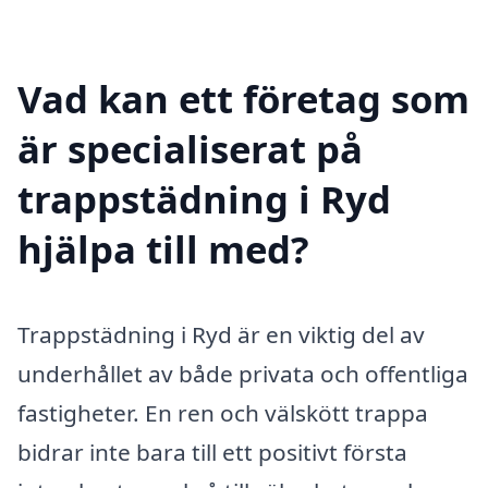
Vad kan ett företag som
är specialiserat på
trappstädning i Ryd
hjälpa till med?
Trappstädning i Ryd är en viktig del av
underhållet av både privata och offentliga
fastigheter. En ren och välskött trappa
bidrar inte bara till ett positivt första