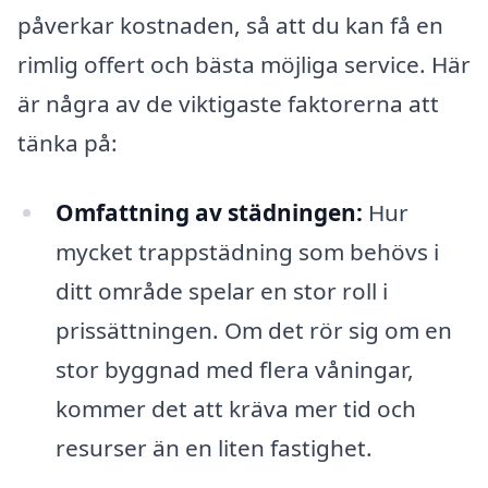
påverkar kostnaden, så att du kan få en
rimlig offert och bästa möjliga service. Här
är några av de viktigaste faktorerna att
tänka på:
Omfattning av städningen:
Hur
mycket trappstädning som behövs i
ditt område spelar en stor roll i
prissättningen. Om det rör sig om en
stor byggnad med flera våningar,
kommer det att kräva mer tid och
resurser än en liten fastighet.