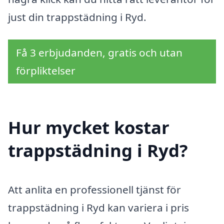
just din trappstädning i Ryd.
Få 3 erbjudanden, gratis och utan
förpliktelser
Hur mycket kostar
trappstädning i Ryd?
Att anlita en professionell tjänst för
trappstädning i Ryd kan variera i pris