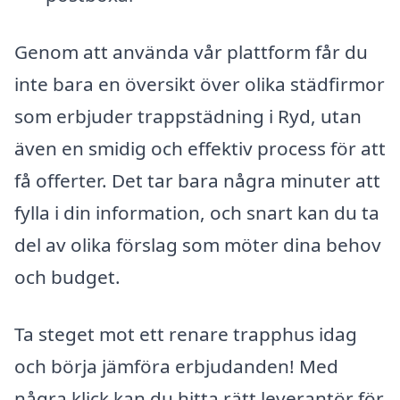
Genom att använda vår plattform får du
inte bara en översikt över olika städfirmor
som erbjuder trappstädning i Ryd, utan
även en smidig och effektiv process för att
få offerter. Det tar bara några minuter att
fylla i din information, och snart kan du ta
del av olika förslag som möter dina behov
och budget.
Ta steget mot ett renare trapphus idag
och börja jämföra erbjudanden! Med
några klick kan du hitta rätt leverantör för