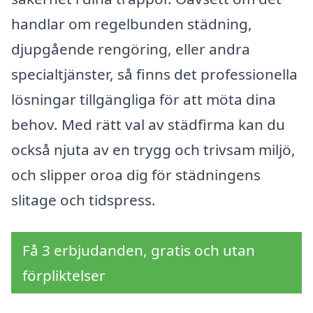
handlar om regelbunden städning,
djupgående rengöring, eller andra
specialtjänster, så finns det professionella
lösningar tillgängliga för att möta dina
behov. Med rätt val av städfirma kan du
också njuta av en trygg och trivsam miljö,
och slipper oroa dig för städningens
slitage och tidspress.
Få 3 erbjudanden, gratis och utan
förpliktelser