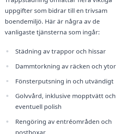
uppgifter som bidrar till en trivsam
boendemiljö. Här är några av de
vanligaste tjänsterna som ingår:
Städning av trappor och hissar
Dammtorkning av räcken och ytor
Fönsterputsning in och utvändigt
Golvvård, inklusive mopptvätt och
eventuell polish
Rengöring av entréområden och
postboxar