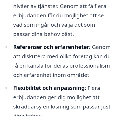
nivåer av tjänster. Genom att få flera
erbjudanden får du möjlighet att se
vad som ingår och välja det som
passar dina behov bäst.
Referenser och erfarenheter:
Genom
att diskutera med olika företag kan du
få en känsla för deras professionalism
och erfarenhet inom området.
Flexibilitet och anpassning:
Flera
erbjudanden ger dig möjlighet att
skräddarsy en lösning som passar just
dina behov.