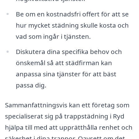
Be om en kostnadsfri offert för att se
hur mycket städning skulle kosta och
vad som ingår i tjänsten.
Diskutera dina specifika behov och
önskemål så att städfirman kan
anpassa sina tjänster för att bäst
passa dig.
Sammanfattningsvis kan ett företag som
specialiserat sig på trappstädning i Ryd
hjälpa till med att upprätthålla renhet och
säkerhet i dina trappor. Oavsett om det