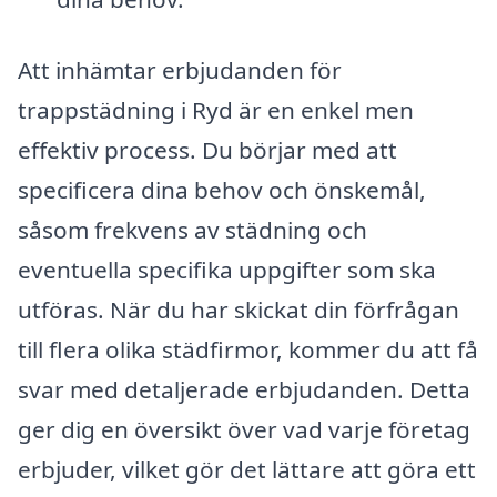
Att inhämtar erbjudanden för
trappstädning i Ryd är en enkel men
effektiv process. Du börjar med att
specificera dina behov och önskemål,
såsom frekvens av städning och
eventuella specifika uppgifter som ska
utföras. När du har skickat din förfrågan
till flera olika städfirmor, kommer du att få
svar med detaljerade erbjudanden. Detta
ger dig en översikt över vad varje företag
erbjuder, vilket gör det lättare att göra ett