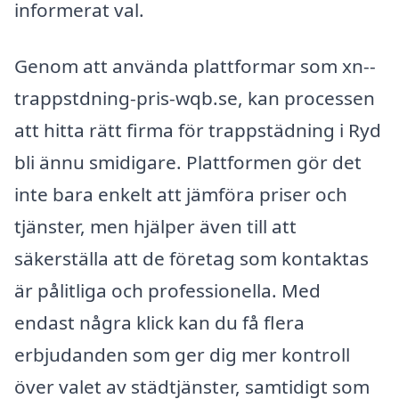
informerat val.
Genom att använda plattformar som xn--
trappstdning-pris-wqb.se, kan processen
att hitta rätt firma för trappstädning i Ryd
bli ännu smidigare. Plattformen gör det
inte bara enkelt att jämföra priser och
tjänster, men hjälper även till att
säkerställa att de företag som kontaktas
är pålitliga och professionella. Med
endast några klick kan du få flera
erbjudanden som ger dig mer kontroll
över valet av städtjänster, samtidigt som