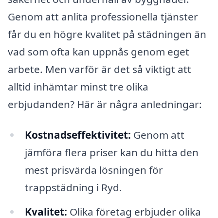
Genom att anlita professionella tjänster
får du en högre kvalitet på städningen än
vad som ofta kan uppnås genom eget
arbete. Men varför är det så viktigt att
alltid inhämtar minst tre olika
erbjudanden? Här är några anledningar:
Kostnadseffektivitet:
Genom att
jämföra flera priser kan du hitta den
mest prisvärda lösningen för
trappstädning i Ryd.
Kvalitet:
Olika företag erbjuder olika