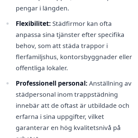
pengar i längden.
Flexibilitet:
Städfirmor kan ofta
anpassa sina tjänster efter specifika
behov, som att städa trappor i
flerfamiljshus, kontorsbyggnader eller
offentliga lokaler.
Professionell personal:
Anställning av
städpersonal inom trappstädning
innebär att de oftast är utbildade och
erfarna i sina uppgifter, vilket
garanterar en hög kvalitetsnivå på