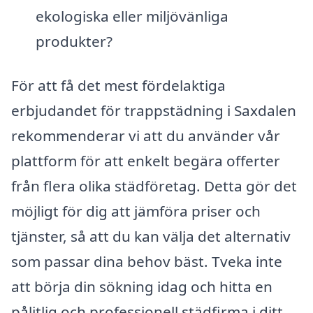
ekologiska eller miljövänliga
produkter?
För att få det mest fördelaktiga
erbjudandet för trappstädning i Saxdalen
rekommenderar vi att du använder vår
plattform för att enkelt begära offerter
från flera olika städföretag. Detta gör det
möjligt för dig att jämföra priser och
tjänster, så att du kan välja det alternativ
som passar dina behov bäst. Tveka inte
att börja din sökning idag och hitta en
pålitlig och professionell städfirma i ditt