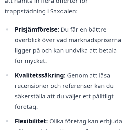
att hämta in flera offerter för
trappstädning i Saxdalen:
Prisjämförelse:
Du får en bättre
överblick över vad marknadspriserna
ligger på och kan undvika att betala
för mycket.
Kvalitetssäkring:
Genom att läsa
recensioner och referenser kan du
säkerställa att du väljer ett pålitligt
företag.
Flexibilitet:
Olika företag kan erbjuda