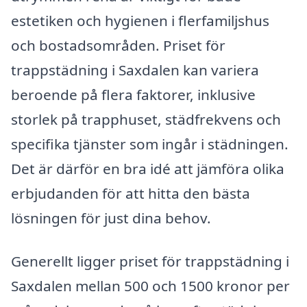
estetiken och hygienen i flerfamiljshus
och bostadsområden. Priset för
trappstädning i Saxdalen kan variera
beroende på flera faktorer, inklusive
storlek på trapphuset, städfrekvens och
specifika tjänster som ingår i städningen.
Det är därför en bra idé att jämföra olika
erbjudanden för att hitta den bästa
lösningen för just dina behov.
Generellt ligger priset för trappstädning i
Saxdalen mellan 500 och 1500 kronor per