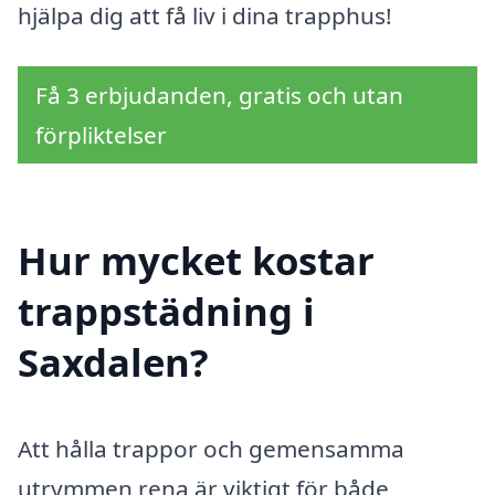
hjälpa dig att få liv i dina trapphus!
Få 3 erbjudanden, gratis och utan
förpliktelser
Hur mycket kostar
trappstädning i
Saxdalen?
Att hålla trappor och gemensamma
utrymmen rena är viktigt för både