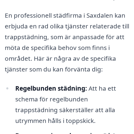
En professionell städfirma i Saxdalen kan
erbjuda en rad olika tjänster relaterade till
trappstädning, som är anpassade för att
möta de specifika behov som finns i
området. Här är några av de specifika
tjänster som du kan förvänta dig:
Regelbunden städning:
Att ha ett
schema för regelbunden
trappstädning säkerställer att alla
utrymmen hålls i toppskick.