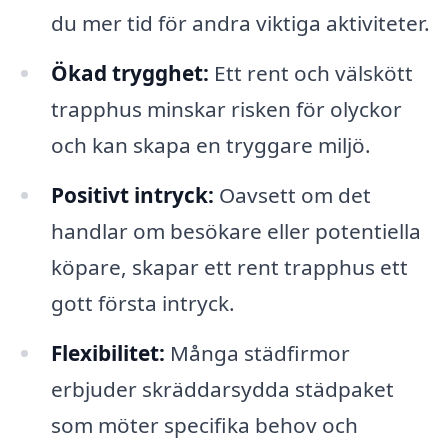
du mer tid för andra viktiga aktiviteter.
Ökad trygghet:
Ett rent och välskött
trapphus minskar risken för olyckor
och kan skapa en tryggare miljö.
Positivt intryck:
Oavsett om det
handlar om besökare eller potentiella
köpare, skapar ett rent trapphus ett
gott första intryck.
Flexibilitet:
Många städfirmor
erbjuder skräddarsydda städpaket
som möter specifika behov och