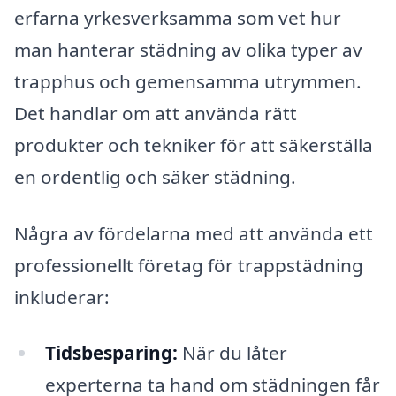
erfarna yrkesverksamma som vet hur
man hanterar städning av olika typer av
trapphus och gemensamma utrymmen.
Det handlar om att använda rätt
produkter och tekniker för att säkerställa
en ordentlig och säker städning.
Några av fördelarna med att använda ett
professionellt företag för trappstädning
inkluderar:
Tidsbesparing:
När du låter
experterna ta hand om städningen får