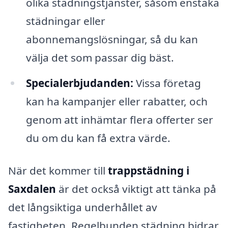
olika städningstjänster, såsom enstaka
städningar eller
abonnemangslösningar, så du kan
välja det som passar dig bäst.
Specialerbjudanden:
Vissa företag
kan ha kampanjer eller rabatter, och
genom att inhämtar flera offerter ser
du om du kan få extra värde.
När det kommer till
trappstädning i
Saxdalen
är det också viktigt att tänka på
det långsiktiga underhållet av
fastigheten. Regelbunden städning bidrar