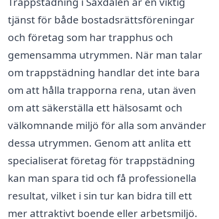
Trappstädning i Saxdalen är en viktig
tjänst för både bostadsrättsföreningar
och företag som har trapphus och
gemensamma utrymmen. När man talar
om trappstädning handlar det inte bara
om att hålla trapporna rena, utan även
om att säkerställa ett hälsosamt och
välkomnande miljö för alla som använder
dessa utrymmen. Genom att anlita ett
specialiserat företag för trappstädning
kan man spara tid och få professionella
resultat, vilket i sin tur kan bidra till ett
mer attraktivt boende eller arbetsmiljö.