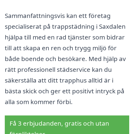
Sammanfattningsvis kan ett företag
specialiserat på trappstädning i Saxdalen
hjälpa till med en rad tjänster som bidrar
till att skapa en ren och trygg miljö för
både boende och besökare. Med hjälp av
rätt professionell städservice kan du
säkerställa att ditt trapphus alltid är i
bästa skick och ger ett positivt intryck på
alla som kommer förbi.
Få 3 erbjudanden, gratis och utan