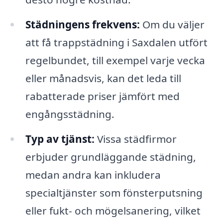
Städningens frekvens:
Om du väljer
att få trappstädning i Saxdalen utfört
regelbundet, till exempel varje vecka
eller månadsvis, kan det leda till
rabatterade priser jämfört med
engångsstädning.
Typ av tjänst:
Vissa städfirmor
erbjuder grundläggande städning,
medan andra kan inkludera
specialtjänster som fönsterputsning
eller fukt- och mögelsanering, vilket