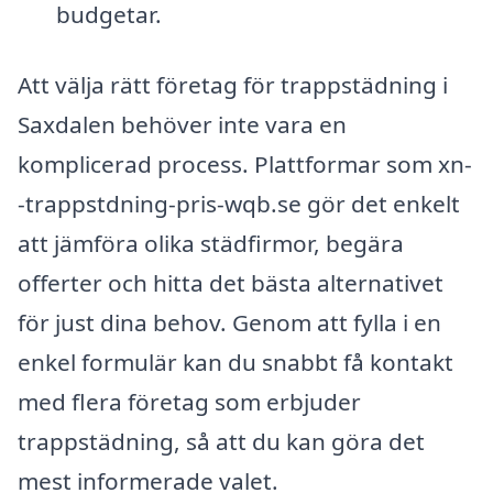
budgetar.
Att välja rätt företag för trappstädning i
Saxdalen behöver inte vara en
komplicerad process. Plattformar som xn-
-trappstdning-pris-wqb.se gör det enkelt
att jämföra olika städfirmor, begära
offerter och hitta det bästa alternativet
för just dina behov. Genom att fylla i en
enkel formulär kan du snabbt få kontakt
med flera företag som erbjuder
trappstädning, så att du kan göra det
mest informerade valet.