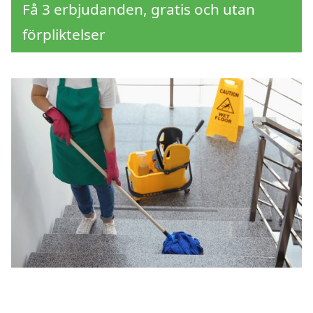
Få 3 erbjudanden, gratis och utan
förpliktelser