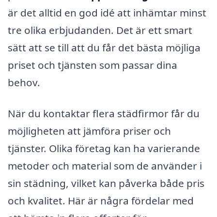
är det alltid en god idé att inhämtar minst
tre olika erbjudanden. Det är ett smart
sätt att se till att du får det bästa möjliga
priset och tjänsten som passar dina
behov.
När du kontaktar flera städfirmor får du
möjligheten att jämföra priser och
tjänster. Olika företag kan ha varierande
metoder och material som de använder i
sin städning, vilket kan påverka både pris
och kvalitet. Här är några fördelar med