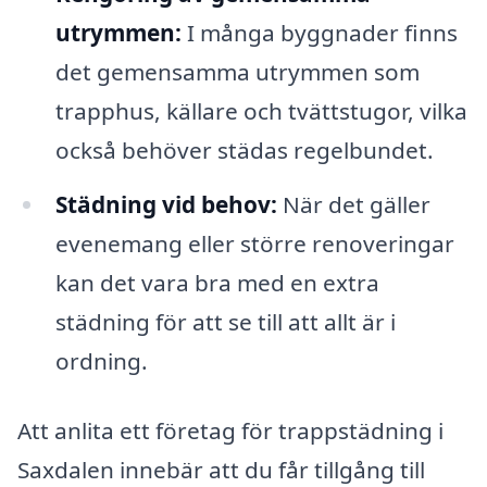
utrymmen:
I många byggnader finns
det gemensamma utrymmen som
trapphus, källare och tvättstugor, vilka
också behöver städas regelbundet.
Städning vid behov:
När det gäller
evenemang eller större renoveringar
kan det vara bra med en extra
städning för att se till att allt är i
ordning.
Att anlita ett företag för trappstädning i
Saxdalen innebär att du får tillgång till