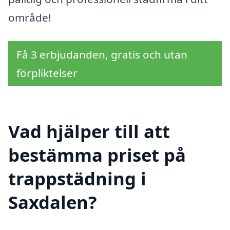
område!
Få 3 erbjudanden, gratis och utan
förpliktelser
Vad hjälper till att
bestämma priset på
trappstädning i
Saxdalen?