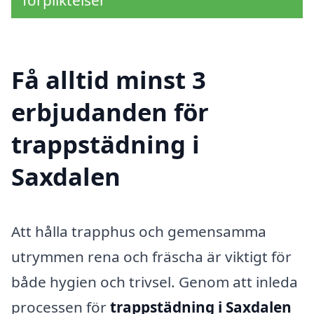
förpliktelser
Få alltid minst 3
erbjudanden för
trappstädning i
Saxdalen
Att hålla trapphus och gemensamma
utrymmen rena och fräscha är viktigt för
både hygien och trivsel. Genom att inleda
processen för
trappstädning i Saxdalen