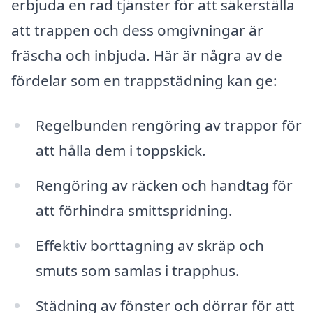
erbjuda en rad tjänster för att säkerställa
att trappen och dess omgivningar är
fräscha och inbjuda. Här är några av de
fördelar som en trappstädning kan ge:
Regelbunden rengöring av trappor för
att hålla dem i toppskick.
Rengöring av räcken och handtag för
att förhindra smittspridning.
Effektiv borttagning av skräp och
smuts som samlas i trapphus.
Städning av fönster och dörrar för att