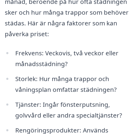
månad, beroende på hur ofta städningen
sker och hur många trappor som behöver
städas. Här är några faktorer som kan
påverka priset:
Frekvens: Veckovis, två veckor eller
månadsstädning?
Storlek: Hur många trappor och
våningsplan omfattar städningen?
Tjänster: Ingår fönsterputsning,
golvvård eller andra specialtjänster?
Rengöringsprodukter: Används