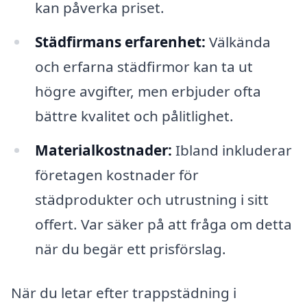
kan påverka priset.
Städfirmans erfarenhet:
Välkända
och erfarna städfirmor kan ta ut
högre avgifter, men erbjuder ofta
bättre kvalitet och pålitlighet.
Materialkostnader:
Ibland inkluderar
företagen kostnader för
städprodukter och utrustning i sitt
offert. Var säker på att fråga om detta
när du begär ett prisförslag.
När du letar efter trappstädning i