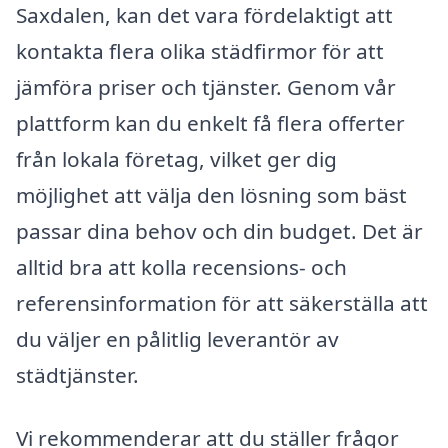
Saxdalen, kan det vara fördelaktigt att
kontakta flera olika städfirmor för att
jämföra priser och tjänster. Genom vår
plattform kan du enkelt få flera offerter
från lokala företag, vilket ger dig
möjlighet att välja den lösning som bäst
passar dina behov och din budget. Det är
alltid bra att kolla recensions- och
referensinformation för att säkerställa att
du väljer en pålitlig leverantör av
städtjänster.
Vi rekommenderar att du ställer frågor