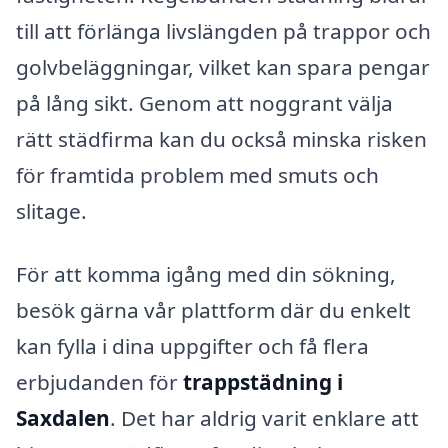
till att förlänga livslängden på trappor och
golvbeläggningar, vilket kan spara pengar
på lång sikt. Genom att noggrant välja
rätt städfirma kan du också minska risken
för framtida problem med smuts och
slitage.
För att komma igång med din sökning,
besök gärna vår plattform där du enkelt
kan fylla i dina uppgifter och få flera
erbjudanden för
trappstädning i
Saxdalen
. Det har aldrig varit enklare att