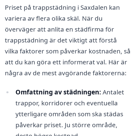
Priset på trappstädning i Saxdalen kan
variera av flera olika skäl. När du
överväger att anlita en städfirma för
trappstädning är det viktigt att förstå
vilka faktorer som påverkar kostnaden, så
att du kan göra ett informerat val. Här är
några av de mest avgörande faktorerna:
Omfattning av städningen:
Antalet
trappor, korridorer och eventuella
ytterligare områden som ska städas
påverkar priset. Ju större område,
desto högre kostnad.