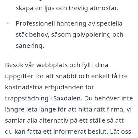
skapa en ljus och trevlig atmosfär.
Professionell hantering av speciella
städbehov, såsom golvpolering och
sanering.
Besök vår webbplats och fyll i dina
uppgifter för att snabbt och enkelt få tre
kostnadsfria erbjudanden för
trappstädning i Saxdalen. Du behöver inte
längre leta länge för att hitta rätt firma, vi
samlar alla alternativ på ett ställe så att
du kan fatta ett informerat beslut. Låt oss