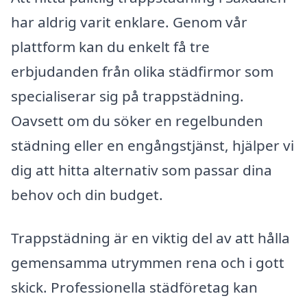
har aldrig varit enklare. Genom vår
plattform kan du enkelt få tre
erbjudanden från olika städfirmor som
specialiserar sig på trappstädning.
Oavsett om du söker en regelbunden
städning eller en engångstjänst, hjälper vi
dig att hitta alternativ som passar dina
behov och din budget.
Trappstädning är en viktig del av att hålla
gemensamma utrymmen rena och i gott
skick. Professionella städföretag kan