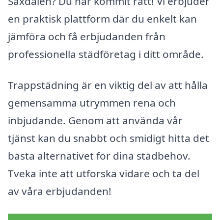
Saxdalen? Du har kommit rätt! Vi erbjuder
en praktisk plattform där du enkelt kan
jämföra och få erbjudanden från
professionella städföretag i ditt område.
Trappstädning är en viktig del av att hålla
gemensamma utrymmen rena och
inbjudande. Genom att använda vår
tjänst kan du snabbt och smidigt hitta det
bästa alternativet för dina städbehov.
Tveka inte att utforska vidare och ta del
av våra erbjudanden!