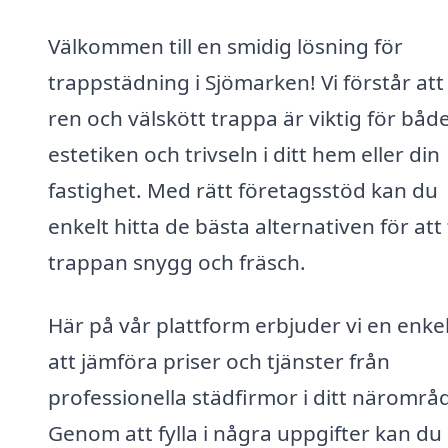
Välkommen till en smidig lösning för
trappstädning i Sjömarken! Vi förstår att
ren och välskött trappa är viktig för båd
estetiken och trivseln i ditt hem eller din
fastighet. Med rätt företagsstöd kan du
enkelt hitta de bästa alternativen för att 
trappan snygg och fräsch.
Här på vår plattform erbjuder vi en enke
att jämföra priser och tjänster från
professionella städfirmor i ditt närområ
Genom att fylla i några uppgifter kan du