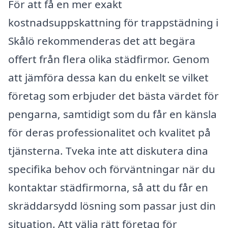
För att få en mer exakt
kostnadsuppskattning för trappstädning i
Skålö rekommenderas det att begära
offert från flera olika städfirmor. Genom
att jämföra dessa kan du enkelt se vilket
företag som erbjuder det bästa värdet för
pengarna, samtidigt som du får en känsla
för deras professionalitet och kvalitet på
tjänsterna. Tveka inte att diskutera dina
specifika behov och förväntningar när du
kontaktar städfirmorna, så att du får en
skräddarsydd lösning som passar just din
situation. Att välja rätt företag för