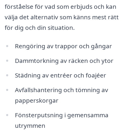
förståelse för vad som erbjuds och kan
välja det alternativ som känns mest rätt
för dig och din situation.
Rengöring av trappor och gångar
Dammtorkning av räcken och ytor
Städning av entréer och foajéer
Avfallshantering och tömning av
papperskorgar
Fönsterputsning i gemensamma
utrymmen