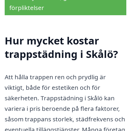
förpliktelser
Hur mycket kostar
trappstädning i Skålö?
Att hålla trappen ren och prydlig är
viktigt, både för estetiken och för
säkerheten. Trappstädning i Skålö kan
variera i pris beroende på flera faktorer,
såsom trappans storlek, städfrekvens och
eventuella tilläggstjänster. Många företag