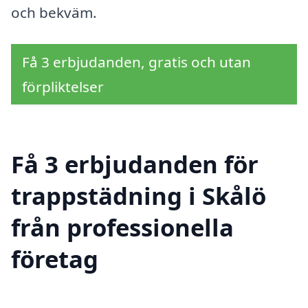
och bekväm.
Få 3 erbjudanden, gratis och utan
förpliktelser
Få 3 erbjudanden för
trappstädning i Skålö
från professionella
företag