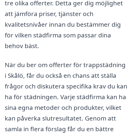
tre olika offerter. Detta ger dig möjlighet
att jämföra priser, tjänster och
kvalitetsnivåer innan du bestämmer dig
för vilken städfirma som passar dina
behov bäst.
När du ber om offerter för trappstädning
i Skålö, får du också en chans att ställa
frågor och diskutera specifika krav du kan
ha för städningen. Varje städfirma kan ha
sina egna metoder och produkter, vilket
kan påverka slutresultatet. Genom att
samla in flera förslag får du en bättre