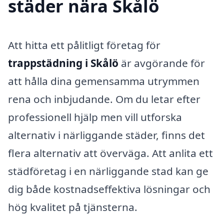
städer nära Skålö
Att hitta ett pålitligt företag för
trappstädning i Skålö
är avgörande för
att hålla dina gemensamma utrymmen
rena och inbjudande. Om du letar efter
professionell hjälp men vill utforska
alternativ i närliggande städer, finns det
flera alternativ att överväga. Att anlita ett
städföretag i en närliggande stad kan ge
dig både kostnadseffektiva lösningar och
hög kvalitet på tjänsterna.