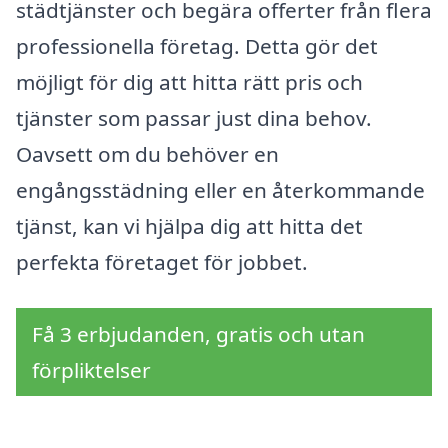
städtjänster och begära offerter från flera
professionella företag. Detta gör det
möjligt för dig att hitta rätt pris och
tjänster som passar just dina behov.
Oavsett om du behöver en
engångsstädning eller en återkommande
tjänst, kan vi hjälpa dig att hitta det
perfekta företaget för jobbet.
Få 3 erbjudanden, gratis och utan
förpliktelser