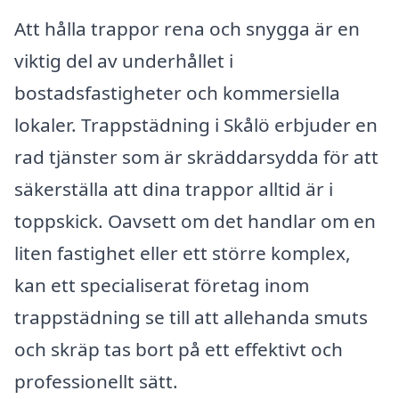
Att hålla trappor rena och snygga är en
viktig del av underhållet i
bostadsfastigheter och kommersiella
lokaler. Trappstädning i Skålö erbjuder en
rad tjänster som är skräddarsydda för att
säkerställa att dina trappor alltid är i
toppskick. Oavsett om det handlar om en
liten fastighet eller ett större komplex,
kan ett specialiserat företag inom
trappstädning se till att allehanda smuts
och skräp tas bort på ett effektivt och
professionellt sätt.