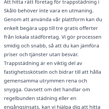
Att hitta rätt företag för trappstädning i
Skålö behöver inte vara en utmaning.
Genom att använda vår plattform kan du
enkelt begära upp till tre gratis offerter
från lokala städföretag. Vi gör processen
smidig och snabb, så att du kan jämföra
priser och tjänster utan besvär.
Trappstädning är en viktig del av
fastighetsskötseln och bidrar till att hålla
gemensamma utrymmen rena och
snygga. Oavsett om det handlar om
regelbunden städning eller en
engångsinsats, kan vi hjälpa dig att hitta