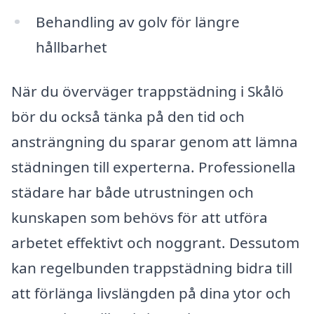
Behandling av golv för längre
hållbarhet
När du överväger trappstädning i Skålö
bör du också tänka på den tid och
ansträngning du sparar genom att lämna
städningen till experterna. Professionella
städare har både utrustningen och
kunskapen som behövs för att utföra
arbetet effektivt och noggrant. Dessutom
kan regelbunden trappstädning bidra till
att förlänga livslängden på dina ytor och