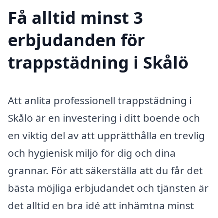
Få alltid minst 3
erbjudanden för
trappstädning i Skålö
Att anlita professionell trappstädning i
Skålö är en investering i ditt boende och
en viktig del av att upprätthålla en trevlig
och hygienisk miljö för dig och dina
grannar. För att säkerställa att du får det
bästa möjliga erbjudandet och tjänsten är
det alltid en bra idé att inhämtna minst