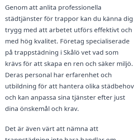
Genom att anlita professionella
städtjänster för trappor kan du känna dig
trygg med att arbetet utförs effektivt och
med hög kvalitet. Företag specialiserade
på trappstädning i Skålö vet vad som
krävs för att skapa en ren och säker miljö.
Deras personal har erfarenhet och
utbildning för att hantera olika städbehov
och kan anpassa sina tjänster efter just
dina önskemål och krav.
Det är även värt att nämna att
trappstädning inte bara handlar om