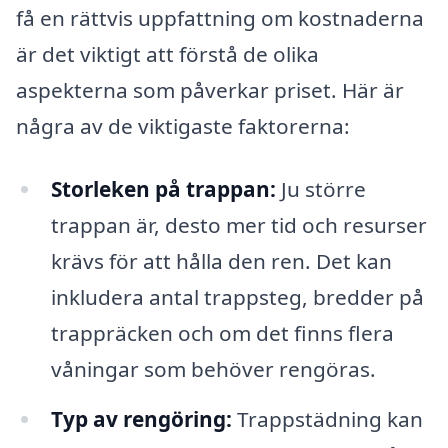
få en rättvis uppfattning om kostnaderna
är det viktigt att förstå de olika
aspekterna som påverkar priset. Här är
några av de viktigaste faktorerna:
Storleken på trappan:
Ju större
trappan är, desto mer tid och resurser
krävs för att hålla den ren. Det kan
inkludera antal trappsteg, bredder på
trappräcken och om det finns flera
våningar som behöver rengöras.
Typ av rengöring:
Trappstädning kan