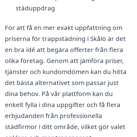
städuppdrag
För att få en mer exakt uppfattning om
priserna för trappstädning i Skålö är det
en bra idé att begära offerter från flera
olika företag. Genom att jämföra priser,
tjänster och kundomdömen kan du hitta
det bästa alternativet som passar just
dina behov. På vår plattform kan du
enkelt fylla i dina uppgifter och få flera
erbjudanden från professionella
städfirmor i ditt område, vilket gör valet