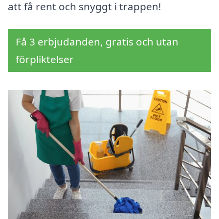
att få rent och snyggt i trappen!
Få 3 erbjudanden, gratis och utan
förpliktelser