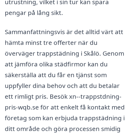
utrustning, vilket i sin tur kan spara
pengar på lång sikt.
Sammanfattningsvis är det alltid värt att
hämta minst tre offerter när du
överväger trappstädning i Skålö. Genom
att jämföra olika städfirmor kan du
säkerställa att du får en tjänst som
uppfyller dina behov och att du betalar
ett rimligt pris. Besök xn--trappstdning-
pris-wqb.se för att enkelt få kontakt med
företag som kan erbjuda trappstädning i
ditt område och göra processen smidig