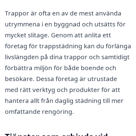
Trappor är ofta en av de mest använda
utrymmena i en byggnad och utsätts för
mycket slitage. Genom att anlita ett
företag för trappstädning kan du förlänga
livslängden på dina trappor och samtidigt
förbättra miljön för både boende och
besökare. Dessa företag är utrustade
med rätt verktyg och produkter för att
hantera allt från daglig städning till mer
omfattande rengöring.