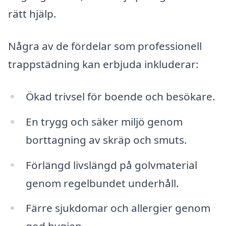
rätt hjälp.
Några av de fördelar som professionell
trappstädning kan erbjuda inkluderar:
Ökad trivsel för boende och besökare.
En trygg och säker miljö genom
borttagning av skräp och smuts.
Förlängd livslängd på golvmaterial
genom regelbundet underhåll.
Färre sjukdomar och allergier genom