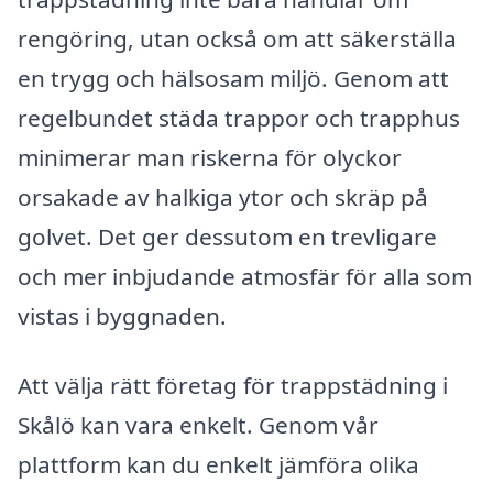
rengöring, utan också om att säkerställa
en trygg och hälsosam miljö. Genom att
regelbundet städa trappor och trapphus
minimerar man riskerna för olyckor
orsakade av halkiga ytor och skräp på
golvet. Det ger dessutom en trevligare
och mer inbjudande atmosfär för alla som
vistas i byggnaden.
Att välja rätt företag för trappstädning i
Skålö kan vara enkelt. Genom vår
plattform kan du enkelt jämföra olika