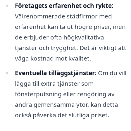
Företagets erfarenhet och rykte:
Välrenommerade städfirmor med
erfarenhet kan ta ut högre priser, men
de erbjuder ofta högkvalitativa
tjänster och trygghet. Det är viktigt att
väga kostnad mot kvalitet.
Eventuella tilläggstjänster:
Om du vill
lägga till extra tjänster som
fönsterputsning eller rengöring av
andra gemensamma ytor, kan detta
också påverka det slutliga priset.