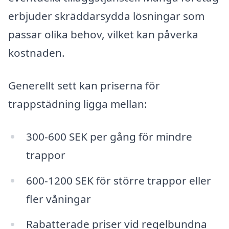
erbjuder skräddarsydda lösningar som
passar olika behov, vilket kan påverka
kostnaden.
Generellt sett kan priserna för
trappstädning ligga mellan:
300-600 SEK per gång för mindre
trappor
600-1200 SEK för större trappor eller
fler våningar
Rabatterade priser vid regelbundna