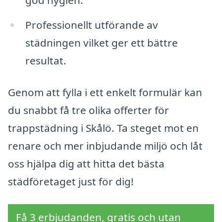
god hygien.
Professionellt utförande av
städningen vilket ger ett bättre
resultat.
Genom att fylla i ett enkelt formulär kan
du snabbt få tre olika offerter för
trappstädning i Skålö. Ta steget mot en
renare och mer inbjudande miljö och låt
oss hjälpa dig att hitta det bästa
städföretaget just för dig!
Få 3 erbjudanden, gratis och utan