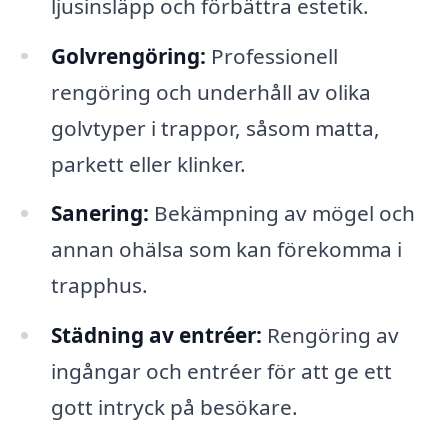
ljusinsläpp och förbättra estetik.
Golvrengöring:
Professionell
rengöring och underhåll av olika
golvtyper i trappor, såsom matta,
parkett eller klinker.
Sanering:
Bekämpning av mögel och
annan ohälsa som kan förekomma i
trapphus.
Städning av entréer:
Rengöring av
ingångar och entréer för att ge ett
gott intryck på besökare.