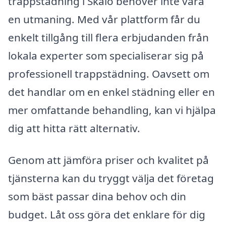
trappstädning i Skålö behöver inte vara
en utmaning. Med vår plattform får du
enkelt tillgång till flera erbjudanden från
lokala experter som specialiserar sig på
professionell trappstädning. Oavsett om
det handlar om en enkel städning eller en
mer omfattande behandling, kan vi hjälpa
dig att hitta rätt alternativ.
Genom att jämföra priser och kvalitet på
tjänsterna kan du tryggt välja det företag
som bäst passar dina behov och din
budget. Låt oss göra det enklare för dig