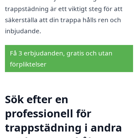
trappstädning är ett viktigt steg för att
säkerställa att din trappa hålls ren och
inbjudande.
Få 3 erbjudanden, gratis och utan
förpliktelser
Sök efter en
professionell för
trappstädning i andra