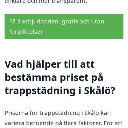
enklare och mer transparent.
Få 3 erbjudanden, gratis och utan
förpliktelser
Vad hjälper till att
bestämma priset på
trappstädning i Skålö?
Priserna för trappstädning i Skålö kan
variera beroende på flera faktorer. För att