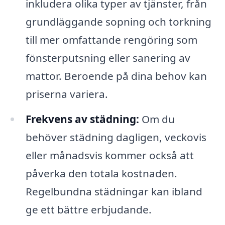
inkludera olika typer av tjänster, från
grundläggande sopning och torkning
till mer omfattande rengöring som
fönsterputsning eller sanering av
mattor. Beroende på dina behov kan
priserna variera.
Frekvens av städning:
Om du
behöver städning dagligen, veckovis
eller månadsvis kommer också att
påverka den totala kostnaden.
Regelbundna städningar kan ibland
ge ett bättre erbjudande.