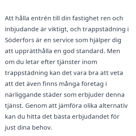
Att hålla entrén till din fastighet ren och
inbjudande är viktigt, och trappstädning i
Söderfors är en service som hjälper dig
att upprätthålla en god standard. Men
om du letar efter tjänster inom
trappstädning kan det vara bra att veta
att det även finns många företag i
närliggande städer som erbjuder denna
tjänst. Genom att jämföra olika alternativ
kan du hitta det bästa erbjudandet för
just dina behov.