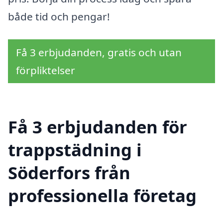
både tid och pengar!
Få 3 erbjudanden, gratis och utan
förpliktelser
Få 3 erbjudanden för
trappstädning i
Söderfors från
professionella företag