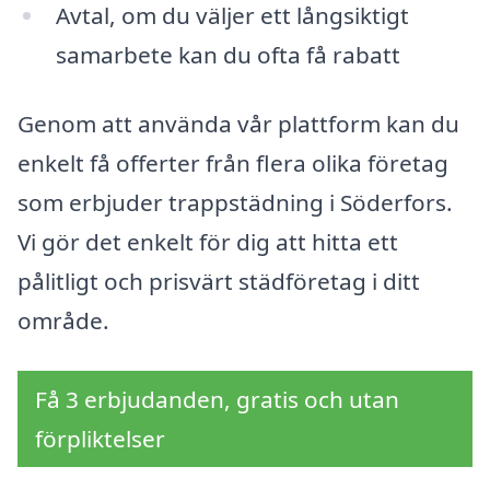
Avtal, om du väljer ett långsiktigt
samarbete kan du ofta få rabatt
Genom att använda vår plattform kan du
enkelt få offerter från flera olika företag
som erbjuder trappstädning i Söderfors.
Vi gör det enkelt för dig att hitta ett
pålitligt och prisvärt städföretag i ditt
område.
Få 3 erbjudanden, gratis och utan
förpliktelser