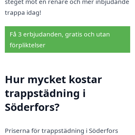
steget mot en renare och mer inbjudande
trappa idag!
Få 3 erbjudanden, gratis och utan
förpliktelser
Hur mycket kostar
trappstädning i
Söderfors?
Priserna för trappstädning i Söderfors