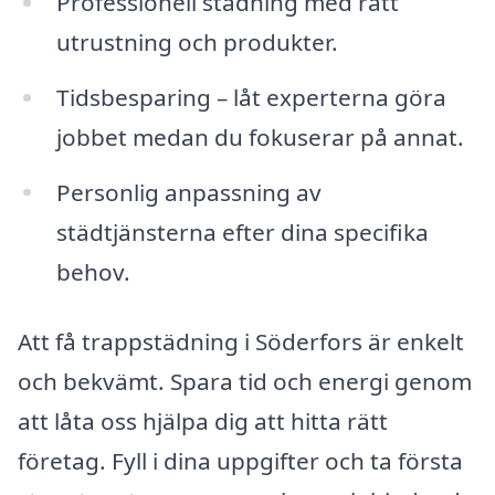
Professionell städning med rätt
utrustning och produkter.
Tidsbesparing – låt experterna göra
jobbet medan du fokuserar på annat.
Personlig anpassning av
städtjänsterna efter dina specifika
behov.
Att få trappstädning i Söderfors är enkelt
och bekvämt. Spara tid och energi genom
att låta oss hjälpa dig att hitta rätt
företag. Fyll i dina uppgifter och ta första