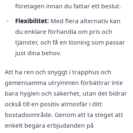
företagen innan du fattar ett beslut.
Flexibilitet:
Med flera alternativ kan
du enklare förhandla om pris och
tjänster, och få en lösning som passar
just dina behov.
Att ha ren och snyggt i trapphus och
gemensamma utrymmen förbättrar inte
bara hygien och säkerhet, utan det bidrar
också till en positiv atmosfär i ditt
bostadsområde. Genom att ta steget att
enkelt begära erbjudanden på