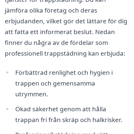
jämföra olika företag och deras
erbjudanden, vilket gör det lättare för dig
att fatta ett informerat beslut. Nedan
finner du några av de fördelar som
professionell trappstädning kan erbjuda:
Förbättrad renlighet och hygien i
trappen och gemensamma
utrymmen.
Ökad säkerhet genom att hålla
trappan fri från skräp och halkrisker.