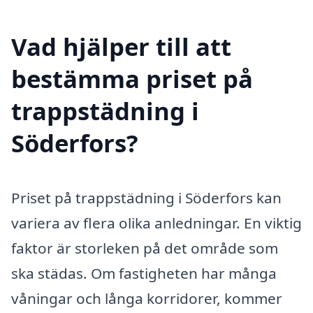
Vad hjälper till att
bestämma priset på
trappstädning i
Söderfors?
Priset på trappstädning i Söderfors kan
variera av flera olika anledningar. En viktig
faktor är storleken på det område som
ska städas. Om fastigheten har många
våningar och långa korridorer, kommer