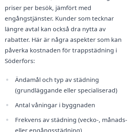
priser per besök, jämfört med
engångstjänster. Kunder som tecknar
längre avtal kan också dra nytta av
rabatter. Här är några aspekter som kan
påverka kostnaden för trappstädning i
Söderfors:
Ändamål och typ av städning
(grundläggande eller specialiserad)
Antal våningar i byggnaden
Frekvens av städning (vecko-, månads-
eller engångsstädning)