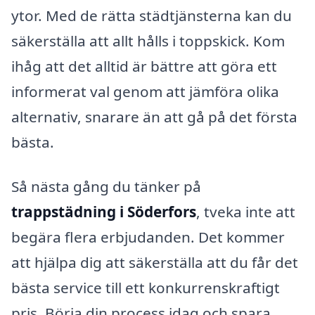
ytor. Med de rätta städtjänsterna kan du
säkerställa att allt hålls i toppskick. Kom
ihåg att det alltid är bättre att göra ett
informerat val genom att jämföra olika
alternativ, snarare än att gå på det första
bästa.
Så nästa gång du tänker på
trappstädning i Söderfors
, tveka inte att
begära flera erbjudanden. Det kommer
att hjälpa dig att säkerställa att du får det
bästa service till ett konkurrenskraftigt
pris. Börja din process idag och spara