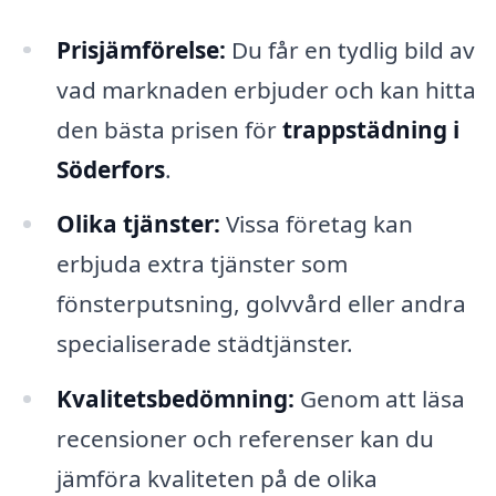
Prisjämförelse:
Du får en tydlig bild av
vad marknaden erbjuder och kan hitta
den bästa prisen för
trappstädning i
Söderfors
.
Olika tjänster:
Vissa företag kan
erbjuda extra tjänster som
fönsterputsning, golvvård eller andra
specialiserade städtjänster.
Kvalitetsbedömning:
Genom att läsa
recensioner och referenser kan du
jämföra kvaliteten på de olika