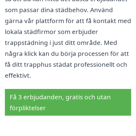
som passar dina städbehov. Använd
gärna vår plattform för att få kontakt med
lokala städfirmor som erbjuder
trappstädning i just ditt område. Med
några klick kan du börja processen för att
få ditt trapphus städat professionellt och
effektivt.
Få 3 erbjudanden, gratis och utan
förpliktelser