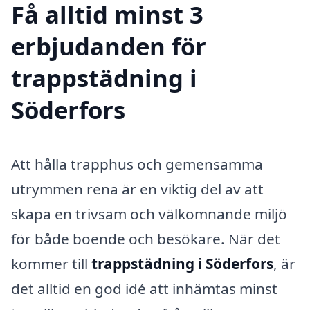
Få alltid minst 3
erbjudanden för
trappstädning i
Söderfors
Att hålla trapphus och gemensamma
utrymmen rena är en viktig del av att
skapa en trivsam och välkomnande miljö
för både boende och besökare. När det
kommer till
trappstädning i Söderfors
, är
det alltid en god idé att inhämtas minst