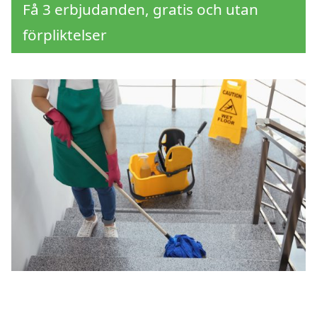
Få 3 erbjudanden, gratis och utan
förpliktelser