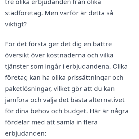
tre olika erbjudanden från olika
städföretag. Men varför är detta så
viktigt?
För det första ger det dig en bättre
översikt över kostnaderna och vilka
tjänster som ingår i erbjudandena. Olika
företag kan ha olika prissättningar och
paketlösningar, vilket gör att du kan
jämföra och välja det bästa alternativet
för dina behov och budget. Här är några
fördelar med att samla in flera
erbjudanden: