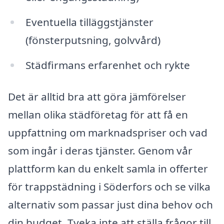
Eventuella tilläggstjänster
(fönsterputsning, golvvård)
Städfirmans erfarenhet och rykte
Det är alltid bra att göra jämförelser
mellan olika städföretag för att få en
uppfattning om marknadspriser och vad
som ingår i deras tjänster. Genom vår
plattform kan du enkelt samla in offerter
för trappstädning i Söderfors och se vilka
alternativ som passar just dina behov och
din budget. Tveka inte att ställa frågor till