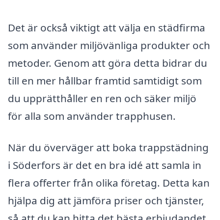
Det är också viktigt att välja en städfirma
som använder miljövänliga produkter och
metoder. Genom att göra detta bidrar du
till en mer hållbar framtid samtidigt som
du upprätthåller en ren och säker miljö
för alla som använder trapphusen.
När du överväger att boka trappstädning
i Söderfors är det en bra idé att samla in
flera offerter från olika företag. Detta kan
hjälpa dig att jämföra priser och tjänster,
så att du kan hitta det bästa erbjudandet