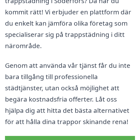
trappstädning i Söderfors? Då har du
kommit rätt! Vi erbjuder en plattform där
du enkelt kan jämföra olika företag som
specialiserar sig på trappstädning i ditt
närområde.
Genom att använda vår tjänst får du inte
bara tillgång till professionella
städtjänster, utan också möjlighet att
begära kostnadsfria offerter. Låt oss
hjälpa dig att hitta det bästa alternativet
för att hålla dina trappor skinande rena!