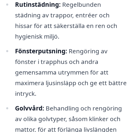
Rutinstädning:
Regelbunden
städning av trappor, entréer och
hissar för att säkerställa en ren och
hygienisk miljö.
Fönsterputsning:
Rengöring av
fönster i trapphus och andra
gemensamma utrymmen för att
maximera ljusinsläpp och ge ett bättre
intryck.
Golvvård:
Behandling och rengöring
av olika golvtyper, såsom klinker och
mattor, för att förlänga livslängden