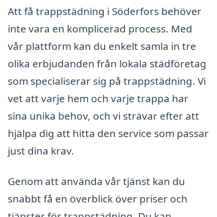
Att få trappstädning i Söderfors behöver
inte vara en komplicerad process. Med
vår plattform kan du enkelt samla in tre
olika erbjudanden från lokala städföretag
som specialiserar sig på trappstädning. Vi
vet att varje hem och varje trappa har
sina unika behov, och vi strävar efter att
hjälpa dig att hitta den service som passar
just dina krav.
Genom att använda vår tjänst kan du
snabbt få en överblick över priser och
tjänster för trappstädning. Du kan