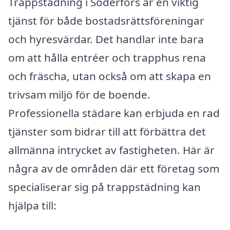
Trappstädning i Söderfors är en viktig
tjänst för både bostadsrättsföreningar
och hyresvärdar. Det handlar inte bara
om att hålla entréer och trapphus rena
och fräscha, utan också om att skapa en
trivsam miljö för de boende.
Professionella städare kan erbjuda en rad
tjänster som bidrar till att förbättra det
allmänna intrycket av fastigheten. Här är
några av de områden där ett företag som
specialiserar sig på trappstädning kan
hjälpa till: