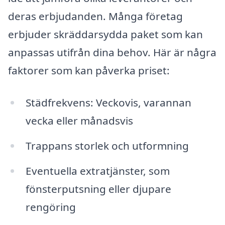
deras erbjudanden. Många företag
erbjuder skräddarsydda paket som kan
anpassas utifrån dina behov. Här är några
faktorer som kan påverka priset:
Städfrekvens: Veckovis, varannan
vecka eller månadsvis
Trappans storlek och utformning
Eventuella extratjänster, som
fönsterputsning eller djupare
rengöring