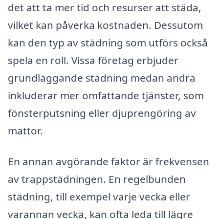
det att ta mer tid och resurser att städa,
vilket kan påverka kostnaden. Dessutom
kan den typ av städning som utförs också
spela en roll. Vissa företag erbjuder
grundläggande städning medan andra
inkluderar mer omfattande tjänster, som
fönsterputsning eller djuprengöring av
mattor.
En annan avgörande faktor är frekvensen
av trappstädningen. En regelbunden
städning, till exempel varje vecka eller
varannan vecka, kan ofta leda till lägre