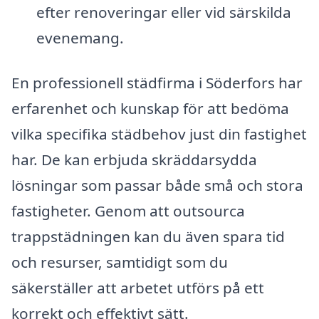
efter renoveringar eller vid särskilda
evenemang.
En professionell städfirma i Söderfors har
erfarenhet och kunskap för att bedöma
vilka specifika städbehov just din fastighet
har. De kan erbjuda skräddarsydda
lösningar som passar både små och stora
fastigheter. Genom att outsourca
trappstädningen kan du även spara tid
och resurser, samtidigt som du
säkerställer att arbetet utförs på ett
korrekt och effektivt sätt.