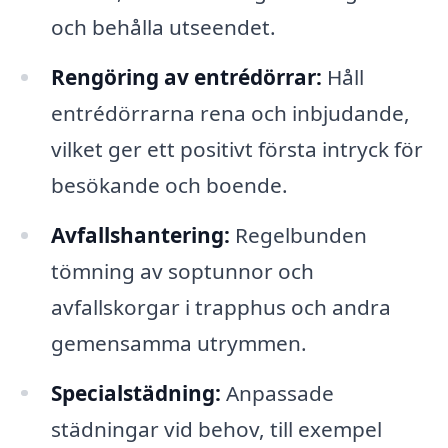
och behålla utseendet.
Rengöring av entrédörrar:
Håll
entrédörrarna rena och inbjudande,
vilket ger ett positivt första intryck för
besökande och boende.
Avfallshantering:
Regelbunden
tömning av soptunnor och
avfallskorgar i trapphus och andra
gemensamma utrymmen.
Specialstädning:
Anpassade
städningar vid behov, till exempel