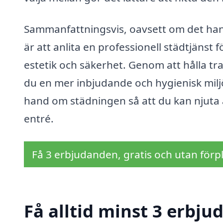
Sammanfattningsvis, oavsett om det hand
är att anlita en professionell städtjänst 
estetik och säkerhet. Genom att hålla
du en mer inbjudande och hygienisk milj
hand om städningen så att du kan njuta a
entré.
Få 3 erbjudanden, gratis och utan förpl
Få alltid minst 3 erbju