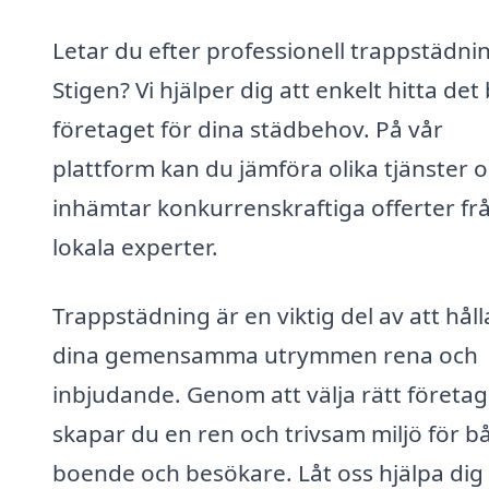
Letar du efter professionell trappstädnin
Stigen? Vi hjälper dig att enkelt hitta det
företaget för dina städbehov. På vår
plattform kan du jämföra olika tjänster 
inhämtar konkurrenskraftiga offerter fr
lokala experter.
Trappstädning är en viktig del av att håll
dina gemensamma utrymmen rena och
inbjudande. Genom att välja rätt företag
skapar du en ren och trivsam miljö för b
boende och besökare. Låt oss hjälpa dig 