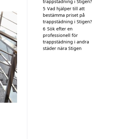
trappstädning i Stigen?
5
Vad hjälper till att
bestämma priset på
trappstädning i Stigen?
6
Sök efter en
professionell för
trappstädning i andra
städer nära Stigen