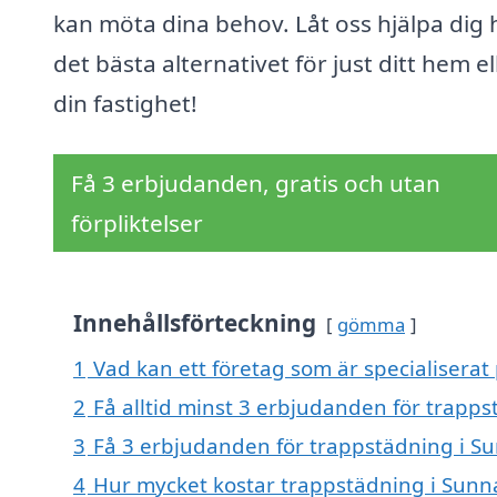
kan möta dina behov. Låt oss hjälpa dig h
det bästa alternativet för just ditt hem el
din fastighet!
Få 3 erbjudanden, gratis och utan
förpliktelser
Innehållsförteckning
gömma
1
Vad kan ett företag som är specialiserat
2
Få alltid minst 3 erbjudanden för trapp
3
Få 3 erbjudanden för trappstädning i Su
4
Hur mycket kostar trappstädning i Sunn