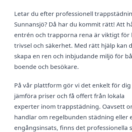
Letar du efter professionell trappstädnin
Sunnansjö? Då har du kommit rätt! Att hå
entrén och trapporna rena är viktigt för
trivsel och säkerhet. Med rätt hjälp kan 
skapa en ren och inbjudande miljö för b
boende och besökare.
På vår plattform gör vi det enkelt för dig
jämföra priser och få offert från lokala
experter inom trappstädning. Oavsett o
handlar om regelbunden städning eller 
engångsinsats, finns det professionella