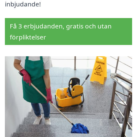
inbjudande!
Få 3 erbjudanden, gratis och utan
förpliktelser