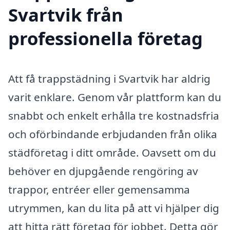
Svartvik från
professionella företag
Att få trappstädning i Svartvik har aldrig
varit enklare. Genom vår plattform kan du
snabbt och enkelt erhålla tre kostnadsfria
och oförbindande erbjudanden från olika
städföretag i ditt område. Oavsett om du
behöver en djupgående rengöring av
trappor, entréer eller gemensamma
utrymmen, kan du lita på att vi hjälper dig
att hitta rätt företag för jobbet. Detta gör