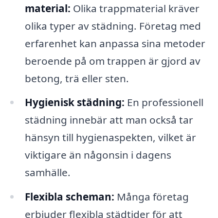
material:
Olika trappmaterial kräver
olika typer av städning. Företag med
erfarenhet kan anpassa sina metoder
beroende på om trappen är gjord av
betong, trä eller sten.
Hygienisk städning:
En professionell
städning innebär att man också tar
hänsyn till hygienaspekten, vilket är
viktigare än någonsin i dagens
samhälle.
Flexibla scheman:
Många företag
erbjuder flexibla städtider för att