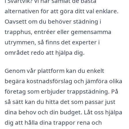
i Svartvik? Vi har samlat de bästa
alternativen för att göra ditt val enklare.
Oavsett om du behöver städning i
trapphus, entréer eller gemensamma
utrymmen, så finns det experter i
området redo att hjälpa dig.
Genom vår plattform kan du enkelt
begära kostnadsförslag och jämföra olika
företag som erbjuder trappstädning. På
så sätt kan du hitta det som passar just
dina behov och din budget. Låt oss hjälpa
dig att hålla dina trappor rena och