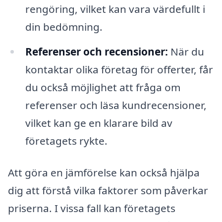
rengöring, vilket kan vara värdefullt i
din bedömning.
Referenser och recensioner:
När du
kontaktar olika företag för offerter, får
du också möjlighet att fråga om
referenser och läsa kundrecensioner,
vilket kan ge en klarare bild av
företagets rykte.
Att göra en jämförelse kan också hjälpa
dig att förstå vilka faktorer som påverkar
priserna. I vissa fall kan företagets