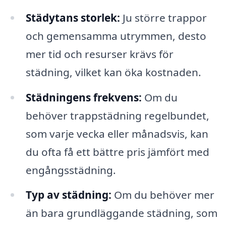
Städytans storlek:
Ju större trappor
och gemensamma utrymmen, desto
mer tid och resurser krävs för
städning, vilket kan öka kostnaden.
Städningens frekvens:
Om du
behöver trappstädning regelbundet,
som varje vecka eller månadsvis, kan
du ofta få ett bättre pris jämfört med
engångsstädning.
Typ av städning:
Om du behöver mer
än bara grundläggande städning, som