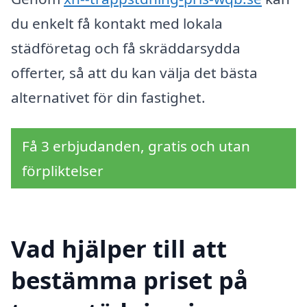
du enkelt få kontakt med lokala
städföretag och få skräddarsydda
offerter, så att du kan välja det bästa
alternativet för din fastighet.
Få 3 erbjudanden, gratis och utan
förpliktelser
Vad hjälper till att
bestämma priset på