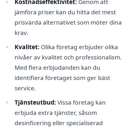
Kostnadseffektivitet:
Genom att
jämföra priser kan du hitta det mest
prisvärda alternativet som möter dina
krav.
Kvalitet:
Olika företag erbjuder olika
nivåer av kvalitet och professionalism.
Med flera erbjudanden kan du
identifiera företaget som ger bäst
service.
Tjänsteutbud:
Vissa företag kan
erbjuda extra tjänster, såsom
desinficering eller specialiserad