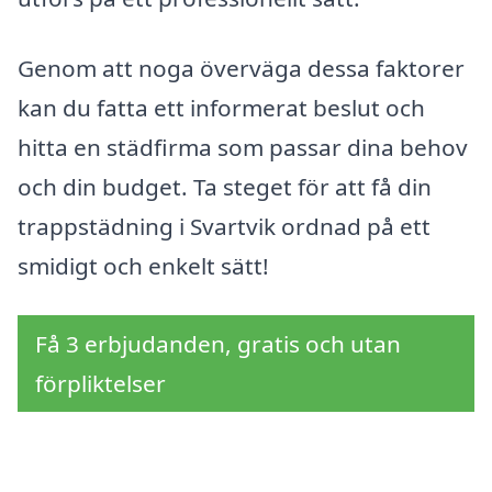
Genom att noga överväga dessa faktorer
kan du fatta ett informerat beslut och
hitta en städfirma som passar dina behov
och din budget. Ta steget för att få din
trappstädning i Svartvik ordnad på ett
smidigt och enkelt sätt!
Få 3 erbjudanden, gratis och utan
förpliktelser