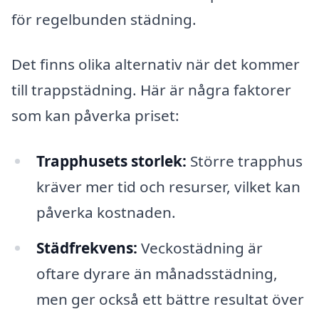
för regelbunden städning.
Det finns olika alternativ när det kommer
till trappstädning. Här är några faktorer
som kan påverka priset:
Trapphusets storlek:
Större trapphus
kräver mer tid och resurser, vilket kan
påverka kostnaden.
Städfrekvens:
Veckostädning är
oftare dyrare än månadsstädning,
men ger också ett bättre resultat över