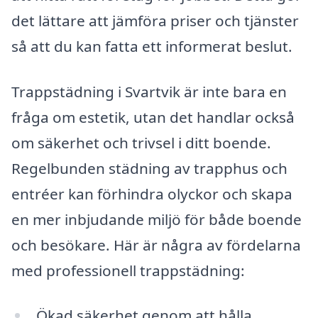
det lättare att jämföra priser och tjänster
så att du kan fatta ett informerat beslut.
Trappstädning i Svartvik är inte bara en
fråga om estetik, utan det handlar också
om säkerhet och trivsel i ditt boende.
Regelbunden städning av trapphus och
entréer kan förhindra olyckor och skapa
en mer inbjudande miljö för både boende
och besökare. Här är några av fördelarna
med professionell trappstädning:
Ökad säkerhet genom att hålla