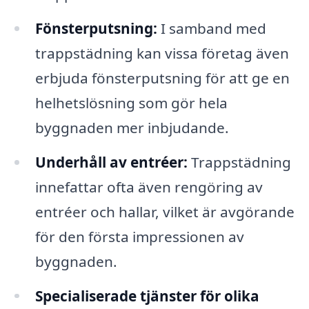
Fönsterputsning:
I samband med
trappstädning kan vissa företag även
erbjuda fönsterputsning för att ge en
helhetslösning som gör hela
byggnaden mer inbjudande.
Underhåll av entréer:
Trappstädning
innefattar ofta även rengöring av
entréer och hallar, vilket är avgörande
för den första impressionen av
byggnaden.
Specialiserade tjänster för olika