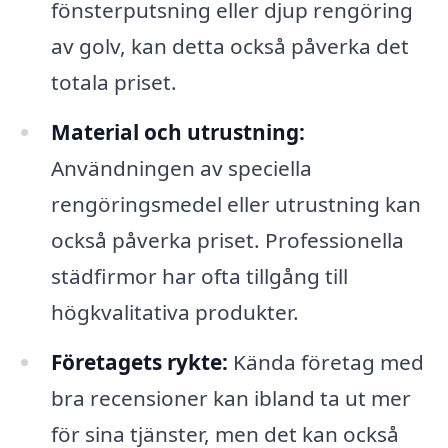
fönsterputsning eller djup rengöring
av golv, kan detta också påverka det
totala priset.
Material och utrustning:
Användningen av speciella
rengöringsmedel eller utrustning kan
också påverka priset. Professionella
städfirmor har ofta tillgång till
högkvalitativa produkter.
Företagets rykte:
Kända företag med
bra recensioner kan ibland ta ut mer
för sina tjänster, men det kan också