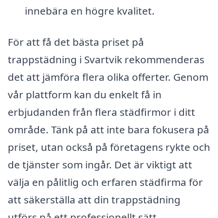
innebära en högre kvalitet.
För att få det bästa priset på
trappstädning i Svartvik rekommenderas
det att jämföra flera olika offerter. Genom
vår plattform kan du enkelt få in
erbjudanden från flera städfirmor i ditt
område. Tänk på att inte bara fokusera på
priset, utan också på företagens rykte och
de tjänster som ingår. Det är viktigt att
välja en pålitlig och erfaren städfirma för
att säkerställa att din trappstädning
utförs på ett professionellt sätt.