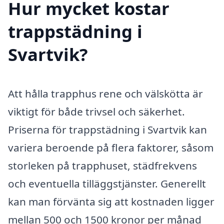
Hur mycket kostar
trappstädning i
Svartvik?
Att hålla trapphus rene och välskötta är
viktigt för både trivsel och säkerhet.
Priserna för trappstädning i Svartvik kan
variera beroende på flera faktorer, såsom
storleken på trapphuset, städfrekvens
och eventuella tilläggstjänster. Generellt
kan man förvänta sig att kostnaden ligger
mellan 500 och 1500 kronor per månad