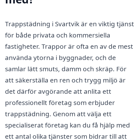
Trappstädning i Svartvik är en viktig tjänst
för både privata och kommersiella
fastigheter. Trappor är ofta en av de mest
använda ytorna i byggnader, och de
samlar lätt smuts, damm och skräp. För
att säkerställa en ren och trygg miljö är
det därför avgörande att anlita ett
professionellt företag som erbjuder
trappstädning. Genom att välja ett
specialiserat företag kan du få hjälp med
ett antal olika tjänster som bidrar till att