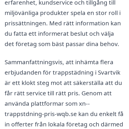
erfarenhet, kundservice och tillgång till
miljövänliga produkter spela en stor roll i
prissättningen. Med rätt information kan
du fatta ett informerat beslut och välja
det företag som bäst passar dina behov.
Sammanfattningsvis, att inhämta flera
erbjudanden för trappstädning i Svartvik
är ett klokt steg mot att säkerställa att du
får rätt service till rätt pris. Genom att
använda plattformar som xn--
trappstdning-pris-wqb.se kan du enkelt få
in offerter från lokala företag och därmed