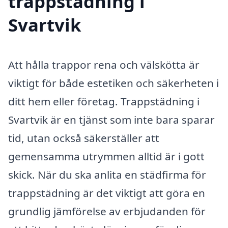
trappstädning i
Svartvik
Att hålla trappor rena och välskötta är
viktigt för både estetiken och säkerheten i
ditt hem eller företag. Trappstädning i
Svartvik är en tjänst som inte bara sparar
tid, utan också säkerställer att
gemensamma utrymmen alltid är i gott
skick. När du ska anlita en städfirma för
trappstädning är det viktigt att göra en
grundlig jämförelse av erbjudanden för