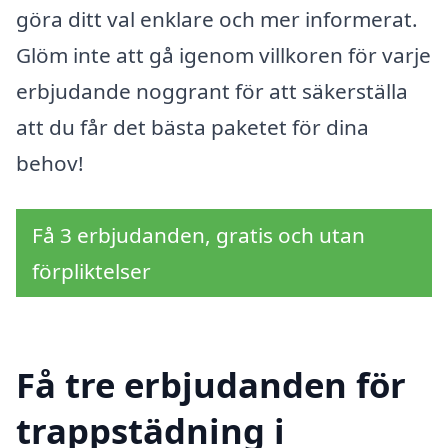
göra ditt val enklare och mer informerat.
Glöm inte att gå igenom villkoren för varje
erbjudande noggrant för att säkerställa
att du får det bästa paketet för dina
behov!
Få 3 erbjudanden, gratis och utan
förpliktelser
Få tre erbjudanden för
trappstädning i