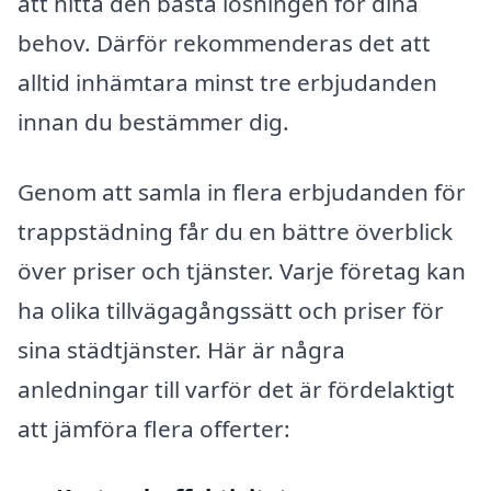
att hitta den bästa lösningen för dina
behov. Därför rekommenderas det att
alltid inhämtara minst tre erbjudanden
innan du bestämmer dig.
Genom att samla in flera erbjudanden för
trappstädning får du en bättre överblick
över priser och tjänster. Varje företag kan
ha olika tillvägagångssätt och priser för
sina städtjänster. Här är några
anledningar till varför det är fördelaktigt
att jämföra flera offerter: