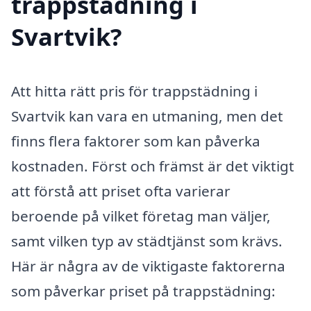
trappstädning i
Svartvik?
Att hitta rätt pris för trappstädning i
Svartvik kan vara en utmaning, men det
finns flera faktorer som kan påverka
kostnaden. Först och främst är det viktigt
att förstå att priset ofta varierar
beroende på vilket företag man väljer,
samt vilken typ av städtjänst som krävs.
Här är några av de viktigaste faktorerna
som påverkar priset på trappstädning: