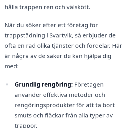
hålla trappen ren och välskött.
När du söker efter ett företag för
trappstädning i Svartvik, så erbjuder de
ofta en rad olika tjänster och fördelar. Här
är några av de saker de kan hjälpa dig
med:
Grundlig rengöring:
Företagen
använder effektiva metoder och
rengöringsprodukter för att ta bort
smuts och fläckar från alla typer av
trappor.