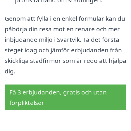
Genom att fylla i en enkel formulär kan du
påbörja din resa mot en renare och mer
inbjudande miljö i Svartvik. Ta det första
steget idag och jämför erbjudanden från
skickliga städfirmor som är redo att hjälpa
dig.
Få 3 erbjudanden, gratis och utan
förpliktelser