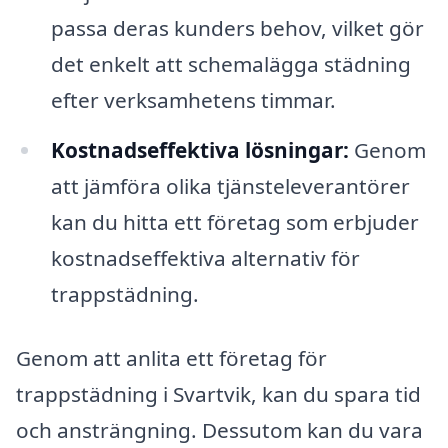
passa deras kunders behov, vilket gör
det enkelt att schemalägga städning
efter verksamhetens timmar.
Kostnadseffektiva lösningar:
Genom
att jämföra olika tjänsteleverantörer
kan du hitta ett företag som erbjuder
kostnadseffektiva alternativ för
trappstädning.
Genom att anlita ett företag för
trappstädning i Svartvik, kan du spara tid
och ansträngning. Dessutom kan du vara