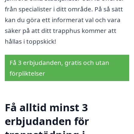
från specialister i ditt område. På så sätt
kan du göra ett informerat val och vara
säker på att ditt trapphus kommer att
hållas i toppskick!
Få 3 erbjudanden, gratis och utan
förpliktelser
Få alltid minst 3
erbjudanden för