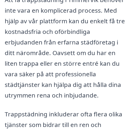
inte vara en komplicerad process. Med
hjälp av vår plattform kan du enkelt få tre
kostnadsfria och oförbindliga
erbjudanden från erfarna städföretag i
ditt närområde. Oavsett om du har en
liten trappa eller en större entré kan du
vara säker på att professionella
städtjänster kan hjälpa dig att hålla dina
utrymmen rena och inbjudande.
Trappstädning inkluderar ofta flera olika
tjänster som bidrar till en ren och