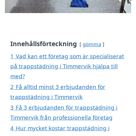
Innehållsförteckning
gömma
1
Vad kan ett företag som är specialiserat
på trappstädning i Timmervik hjälpa till
med?
2
Få alltid minst 3 erbjudanden för
trappstädning i Timmervik
3
Få 3 erbjudanden för trappstädning i
Timmervik från professionella företag
4
Hur mycket kostar trappstädning i