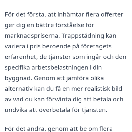
För det första, att inhämtar flera offerter
ger dig en bättre förståelse för
marknadspriserna. Trappstädning kan
variera i pris beroende på företagets
erfarenhet, de tjänster som ingår och den
specifika arbetsbelastningen i din
byggnad. Genom att jämföra olika
alternativ kan du få en mer realistisk bild
av vad du kan förvänta dig att betala och
undvika att överbetala för tjänsten.
För det andra, genom att be om flera