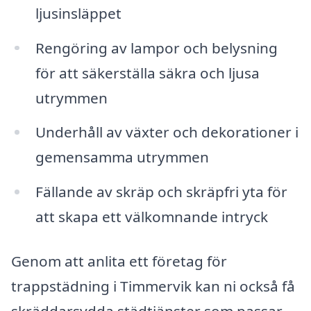
ljusinsläppet
Rengöring av lampor och belysning
för att säkerställa säkra och ljusa
utrymmen
Underhåll av växter och dekorationer i
gemensamma utrymmen
Fällande av skräp och skräpfri yta för
att skapa ett välkomnande intryck
Genom att anlita ett företag för
trappstädning i Timmervik kan ni också få
skräddarsydda städtjänster som passar