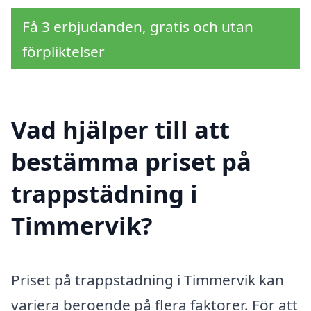
Få 3 erbjudanden, gratis och utan
förpliktelser
Vad hjälper till att
bestämma priset på
trappstädning i
Timmervik?
Priset på trappstädning i Timmervik kan
variera beroende på flera faktorer. För att