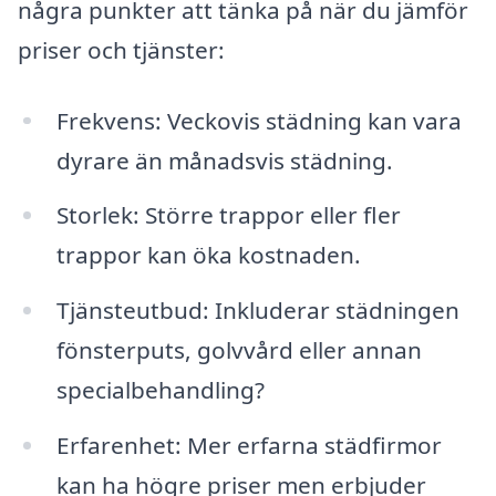
några punkter att tänka på när du jämför
priser och tjänster:
Frekvens: Veckovis städning kan vara
dyrare än månadsvis städning.
Storlek: Större trappor eller fler
trappor kan öka kostnaden.
Tjänsteutbud: Inkluderar städningen
fönsterputs, golvvård eller annan
specialbehandling?
Erfarenhet: Mer erfarna städfirmor
kan ha högre priser men erbjuder