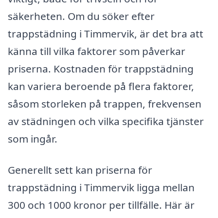
säkerheten. Om du söker efter
trappstädning i Timmervik, är det bra att
känna till vilka faktorer som påverkar
priserna. Kostnaden för trappstädning
kan variera beroende på flera faktorer,
såsom storleken på trappen, frekvensen
av städningen och vilka specifika tjänster
som ingår.
Generellt sett kan priserna för
trappstädning i Timmervik ligga mellan
300 och 1000 kronor per tillfälle. Här är