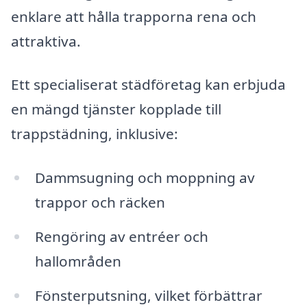
enklare att hålla trapporna rena och
attraktiva.
Ett specialiserat städföretag kan erbjuda
en mängd tjänster kopplade till
trappstädning, inklusive:
Dammsugning och moppning av
trappor och räcken
Rengöring av entréer och
hallområden
Fönsterputsning, vilket förbättrar