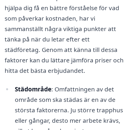
hjälpa dig få en bättre förståelse för vad
som påverkar kostnaden, har vi
sammanställt några viktiga punkter att
tänka på när du letar efter ett
städföretag. Genom att känna till dessa
faktorer kan du lättare jämföra priser och
hitta det bästa erbjudandet.
Städområde
: Omfattningen av det
område som ska städas är en av de
största faktorerna. Ju större trapphus
eller gångar, desto mer arbete krävs,