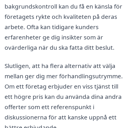
bakgrundskontroll kan du få en känsla för
företagets rykte och kvaliteten på deras
arbete. Ofta kan tidigare kunders
erfarenheter ge dig insikter som är
ovärderliga när du ska fatta ditt beslut.
Slutligen, att ha flera alternativ att välja
mellan ger dig mer förhandlingsutrymme.
Om ett företag erbjuder en viss tjänst till
ett högre pris kan du använda dina andra
offerter som ett referenspunkt i
diskussionerna för att kanske uppnå ett
bättre erbjudande.