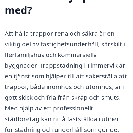
med?
Att hålla trappor rena och säkra är en
viktig del av fastighetsunderhåll, särskilt i
flerfamiljshus och kommersiella
byggnader. Trappstädning i Timmervik är
en tjänst som hjälper till att säkerställa att
trappor, både inomhus och utomhus, är i
gott skick och fria från skräp och smuts.
Med hjälp av ett professionellt
städföretag kan ni få fastställda rutiner
för städning och underhåll som gör det