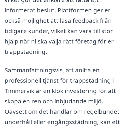
informerat beslut. Plattformen ger er
också möjlighet att läsa feedback från
tidigare kunder, vilket kan vara till stor
hjälp när ni ska välja rätt företag för er
trappstädning.
Sammanfattningsvis, att anlita en
professionell tjänst för trappstädning i
Timmervik är en klok investering för att
skapa en ren och inbjudande miljö.
Oavsett om det handlar om regelbundet
underhåll eller engångsstädning, kan ett