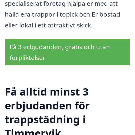
specialiserat företag hjälpa er med att
hålla era trappor i topick och Er bostad
eller lokal i ett attraktivt skick.
Få 3 erbjudanden, gratis och utan
förpliktelser
Få alltid minst 3
erbjudanden för
trappstädning i
Timmervik