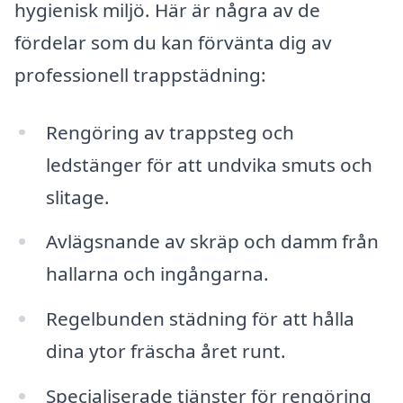
hygienisk miljö. Här är några av de
fördelar som du kan förvänta dig av
professionell trappstädning:
Rengöring av trappsteg och
ledstänger för att undvika smuts och
slitage.
Avlägsnande av skräp och damm från
hallarna och ingångarna.
Regelbunden städning för att hålla
dina ytor fräscha året runt.
Specialiserade tjänster för rengöring