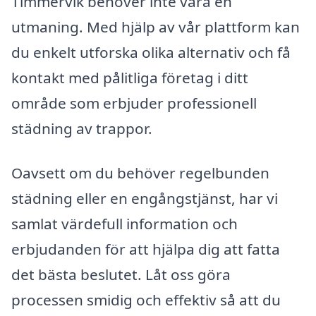
Timmervik behöver inte vara en
utmaning. Med hjälp av vår plattform kan
du enkelt utforska olika alternativ och få
kontakt med pålitliga företag i ditt
område som erbjuder professionell
städning av trappor.
Oavsett om du behöver regelbunden
städning eller en engångstjänst, har vi
samlat värdefull information och
erbjudanden för att hjälpa dig att fatta
det bästa beslutet. Låt oss göra
processen smidig och effektiv så att du