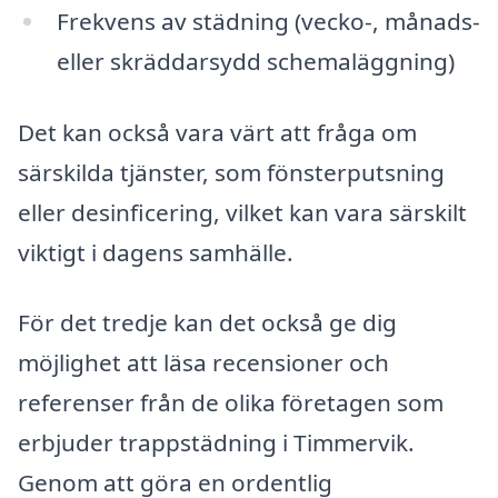
Frekvens av städning (vecko-, månads-
eller skräddarsydd schemaläggning)
Det kan också vara värt att fråga om
särskilda tjänster, som fönsterputsning
eller desinficering, vilket kan vara särskilt
viktigt i dagens samhälle.
För det tredje kan det också ge dig
möjlighet att läsa recensioner och
referenser från de olika företagen som
erbjuder trappstädning i Timmervik.
Genom att göra en ordentlig