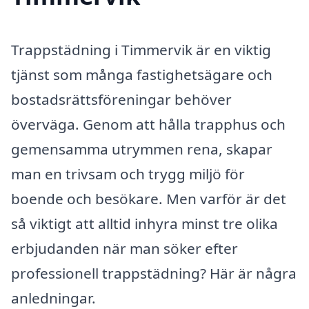
Trappstädning i Timmervik är en viktig
tjänst som många fastighetsägare och
bostadsrättsföreningar behöver
överväga. Genom att hålla trapphus och
gemensamma utrymmen rena, skapar
man en trivsam och trygg miljö för
boende och besökare. Men varför är det
så viktigt att alltid inhyra minst tre olika
erbjudanden när man söker efter
professionell trappstädning? Här är några
anledningar.