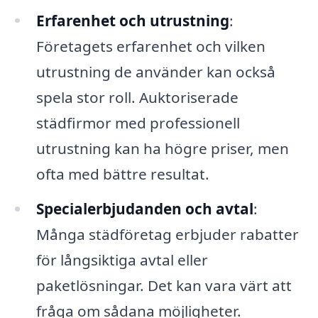
Erfarenhet och utrustning
:
Företagets erfarenhet och vilken
utrustning de använder kan också
spela stor roll. Auktoriserade
städfirmor med professionell
utrustning kan ha högre priser, men
ofta med bättre resultat.
Specialerbjudanden och avtal
:
Många städföretag erbjuder rabatter
för långsiktiga avtal eller
paketlösningar. Det kan vara värt att
fråga om sådana möjligheter.