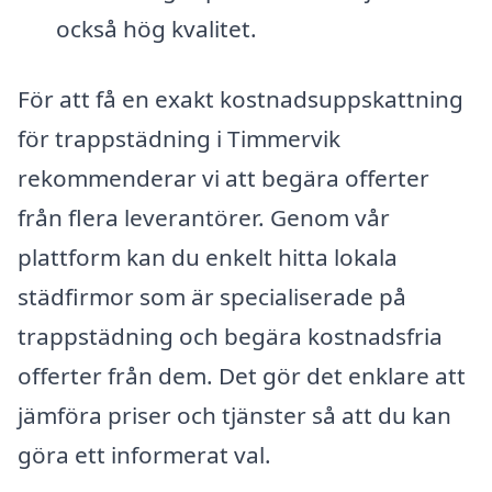
också hög kvalitet.
För att få en exakt kostnadsuppskattning
för trappstädning i Timmervik
rekommenderar vi att begära offerter
från flera leverantörer. Genom vår
plattform kan du enkelt hitta lokala
städfirmor som är specialiserade på
trappstädning och begära kostnadsfria
offerter från dem. Det gör det enklare att
jämföra priser och tjänster så att du kan
göra ett informerat val.