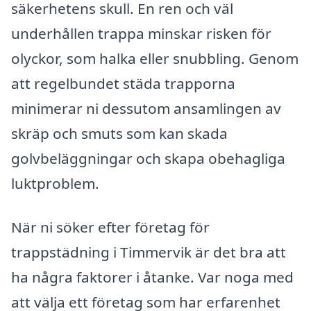
säkerhetens skull. En ren och väl
underhållen trappa minskar risken för
olyckor, som halka eller snubbling. Genom
att regelbundet städa trapporna
minimerar ni dessutom ansamlingen av
skräp och smuts som kan skada
golvbeläggningar och skapa obehagliga
luktproblem.
När ni söker efter företag för
trappstädning i Timmervik är det bra att
ha några faktorer i åtanke. Var noga med
att välja ett företag som har erfarenhet