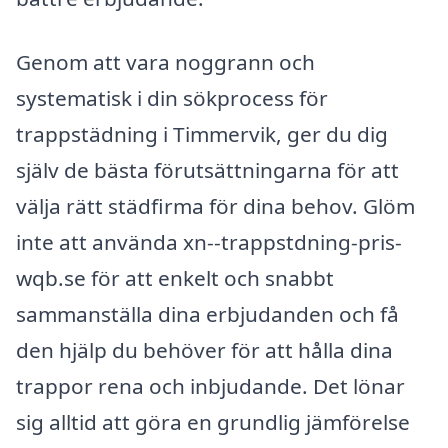
Genom att vara noggrann och
systematisk i din sökprocess för
trappstädning i Timmervik, ger du dig
själv de bästa förutsättningarna för att
välja rätt städfirma för dina behov. Glöm
inte att använda xn--trappstdning-pris-
wqb.se för att enkelt och snabbt
sammanställa dina erbjudanden och få
den hjälp du behöver för att hålla dina
trappor rena och inbjudande. Det lönar
sig alltid att göra en grundlig jämförelse