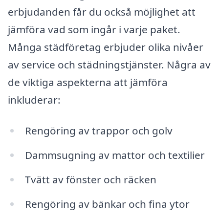
erbjudanden får du också möjlighet att
jämföra vad som ingår i varje paket.
Många städföretag erbjuder olika nivåer
av service och städningstjänster. Några av
de viktiga aspekterna att jämföra
inkluderar:
Rengöring av trappor och golv
Dammsugning av mattor och textilier
Tvätt av fönster och räcken
Rengöring av bänkar och fina ytor