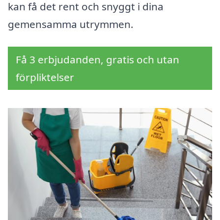
kan få det rent och snyggt i dina
gemensamma utrymmen.
Få 3 erbjudanden, gratis och utan
förpliktelser