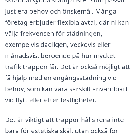
just era behov och önskemål. Många
företag erbjuder flexibla avtal, där ni kan
välja frekvensen för städningen,
exempelvis dagligen, veckovis eller
månadsvis, beroende på hur mycket
trafik trappen får. Det är också möjligt att
få hjälp med en engångsstädning vid
behov, som kan vara särskilt användbart
vid flytt eller efter festligheter.
Det är viktigt att trappor hålls rena inte
bara för estetiska skäl, utan också för