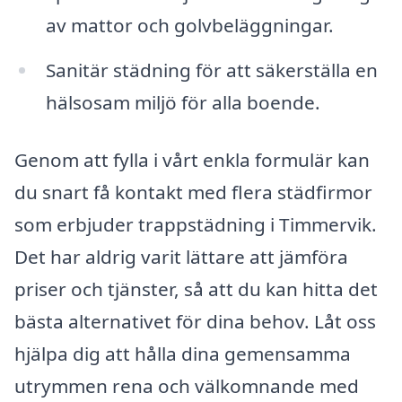
av mattor och golvbeläggningar.
Sanitär städning för att säkerställa en
hälsosam miljö för alla boende.
Genom att fylla i vårt enkla formulär kan
du snart få kontakt med flera städfirmor
som erbjuder trappstädning i Timmervik.
Det har aldrig varit lättare att jämföra
priser och tjänster, så att du kan hitta det
bästa alternativet för dina behov. Låt oss
hjälpa dig att hålla dina gemensamma
utrymmen rena och välkomnande med