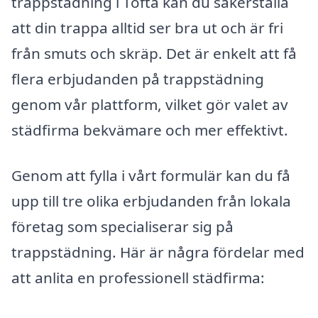
trappstädning i Tofta kan du säkerställa
att din trappa alltid ser bra ut och är fri
från smuts och skräp. Det är enkelt att få
flera erbjudanden på trappstädning
genom vår plattform, vilket gör valet av
städfirma bekvämare och mer effektivt.
Genom att fylla i vårt formulär kan du få
upp till tre olika erbjudanden från lokala
företag som specialiserar sig på
trappstädning. Här är några fördelar med
att anlita en professionell städfirma: