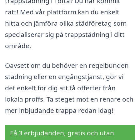
trappstädning i Tofta? Du har kommit
rätt! Med vår plattform kan du enkelt
hitta och jämföra olika städföretag som
specialiserar sig på trappstädning i ditt
område.
Oavsett om du behöver en regelbunden
städning eller en engångstjänst, gör vi
det enkelt för dig att få offerter från
lokala proffs. Ta steget mot en renare och
mer inbjudande trappa redan idag!
Få 3 erbjudanden, gratis och utan