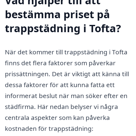
Vad hjälper till att
bestämma priset på
trappstädning i Tofta?
När det kommer till trappstädning i Tofta
finns det flera faktorer som påverkar
prissättningen. Det är viktigt att känna till
dessa faktorer för att kunna fatta ett
informerat beslut när man söker efter en
städfirma. Här nedan belyser vi några
centrala aspekter som kan påverka
kostnaden för trappstädning: