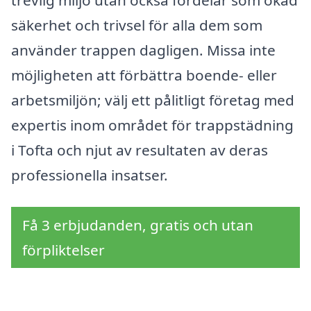
säkerhet och trivsel för alla dem som
använder trappen dagligen. Missa inte
möjligheten att förbättra boende- eller
arbetsmiljön; välj ett pålitligt företag med
expertis inom området för trappstädning
i Tofta och njut av resultaten av deras
professionella insatser.
Få 3 erbjudanden, gratis och utan
förpliktelser