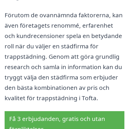
Förutom de ovannämnda faktorerna, kan
även företagets renommé, erfarenhet
och kundrecensioner spela en betydande
roll när du väljer en städfirma för
trappstädning. Genom att göra grundlig
research och samla in information kan du
tryggt välja den städfirma som erbjuder
den bästa kombinationen av pris och
kvalitet för trappstädning i Tofta.
Få 3 erbjudanden, gratis och utan
förpliktelser