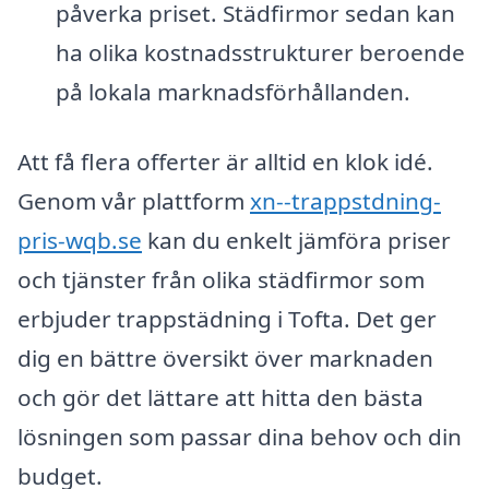
påverka priset. Städfirmor sedan kan
ha olika kostnadsstrukturer beroende
på lokala marknadsförhållanden.
Att få flera offerter är alltid en klok idé.
Genom vår plattform
xn--trappstdning-
pris-wqb.se
kan du enkelt jämföra priser
och tjänster från olika städfirmor som
erbjuder trappstädning i Tofta. Det ger
dig en bättre översikt över marknaden
och gör det lättare att hitta den bästa
lösningen som passar dina behov och din
budget.