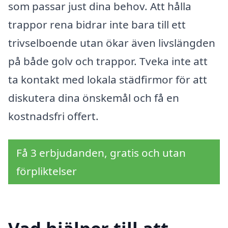
som passar just dina behov. Att hålla
trappor rena bidrar inte bara till ett
trivselboende utan ökar även livslängden
på både golv och trappor. Tveka inte att
ta kontakt med lokala städfirmor för att
diskutera dina önskemål och få en
kostnadsfri offert.
Få 3 erbjudanden, gratis och utan
förpliktelser