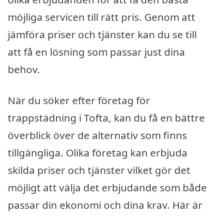
möjliga servicen till rätt pris. Genom att
jämföra priser och tjänster kan du se till
att få en lösning som passar just dina
behov.
När du söker efter företag för
trappstädning i Tofta, kan du få en bättre
överblick över de alternativ som finns
tillgängliga. Olika företag kan erbjuda
skilda priser och tjänster vilket gör det
möjligt att välja det erbjudande som både
passar din ekonomi och dina krav. Här är