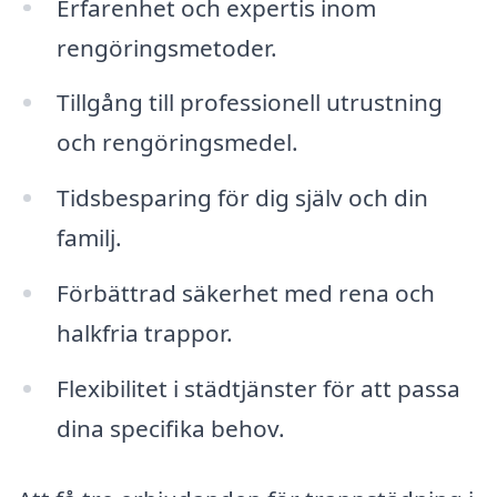
Erfarenhet och expertis inom
rengöringsmetoder.
Tillgång till professionell utrustning
och rengöringsmedel.
Tidsbesparing för dig själv och din
familj.
Förbättrad säkerhet med rena och
halkfria trappor.
Flexibilitet i städtjänster för att passa
dina specifika behov.