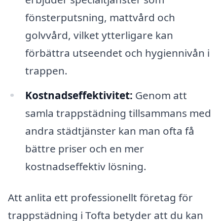
fönsterputsning, mattvård och
golvvård, vilket ytterligare kan
förbättra utseendet och hygiennivån i
trappen.
Kostnadseffektivitet:
Genom att
samla trappstädning tillsammans med
andra städtjänster kan man ofta få
bättre priser och en mer
kostnadseffektiv lösning.
Att anlita ett professionellt företag för
trappstädning i Tofta betyder att du kan