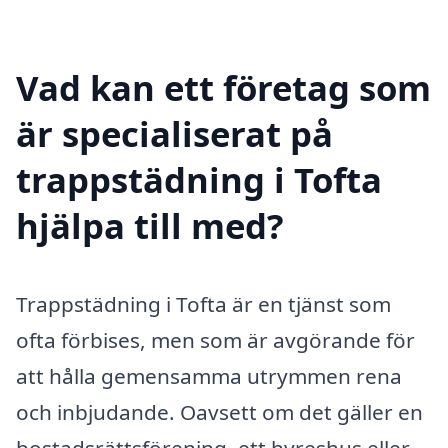
Vad kan ett företag som
är specialiserat på
trappstädning i Tofta
hjälpa till med?
Trappstädning i Tofta är en tjänst som
ofta förbises, men som är avgörande för
att hålla gemensamma utrymmen rena
och inbjudande. Oavsett om det gäller en
bostadsrättsförening, ett hyreshus eller