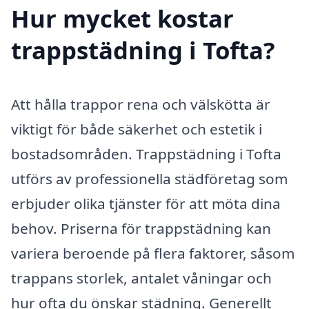
Hur mycket kostar
trappstädning i Tofta?
Att hålla trappor rena och välskötta är
viktigt för både säkerhet och estetik i
bostadsområden. Trappstädning i Tofta
utförs av professionella städföretag som
erbjuder olika tjänster för att möta dina
behov. Priserna för trappstädning kan
variera beroende på flera faktorer, såsom
trappans storlek, antalet våningar och
hur ofta du önskar städning. Generellt