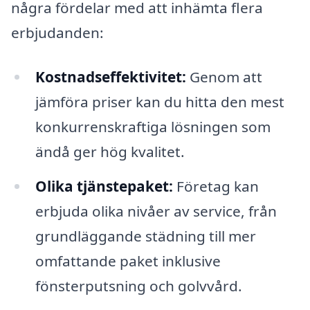
några fördelar med att inhämta flera
erbjudanden:
Kostnadseffektivitet:
Genom att
jämföra priser kan du hitta den mest
konkurrenskraftiga lösningen som
ändå ger hög kvalitet.
Olika tjänstepaket:
Företag kan
erbjuda olika nivåer av service, från
grundläggande städning till mer
omfattande paket inklusive
fönsterputsning och golvvård.