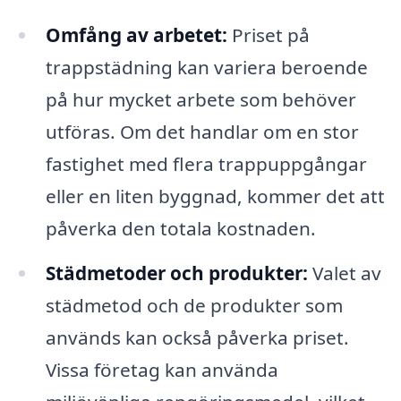
Omfång av arbetet:
Priset på
trappstädning kan variera beroende
på hur mycket arbete som behöver
utföras. Om det handlar om en stor
fastighet med flera trappuppgångar
eller en liten byggnad, kommer det att
påverka den totala kostnaden.
Städmetoder och produkter:
Valet av
städmetod och de produkter som
används kan också påverka priset.
Vissa företag kan använda