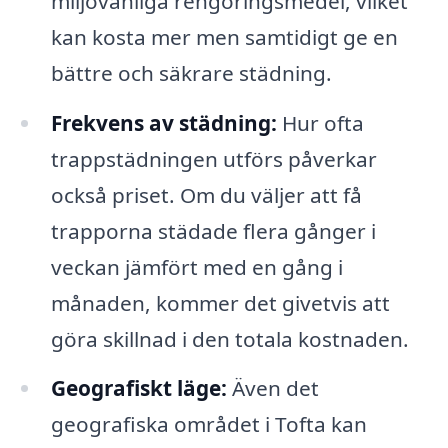
miljövänliga rengöringsmedel, vilket
kan kosta mer men samtidigt ge en
bättre och säkrare städning.
Frekvens av städning:
Hur ofta
trappstädningen utförs påverkar
också priset. Om du väljer att få
trapporna städade flera gånger i
veckan jämfört med en gång i
månaden, kommer det givetvis att
göra skillnad i den totala kostnaden.
Geografiskt läge:
Även det
geografiska området i Tofta kan