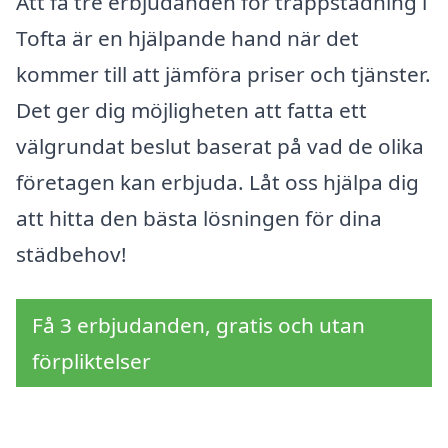
Att få tre erbjudanden för trappstädning i
Tofta är en hjälpande hand när det
kommer till att jämföra priser och tjänster.
Det ger dig möjligheten att fatta ett
välgrundat beslut baserat på vad de olika
företagen kan erbjuda. Låt oss hjälpa dig
att hitta den bästa lösningen för dina
städbehov!
Få 3 erbjudanden, gratis och utan
förpliktelser