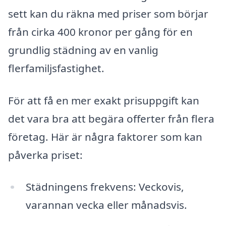
sett kan du räkna med priser som börjar
från cirka 400 kronor per gång för en
grundlig städning av en vanlig
flerfamiljsfastighet.
För att få en mer exakt prisuppgift kan
det vara bra att begära offerter från flera
företag. Här är några faktorer som kan
påverka priset:
Städningens frekvens: Veckovis,
varannan vecka eller månadsvis.