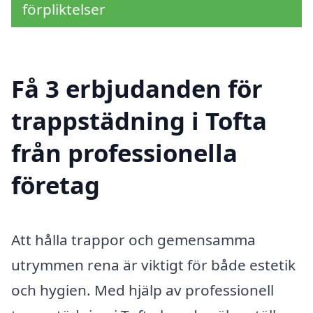
förpliktelser
Få 3 erbjudanden för
trappstädning i Tofta
från professionella
företag
Att hålla trappor och gemensamma
utrymmen rena är viktigt för både estetik
och hygien. Med hjälp av professionell