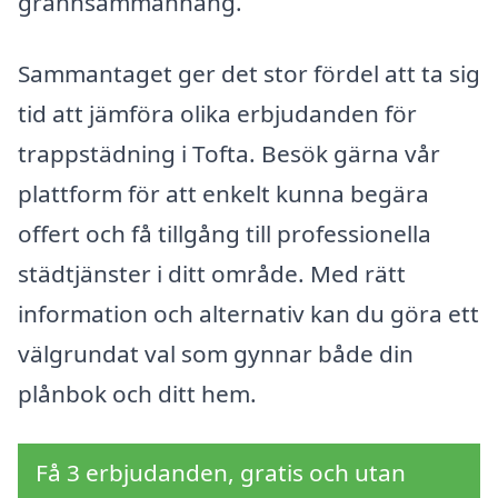
grannsammanhang.
Sammantaget ger det stor fördel att ta sig
tid att jämföra olika erbjudanden för
trappstädning i Tofta. Besök gärna vår
plattform för att enkelt kunna begära
offert och få tillgång till professionella
städtjänster i ditt område. Med rätt
information och alternativ kan du göra ett
välgrundat val som gynnar både din
plånbok och ditt hem.
Få 3 erbjudanden, gratis och utan