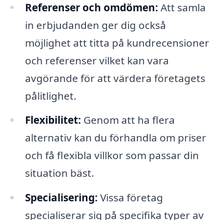
Referenser och omdömen:
Att samla
in erbjudanden ger dig också
möjlighet att titta på kundrecensioner
och referenser vilket kan vara
avgörande för att värdera företagets
pålitlighet.
Flexibilitet:
Genom att ha flera
alternativ kan du förhandla om priser
och få flexibla villkor som passar din
situation bäst.
Specialisering:
Vissa företag
specialiserar sig på specifika typer av