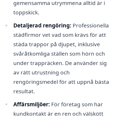
gemensamma utrymmena alltid är i
toppskick.
Detaljerad rengöring:
Professionella
städfirmor vet vad som krävs för att
städa trappor på djupet, inklusive
svåråtkomliga ställen som hörn och
under trappräcken. De använder sig
av rätt utrustning och
rengöringsmedel för att uppnå bästa
resultat.
Affärsmiljöer:
För företag som har
kundkontakt är en ren och välskött