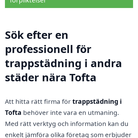
Sök efter en
professionell för
trappstädning i andra
städer nära Tofta
Att hitta rätt firma för
trappstädning i
Tofta
behöver inte vara en utmaning.
Med rätt verktyg och information kan du
enkelt jämföra olika företag som erbjuder