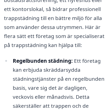
ett kontorslokal, så bidrar professionell
trappstädning till en bättre miljö för alla
som använder dessa utrymmen. Här är
flera sätt ett företag som är specialiserat
på trappstädning kan hjälpa till:
Regelbunden städning:
Ett företag
kan erbjuda skräddarsydda
städningstjänster på en regelbunden
basis, vare sig det är dagligen,
veckovis eller månadsvis. Detta
säkerställer att trappen och de