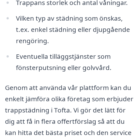
Trappans storlek och antal våningar.
Vilken typ av städning som önskas,
t.ex. enkel städning eller djupgående
rengöring.
Eventuella tilläggstjänster som
fönsterputsning eller golvvård.
Genom att använda vår plattform kan du
enkelt jämföra olika företag som erbjuder
trappstädning i Tofta. Vi gör det lätt för
dig att få in flera offertförslag så att du
kan hitta det bästa priset och den service