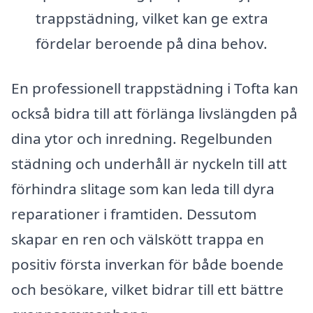
trappstädning, vilket kan ge extra
fördelar beroende på dina behov.
En professionell trappstädning i Tofta kan
också bidra till att förlänga livslängden på
dina ytor och inredning. Regelbunden
städning och underhåll är nyckeln till att
förhindra slitage som kan leda till dyra
reparationer i framtiden. Dessutom
skapar en ren och välskött trappa en
positiv första inverkan för både boende
och besökare, vilket bidrar till ett bättre