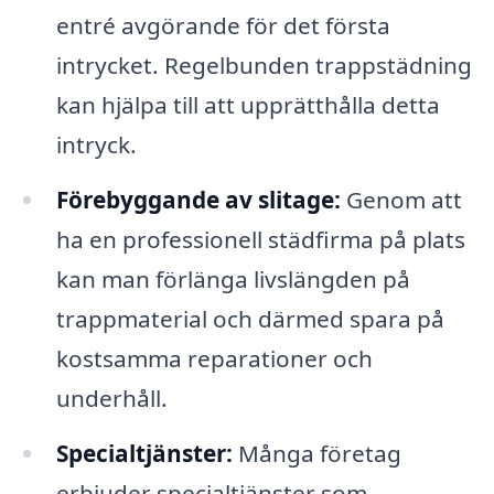
entré avgörande för det första
intrycket. Regelbunden trappstädning
kan hjälpa till att upprätthålla detta
intryck.
Förebyggande av slitage:
Genom att
ha en professionell städfirma på plats
kan man förlänga livslängden på
trappmaterial och därmed spara på
kostsamma reparationer och
underhåll.
Specialtjänster:
Många företag
erbjuder specialtjänster som