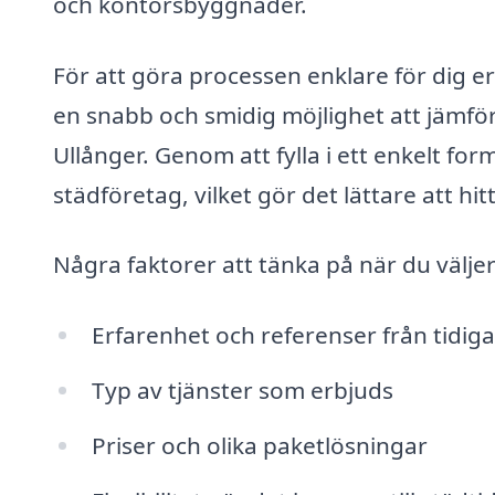
och kontorsbyggnader.
För att göra processen enklare för dig e
en snabb och smidig möjlighet att jämför
Ullånger. Genom att fylla i ett enkelt fo
städföretag, vilket gör det lättare att hit
Några faktorer att tänka på när du väljer
Erfarenhet och referenser från tidig
Typ av tjänster som erbjuds
Priser och olika paketlösningar