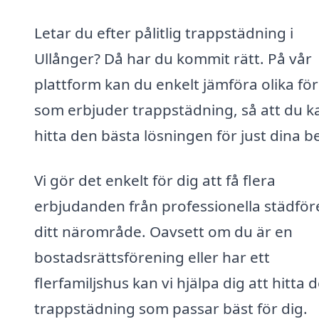
Letar du efter pålitlig trappstädning i
Ullånger? Då har du kommit rätt. På vår
plattform kan du enkelt jämföra olika fö
som erbjuder trappstädning, så att du k
hitta den bästa lösningen för just dina b
Vi gör det enkelt för dig att få flera
erbjudanden från professionella städföre
ditt närområde. Oavsett om du är en
bostadsrättsförening eller har ett
flerfamiljshus kan vi hjälpa dig att hitta 
trappstädning som passar bäst för dig.