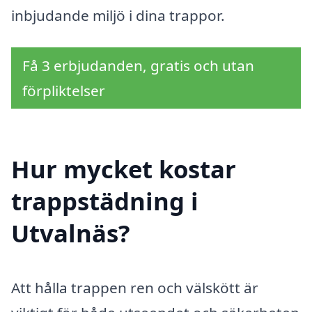
inbjudande miljö i dina trappor.
Få 3 erbjudanden, gratis och utan
förpliktelser
Hur mycket kostar
trappstädning i
Utvalnäs?
Att hålla trappen ren och välskött är