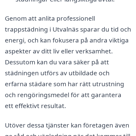
Genom att anlita professionell
trappstädning i Utvalnäs sparar du tid och
energi, och kan fokusera på andra viktiga
aspekter av ditt liv eller verksamhet.
Dessutom kan du vara säker på att
städningen utförs av utbildade och
erfarna städare som har rätt utrustning
och rengöringsmedel för att garantera
ett effektivt resultat.
Utöver dessa tjänster kan företagen även
ge råd och vägledning när det kommer till