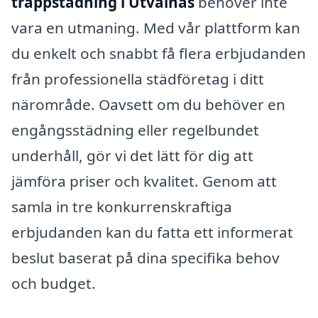
trappstädning i Utvalnäs
behöver inte
vara en utmaning. Med vår plattform kan
du enkelt och snabbt få flera erbjudanden
från professionella städföretag i ditt
närområde. Oavsett om du behöver en
engångsstädning eller regelbundet
underhåll, gör vi det lätt för dig att
jämföra priser och kvalitet. Genom att
samla in tre konkurrenskraftiga
erbjudanden kan du fatta ett informerat
beslut baserat på dina specifika behov
och budget.