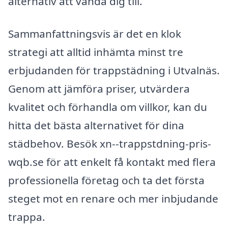
alternativ att vända dig till.
Sammanfattningsvis är det en klok
strategi att alltid inhämta minst tre
erbjudanden för trappstädning i Utvalnäs.
Genom att jämföra priser, utvärdera
kvalitet och förhandla om villkor, kan du
hitta det bästa alternativet för dina
städbehov. Besök xn--trappstdning-pris-
wqb.se för att enkelt få kontakt med flera
professionella företag och ta det första
steget mot en renare och mer inbjudande
trappa.