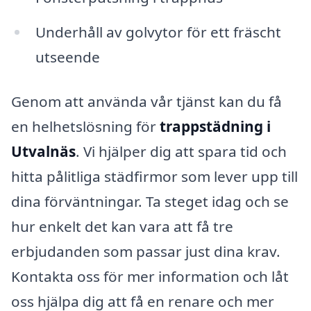
Underhåll av golvytor för ett fräscht
utseende
Genom att använda vår tjänst kan du få
en helhetslösning för
trappstädning i
Utvalnäs
. Vi hjälper dig att spara tid och
hitta pålitliga städfirmor som lever upp till
dina förväntningar. Ta steget idag och se
hur enkelt det kan vara att få tre
erbjudanden som passar just dina krav.
Kontakta oss för mer information och låt
oss hjälpa dig att få en renare och mer