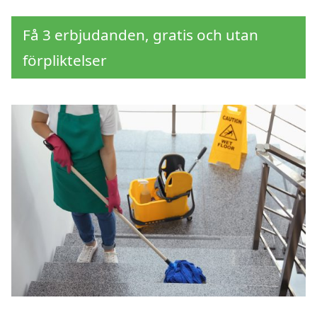
Få 3 erbjudanden, gratis och utan
förpliktelser