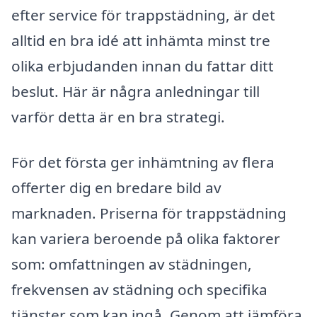
efter service för trappstädning, är det
alltid en bra idé att inhämta minst tre
olika erbjudanden innan du fattar ditt
beslut. Här är några anledningar till
varför detta är en bra strategi.
För det första ger inhämtning av flera
offerter dig en bredare bild av
marknaden. Priserna för trappstädning
kan variera beroende på olika faktorer
som: omfattningen av städningen,
frekvensen av städning och specifika
tjänster som kan ingå. Genom att jämföra