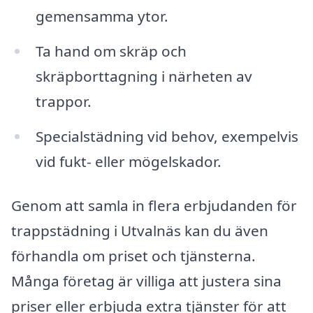
gemensamma ytor.
Ta hand om skräp och
skräpborttagning i närheten av
trappor.
Specialstädning vid behov, exempelvis
vid fukt- eller mögelskador.
Genom att samla in flera erbjudanden för
trappstädning i Utvalnäs kan du även
förhandla om priset och tjänsterna.
Många företag är villiga att justera sina
priser eller erbjuda extra tjänster för att