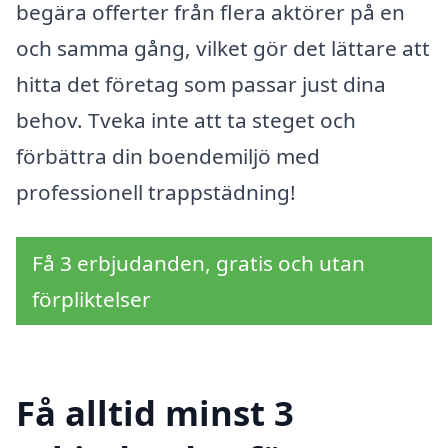
begära offerter från flera aktörer på en
och samma gång, vilket gör det lättare att
hitta det företag som passar just dina
behov. Tveka inte att ta steget och
förbättra din boendemiljö med
professionell trappstädning!
Få 3 erbjudanden, gratis och utan
förpliktelser
Få alltid minst 3