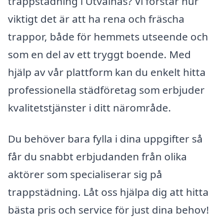
trappstädning i Utvalnäs? Vi förstår hur
viktigt det är att ha rena och fräscha
trappor, både för hemmets utseende och
som en del av ett tryggt boende. Med
hjälp av vår plattform kan du enkelt hitta
professionella städföretag som erbjuder
kvalitetstjänster i ditt närområde.
Du behöver bara fylla i dina uppgifter så
får du snabbt erbjudanden från olika
aktörer som specialiserar sig på
trappstädning. Låt oss hjälpa dig att hitta
bästa pris och service för just dina behov!