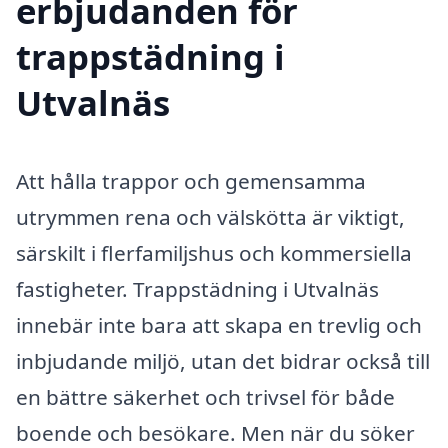
erbjudanden för
trappstädning i
Utvalnäs
Att hålla trappor och gemensamma
utrymmen rena och välskötta är viktigt,
särskilt i flerfamiljshus och kommersiella
fastigheter. Trappstädning i Utvalnäs
innebär inte bara att skapa en trevlig och
inbjudande miljö, utan det bidrar också till
en bättre säkerhet och trivsel för både
boende och besökare. Men när du söker