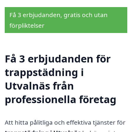
Få 3 erbjudanden, gratis och utan
förpliktelser
Få 3 erbjudanden för
trappstädning i
Utvalnäs från
professionella företag
Att hitta pålitliga och effektiva tjänster för