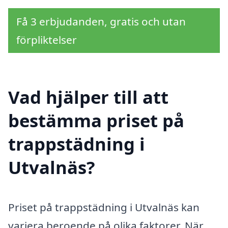
Få 3 erbjudanden, gratis och utan
förpliktelser
Vad hjälper till att
bestämma priset på
trappstädning i
Utvalnäs?
Priset på trappstädning i Utvalnäs kan
variera beroende på olika faktorer. När