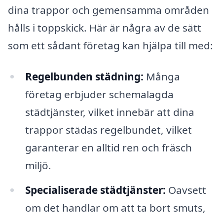
dina trappor och gemensamma områden
hålls i toppskick. Här är några av de sätt
som ett sådant företag kan hjälpa till med:
Regelbunden städning:
Många
företag erbjuder schemalagda
städtjänster, vilket innebär att dina
trappor städas regelbundet, vilket
garanterar en alltid ren och fräsch
miljö.
Specialiserade städtjänster:
Oavsett
om det handlar om att ta bort smuts,