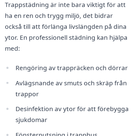
Trappstädning är inte bara viktigt för att
ha en ren och trygg miljö, det bidrar
också till att förlänga livslängden på dina
ytor. En professionell städning kan hjälpa
med:
Rengöring av trappräcken och dörrar
Avlägsnande av smuts och skräp från
trappor
Desinfektion av ytor för att förebygga
sjukdomar
Fönsterputsning i trapphus