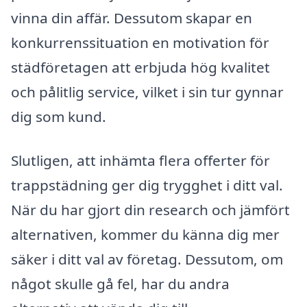
vinna din affär. Dessutom skapar en
konkurrenssituation en motivation för
städföretagen att erbjuda hög kvalitet
och pålitlig service, vilket i sin tur gynnar
dig som kund.
Slutligen, att inhämta flera offerter för
trappstädning ger dig trygghet i ditt val.
När du har gjort din research och jämfört
alternativen, kommer du känna dig mer
säker i ditt val av företag. Dessutom, om
något skulle gå fel, har du andra