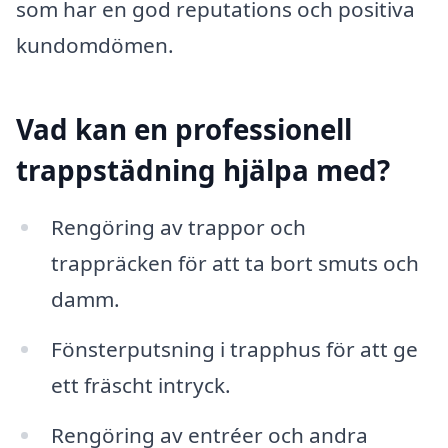
som har en god reputations och positiva
kundomdömen.
Vad kan en professionell
trappstädning hjälpa med?
Rengöring av trappor och
trappräcken för att ta bort smuts och
damm.
Fönsterputsning i trapphus för att ge
ett fräscht intryck.
Rengöring av entréer och andra