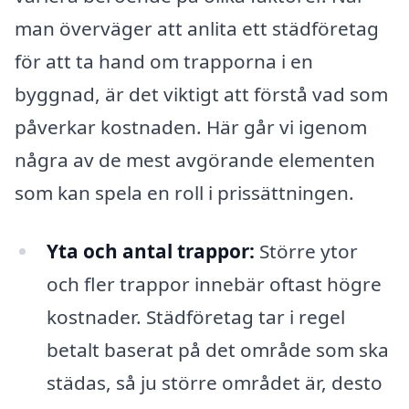
man överväger att anlita ett städföretag
för att ta hand om trapporna i en
byggnad, är det viktigt att förstå vad som
påverkar kostnaden. Här går vi igenom
några av de mest avgörande elementen
som kan spela en roll i prissättningen.
Yta och antal trappor:
Större ytor
och fler trappor innebär oftast högre
kostnader. Städföretag tar i regel
betalt baserat på det område som ska
städas, så ju större området är, desto