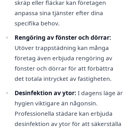
skräp eller fläckar kan företagen
anpassa sina tjänster efter dina
specifika behov.
Rengöring av fönster och dörrar:
Utöver trappstädning kan många
företag även erbjuda rengöring av
fönster och dörrar för att förbättra
det totala intrycket av fastigheten.
Desinfektion av ytor:
I dagens läge är
hygien viktigare än någonsin.
Professionella städare kan erbjuda
desinfektion av ytor för att säkerställa