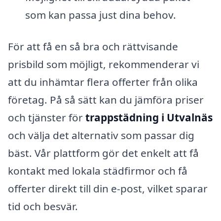
som kan passa just dina behov.
För att få en så bra och rättvisande
prisbild som möjligt, rekommenderar vi
att du inhämtar flera offerter från olika
företag. På så sätt kan du jämföra priser
och tjänster för
trappstädning i Utvalnäs
och välja det alternativ som passar dig
bäst. Vår plattform gör det enkelt att få
kontakt med lokala städfirmor och få
offerter direkt till din e-post, vilket sparar
tid och besvär.