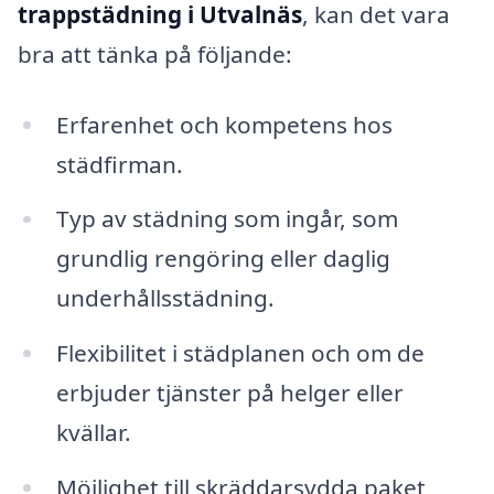
trappstädning i Utvalnäs
, kan det vara
bra att tänka på följande:
Erfarenhet och kompetens hos
städfirman.
Typ av städning som ingår, som
grundlig rengöring eller daglig
underhållsstädning.
Flexibilitet i städplanen och om de
erbjuder tjänster på helger eller
kvällar.
Möjlighet till skräddarsydda paket