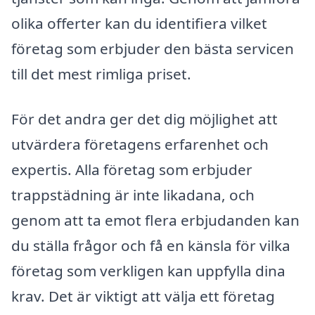
olika offerter kan du identifiera vilket
företag som erbjuder den bästa servicen
till det mest rimliga priset.
För det andra ger det dig möjlighet att
utvärdera företagens erfarenhet och
expertis. Alla företag som erbjuder
trappstädning är inte likadana, och
genom att ta emot flera erbjudanden kan
du ställa frågor och få en känsla för vilka
företag som verkligen kan uppfylla dina
krav. Det är viktigt att välja ett företag