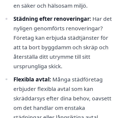
en säker och hälsosam miljö.
Städning efter renoveringar:
Har det
nyligen genomförts renoveringar?
Företag kan erbjuda städtjänster för
att ta bort byggdamm och skräp och
återställa ditt utrymme till sitt
ursprungliga skick.
Flexibla avtal:
Många städföretag
erbjuder flexibla avtal som kan
skräddarsys efter dina behov, oavsett
om det handlar om enstaka
städningar eller långsiktiga avtal.