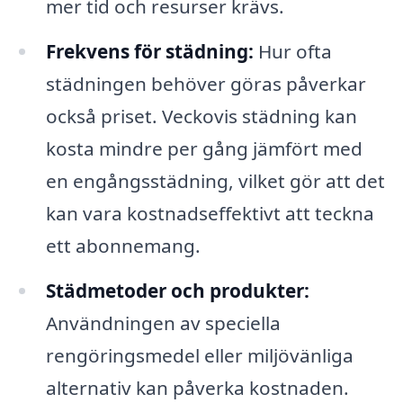
mer tid och resurser krävs.
Frekvens för städning:
Hur ofta
städningen behöver göras påverkar
också priset. Veckovis städning kan
kosta mindre per gång jämfört med
en engångsstädning, vilket gör att det
kan vara kostnadseffektivt att teckna
ett abonnemang.
Städmetoder och produkter:
Användningen av speciella
rengöringsmedel eller miljövänliga
alternativ kan påverka kostnaden.