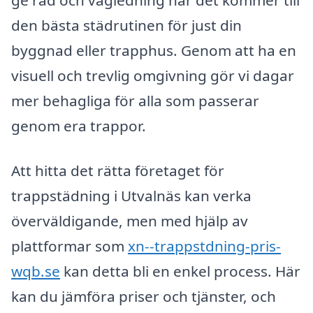
den bästa städrutinen för just din
byggnad eller trapphus. Genom att ha en
visuell och trevlig omgivning gör vi dagar
mer behagliga för alla som passerar
genom era trappor.
Att hitta det rätta företaget för
trappstädning i Utvalnäs kan verka
överväldigande, men med hjälp av
plattformar som
xn--trappstdning-pris-
wqb.se
kan detta bli en enkel process. Här
kan du jämföra priser och tjänster, och