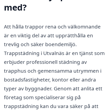
med?
Att hålla trappor rena och välkomnande
är en viktig del av att upprätthålla en
trevlig och säker boendemiljö.
Trappstädning i Utvalnäs är en tjänst som
erbjuder professionell städning av
trapphus och gemensamma utrymmen i
bostadsfastigheter, kontor eller andra
typer av byggnader. Genom att anlita ett
företag som specialiserar sig på
trappstädning kan du vara säker på att