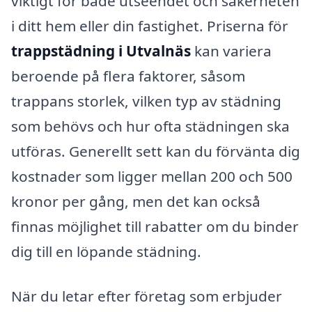
viktigt för både utseendet och säkerheten
i ditt hem eller din fastighet. Priserna för
trappstädning i Utvalnäs
kan variera
beroende på flera faktorer, såsom
trappans storlek, vilken typ av städning
som behövs och hur ofta städningen ska
utföras. Generellt sett kan du förvänta dig
kostnader som ligger mellan 200 och 500
kronor per gång, men det kan också
finnas möjlighet till rabatter om du binder
dig till en löpande städning.
När du letar efter företag som erbjuder