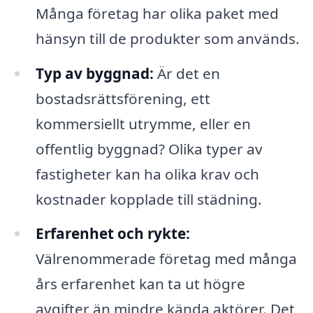
Många företag har olika paket med
hänsyn till de produkter som används.
Typ av byggnad:
Är det en
bostadsrättsförening, ett
kommersiellt utrymme, eller en
offentlig byggnad? Olika typer av
fastigheter kan ha olika krav och
kostnader kopplade till städning.
Erfarenhet och rykte:
Välrenommerade företag med många
års erfarenhet kan ta ut högre
avgifter än mindre kända aktörer. Det