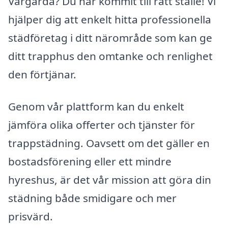
Vårgårda? Du har kommit till rätt ställe! Vi
hjälper dig att enkelt hitta professionella
städföretag i ditt närområde som kan ge
ditt trapphus den omtanke och renlighet
den förtjänar.
Genom vår plattform kan du enkelt
jämföra olika offerter och tjänster för
trappstädning. Oavsett om det gäller en
bostadsförening eller ett mindre
hyreshus, är det vår mission att göra din
städning både smidigare och mer
prisvärd.