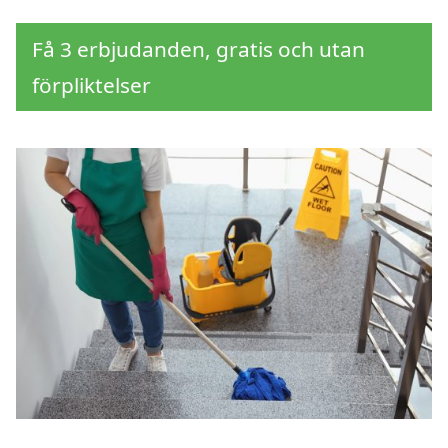
Få 3 erbjudanden, gratis och utan
förpliktelser