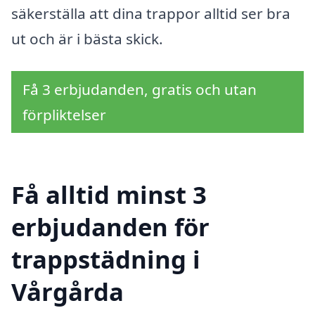
säkerställa att dina trappor alltid ser bra
ut och är i bästa skick.
Få 3 erbjudanden, gratis och utan
förpliktelser
Få alltid minst 3
erbjudanden för
trappstädning i
Vårgårda