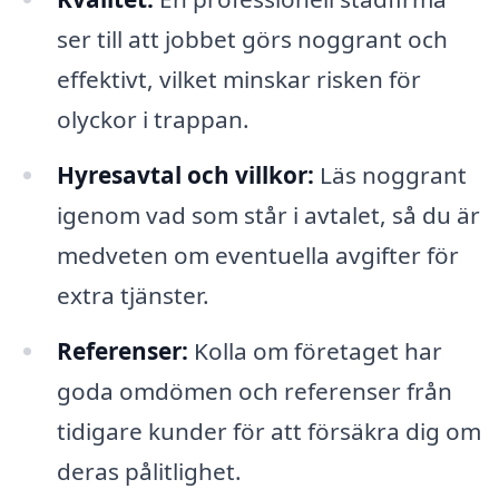
ser till att jobbet görs noggrant och
effektivt, vilket minskar risken för
olyckor i trappan.
Hyresavtal och villkor:
Läs noggrant
igenom vad som står i avtalet, så du är
medveten om eventuella avgifter för
extra tjänster.
Referenser:
Kolla om företaget har
goda omdömen och referenser från
tidigare kunder för att försäkra dig om
deras pålitlighet.