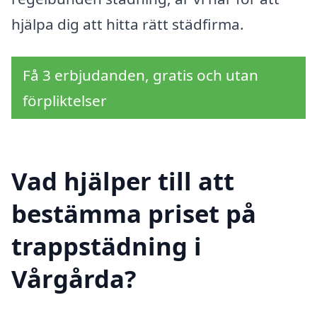
hjälpa dig att hitta rätt städfirma.
Få 3 erbjudanden, gratis och utan
förpliktelser
Vad hjälper till att
bestämma priset på
trappstädning i
Vårgårda?