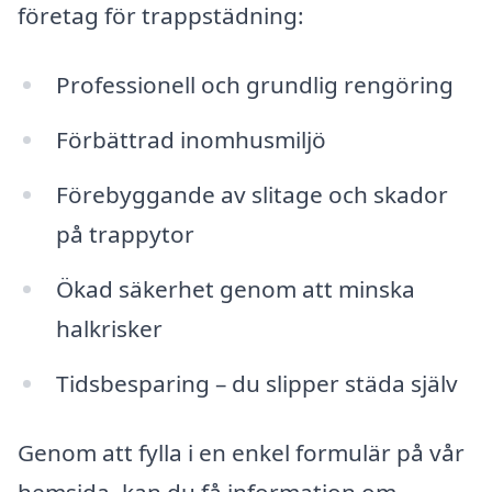
företag för trappstädning:
Professionell och grundlig rengöring
Förbättrad inomhusmiljö
Förebyggande av slitage och skador
på trappytor
Ökad säkerhet genom att minska
halkrisker
Tidsbesparing – du slipper städa själv
Genom att fylla i en enkel formulär på vår