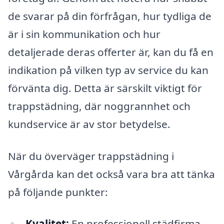
de svarar på din förfrågan, hur tydliga de
är i sin kommunikation och hur
detaljerade deras offerter är, kan du få en
indikation på vilken typ av service du kan
förvänta dig. Detta är särskilt viktigt för
trappstädning, där noggrannhet och
kundservice är av stor betydelse.
När du överväger trappstädning i
Vårgårda kan det också vara bra att tänka
på följande punkter:
Kvalitet:
En professionell städfirma