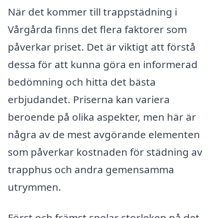
När det kommer till trappstädning i
Vårgårda finns det flera faktorer som
påverkar priset. Det är viktigt att förstå
dessa för att kunna göra en informerad
bedömning och hitta det bästa
erbjudandet. Priserna kan variera
beroende på olika aspekter, men här är
några av de mest avgörande elementen
som påverkar kostnaden för städning av
trapphus och andra gemensamma
utrymmen.
Först och främst spelar storleken på det