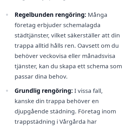
Regelbunden rengöring:
Många
företag erbjuder schemalagda
städtjänster, vilket säkerställer att din
trappa alltid hålls ren. Oavsett om du
behöver veckovisa eller månadsvisa
tjänster, kan du skapa ett schema som
passar dina behov.
Grundlig rengöring:
I vissa fall,
kanske din trappa behöver en
djupgående städning. Företag inom
trappstädning i Vårgårda har