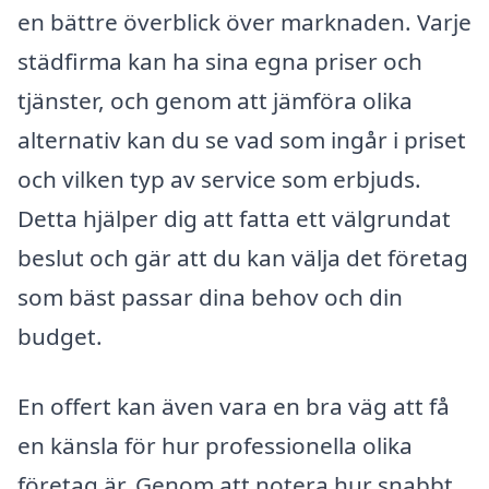
en bättre överblick över marknaden. Varje
städfirma kan ha sina egna priser och
tjänster, och genom att jämföra olika
alternativ kan du se vad som ingår i priset
och vilken typ av service som erbjuds.
Detta hjälper dig att fatta ett välgrundat
beslut och gär att du kan välja det företag
som bäst passar dina behov och din
budget.
En offert kan även vara en bra väg att få
en känsla för hur professionella olika
företag är. Genom att notera hur snabbt