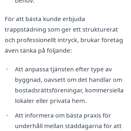
behov.
För att bästa kunde erbjuda
trappstädning som ger ett strukturerat
och professionellt intryck, brukar företag
även tänka på följande:
Att anpassa tjänsten efter type av
byggnad, oavsett om det handlar om
bostadsrättsföreningar, kommersiella
lokaler eller privata hem.
Att informera om bästa praxis för
underhåll mellan städdagarna för att