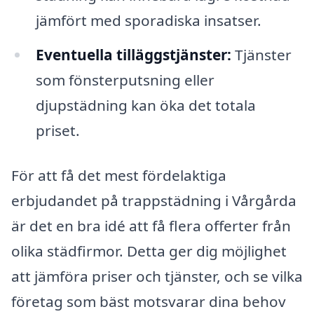
jämfört med sporadiska insatser.
Eventuella tilläggstjänster:
Tjänster
som fönsterputsning eller
djupstädning kan öka det totala
priset.
För att få det mest fördelaktiga
erbjudandet på trappstädning i Vårgårda
är det en bra idé att få flera offerter från
olika städfirmor. Detta ger dig möjlighet
att jämföra priser och tjänster, och se vilka
företag som bäst motsvarar dina behov