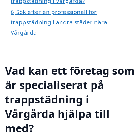
trappstädning i Vårgårda?
6
Sök efter en professionell för
trappstädning i andra städer nära
Vårgårda
Vad kan ett företag som
är specialiserat på
trappstädning i
Vårgårda hjälpa till
med?