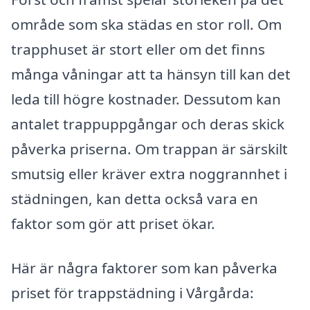
område som ska städas en stor roll. Om
trapphuset är stort eller om det finns
många våningar att ta hänsyn till kan det
leda till högre kostnader. Dessutom kan
antalet trappuppgångar och deras skick
påverka priserna. Om trappan är särskilt
smutsig eller kräver extra noggrannhet i
städningen, kan detta också vara en
faktor som gör att priset ökar.
Här är några faktorer som kan påverka
priset för trappstädning i Vårgårda: