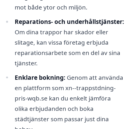
mot både ytor och miljön.
Reparations- och underhållstjänster:
Om dina trappor har skador eller
slitage, kan vissa företag erbjuda
reparationsarbete som en del av sina
tjänster.
Enklare bokning:
Genom att använda
en plattform som xn--trappstdning-
pris-wqb.se kan du enkelt jämföra
olika erbjudanden och boka
städtjänster som passar just dina