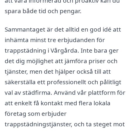
att vara informerad och proaktiv kan du
spara både tid och pengar.
Sammantaget är det alltid en god idé att
inhämta minst tre erbjudanden för
trappstädning i Vårgårda. Inte bara ger
det dig möjlighet att jämföra priser och
tjänster, men det hjälper också till att
säkerställa ett professionellt och pålitligt
val av städfirma. Använd vår plattform för
att enkelt få kontakt med flera lokala
företag som erbjuder
trappstädningstjänster, och ta steget mot