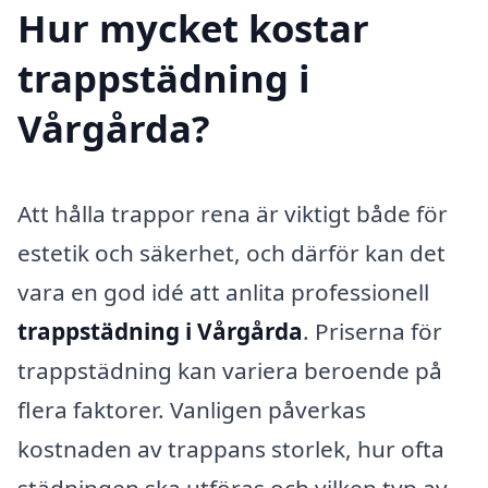
Hur mycket kostar
trappstädning i
Vårgårda?
Att hålla trappor rena är viktigt både för
estetik och säkerhet, och därför kan det
vara en god idé att anlita professionell
trappstädning i Vårgårda
. Priserna för
trappstädning kan variera beroende på
flera faktorer. Vanligen påverkas
kostnaden av trappans storlek, hur ofta
städningen ska utföras och vilken typ av