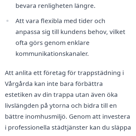
bevara renligheten längre.
Att vara flexibla med tider och
anpassa sig till kundens behov, vilket
ofta görs genom enklare
kommunikationskanaler.
Att anlita ett företag för trappstädning i
Vårgårda kan inte bara förbättra
estetiken av din trappa utan även öka
livslängden på ytorna och bidra till en
bättre inomhusmiljö. Genom att investera
i professionella städtjänster kan du släppa