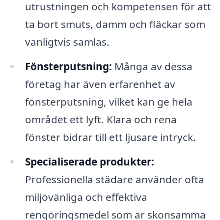
utrustningen och kompetensen för att
ta bort smuts, damm och fläckar som
vanligtvis samlas.
Fönsterputsning:
Många av dessa
företag har även erfarenhet av
fönsterputsning, vilket kan ge hela
området ett lyft. Klara och rena
fönster bidrar till ett ljusare intryck.
Specialiserade produkter:
Professionella städare använder ofta
miljövänliga och effektiva
rengöringsmedel som är skonsamma