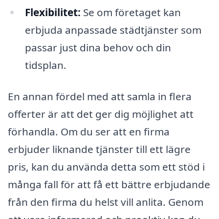
Flexibilitet:
Se om företaget kan
erbjuda anpassade städtjänster som
passar just dina behov och din
tidsplan.
En annan fördel med att samla in flera
offerter är att det ger dig möjlighet att
förhandla. Om du ser att en firma
erbjuder liknande tjänster till ett lägre
pris, kan du använda detta som ett stöd i
många fall för att få ett bättre erbjudande
från den firma du helst vill anlita. Genom