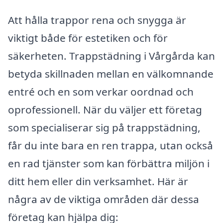
Att hålla trappor rena och snygga är
viktigt både för estetiken och för
säkerheten. Trappstädning i Vårgårda kan
betyda skillnaden mellan en välkomnande
entré och en som verkar oordnad och
oprofessionell. När du väljer ett företag
som specialiserar sig på trappstädning,
får du inte bara en ren trappa, utan också
en rad tjänster som kan förbättra miljön i
ditt hem eller din verksamhet. Här är
några av de viktiga områden där dessa
företag kan hjälpa dig: