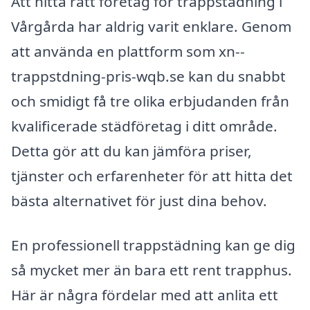
Att hitta rätt företag för trappstädning i
Vårgårda har aldrig varit enklare. Genom
att använda en plattform som xn--
trappstdning-pris-wqb.se kan du snabbt
och smidigt få tre olika erbjudanden från
kvalificerade städföretag i ditt område.
Detta gör att du kan jämföra priser,
tjänster och erfarenheter för att hitta det
bästa alternativet för just dina behov.
En professionell trappstädning kan ge dig
så mycket mer än bara ett rent trapphus.
Här är några fördelar med att anlita ett