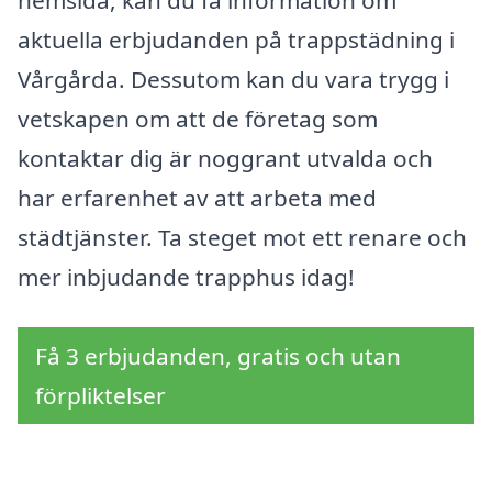
hemsida, kan du få information om
aktuella erbjudanden på trappstädning i
Vårgårda. Dessutom kan du vara trygg i
vetskapen om att de företag som
kontaktar dig är noggrant utvalda och
har erfarenhet av att arbeta med
städtjänster. Ta steget mot ett renare och
mer inbjudande trapphus idag!
Få 3 erbjudanden, gratis och utan
förpliktelser