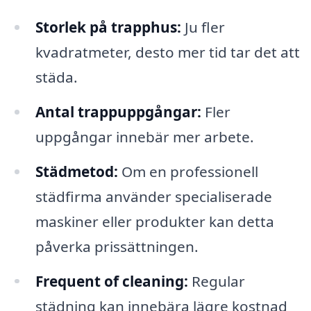
Storlek på trapphus:
Ju fler
kvadratmeter, desto mer tid tar det att
städa.
Antal trappuppgångar:
Fler
uppgångar innebär mer arbete.
Städmetod:
Om en professionell
städfirma använder specialiserade
maskiner eller produkter kan detta
påverka prissättningen.
Frequent of cleaning:
Regular
städning kan innebära lägre kostnad