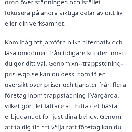
oron över städningen och istället
fokusera på andra viktiga delar av ditt liv
eller din verksamhet.
Kom ihåg att jämföra olika alternativ och
läsa omdömen från tidigare kunder innan
du gör ditt val. Genom xn--trappstdning-
pris-wqb.se kan du dessutom få en
översikt över priser och tjänster från flera
företag inom trappstädning i Vårgårda,
vilket gör det lättare att hitta det bästa
erbjudandet för just dina behov. Genom
att ta dig tid att välja rätt företag kan du