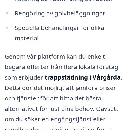
Rengöring av golvbeläggningar
Speciella behandlingar för olika
material
Genom vår plattform kan du enkelt
begära offerter från flera lokala företag
som erbjuder
trappstädning i Vårgårda
.
Detta gör det möjligt att jämföra priser
och tjänster för att hitta det bästa
alternativet för just dina behov. Oavsett
om du söker en engångstjänst eller
regelbunden städning, är vi här för att