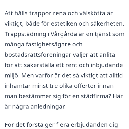
Att hålla trappor rena och välskötta är
viktigt, både för estetiken och säkerheten.
Trappstädning i Vårgårda är en tjänst som
många fastighetsägare och
bostadsrättsföreningar väljer att anlita
för att säkerställa ett rent och inbjudande
miljö. Men varför är det så viktigt att alltid
inhämtar minst tre olika offerter innan
man bestämmer sig för en städfirma? Här
är några anledningar.
För det första ger flera erbjudanden dig