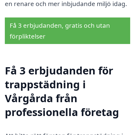
en renare och mer inbjudande miljö idag.
Få 3 erbjudanden, gratis och utan
förpliktelser
Få 3 erbjudanden för
trappstädning i
Vårgårda från
professionella företag