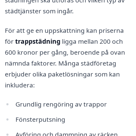
städtjänster som ingår.
För att ge en uppskattning kan priserna
för
trappstädning
ligga mellan 200 och
600 kronor per gång, beroende på ovan
nämnda faktorer. Många städföretag
erbjuder olika paketlösningar som kan
inkludera:
Grundlig rengöring av trappor
Fönsterputsning
Avföring och dammning av räcken