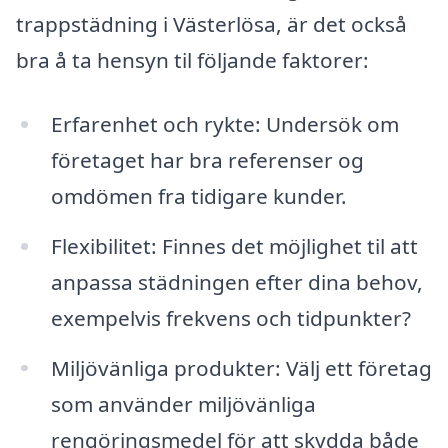
trappstädning i Västerlösa, är det också
bra å ta hensyn til följande faktorer:
Erfarenhet och rykte: Undersök om
företaget har bra referenser og
omdömen fra tidigare kunder.
Flexibilitet: Finnes det möjlighet til att
anpassa städningen efter dina behov,
exempelvis frekvens och tidpunkter?
Miljövänliga produkter: Välj ett företag
som använder miljövänliga
rengöringsmedel för att skydda både