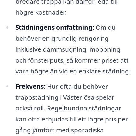
bredare trappa kan därför leda till
högre kostnader.
Städningens omfattning:
Om du
behöver en grundlig rengöring
inklusive dammsugning, moppning
och fönsterputs, så kommer priset att
vara högre än vid en enklare städning.
Frekvens:
Hur ofta du behöver
trappstädning i Västerlösa spelar
också roll. Regelbundna städningar
kan ofta erbjudas till ett lägre pris per
gång jämfört med sporadiska