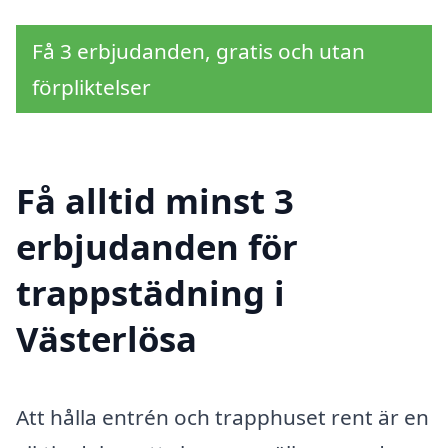
Få 3 erbjudanden, gratis och utan
förpliktelser
Få alltid minst 3
erbjudanden för
trappstädning i
Västerlösa
Att hålla entrén och trapphuset rent är en