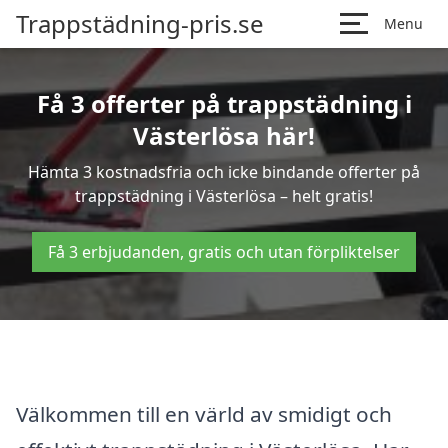
Trappstädning-pris.se
Menu
Få 3 offerter på trappstädning i
Västerlösa här!
Hämta 3 kostnadsfria och icke bindande offerter på
trappstädning i Västerlösa – helt gratis!
Få 3 erbjudanden, gratis och utan förpliktelser
Välkommen till en värld av smidigt och