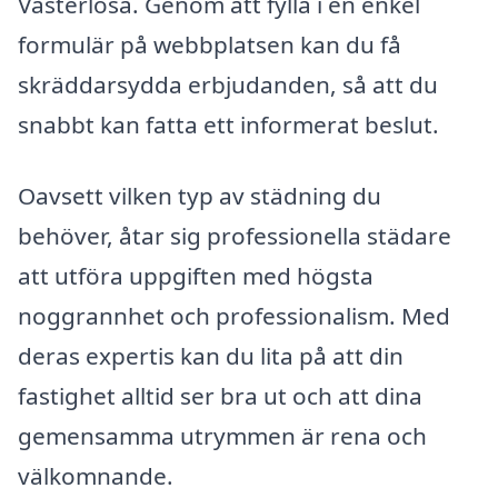
Västerlösa. Genom att fylla i en enkel
formulär på webbplatsen kan du få
skräddarsydda erbjudanden, så att du
snabbt kan fatta ett informerat beslut.
Oavsett vilken typ av städning du
behöver, åtar sig professionella städare
att utföra uppgiften med högsta
noggrannhet och professionalism. Med
deras expertis kan du lita på att din
fastighet alltid ser bra ut och att dina
gemensamma utrymmen är rena och
välkomnande.