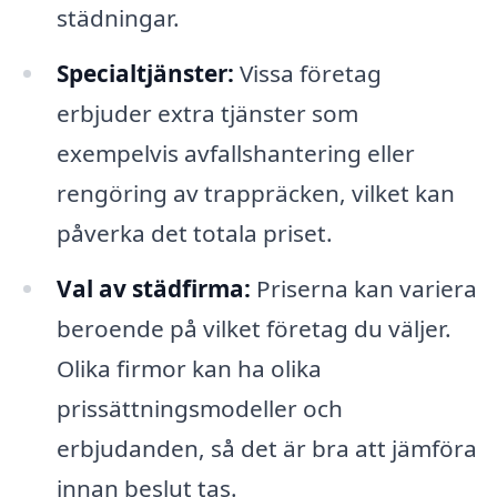
städningar.
Specialtjänster:
Vissa företag
erbjuder extra tjänster som
exempelvis avfallshantering eller
rengöring av trappräcken, vilket kan
påverka det totala priset.
Val av städfirma:
Priserna kan variera
beroende på vilket företag du väljer.
Olika firmor kan ha olika
prissättningsmodeller och
erbjudanden, så det är bra att jämföra
innan beslut tas.