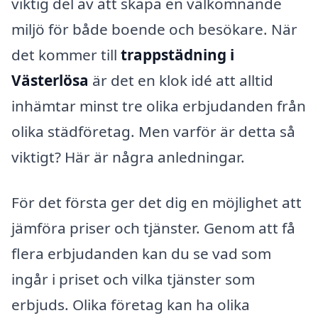
viktig del av att skapa en välkomnande
miljö för både boende och besökare. När
det kommer till
trappstädning i
Västerlösa
är det en klok idé att alltid
inhämtar minst tre olika erbjudanden från
olika städföretag. Men varför är detta så
viktigt? Här är några anledningar.
För det första ger det dig en möjlighet att
jämföra priser och tjänster. Genom att få
flera erbjudanden kan du se vad som
ingår i priset och vilka tjänster som
erbjuds. Olika företag kan ha olika