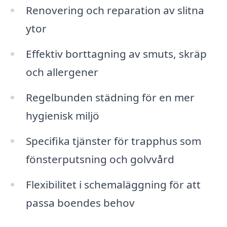
Renovering och reparation av slitna
ytor
Effektiv borttagning av smuts, skräp
och allergener
Regelbunden städning för en mer
hygienisk miljö
Specifika tjänster för trapphus som
fönsterputsning och golvvård
Flexibilitet i schemaläggning för att
passa boendes behov