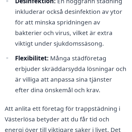
Desinfektion:
En noggrann städning
inkluderar också desinfektion av ytor
för att minska spridningen av
bakterier och virus, vilket är extra
viktigt under sjukdomssäsong.
Flexibilitet:
Många städföretag
erbjuder skräddarsydda lösningar och
är villiga att anpassa sina tjänster
efter dina önskemål och krav.
Att anlita ett företag för trappstädning i
Västerlösa betyder att du får tid och
energi över till viktigare saker i livet. Det