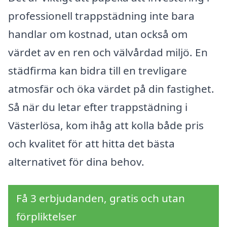
professionell trappstädning inte bara
handlar om kostnad, utan också om
värdet av en ren och välvårdad miljö. En
städfirma kan bidra till en trevligare
atmosfär och öka värdet på din fastighet.
Så när du letar efter trappstädning i
Västerlösa, kom ihåg att kolla både pris
och kvalitet för att hitta det bästa
alternativet för dina behov.
Få 3 erbjudanden, gratis och utan
förpliktelser