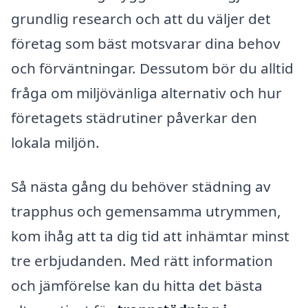
grundlig research och att du väljer det
företag som bäst motsvarar dina behov
och förväntningar. Dessutom bör du alltid
fråga om miljövänliga alternativ och hur
företagets städrutiner påverkar den
lokala miljön.
Så nästa gång du behöver städning av
trapphus och gemensamma utrymmen,
kom ihåg att ta dig tid att inhämtar minst
tre erbjudanden. Med rätt information
och jämförelse kan du hitta det bästa