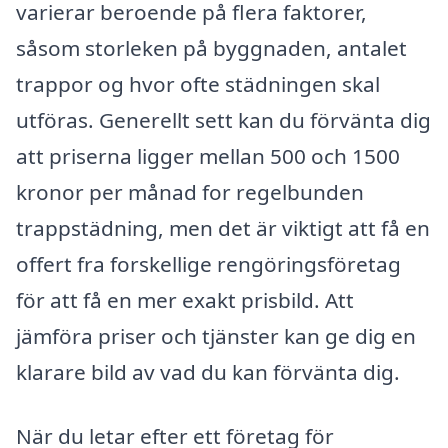
varierar beroende på flera faktorer,
såsom storleken på byggnaden, antalet
trappor og hvor ofte städningen skal
utföras. Generellt sett kan du förvänta dig
att priserna ligger mellan 500 och 1500
kronor per månad for regelbunden
trappstädning, men det är viktigt att få en
offert fra forskellige rengöringsföretag
för att få en mer exakt prisbild. Att
jämföra priser och tjänster kan ge dig en
klarare bild av vad du kan förvänta dig.
När du letar efter ett företag för