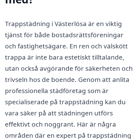
Trappstädning i Västerlösa är en viktig
tjänst för både bostadsrättsföreningar
och fastighetsägare. En ren och välskött
trappa är inte bara estetiskt tilltalande,
utan också avgörande för säkerheten och
trivseln hos de boende. Genom att anlita
professionella städföretag som är
specialiserade på trappstädning kan du
vara säker på att städningen utförs
effektivt och noggrant. Här är några
områden där en expert på trappstädning