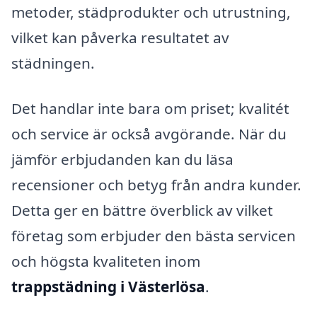
metoder, städprodukter och utrustning,
vilket kan påverka resultatet av
städningen.
Det handlar inte bara om priset; kvalitét
och service är också avgörande. När du
jämför erbjudanden kan du läsa
recensioner och betyg från andra kunder.
Detta ger en bättre överblick av vilket
företag som erbjuder den bästa servicen
och högsta kvaliteten inom
trappstädning i Västerlösa
.