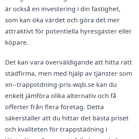
är också en investering i din fastighet,
som kan öka värdet och göra det mer
attraktivt för potentiella hyresgäster eller
köpare.
Det kan vara överväldigande att hitta rätt
städfirma, men med hjälp av tjänster som
xn--trappstdning-pris-wqb.se kan du
enkelt jämföra olika alternativ och få
offerter från flera företag. Detta
säkerställer att du hittar det bästa priset
och kvaliteten för trappstädning i