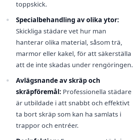
toppskick.
Specialbehandling av olika ytor:
Skickliga städare vet hur man
hanterar olika material, såsom trä,
marmor eller kakel, för att säkerställa
att de inte skadas under rengöringen.
Avlägsnande av skräp och
skräpföremål:
Professionella städare
är utbildade i att snabbt och effektivt
ta bort skräp som kan ha samlats i
trappor och entréer.