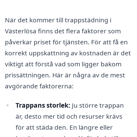
När det kommer till trappstädning i
Västerlösa finns det flera faktorer som
påverkar priset för tjänsten. För att få en
korrekt uppskattning av kostnaden är det
viktigt att förstå vad som ligger bakom
prissättningen. Här är några av de mest
avgörande faktorerna:
Trappans storlek:
Ju större trappan
är, desto mer tid och resurser krävs
för att städa den. En längre eller