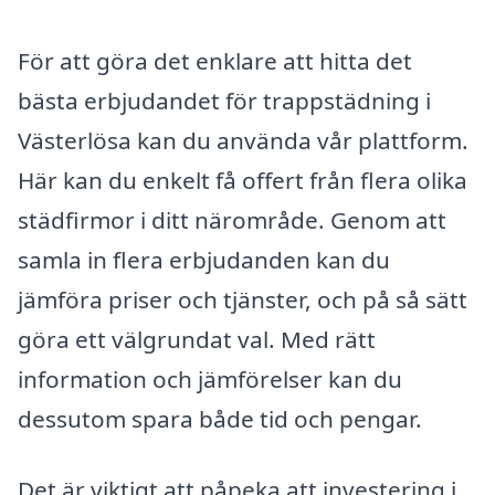
För att göra det enklare att hitta det
bästa erbjudandet för trappstädning i
Västerlösa kan du använda vår plattform.
Här kan du enkelt få offert från flera olika
städfirmor i ditt närområde. Genom att
samla in flera erbjudanden kan du
jämföra priser och tjänster, och på så sätt
göra ett välgrundat val. Med rätt
information och jämförelser kan du
dessutom spara både tid och pengar.
Det är viktigt att påpeka att investering i