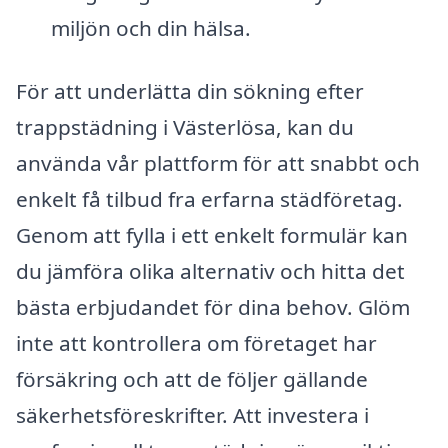
miljön och din hälsa.
För att underlätta din sökning efter
trappstädning i Västerlösa, kan du
använda vår plattform för att snabbt och
enkelt få tilbud fra erfarna städföretag.
Genom att fylla i ett enkelt formulär kan
du jämföra olika alternativ och hitta det
bästa erbjudandet för dina behov. Glöm
inte att kontrollera om företaget har
försäkring och att de följer gällande
säkerhetsföreskrifter. Att investera i