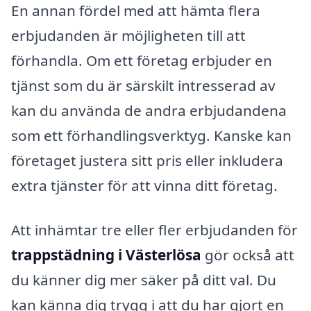
En annan fördel med att hämta flera
erbjudanden är möjligheten till att
förhandla. Om ett företag erbjuder en
tjänst som du är särskilt intresserad av
kan du använda de andra erbjudandena
som ett förhandlingsverktyg. Kanske kan
företaget justera sitt pris eller inkludera
extra tjänster för att vinna ditt företag.
Att inhämtar tre eller fler erbjudanden för
trappstädning i Västerlösa
gör också att
du känner dig mer säker på ditt val. Du
kan känna dig trygg i att du har gjort en