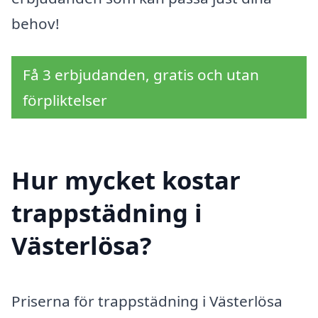
behov!
Få 3 erbjudanden, gratis och utan
förpliktelser
Hur mycket kostar
trappstädning i
Västerlösa?
Priserna för trappstädning i Västerlösa