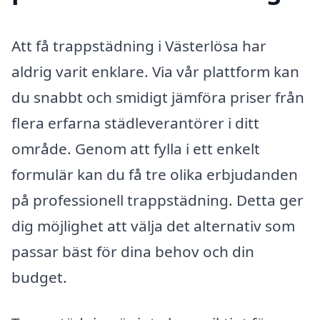
Att få trappstädning i Västerlösa har
aldrig varit enklare. Via vår plattform kan
du snabbt och smidigt jämföra priser från
flera erfarna städleverantörer i ditt
område. Genom att fylla i ett enkelt
formulär kan du få tre olika erbjudanden
på professionell trappstädning. Detta ger
dig möjlighet att välja det alternativ som
passar bäst för dina behov och din
budget.