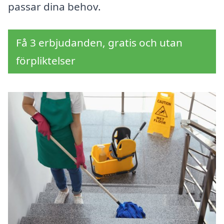
passar dina behov.
Få 3 erbjudanden, gratis och utan
förpliktelser