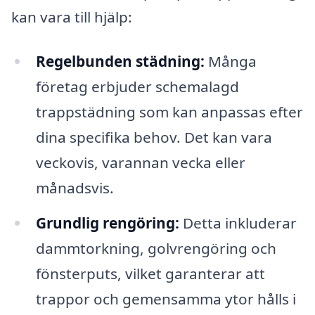
kan vara till hjälp:
Regelbunden städning:
Många
företag erbjuder schemalagd
trappstädning som kan anpassas efter
dina specifika behov. Det kan vara
veckovis, varannan vecka eller
månadsvis.
Grundlig rengöring:
Detta inkluderar
dammtorkning, golvrengöring och
fönsterputs, vilket garanterar att
trappor och gemensamma ytor hålls i