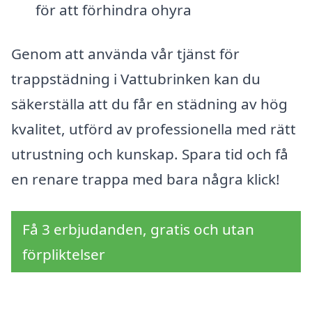
för att förhindra ohyra
Genom att använda vår tjänst för
trappstädning i Vattubrinken kan du
säkerställa att du får en städning av hög
kvalitet, utförd av professionella med rätt
utrustning och kunskap. Spara tid och få
en renare trappa med bara några klick!
Få 3 erbjudanden, gratis och utan
förpliktelser