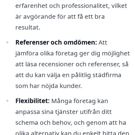
erfarenhet och professionalitet, vilket
är avgörande för att få ett bra
resultat.
Referenser och omdömen:
Att
jämföra olika företag ger dig möjlighet
att läsa recensioner och referenser, så
att du kan välja en pålitlig städfirma
som har nöjda kunder.
Flexibilitet:
Många företag kan
anpassa sina tjänster utifrån ditt
schema och behov, och genom att ha
olika alternativ kan du enkelt hitta den