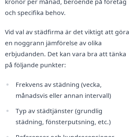
kronor per månad, beroende på företag
och specifika behov.
Vid val av städfirma är det viktigt att göra
en noggrann jämförelse av olika
erbjudanden. Det kan vara bra att tänka
på följande punkter:
Frekvens av städning (vecka,
månadsvis eller annan intervall)
Typ av städtjänster (grundlig
städning, fönsterputsning, etc.)
Referenser och kundrecensioner