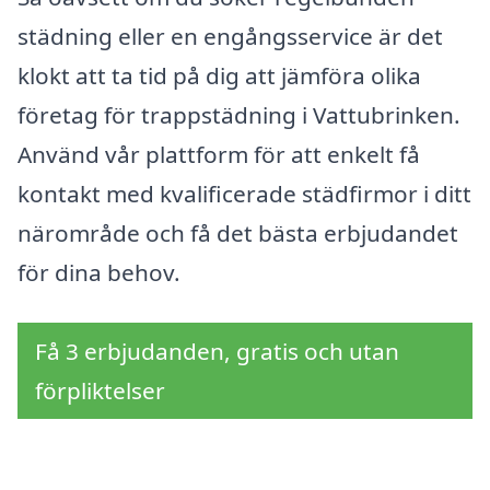
städning eller en engångsservice är det
klokt att ta tid på dig att jämföra olika
företag för trappstädning i Vattubrinken.
Använd vår plattform för att enkelt få
kontakt med kvalificerade städfirmor i ditt
närområde och få det bästa erbjudandet
för dina behov.
Få 3 erbjudanden, gratis och utan
förpliktelser