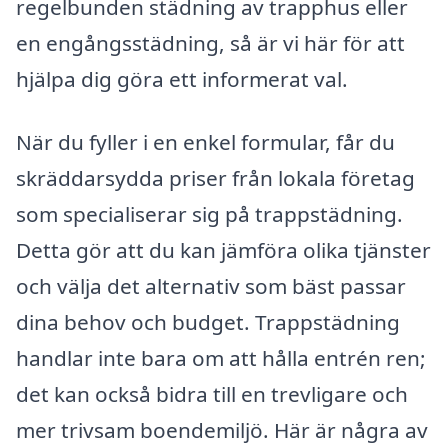
regelbunden städning av trapphus eller
en engångsstädning, så är vi här för att
hjälpa dig göra ett informerat val.
När du fyller i en enkel formular, får du
skräddarsydda priser från lokala företag
som specialiserar sig på trappstädning.
Detta gör att du kan jämföra olika tjänster
och välja det alternativ som bäst passar
dina behov och budget. Trappstädning
handlar inte bara om att hålla entrén ren;
det kan också bidra till en trevligare och
mer trivsam boendemiljö. Här är några av