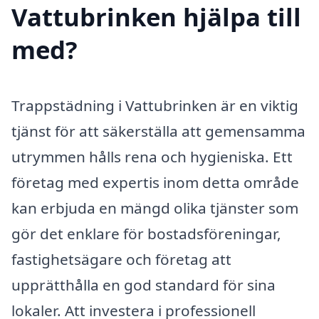
Vattubrinken hjälpa till
med?
Trappstädning i Vattubrinken är en viktig
tjänst för att säkerställa att gemensamma
utrymmen hålls rena och hygieniska. Ett
företag med expertis inom detta område
kan erbjuda en mängd olika tjänster som
gör det enklare för bostadsföreningar,
fastighetsägare och företag att
upprätthålla en god standard för sina
lokaler. Att investera i professionell