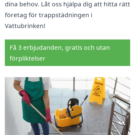
dina behov. Låt oss hjälpa dig att hitta rätt
företag för trappstädningen i
Vattubrinken!
Få 3 erbjudanden, gratis och utan
förpliktelser