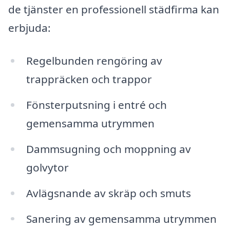
de tjänster en professionell städfirma kan
erbjuda:
Regelbunden rengöring av
trappräcken och trappor
Fönsterputsning i entré och
gemensamma utrymmen
Dammsugning och moppning av
golvytor
Avlägsnande av skräp och smuts
Sanering av gemensamma utrymmen