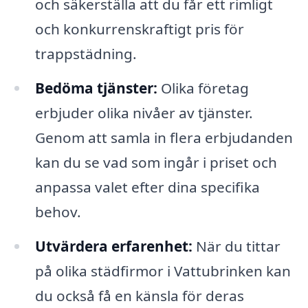
och säkerställa att du får ett rimligt
och konkurrenskraftigt pris för
trappstädning.
Bedöma tjänster:
Olika företag
erbjuder olika nivåer av tjänster.
Genom att samla in flera erbjudanden
kan du se vad som ingår i priset och
anpassa valet efter dina specifika
behov.
Utvärdera erfarenhet:
När du tittar
på olika städfirmor i Vattubrinken kan
du också få en känsla för deras