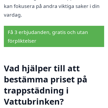
kan fokusera på andra viktiga saker i din
vardag.
Få 3 erbjudanden, gratis och utan
förpliktelser
Vad hjälper till att
bestämma priset på
trappstädning i
Vattubrinken?