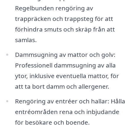
Regelbunden rengöring av
trappräcken och trappsteg för att
förhindra smuts och skräp från att
samlas.
Dammsugning av mattor och golv:
Professionell dammsugning av alla
ytor, inklusive eventuella mattor, för
att ta bort damm och allergener.
Rengöring av entréer och hallar: Hålla
entréområden rena och inbjudande
för besökare och boende.