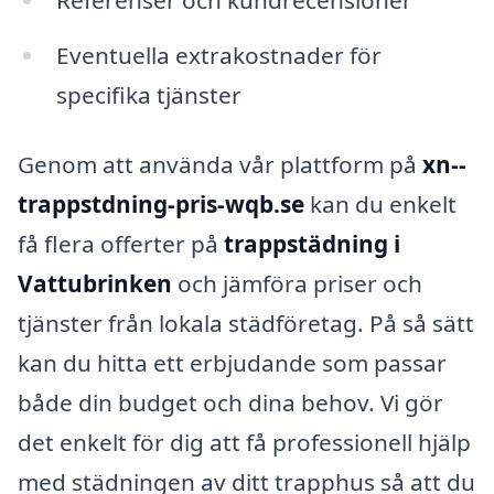
Eventuella extrakostnader för
specifika tjänster
Genom att använda vår plattform på
xn--
trappstdning-pris-wqb.se
kan du enkelt
få flera offerter på
trappstädning i
Vattubrinken
och jämföra priser och
tjänster från lokala städföretag. På så sätt
kan du hitta ett erbjudande som passar
både din budget och dina behov. Vi gör
det enkelt för dig att få professionell hjälp
med städningen av ditt trapphus så att du