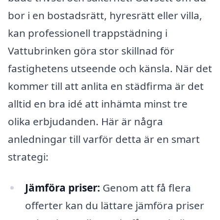
bor i en bostadsrätt, hyresrätt eller villa,
kan professionell trappstädning i
Vattubrinken göra stor skillnad för
fastighetens utseende och känsla. När det
kommer till att anlita en städfirma är det
alltid en bra idé att inhämta minst tre
olika erbjudanden. Här är några
anledningar till varför detta är en smart
strategi:
Jämföra priser:
Genom att få flera
offerter kan du lättare jämföra priser