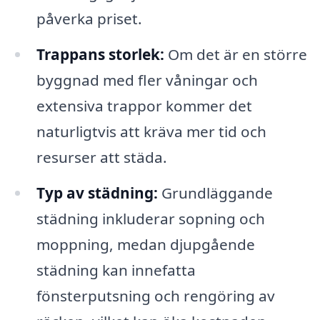
påverka priset.
Trappans storlek:
Om det är en större
byggnad med fler våningar och
extensiva trappor kommer det
naturligtvis att kräva mer tid och
resurser att städa.
Typ av städning:
Grundläggande
städning inkluderar sopning och
moppning, medan djupgående
städning kan innefatta
fönsterputsning och rengöring av