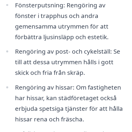
Fönsterputsning: Rengöring av
fönster i trapphus och andra
gemensamma utrymmen för att
förbättra ljusinsläpp och estetik.
Rengöring av post- och cykelställ: Se
till att dessa utrymmen hålls i gott
skick och fria från skräp.
Rengöring av hissar: Om fastigheten
har hissar, kan städföretaget också
erbjuda spetsiga tjänster för att hålla
hissar rena och fräscha.