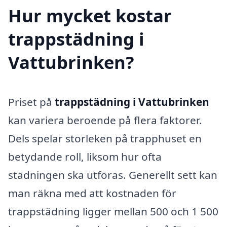
Hur mycket kostar
trappstädning i
Vattubrinken?
Priset på
trappstädning i Vattubrinken
kan variera beroende på flera faktorer.
Dels spelar storleken på trapphuset en
betydande roll, liksom hur ofta
städningen ska utföras. Generellt sett kan
man räkna med att kostnaden för
trappstädning ligger mellan 500 och 1 500