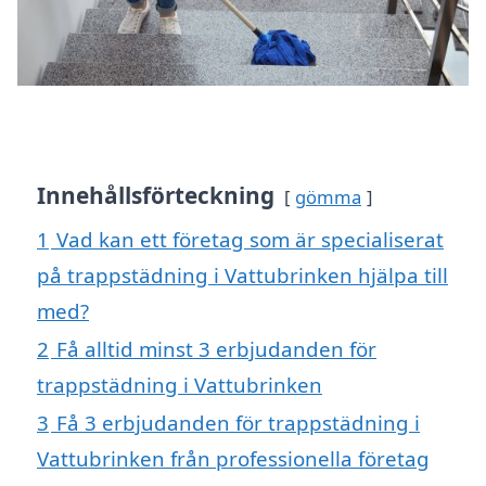
Innehållsförteckning
gömma
1
Vad kan ett företag som är specialiserat
på trappstädning i Vattubrinken hjälpa till
med?
2
Få alltid minst 3 erbjudanden för
trappstädning i Vattubrinken
3
Få 3 erbjudanden för trappstädning i
Vattubrinken från professionella företag