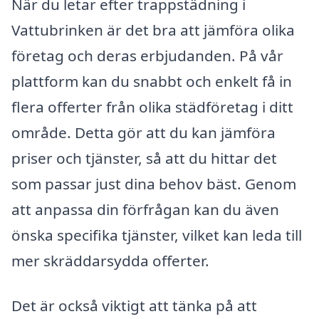
När du letar efter trappstädning i
Vattubrinken är det bra att jämföra olika
företag och deras erbjudanden. På vår
plattform kan du snabbt och enkelt få in
flera offerter från olika städföretag i ditt
område. Detta gör att du kan jämföra
priser och tjänster, så att du hittar det
som passar just dina behov bäst. Genom
att anpassa din förfrågan kan du även
önska specifika tjänster, vilket kan leda till
mer skräddarsydda offerter.
Det är också viktigt att tänka på att