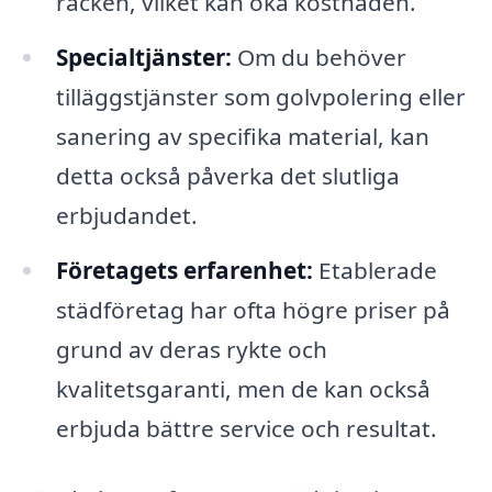
räcken, vilket kan öka kostnaden.
Specialtjänster:
Om du behöver
tilläggstjänster som golvpolering eller
sanering av specifika material, kan
detta också påverka det slutliga
erbjudandet.
Företagets erfarenhet:
Etablerade
städföretag har ofta högre priser på
grund av deras rykte och
kvalitetsgaranti, men de kan också
erbjuda bättre service och resultat.