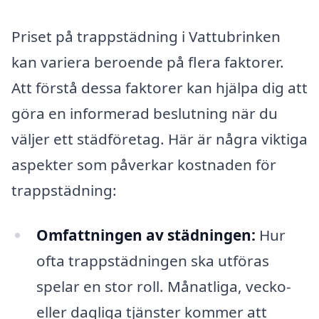
Priset på trappstädning i Vattubrinken
kan variera beroende på flera faktorer.
Att förstå dessa faktorer kan hjälpa dig att
göra en informerad beslutning när du
väljer ett städföretag. Här är några viktiga
aspekter som påverkar kostnaden för
trappstädning:
Omfattningen av städningen:
Hur
ofta trappstädningen ska utföras
spelar en stor roll. Månatliga, vecko-
eller dagliga tjänster kommer att