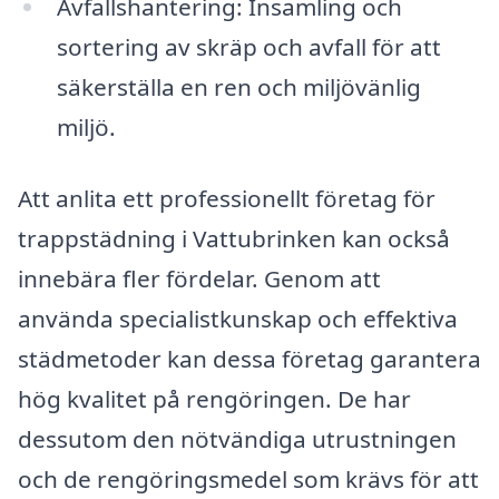
Avfallshantering: Insamling och
sortering av skräp och avfall för att
säkerställa en ren och miljövänlig
miljö.
Att anlita ett professionellt företag för
trappstädning i Vattubrinken kan också
innebära fler fördelar. Genom att
använda specialistkunskap och effektiva
städmetoder kan dessa företag garantera
hög kvalitet på rengöringen. De har
dessutom den nötvändiga utrustningen
och de rengöringsmedel som krävs för att