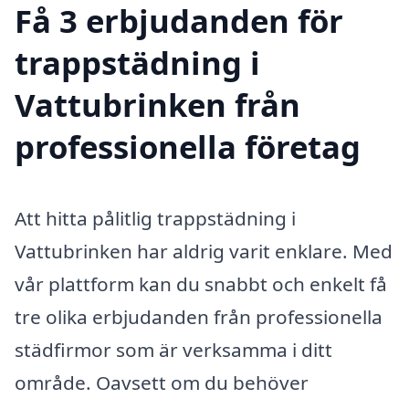
Få 3 erbjudanden för
trappstädning i
Vattubrinken från
professionella företag
Att hitta pålitlig trappstädning i
Vattubrinken har aldrig varit enklare. Med
vår plattform kan du snabbt och enkelt få
tre olika erbjudanden från professionella
städfirmor som är verksamma i ditt
område. Oavsett om du behöver