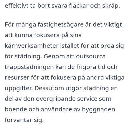
effektivt ta bort svåra fläckar och skräp.
För många fastighetsägare är det viktigt
att kunna fokusera på sina
kärnverksamheter istället för att oroa sig
för städning. Genom att outsourca
trappstädningen kan de frigöra tid och
resurser för att fokusera på andra viktiga
uppgifter. Dessutom utgör städning en
del av den övergripande service som
boende och användare av byggnaden
förväntar sig.