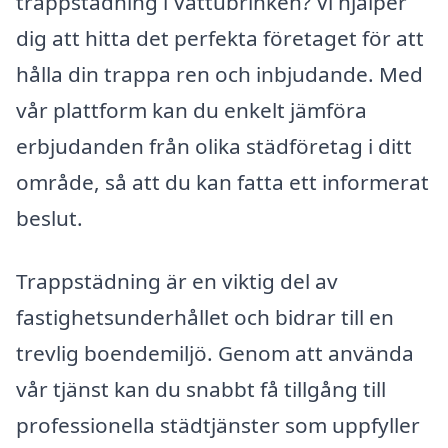
trappstädning i Vattubrinken? Vi hjälper
dig att hitta det perfekta företaget för att
hålla din trappa ren och inbjudande. Med
vår plattform kan du enkelt jämföra
erbjudanden från olika städföretag i ditt
område, så att du kan fatta ett informerat
beslut.
Trappstädning är en viktig del av
fastighetsunderhållet och bidrar till en
trevlig boendemiljö. Genom att använda
vår tjänst kan du snabbt få tillgång till
professionella städtjänster som uppfyller