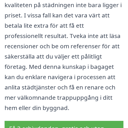
kvaliteten på städningen inte bara ligger i
priset. I vissa fall kan det vara värt att
betala lite extra för att få ett
professionellt resultat. Tveka inte att läsa
recensioner och be om referenser för att
säkerställa att du väljer ett pålitligt
företag. Med denna kunskap i bagaget
kan du enklare navigera i processen att
anlita städtjänster och få en renare och
mer välkomnande trappuppgång i ditt
hem eller din byggnad.