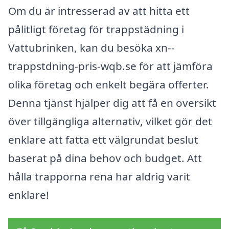
Om du är intresserad av att hitta ett
pålitligt företag för trappstädning i
Vattubrinken, kan du besöka xn--
trappstdning-pris-wqb.se för att jämföra
olika företag och enkelt begära offerter.
Denna tjänst hjälper dig att få en översikt
över tillgängliga alternativ, vilket gör det
enklare att fatta ett välgrundat beslut
baserat på dina behov och budget. Att
hålla trapporna rena har aldrig varit
enklare!