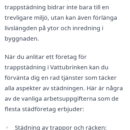
trappstädning bidrar inte bara till en
trevligare miljö, utan kan även förlänga
livslängden på ytor och inredning i
byggnaden.
När du anlitar ett företag för
trappstädning i Vattubrinken kan du
förvänta dig en rad tjänster som täcker
alla aspekter av städningen. Här är några
av de vanliga arbetsuppgifterna som de
flesta städföretag erbjuder:
Städning av trappor och räcken: