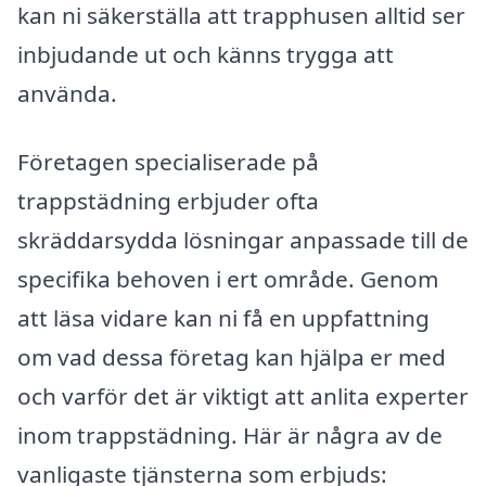
kan ni säkerställa att trapphusen alltid ser
inbjudande ut och känns trygga att
använda.
Företagen specialiserade på
trappstädning erbjuder ofta
skräddarsydda lösningar anpassade till de
specifika behoven i ert område. Genom
att läsa vidare kan ni få en uppfattning
om vad dessa företag kan hjälpa er med
och varför det är viktigt att anlita experter
inom trappstädning. Här är några av de
vanligaste tjänsterna som erbjuds: