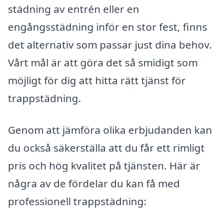
städning av entrén eller en
engångsstädning inför en stor fest, finns
det alternativ som passar just dina behov.
Vårt mål är att göra det så smidigt som
möjligt för dig att hitta rätt tjänst för
trappstädning.
Genom att jämföra olika erbjudanden kan
du också säkerställa att du får ett rimligt
pris och hög kvalitet på tjänsten. Här är
några av de fördelar du kan få med
professionell trappstädning: