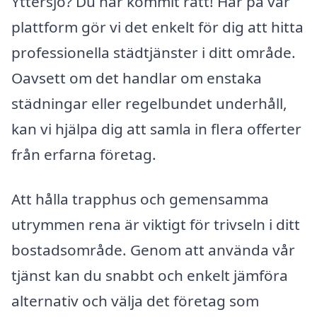
Yttersjö? Du har kommit rätt! Här på vår
plattform gör vi det enkelt för dig att hitta
professionella städtjänster i ditt område.
Oavsett om det handlar om enstaka
städningar eller regelbundet underhåll,
kan vi hjälpa dig att samla in flera offerter
från erfarna företag.
Att hålla trapphus och gemensamma
utrymmen rena är viktigt för trivseln i ditt
bostadsområde. Genom att använda vår
tjänst kan du snabbt och enkelt jämföra
alternativ och välja det företag som