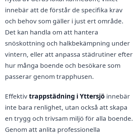
innebär att de förstår de specifika krav
och behov som gäller i just ert område.
Det kan handla om att hantera
snöskottning och halkbekämpning under
vintern, eller att anpassa städrutiner efter
hur många boende och besökare som
passerar genom trapphusen.
Effektiv
trappstädning i Yttersjö
innebär
inte bara renlighet, utan också att skapa
en trygg och trivsam miljö för alla boende.
Genom att anlita professionella