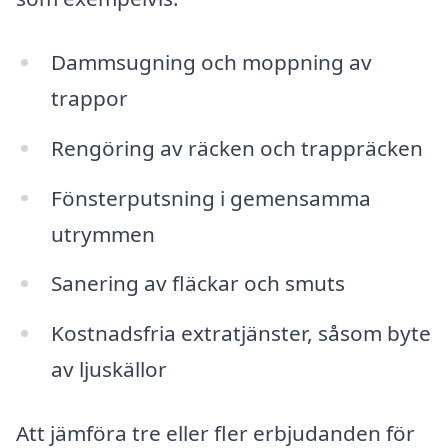
Dammsugning och moppning av
trappor
Rengöring av räcken och trappräcken
Fönsterputsning i gemensamma
utrymmen
Sanering av fläckar och smuts
Kostnadsfria extratjänster, såsom byte
av ljuskällor
Att jämföra tre eller fler erbjudanden för