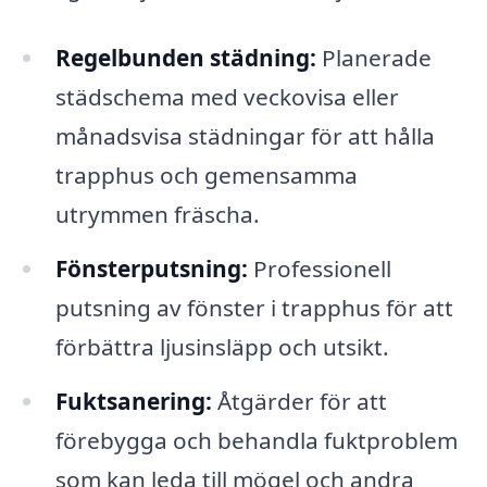
Regelbunden städning:
Planerade
städschema med veckovisa eller
månadsvisa städningar för att hålla
trapphus och gemensamma
utrymmen fräscha.
Fönsterputsning:
Professionell
putsning av fönster i trapphus för att
förbättra ljusinsläpp och utsikt.
Fuktsanering:
Åtgärder för att
förebygga och behandla fuktproblem
som kan leda till mögel och andra