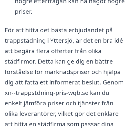
högre efterfrågan kan ha något högre
priser.
För att hitta det bästa erbjudandet på
trappstädning i Yttersjö, är det en bra idé
att begära flera offerter från olika
städfirmor. Detta kan ge dig en bättre
förståelse för marknadspriser och hjälpa
dig att fatta ett informerat beslut. Genom
xn--trappstdning-pris-wqb.se kan du
enkelt jämföra priser och tjänster från
olika leverantörer, vilket gör det enklare
att hitta en städfirma som passar dina