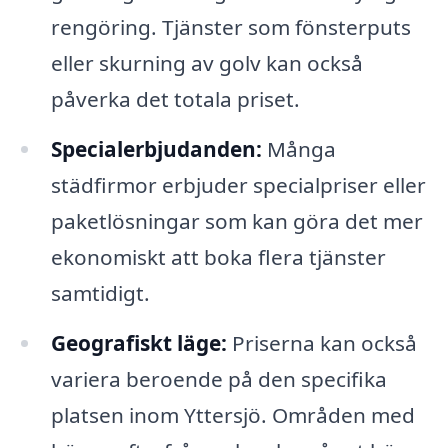
rengöring. Tjänster som fönsterputs
eller skurning av golv kan också
påverka det totala priset.
Specialerbjudanden:
Många
städfirmor erbjuder specialpriser eller
paketlösningar som kan göra det mer
ekonomiskt att boka flera tjänster
samtidigt.
Geografiskt läge:
Priserna kan också
variera beroende på den specifika
platsen inom Yttersjö. Områden med