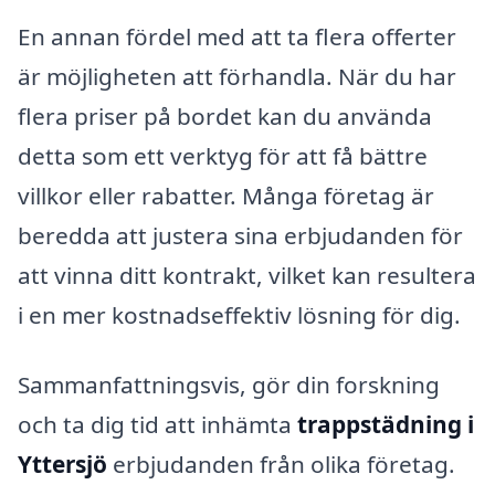
En annan fördel med att ta flera offerter
är möjligheten att förhandla. När du har
flera priser på bordet kan du använda
detta som ett verktyg för att få bättre
villkor eller rabatter. Många företag är
beredda att justera sina erbjudanden för
att vinna ditt kontrakt, vilket kan resultera
i en mer kostnadseffektiv lösning för dig.
Sammanfattningsvis, gör din forskning
och ta dig tid att inhämta
trappstädning i
Yttersjö
erbjudanden från olika företag.