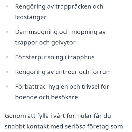
Rengöring av trappräcken och
ledstänger
Dammsugning och mopning av
trappor och golvytor
Fönsterputsning i trapphus
Rengöring av entréer och förrum
Förbättrad hygien och trivsel för
boende och besökare
Genom att fylla i vårt formulär får du
snabbt kontakt med seriösa företag som