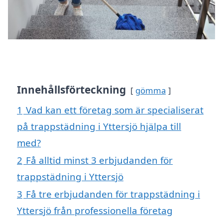
Innehållsförteckning
gömma
1
Vad kan ett företag som är specialiserat
på trappstädning i Yttersjö hjälpa till
med?
2
Få alltid minst 3 erbjudanden för
trappstädning i Yttersjö
3
Få tre erbjudanden för trappstädning i
Yttersjö från professionella företag