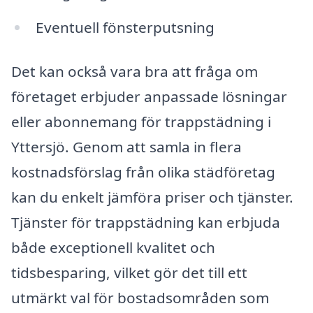
Eventuell fönsterputsning
Det kan också vara bra att fråga om
företaget erbjuder anpassade lösningar
eller abonnemang för trappstädning i
Yttersjö. Genom att samla in flera
kostnadsförslag från olika städföretag
kan du enkelt jämföra priser och tjänster.
Tjänster för trappstädning kan erbjuda
både exceptionell kvalitet och
tidsbesparing, vilket gör det till ett
utmärkt val för bostadsområden som