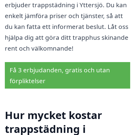
erbjuder trappstädning i Yttersjö. Du kan
enkelt jämföra priser och tjänster, så att
du kan fatta ett informerat beslut. Låt oss
hjälpa dig att göra ditt trapphus skinande
rent och välkomnande!
Få 3 erbjudanden, gratis och utan
förpliktelser
Hur mycket kostar
trappstädning i