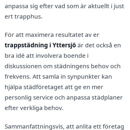
anpassa sig efter vad som är aktuellt i just
ert trapphus.
För att maximera resultatet av er
trappstädning i Yttersjö
är det också en
bra idé att involvera boende i
diskussionen om städningens behov och
frekvens. Att samla in synpunkter kan
hjälpa städföretaget att ge en mer
personlig service och anpassa städplaner
efter verkliga behov.
Sammanfattningsvis, att anlita ett företag