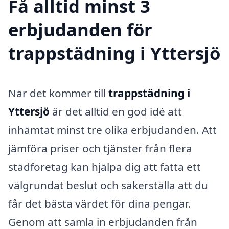
Få alltid minst 3
erbjudanden för
trappstädning i Yttersjö
När det kommer till
trappstädning i
Yttersjö
är det alltid en god idé att
inhämtat minst tre olika erbjudanden. Att
jämföra priser och tjänster från flera
städföretag kan hjälpa dig att fatta ett
välgrundat beslut och säkerställa att du
får det bästa värdet för dina pengar.
Genom att samla in erbjudanden från