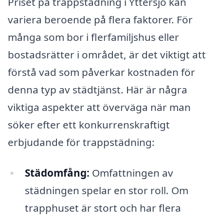
Priset på trappstädning i Yttersjö kan
variera beroende på flera faktorer. För
många som bor i flerfamiljshus eller
bostadsrätter i området, är det viktigt att
förstå vad som påverkar kostnaden för
denna typ av städtjänst. Här är några
viktiga aspekter att överväga när man
söker efter ett konkurrenskraftigt
erbjudande för trappstädning:
Städomfång:
Omfattningen av
städningen spelar en stor roll. Om
trapphuset är stort och har flera