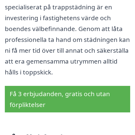
specialiserat på trappstädning är en
investering i fastighetens värde och
boendes välbefinnande. Genom att låta
professionella ta hand om städningen kan
ni få mer tid över till annat och säkerställa
att era gemensamma utrymmen alltid
hålls i toppskick.
Få 3 erbjudanden, gratis och utan
förpliktelser