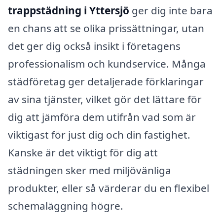
trappstädning i Yttersjö
ger dig inte bara
en chans att se olika prissättningar, utan
det ger dig också insikt i företagens
professionalism och kundservice. Många
städföretag ger detaljerade förklaringar
av sina tjänster, vilket gör det lättare för
dig att jämföra dem utifrån vad som är
viktigast för just dig och din fastighet.
Kanske är det viktigt för dig att
städningen sker med miljövänliga
produkter, eller så värderar du en flexibel
schemaläggning högre.