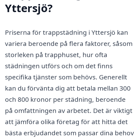
Yttersjö?
Priserna för trappstädning i Yttersjö kan
variera beroende på flera faktorer, såsom
storleken på trapphuset, hur ofta
städningen utförs och om det finns
specifika tjänster som behövs. Generellt
kan du förvänta dig att betala mellan 300
och 800 kronor per städning, beroende
på omfattningen av arbetet. Det är viktigt
att jämföra olika företag för att hitta det
bästa erbjudandet som passar dina behov