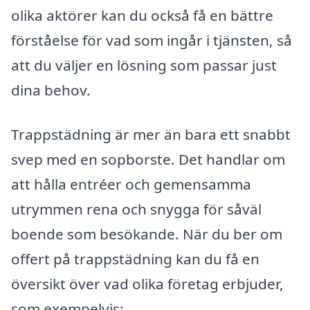
olika aktörer kan du också få en bättre
förståelse för vad som ingår i tjänsten, så
att du väljer en lösning som passar just
dina behov.
Trappstädning är mer än bara ett snabbt
svep med en sopborste. Det handlar om
att hålla entréer och gemensamma
utrymmen rena och snygga för såväl
boende som besökande. När du ber om
offert på trappstädning kan du få en
översikt över vad olika företag erbjuder,
som exempelvis: