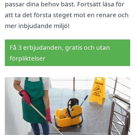
passar dina behov bäst. Fortsätt läsa för
att ta det första steget mot en renare och
mer inbjudande miljö!
Få 3 erbjudanden, gratis och utan
förpliktelser