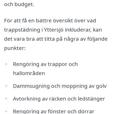
och budget.
För att få en bättre översikt över vad
trappstädning i Yttersjö inkluderar, kan
det vara bra att titta på några av följande
punkter:
Rengöring av trappor och
hallområden
Dammsugning och moppning av golv
Avtorkning av räcken och ledstänger
Rengöring av fönster och dörrar