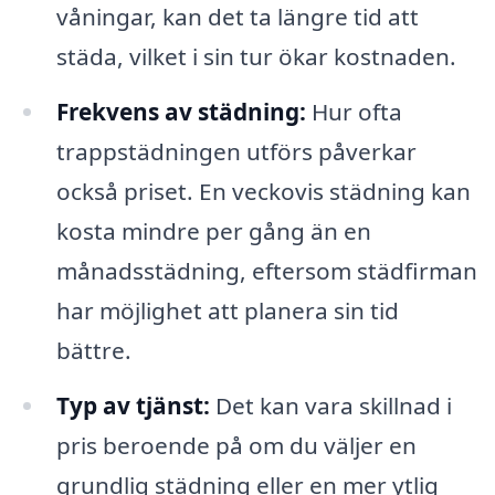
våningar, kan det ta längre tid att
städa, vilket i sin tur ökar kostnaden.
Frekvens av städning:
Hur ofta
trappstädningen utförs påverkar
också priset. En veckovis städning kan
kosta mindre per gång än en
månadsstädning, eftersom städfirman
har möjlighet att planera sin tid
bättre.
Typ av tjänst:
Det kan vara skillnad i
pris beroende på om du väljer en
grundlig städning eller en mer ytlig