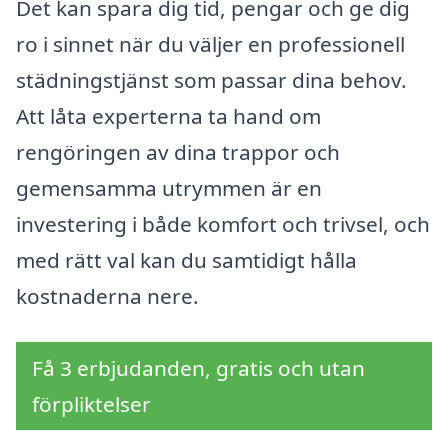
Det kan spara dig tid, pengar och ge dig
ro i sinnet när du väljer en professionell
städningstjänst som passar dina behov.
Att låta experterna ta hand om
rengöringen av dina trappor och
gemensamma utrymmen är en
investering i både komfort och trivsel, och
med rätt val kan du samtidigt hålla
kostnaderna nere.
Få 3 erbjudanden, gratis och utan
förpliktelser