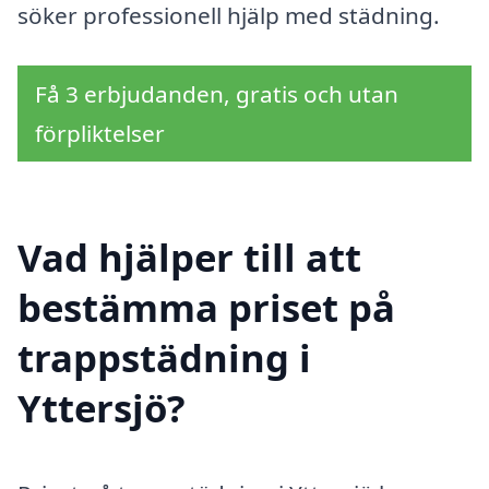
söker professionell hjälp med städning.
Få 3 erbjudanden, gratis och utan
förpliktelser
Vad hjälper till att
bestämma priset på
trappstädning i
Yttersjö?