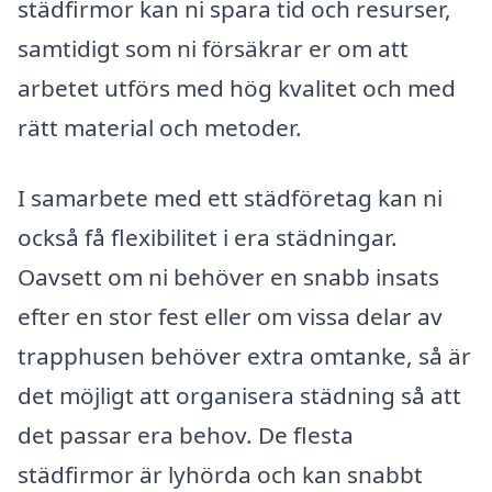
städfirmor kan ni spara tid och resurser,
samtidigt som ni försäkrar er om att
arbetet utförs med hög kvalitet och med
rätt material och metoder.
I samarbete med ett städföretag kan ni
också få flexibilitet i era städningar.
Oavsett om ni behöver en snabb insats
efter en stor fest eller om vissa delar av
trapphusen behöver extra omtanke, så är
det möjligt att organisera städning så att
det passar era behov. De flesta
städfirmor är lyhörda och kan snabbt