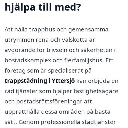
hjälpa till med?
Att hålla trapphus och gemensamma
utrymmen rena och välskötta är
avgörande för trivseln och säkerheten i
bostadskomplex och flerfamiljshus. Ett
företag som är specialiserat på
trappstädning i Yttersjö
kan erbjuda en
rad tjänster som hjälper fastighetsägare
och bostadsrättsföreningar att
upprätthålla dessa områden på bästa
sätt. Genom professionella städtjänster