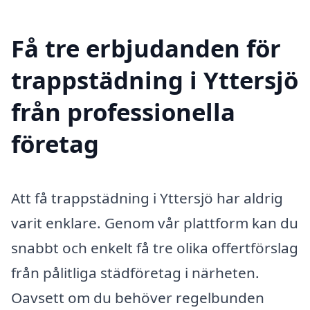
Få tre erbjudanden för
trappstädning i Yttersjö
från professionella
företag
Att få trappstädning i Yttersjö har aldrig
varit enklare. Genom vår plattform kan du
snabbt och enkelt få tre olika offertförslag
från pålitliga städföretag i närheten.
Oavsett om du behöver regelbunden