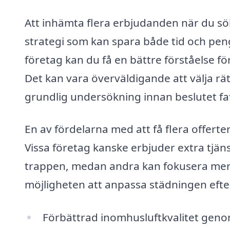
Att inhämta flera erbjudanden när du sö
strategi som kan spara både tid och peng
företag kan du få en bättre förståelse f
Det kan vara överväldigande att välja rät
grundlig undersökning innan beslutet fa
En av fördelarna med att få flera offerter
Vissa företag kanske erbjuder extra tjän
trappen, medan andra kan fokusera mer
möjligheten att anpassa städningen efte
Förbättrad inomhusluftkvalitet geno