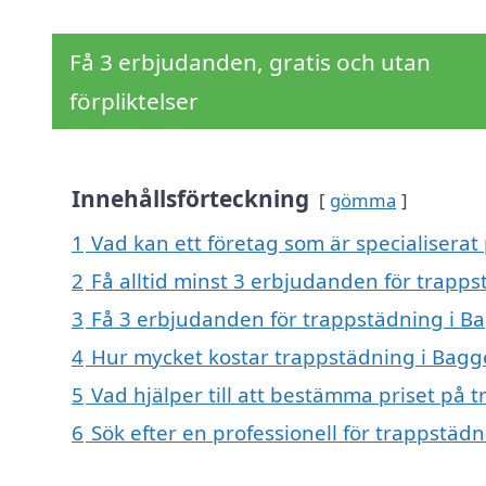
Få 3 erbjudanden, gratis och utan
förpliktelser
Innehållsförteckning
gömma
1
Vad kan ett företag som är specialiserat
2
Få alltid minst 3 erbjudanden för trapp
3
Få 3 erbjudanden för trappstädning i Ba
4
Hur mycket kostar trappstädning i Bagg
5
Vad hjälper till att bestämma priset på 
6
Sök efter en professionell för trappstäd