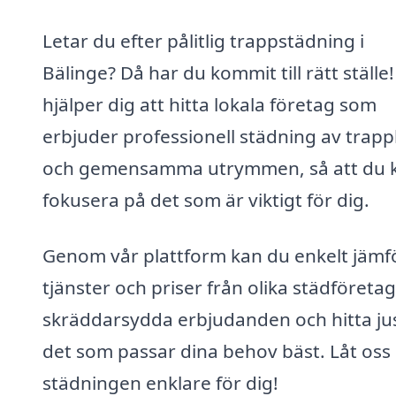
Letar du efter pålitlig trappstädning i
Bälinge? Då har du kommit till rätt ställe!
hjälper dig att hitta lokala företag som
erbjuder professionell städning av trap
och gemensamma utrymmen, så att du 
fokusera på det som är viktigt för dig.
Genom vår plattform kan du enkelt jämf
tjänster och priser från olika städföretag
skräddarsydda erbjudanden och hitta ju
det som passar dina behov bäst. Låt oss
städningen enklare för dig!