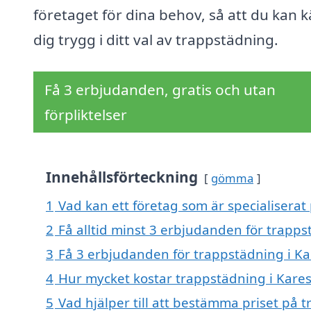
företaget för dina behov, så att du kan 
dig trygg i ditt val av trappstädning.
Få 3 erbjudanden, gratis och utan
förpliktelser
Innehållsförteckning
gömma
1
Vad kan ett företag som är specialiserat
2
Få alltid minst 3 erbjudanden för trapp
3
Få 3 erbjudanden för trappstädning i Ka
4
Hur mycket kostar trappstädning i Kare
5
Vad hjälper till att bestämma priset på