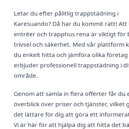
Letar du efter pålitlig trappstädning i
Karesuando? Då har du kommit rätt! Att 
entréer och trapphus rena är viktigt för
trivsel och säkerhet. Med vår plattform 
du enkelt hitta och jämföra olika företa
erbjuder professionell trappstädning i di
område.
Genom att samla in flera offerter får du 
överblick över priser och tjänster, vilket 
det lättare för dig att göra ett informerat
Vi är här för att hjälpa dig att hitta det b