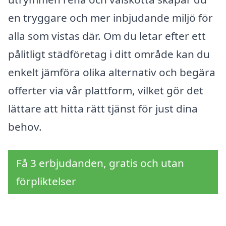
en tryggare och mer inbjudande miljö för
alla som vistas där. Om du letar efter ett
pålitligt städföretag i ditt område kan du
enkelt jämföra olika alternativ och begära
offerter via vår plattform, vilket gör det
lättare att hitta rätt tjänst för just dina
behov.
Få 3 erbjudanden, gratis och utan
förpliktelser