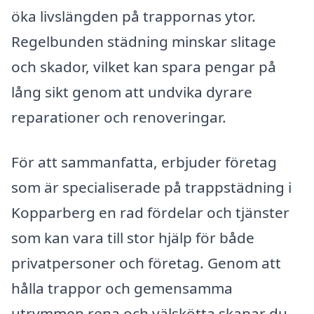
öka livslängden på trappornas ytor.
Regelbunden städning minskar slitage
och skador, vilket kan spara pengar på
lång sikt genom att undvika dyrare
reparationer och renoveringar.
För att sammanfatta, erbjuder företag
som är specialiserade på trappstädning i
Kopparberg en rad fördelar och tjänster
som kan vara till stor hjälp för både
privatpersoner och företag. Genom att
hålla trappor och gemensamma
utrymmen rena och välskötta skapar du