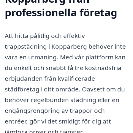
professionella företag
Att hitta pålitlig och effektiv
trappstädning i Kopparberg behöver inte
vara en utmaning. Med vår plattform kan
du enkelt och snabbt få tre kostnadsfria
erbjudanden från kvalificerade
städföretag i ditt område. Oavsett om du
behöver regelbunden städning eller en
engångsrengöring av trappor och
entréer, gör vi det smidigt för dig att
jämföra priser och tjänster.