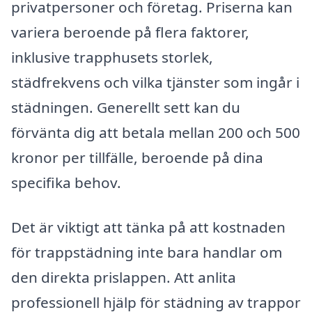
privatpersoner och företag. Priserna kan
variera beroende på flera faktorer,
inklusive trapphusets storlek,
städfrekvens och vilka tjänster som ingår i
städningen. Generellt sett kan du
förvänta dig att betala mellan 200 och 500
kronor per tillfälle, beroende på dina
specifika behov.
Det är viktigt att tänka på att kostnaden
för trappstädning inte bara handlar om
den direkta prislappen. Att anlita
professionell hjälp för städning av trappor