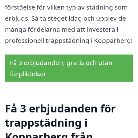
förståelse för vilken typ av städning som
erbjuds. Så ta steget idag och upplev de
många fördelarna med att investera i
professionell trappstädning i Kopparberg!
Få 3 erbjudanden, gratis och utan
förpliktelser
Få 3 erbjudanden för
trappstädning i
Kopparberg från