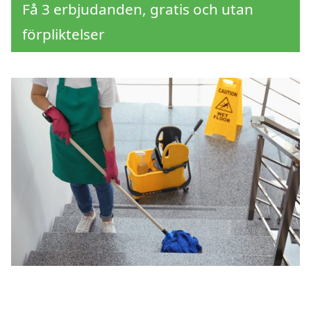
Få 3 erbjudanden, gratis och utan
förpliktelser