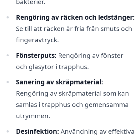
bakterier.
Rengöring av räcken och ledstänger:
Se till att räcken är fria från smuts och
fingeravtryck.
Fönsterputs:
Rengöring av fönster
och glasytor i trapphus.
Sanering av skräpmaterial:
Rengöring av skräpmaterial som kan
samlas i trapphus och gemensamma
utrymmen.
Desinfektion:
Användning av effektiva