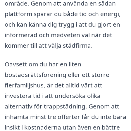
område. Genom att använda en sådan
plattform sparar du både tid och energi,
och kan känna dig trygg i att du gjort en
informerad och medveten val när det
kommer till att välja städfirma.
Oavsett om du har en liten
bostadsrättsförening eller ett större
flerfamiljshus, är det alltid värt att
investera tid i att undersöka olika
alternativ för trappstädning. Genom att
inhämta minst tre offerter får du inte bara
insikt i kostnaderna utan även en bättre