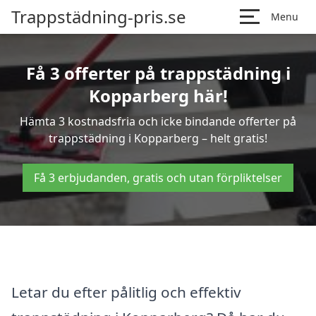
Trappstädning-pris.se
Menu
Få 3 offerter på trappstädning i
Kopparberg här!
Hämta 3 kostnadsfria och icke bindande offerter på
trappstädning i Kopparberg – helt gratis!
Få 3 erbjudanden, gratis och utan förpliktelser
Letar du efter pålitlig och effektiv