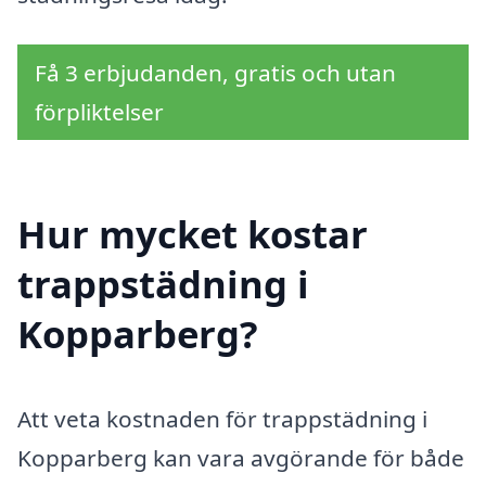
Få 3 erbjudanden, gratis och utan
förpliktelser
Hur mycket kostar
trappstädning i
Kopparberg?
Att veta kostnaden för trappstädning i
Kopparberg kan vara avgörande för både