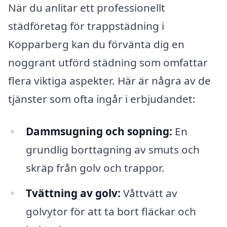
När du anlitar ett professionellt
städföretag för trappstädning i
Kopparberg kan du förvänta dig en
noggrant utförd städning som omfattar
flera viktiga aspekter. Här är några av de
tjänster som ofta ingår i erbjudandet:
Dammsugning och sopning:
En
grundlig borttagning av smuts och
skräp från golv och trappor.
Tvättning av golv:
Våttvätt av
golvytor för att ta bort fläckar och