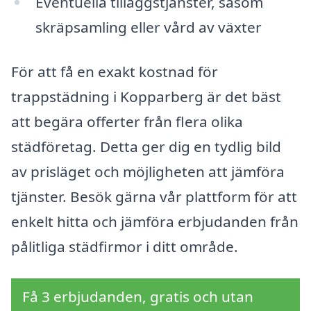
Eventuella tilläggstjänster, såsom
skräpsamling eller vård av växter
För att få en exakt kostnad för
trappstädning i Kopparberg är det bäst
att begära offerter från flera olika
städföretag. Detta ger dig en tydlig bild
av prisläget och möjligheten att jämföra
tjänster. Besök gärna vår plattform för att
enkelt hitta och jämföra erbjudanden från
pålitliga städfirmor i ditt område.
Få 3 erbjudanden, gratis och utan