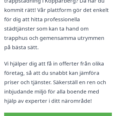
trappstädning i Kopparberg? Då har du
kommit rätt! Vår plattform gör det enkelt
för dig att hitta professionella
städtjänster som kan ta hand om
trapphus och gemensamma utrymmen
på bästa sätt.
Vi hjälper dig att få in offerter från olika
företag, så att du snabbt kan jämföra
priser och tjänster. Säkerställ en ren och
inbjudande miljö för alla boende med
hjälp av experter i ditt närområde!