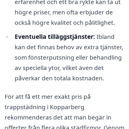
erfarenhet och ett bra rykte kan ta ut
högre priser, men ofta erbjuder de
också högre kvalitet och pålitlighet.
Eventuella tilläggstjänster:
Ibland
kan det finnas behov av extra tjänster,
som fönsterputsning eller behandling
av speciella ytor, vilket även det
påverkar den totala kostnaden.
För att få ett mer exakt pris på
trappstädning i Kopparberg
rekommenderas det att man begär in
offerter från flera olika städfirmor. Genom