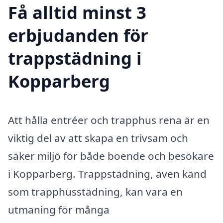
Få alltid minst 3
erbjudanden för
trappstädning i
Kopparberg
Att hålla entréer och trapphus rena är en
viktig del av att skapa en trivsam och
säker miljö för både boende och besökare
i Kopparberg. Trappstädning, även känd
som trapphusstädning, kan vara en
utmaning för många