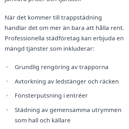
När det kommer till trappstädning
handlar det om mer än bara att hålla rent.
Professionella städföretag kan erbjuda en
mängd tjänster som inkluderar:
Grundlig rengöring av trapporna
Avtorkning av ledstänger och räcken
Fönsterputsning i entréer
Städning av gemensamma utrymmen
som hall och källare