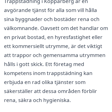
Trappstädning i Kopparberg är en
avgörande tjänst för alla som vill hålla
sina byggnader och bostäder rena och
välkomnande. Oavsett om det handlar om
en privat bostad, en hyresfastighet eller
ett kommersiellt utrymme, är det viktigt
att trappor och gemensamma utrymmen
hålls i gott skick. Ett företag med
kompetens inom trappstädning kan
erbjuda en rad olika tjänster som
säkerställer att dessa områden förblir
rena, säkra och hygieniska.