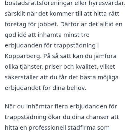
bostadsrättsföreningar eller hyresvärdar,
särskilt när det kommer till att hitta rätt
företag för jobbet. Därför är det alltid en
god idé att inhämta minst tre
erbjudanden för trappstädning i
Kopparberg. På så sätt kan du jämföra
olika tjänster, priser och kvalitet, vilket
säkerställer att du får det bästa möjliga
erbjudandet för dina behov.
När du inhämtar flera erbjudanden för
trappstädning ökar du dina chanser att
hitta en professionell städfirma som