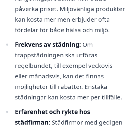
påverka priset. Miljövänliga produkter
kan kosta mer men erbjuder ofta
fördelar för både hälsa och miljö.
Frekvens av städning:
Om
trappstädningen ska utföras
regelbundet, till exempel veckovis
eller månadsvis, kan det finnas
möjligheter till rabatter. Enstaka
städningar kan kosta mer per tillfälle.
Erfarenhet och rykte hos
städfirman:
Städfirmor med gedigen