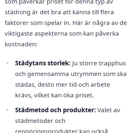
som påverkar priset för denna typ av
städning är det bra att känna till flera
faktorer som spelar in. Här är några av de
viktigaste aspekterna som kan påverka
kostnaden:
Städytans storlek:
Ju större trapphus
och gemensamma utrymmen som ska
städas, desto mer tid och arbete
krävs, vilket kan öka priset.
Städmetod och produkter:
Valet av
städmetoder och
rengöringsprodukter kan också