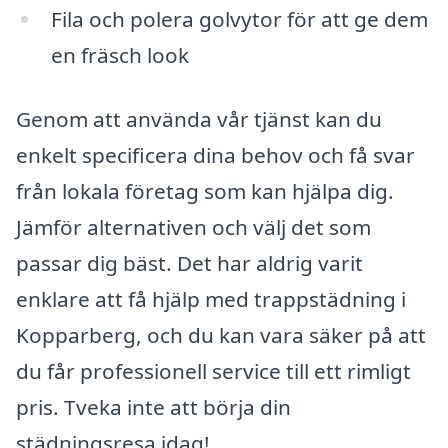
Fila och polera golvytor för att ge dem
en fräsch look
Genom att använda vår tjänst kan du
enkelt specificera dina behov och få svar
från lokala företag som kan hjälpa dig.
Jämför alternativen och välj det som
passar dig bäst. Det har aldrig varit
enklare att få hjälp med trappstädning i
Kopparberg, och du kan vara säker på att
du får professionell service till ett rimligt
pris. Tveka inte att börja din
städningsresa idag!