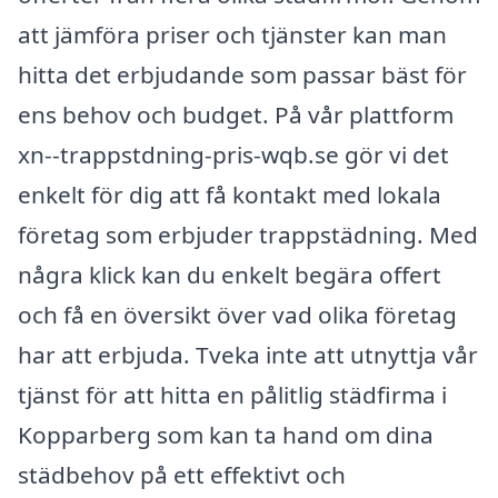
att jämföra priser och tjänster kan man
hitta det erbjudande som passar bäst för
ens behov och budget. På vår plattform
xn--trappstdning-pris-wqb.se gör vi det
enkelt för dig att få kontakt med lokala
företag som erbjuder trappstädning. Med
några klick kan du enkelt begära offert
och få en översikt över vad olika företag
har att erbjuda. Tveka inte att utnyttja vår
tjänst för att hitta en pålitlig städfirma i
Kopparberg som kan ta hand om dina
städbehov på ett effektivt och