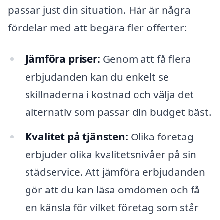
passar just din situation. Här är några
fördelar med att begära fler offerter:
Jämföra priser:
Genom att få flera
erbjudanden kan du enkelt se
skillnaderna i kostnad och välja det
alternativ som passar din budget bäst.
Kvalitet på tjänsten:
Olika företag
erbjuder olika kvalitetsnivåer på sin
städservice. Att jämföra erbjudanden
gör att du kan läsa omdömen och få
en känsla för vilket företag som står