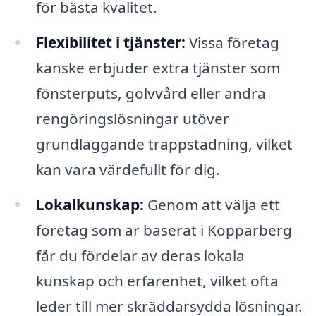
för bästa kvalitet.
Flexibilitet i tjänster:
Vissa företag
kanske erbjuder extra tjänster som
fönsterputs, golvvård eller andra
rengöringslösningar utöver
grundläggande trappstädning, vilket
kan vara värdefullt för dig.
Lokalkunskap:
Genom att välja ett
företag som är baserat i Kopparberg
får du fördelar av deras lokala
kunskap och erfarenhet, vilket ofta
leder till mer skräddarsydda lösningar.