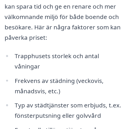
kan spara tid och ge en renare och mer
välkomnande miljö för både boende och
besökare. Här är några faktorer som kan
påverka priset:
Trapphusets storlek och antal
våningar
Frekvens av städning (veckovis,
månadsvis, etc.)
Typ av städtjänster som erbjuds, t.ex.
fönsterputsning eller golvvård