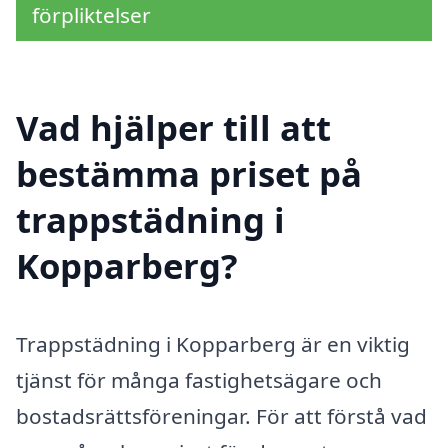
förpliktelser
Vad hjälper till att
bestämma priset på
trappstädning i
Kopparberg?
Trappstädning i Kopparberg är en viktig
tjänst för många fastighetsägare och
bostadsrättsföreningar. För att förstå vad