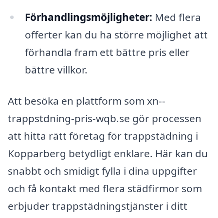
Förhandlingsmöjligheter:
Med flera
offerter kan du ha större möjlighet att
förhandla fram ett bättre pris eller
bättre villkor.
Att besöka en plattform som xn--
trappstdning-pris-wqb.se gör processen
att hitta rätt företag för trappstädning i
Kopparberg betydligt enklare. Här kan du
snabbt och smidigt fylla i dina uppgifter
och få kontakt med flera städfirmor som
erbjuder trappstädningstjänster i ditt