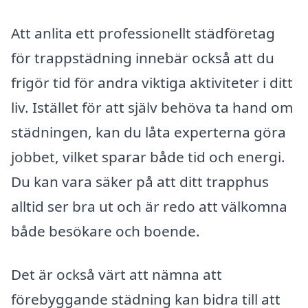
Att anlita ett professionellt städföretag
för trappstädning innebär också att du
frigör tid för andra viktiga aktiviteter i ditt
liv. Istället för att själv behöva ta hand om
städningen, kan du låta experterna göra
jobbet, vilket sparar både tid och energi.
Du kan vara säker på att ditt trapphus
alltid ser bra ut och är redo att välkomna
både besökare och boende.
Det är också värt att nämna att
förebyggande städning kan bidra till att