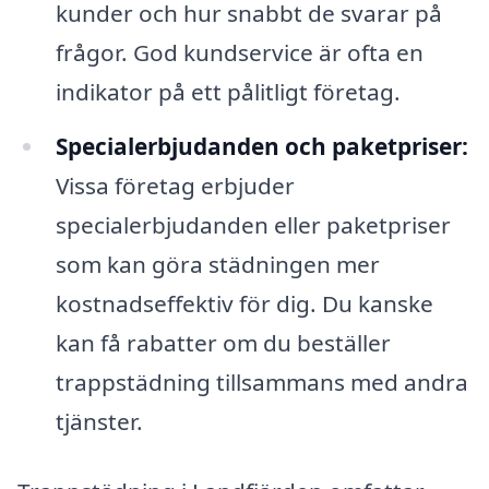
kunder och hur snabbt de svarar på
frågor. God kundservice är ofta en
indikator på ett pålitligt företag.
Specialerbjudanden och paketpriser:
Vissa företag erbjuder
specialerbjudanden eller paketpriser
som kan göra städningen mer
kostnadseffektiv för dig. Du kanske
kan få rabatter om du beställer
trappstädning tillsammans med andra
tjänster.