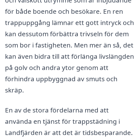
för både boende och besökare. En ren
trappuppgång lämnar ett gott intryck och
kan dessutom förbättra trivseln för dem
som bor i fastigheten. Men mer än så, det
kan även bidra till att förlänga livslängden
på golv och andra ytor genom att
förhindra uppbyggnad av smuts och
skräp.
En av de stora fördelarna med att
använda en tjänst för trappstädning i
Landfjärden är att det är tidsbesparande.