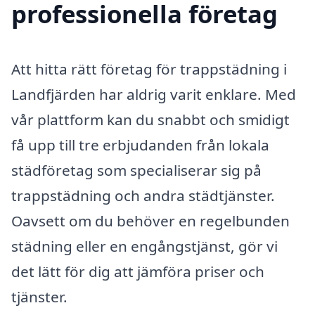
professionella företag
Att hitta rätt företag för trappstädning i
Landfjärden har aldrig varit enklare. Med
vår plattform kan du snabbt och smidigt
få upp till tre erbjudanden från lokala
städföretag som specialiserar sig på
trappstädning och andra städtjänster.
Oavsett om du behöver en regelbunden
städning eller en engångstjänst, gör vi
det lätt för dig att jämföra priser och
tjänster.