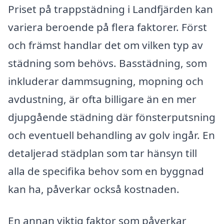
Priset på trappstädning i Landfjärden kan
variera beroende på flera faktorer. Först
och främst handlar det om vilken typ av
städning som behövs. Basstädning, som
inkluderar dammsugning, mopning och
avdustning, är ofta billigare än en mer
djupgående städning där fönsterputsning
och eventuell behandling av golv ingår. En
detaljerad städplan som tar hänsyn till
alla de specifika behov som en byggnad
kan ha, påverkar också kostnaden.
En annan viktig faktor som påverkar