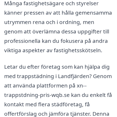
Många fastighetsägare och styrelser
känner pressen av att hålla gemensamma
utrymmen rena och i ordning, men
genom att överlämna dessa uppgifter till
professionella kan du fokusera på andra
viktiga aspekter av fastighetsskötseln.
Letar du efter företag som kan hjälpa dig
med trappstädning i Landfjärden? Genom
att använda plattformen på xn--
trappstdning-pris-wqb.se kan du enkelt få
kontakt med flera städföretag, få
offertförslag och jämföra tjänster. Denna