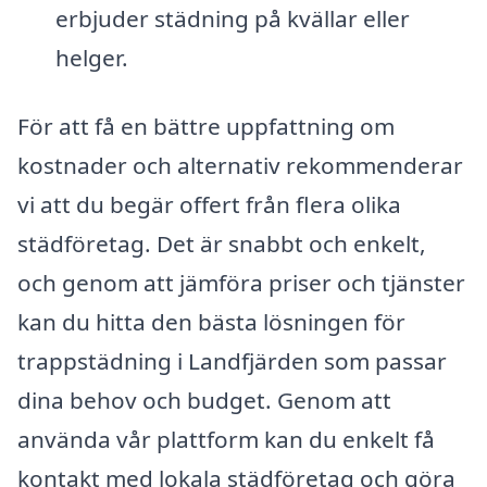
erbjuder städning på kvällar eller
helger.
För att få en bättre uppfattning om
kostnader och alternativ rekommenderar
vi att du begär offert från flera olika
städföretag. Det är snabbt och enkelt,
och genom att jämföra priser och tjänster
kan du hitta den bästa lösningen för
trappstädning i Landfjärden som passar
dina behov och budget. Genom att
använda vår plattform kan du enkelt få
kontakt med lokala städföretag och göra