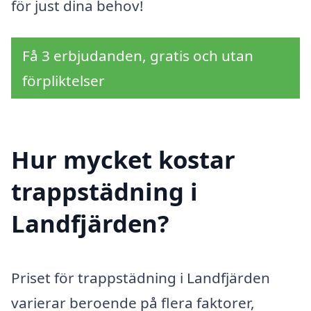
för just dina behov!
Få 3 erbjudanden, gratis och utan
förpliktelser
Hur mycket kostar
trappstädning i
Landfjärden?
Priset för trappstädning i Landfjärden
varierar beroende på flera faktorer,