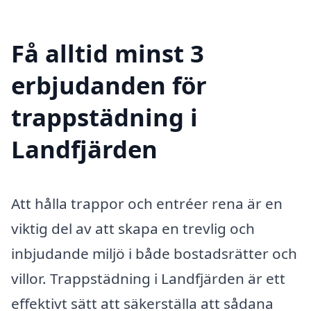
Få alltid minst 3
erbjudanden för
trappstädning i
Landfjärden
Att hålla trappor och entréer rena är en
viktig del av att skapa en trevlig och
inbjudande miljö i både bostadsrätter och
villor. Trappstädning i Landfjärden är ett
effektivt sätt att säkerställa att sådana