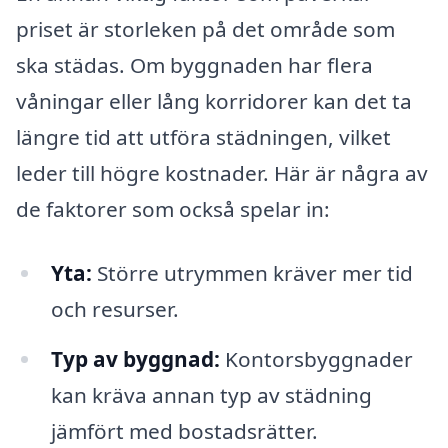
priset är storleken på det område som
ska städas. Om byggnaden har flera
våningar eller lång korridorer kan det ta
längre tid att utföra städningen, vilket
leder till högre kostnader. Här är några av
de faktorer som också spelar in:
Yta:
Större utrymmen kräver mer tid
och resurser.
Typ av byggnad:
Kontorsbyggnader
kan kräva annan typ av städning
jämfört med bostadsrätter.