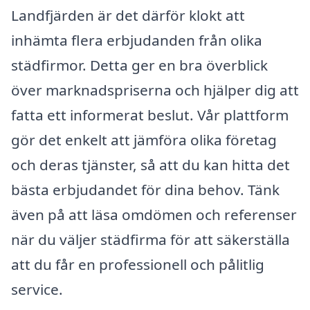
Landfjärden är det därför klokt att
inhämta flera erbjudanden från olika
städfirmor. Detta ger en bra överblick
över marknadspriserna och hjälper dig att
fatta ett informerat beslut. Vår plattform
gör det enkelt att jämföra olika företag
och deras tjänster, så att du kan hitta det
bästa erbjudandet för dina behov. Tänk
även på att läsa omdömen och referenser
när du väljer städfirma för att säkerställa
att du får en professionell och pålitlig
service.