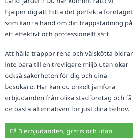
Landfjärden? Du har kommit rätt! Vi
hjälper dig att hitta det perfekta företaget
som kan ta hand om din trappstädning på
ett effektivt och professionellt sätt.
Att hålla trappor rena och välskötta bidrar
inte bara till en trevligare miljö utan ökar
också säkerheten för dig och dina
besökare. Här kan du enkelt jämföra
erbjudanden från olika städföretag och få
de bästa alternativen för just dina behov.
Få 3 erbjudanden, gratis och utan