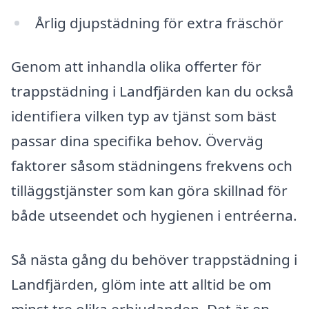
Årlig djupstädning för extra fräschör
Genom att inhandla olika offerter för
trappstädning i Landfjärden kan du också
identifiera vilken typ av tjänst som bäst
passar dina specifika behov. Överväg
faktorer såsom städningens frekvens och
tilläggstjänster som kan göra skillnad för
både utseendet och hygienen i entréerna.
Så nästa gång du behöver trappstädning i
Landfjärden, glöm inte att alltid be om