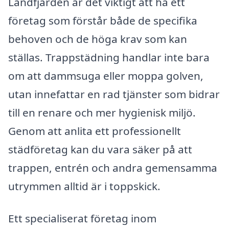
Landfjärden är det viktigt att ha ett
företag som förstår både de specifika
behoven och de höga krav som kan
ställas. Trappstädning handlar inte bara
om att dammsuga eller moppa golven,
utan innefattar en rad tjänster som bidrar
till en renare och mer hygienisk miljö.
Genom att anlita ett professionellt
städföretag kan du vara säker på att
trappen, entrén och andra gemensamma
utrymmen alltid är i toppskick.
Ett specialiserat företag inom