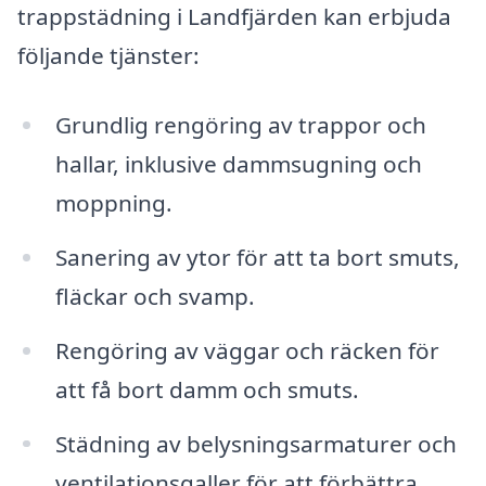
trappstädning i Landfjärden kan erbjuda
följande tjänster:
Grundlig rengöring av trappor och
hallar, inklusive dammsugning och
moppning.
Sanering av ytor för att ta bort smuts,
fläckar och svamp.
Rengöring av väggar och räcken för
att få bort damm och smuts.
Städning av belysningsarmaturer och
ventilationsgaller för att förbättra