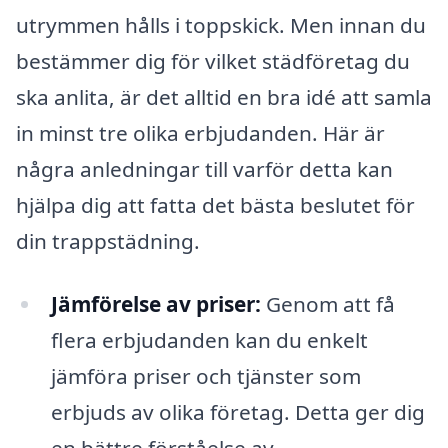
utrymmen hålls i toppskick. Men innan du
bestämmer dig för vilket städföretag du
ska anlita, är det alltid en bra idé att samla
in minst tre olika erbjudanden. Här är
några anledningar till varför detta kan
hjälpa dig att fatta det bästa beslutet för
din trappstädning.
Jämförelse av priser:
Genom att få
flera erbjudanden kan du enkelt
jämföra priser och tjänster som
erbjuds av olika företag. Detta ger dig