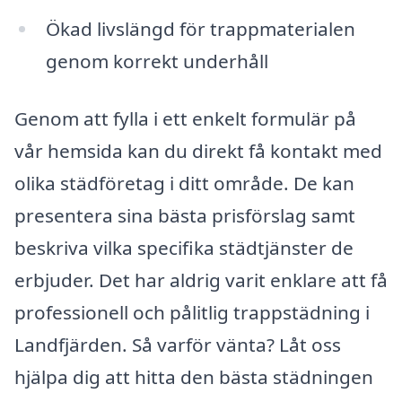
Ökad livslängd för trappmaterialen
genom korrekt underhåll
Genom att fylla i ett enkelt formulär på
vår hemsida kan du direkt få kontakt med
olika städföretag i ditt område. De kan
presentera sina bästa prisförslag samt
beskriva vilka specifika städtjänster de
erbjuder. Det har aldrig varit enklare att få
professionell och pålitlig trappstädning i
Landfjärden. Så varför vänta? Låt oss
hjälpa dig att hitta den bästa städningen