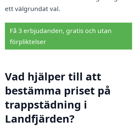
ett välgrundat val.
Få 3 erbjudanden, gratis och utan
förpliktelser
Vad hjälper till att
bestämma priset på
trappstädning i
Landfjärden?