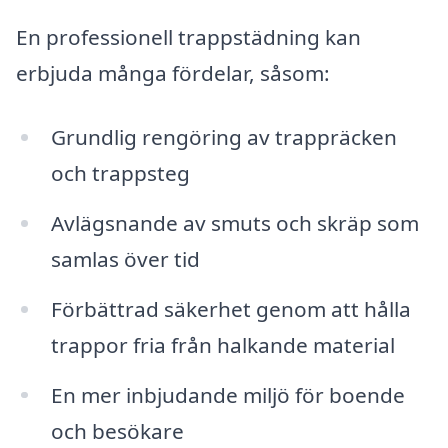
En professionell trappstädning kan
erbjuda många fördelar, såsom:
Grundlig rengöring av trappräcken
och trappsteg
Avlägsnande av smuts och skräp som
samlas över tid
Förbättrad säkerhet genom att hålla
trappor fria från halkande material
En mer inbjudande miljö för boende
och besökare