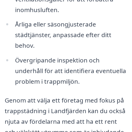
inomhusluften.
Årliga eller säsongjusterade
städtjänster, anpassade efter ditt
behov.
Övergripande inspektion och
underhåll för att identifiera eventuella
problem i trappmiljön.
Genom att välja ett företag med fokus på
trappstädning i Landfjärden kan du också
njuta av fördelarna med att ha ett rent
och välskött utrymme som är inbjudande