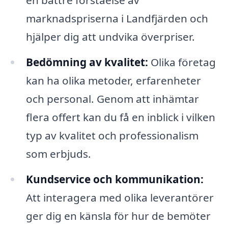
en bättre förståelse av
marknadspriserna i Landfjärden och
hjälper dig att undvika överpriser.
Bedömning av kvalitet:
Olika företag
kan ha olika metoder, erfarenheter
och personal. Genom att inhämtar
flera offert kan du få en inblick i vilken
typ av kvalitet och professionalism
som erbjuds.
Kundservice och kommunikation:
Att interagera med olika leverantörer
ger dig en känsla för hur de bemöter