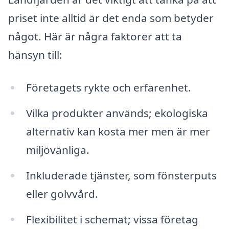
priset inte alltid är det enda som betyder
något. Här är några faktorer att ta
hänsyn till:
Företagets rykte och erfarenhet.
Vilka produkter används; ekologiska
alternativ kan kosta mer men är mer
miljövänliga.
Inkluderade tjänster, som fönsterputs
eller golvvård.
Flexibilitet i schemat; vissa företag