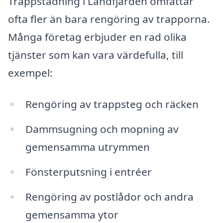
Trappstädning i Landfjärden omfattar
ofta fler än bara rengöring av trapporna.
Många företag erbjuder en rad olika
tjänster som kan vara värdefulla, till
exempel:
Rengöring av trappsteg och räcken
Dammsugning och mopning av
gemensamma utrymmen
Fönsterputsning i entréer
Rengöring av postlådor och andra
gemensamma ytor