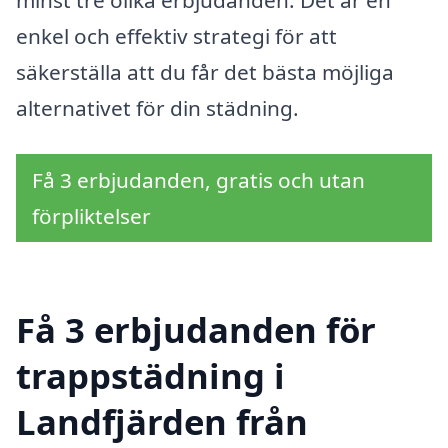
minst tre olika erbjudanden. Det är en
enkel och effektiv strategi för att
säkerställa att du får det bästa möjliga
alternativet för din städning.
Få 3 erbjudanden, gratis och utan
förpliktelser
Få 3 erbjudanden för
trappstädning i
Landfjärden från