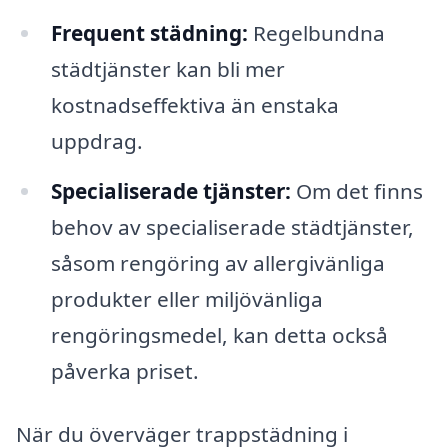
Frequent städning:
Regelbundna
städtjänster kan bli mer
kostnadseffektiva än enstaka
uppdrag.
Specialiserade tjänster:
Om det finns
behov av specialiserade städtjänster,
såsom rengöring av allergivänliga
produkter eller miljövänliga
rengöringsmedel, kan detta också
påverka priset.
När du överväger trappstädning i