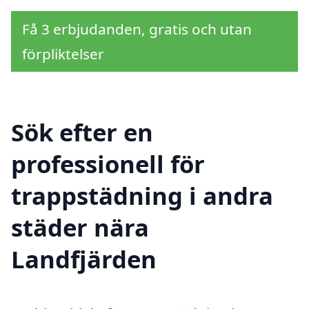
Få 3 erbjudanden, gratis och utan
förpliktelser
Sök efter en
professionell för
trappstädning i andra
städer nära
Landfjärden