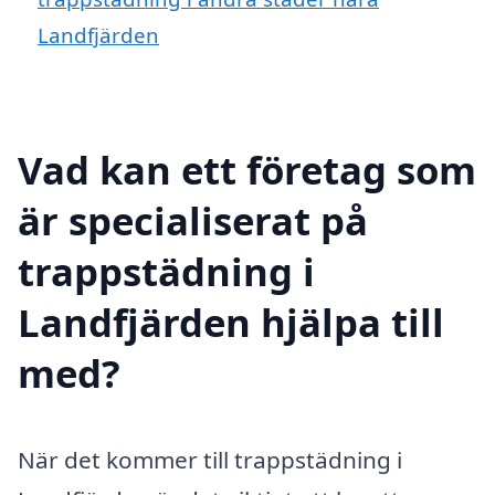
Landfjärden
Vad kan ett företag som
är specialiserat på
trappstädning i
Landfjärden hjälpa till
med?
När det kommer till trappstädning i