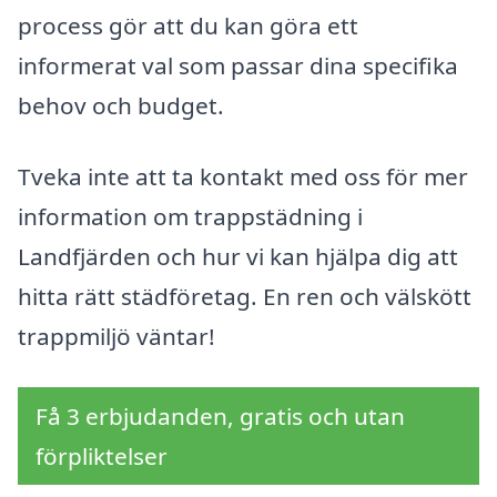
process gör att du kan göra ett
informerat val som passar dina specifika
behov och budget.
Tveka inte att ta kontakt med oss för mer
information om trappstädning i
Landfjärden och hur vi kan hjälpa dig att
hitta rätt städföretag. En ren och välskött
trappmiljö väntar!
Få 3 erbjudanden, gratis och utan
förpliktelser