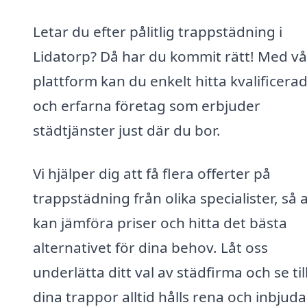
Letar du efter pålitlig trappstädning i
Lidatorp? Då har du kommit rätt! Med vå
plattform kan du enkelt hitta kvalificera
och erfarna företag som erbjuder
städtjänster just där du bor.
Vi hjälper dig att få flera offerter på
trappstädning från olika specialister, så 
kan jämföra priser och hitta det bästa
alternativet för dina behov. Låt oss
underlätta ditt val av städfirma och se till
dina trappor alltid hålls rena och inbjud