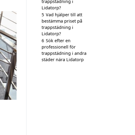
trappstädning i
Lidatorp?
5
Vad hjälper till att
bestämma priset på
trappstädning i
Lidatorp?
6
Sök efter en
professionell för
trappstädning i andra
städer nära Lidatorp