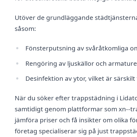
Utöver de grundläggande städtjänsterna
såsom:
Fönsterputsning av svåråtkomliga 
Rengöring av ljuskällor och armature
Desinfektion av ytor, vilket är särskilt
När du söker efter trappstädning i Lidato
samtidigt genom plattformar som xn--tra
jämföra priser och få insikter om olika fö
företag specialiserar sig på just trapps