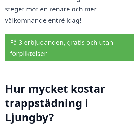
steget mot en renare och mer
välkomnande entré idag!
Få 3 erbjudanden, gratis och utan
förpliktelser
Hur mycket kostar
trappstädning i
Ljungby?