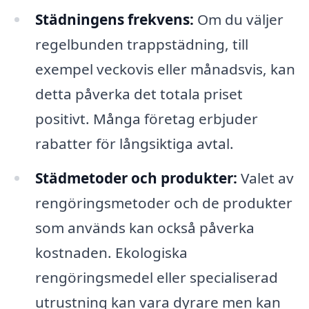
Städningens frekvens:
Om du väljer
regelbunden trappstädning, till
exempel veckovis eller månadsvis, kan
detta påverka det totala priset
positivt. Många företag erbjuder
rabatter för långsiktiga avtal.
Städmetoder och produkter:
Valet av
rengöringsmetoder och de produkter
som används kan också påverka
kostnaden. Ekologiska
rengöringsmedel eller specialiserad
utrustning kan vara dyrare men kan