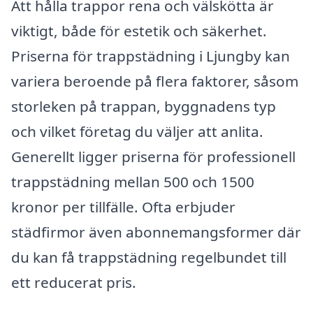
Att hålla trappor rena och välskötta är
viktigt, både för estetik och säkerhet.
Priserna för trappstädning i Ljungby kan
variera beroende på flera faktorer, såsom
storleken på trappan, byggnadens typ
och vilket företag du väljer att anlita.
Generellt ligger priserna för professionell
trappstädning mellan 500 och 1500
kronor per tillfälle. Ofta erbjuder
städfirmor även abonnemangsformer där
du kan få trappstädning regelbundet till
ett reducerat pris.