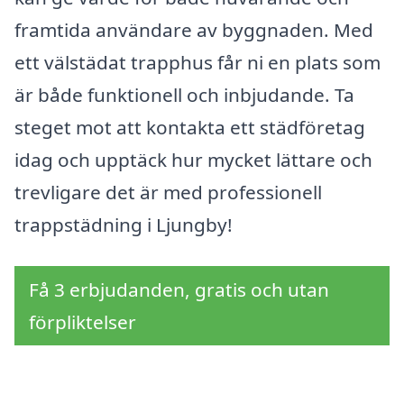
framtida användare av byggnaden. Med
ett välstädat trapphus får ni en plats som
är både funktionell och inbjudande. Ta
steget mot att kontakta ett städföretag
idag och upptäck hur mycket lättare och
trevligare det är med professionell
trappstädning i Ljungby!
Få 3 erbjudanden, gratis och utan
förpliktelser