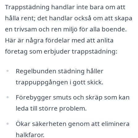
Trappstädning handlar inte bara om att
hålla rent; det handlar också om att skapa
en trivsam och ren miljö för alla boende.
Här är några fördelar med att anlita
företag som erbjuder trappstädning:
Regelbunden städning håller
trappuppgången i gott skick.
Förebygger smuts och skräp som kan
leda till större problem.
Ökar säkerheten genom att eliminera
halkfaror.