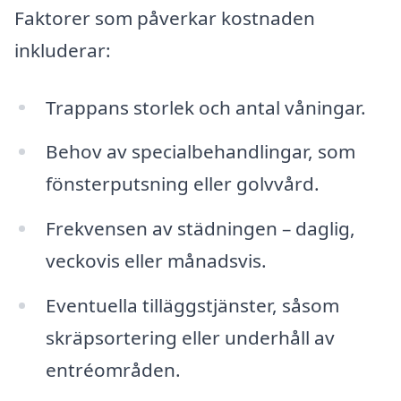
Faktorer som påverkar kostnaden
inkluderar:
Trappans storlek och antal våningar.
Behov av specialbehandlingar, som
fönsterputsning eller golvvård.
Frekvensen av städningen – daglig,
veckovis eller månadsvis.
Eventuella tilläggstjänster, såsom
skräpsortering eller underhåll av
entréområden.