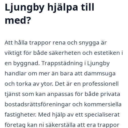
Ljungby hjälpa till
med?
Att hålla trappor rena och snygga är
viktigt för både säkerheten och estetiken i
en byggnad. Trappstädning i Ljungby
handlar om mer än bara att dammsuga
och torka av ytor. Det är en professionell
tjänst som kan anpassas för både privata
bostadsrättsföreningar och kommersiella
fastigheter. Med hjälp av ett specialiserat
företag kan ni säkerställa att era trappor