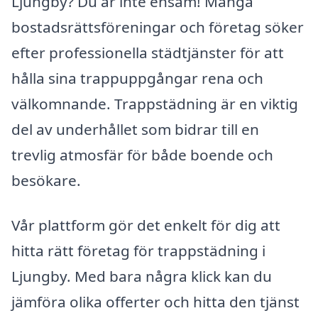
Ljungby? Du är inte ensam! Många
bostadsrättsföreningar och företag söker
efter professionella städtjänster för att
hålla sina trappuppgångar rena och
välkomnande. Trappstädning är en viktig
del av underhållet som bidrar till en
trevlig atmosfär för både boende och
besökare.
Vår plattform gör det enkelt för dig att
hitta rätt företag för trappstädning i
Ljungby. Med bara några klick kan du
jämföra olika offerter och hitta den tjänst