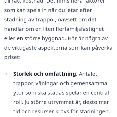
till rätt kostnad. Det finns flera faktorer
som kan spela in när du letar efter
städning av trappor, oavsett om det
handlar om en liten flerfamiljsfastighet
eller en större byggnad. Här är några av
de viktigaste aspekterna som kan påverka
priset:
Storlek och omfattning:
Antalet
trappor, våningar och gemensamma
ytor som ska städas spelar en central
roll. Ju större utrymmet är, desto mer
tid och resurser krävs för städningen.