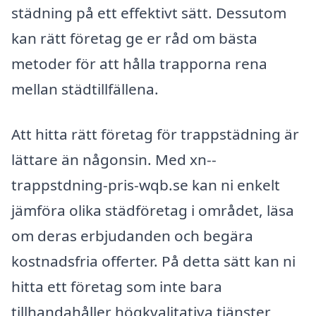
städning på ett effektivt sätt. Dessutom
kan rätt företag ge er råd om bästa
metoder för att hålla trapporna rena
mellan städtillfällena.
Att hitta rätt företag för trappstädning är
lättare än någonsin. Med xn--
trappstdning-pris-wqb.se kan ni enkelt
jämföra olika städföretag i området, läsa
om deras erbjudanden och begära
kostnadsfria offerter. På detta sätt kan ni
hitta ett företag som inte bara
tillhandahåller högkvalitativa tjänster,