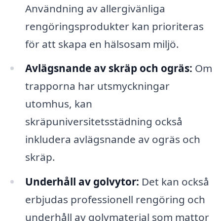
Användning av allergivänliga
rengöringsprodukter kan prioriteras
för att skapa en hälsosam miljö.
Avlägsnande av skräp och ogräs:
Om
trapporna har utsmyckningar
utomhus, kan
skräpuniversitetsstädning också
inkludera avlägsnande av ogräs och
skräp.
Underhåll av golvytor:
Det kan också
erbjudas professionell rengöring och
underhåll av golvmaterial som mattor