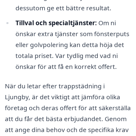
dessutom ge ett bättre resultat.
Tillval och specialtjänster:
Om ni
önskar extra tjänster som fönsterputs
eller golvpolering kan detta höja det
totala priset. Var tydlig med vad ni
önskar för att få en korrekt offert.
När du letar efter trappstädning i
Ljungby, är det viktigt att jämföra olika
företag och deras offert för att säkerställa
att du får det bästa erbjudandet. Genom
att ange dina behov och de specifika krav