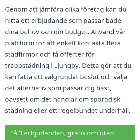
Genom att jämföra olika företag kan du
hitta ett erbjudande som passar både
dina behov och din budget. Använd vår
plattform för att enkelt kontakta flera
städfirmor och få offerter för
trappstädning i Ljungby. Detta gör att du
kan fatta ett välgrundat beslut och välja
det alternativ som passar dig bäst,
oavsett om det handlar om sporadisk
städning eller ett regelbundet underhåll.
Få 3 erbjudanden, gratis och utan