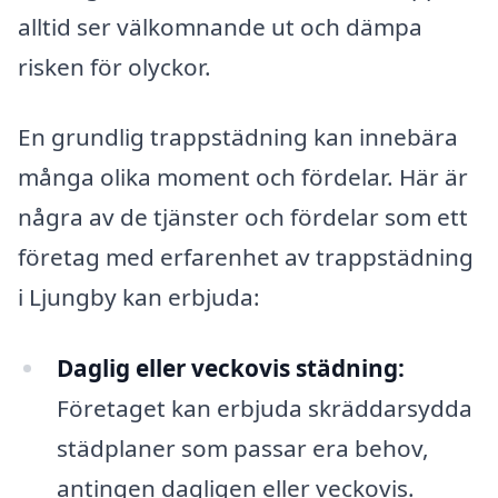
alltid ser välkomnande ut och dämpa
risken för olyckor.
En grundlig trappstädning kan innebära
många olika moment och fördelar. Här är
några av de tjänster och fördelar som ett
företag med erfarenhet av trappstädning
i Ljungby kan erbjuda:
Daglig eller veckovis städning:
Företaget kan erbjuda skräddarsydda
städplaner som passar era behov,
antingen dagligen eller veckovis.