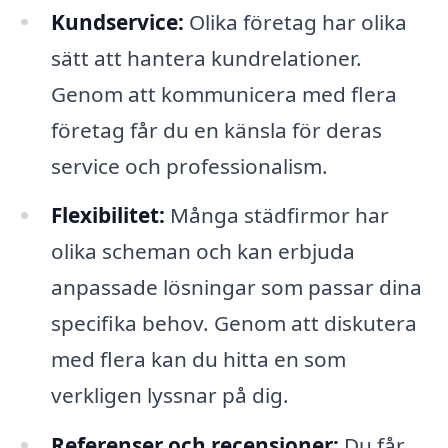
Kundservice:
Olika företag har olika
sätt att hantera kundrelationer.
Genom att kommunicera med flera
företag får du en känsla för deras
service och professionalism.
Flexibilitet:
Många städfirmor har
olika scheman och kan erbjuda
anpassade lösningar som passar dina
specifika behov. Genom att diskutera
med flera kan du hitta en som
verkligen lyssnar på dig.
Referenser och recensioner:
Du får