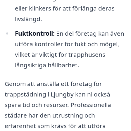
eller klinkers för att förlänga deras
livslängd.
Fuktkontroll:
En del företag kan även
utföra kontroller för fukt och mögel,
vilket är viktigt för trapphusens
långsiktiga hållbarhet.
Genom att anställa ett företag för
trappstädning i Ljungby kan ni också
spara tid och resurser. Professionella
städare har den utrustning och
erfarenhet som krävs för att utföra