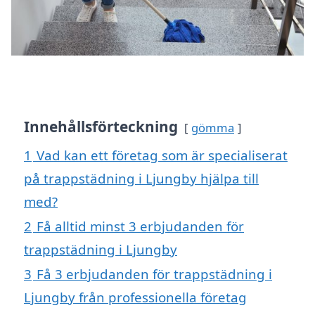
Innehållsförteckning
gömma
1
Vad kan ett företag som är specialiserat
på trappstädning i Ljungby hjälpa till
med?
2
Få alltid minst 3 erbjudanden för
trappstädning i Ljungby
3
Få 3 erbjudanden för trappstädning i
Ljungby från professionella företag