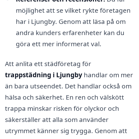
möjlighet att se vilket rykte företagen
har i Ljungby. Genom att läsa på om
andra kunders erfarenheter kan du
göra ett mer informerat val.
Att anlita ett städföretag för
trappstädning i Ljungby
handlar om mer
än bara utseendet. Det handlar också om
hälsa och säkerhet. En ren och välskött
trappa minskar risken för olyckor och
säkerställer att alla som använder
utrymmet känner sig trygga. Genom att