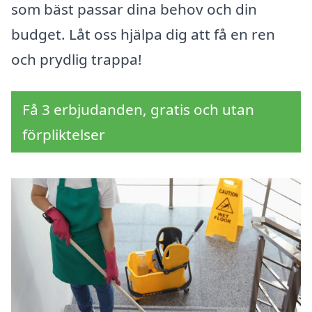
som bäst passar dina behov och din
budget. Låt oss hjälpa dig att få en ren
och prydlig trappa!
Få 3 erbjudanden, gratis och utan
förpliktelser