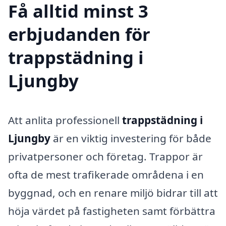
Få alltid minst 3
erbjudanden för
trappstädning i
Ljungby
Att anlita professionell
trappstädning i
Ljungby
är en viktig investering för både
privatpersoner och företag. Trappor är
ofta de mest trafikerade områdena i en
byggnad, och en renare miljö bidrar till att
höja värdet på fastigheten samt förbättra