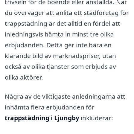
trivseln för de boende eller anställda. När
du överväger att anlita ett städföretag för
trappstädning är det alltid en fördel att
inledningsvis hämta in minst tre olika
erbjudanden. Detta ger inte bara en
klarande bild av marknadspriser, utan
också av olika tjänster som erbjuds av
olika aktörer.
Några av de viktigaste anledningarna att
inhämta flera erbjudanden för
trappstädning i Ljungby
inkluderar: