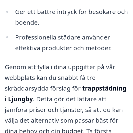
Ger ett bättre intryck för besökare och
boende.
Professionella städare använder
effektiva produkter och metoder.
Genom att fylla i dina uppgifter på vår
webbplats kan du snabbt få tre
skräddarsydda förslag för
trappstädning
i Ljungby
. Detta gör det lättare att
jämföra priser och tjänster, så att du kan
välja det alternativ som passar bäst för
dina behov och din budget. Ta första