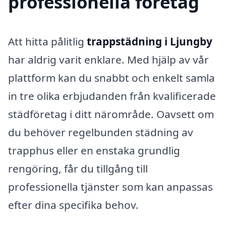
professionella företag
Att hitta pålitlig
trappstädning i Ljungby
har aldrig varit enklare. Med hjälp av vår
plattform kan du snabbt och enkelt samla
in tre olika erbjudanden från kvalificerade
städföretag i ditt närområde. Oavsett om
du behöver regelbunden städning av
trapphus eller en enstaka grundlig
rengöring, får du tillgång till
professionella tjänster som kan anpassas
efter dina specifika behov.