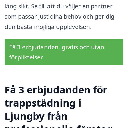
lång sikt. Se till att du väljer en partner
som passar just dina behov och ger dig
den bästa möjliga upplevelsen.
Få 3 erbjudanden, gratis och utan
förpliktelser
Få 3 erbjudanden för
trappstädning i
Ljungby från