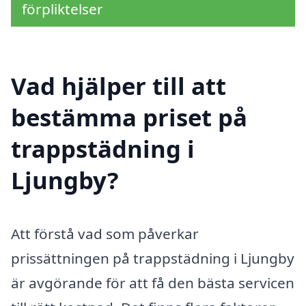
förpliktelser
Vad hjälper till att
bestämma priset på
trappstädning i
Ljungby?
Att förstå vad som påverkar
prissättningen på trappstädning i Ljungby
är avgörande för att få den bästa servicen