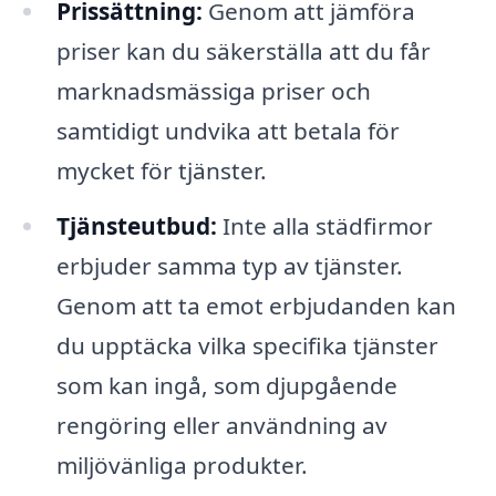
Prissättning:
Genom att jämföra
priser kan du säkerställa att du får
marknadsmässiga priser och
samtidigt undvika att betala för
mycket för tjänster.
Tjänsteutbud:
Inte alla städfirmor
erbjuder samma typ av tjänster.
Genom att ta emot erbjudanden kan
du upptäcka vilka specifika tjänster
som kan ingå, som djupgående
rengöring eller användning av
miljövänliga produkter.