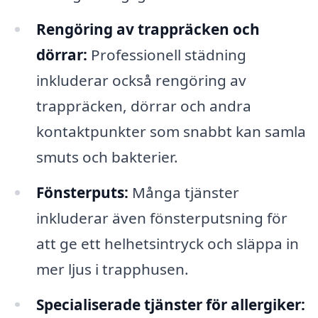
Rengöring av trappräcken och
dörrar:
Professionell städning
inkluderar också rengöring av
trappräcken, dörrar och andra
kontaktpunkter som snabbt kan samla
smuts och bakterier.
Fönsterputs:
Många tjänster
inkluderar även fönsterputsning för
att ge ett helhetsintryck och släppa in
mer ljus i trapphusen.
Specialiserade tjänster för allergiker: