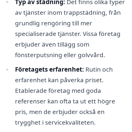
Typ av städning:
Det finns olika typer
av tjänster inom trappstädning, från
grundlig rengöring till mer
specialiserade tjänster. Vissa företag
erbjuder även tillägg som
fönsterputsning eller golvvård.
Företagets erfarenhet:
Rutin och
erfarenhet kan påverka priset.
Etablerade företag med goda
referenser kan ofta ta ut ett högre
pris, men de erbjuder också en
trygghet i servicekvaliteten.