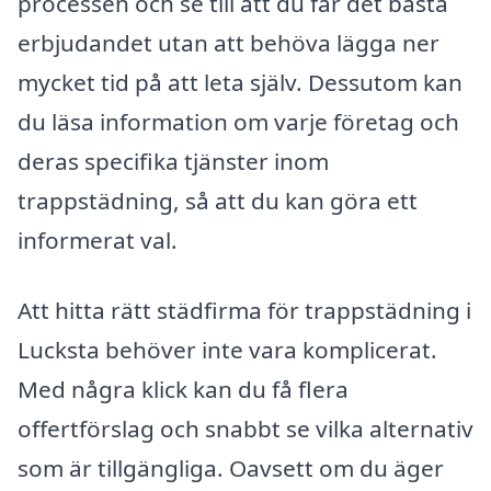
processen och se till att du får det bästa
erbjudandet utan att behöva lägga ner
mycket tid på att leta själv. Dessutom kan
du läsa information om varje företag och
deras specifika tjänster inom
trappstädning, så att du kan göra ett
informerat val.
Att hitta rätt städfirma för trappstädning i
Lucksta behöver inte vara komplicerat.
Med några klick kan du få flera
offertförslag och snabbt se vilka alternativ
som är tillgängliga. Oavsett om du äger