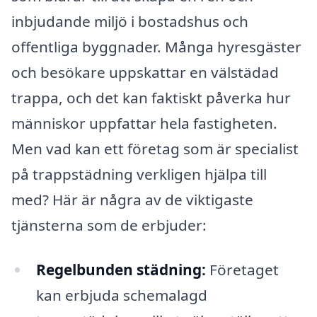
inbjudande miljö i bostadshus och
offentliga byggnader. Många hyresgäster
och besökare uppskattar en välstädad
trappa, och det kan faktiskt påverka hur
människor uppfattar hela fastigheten.
Men vad kan ett företag som är specialist
på trappstädning verkligen hjälpa till
med? Här är några av de viktigaste
tjänsterna som de erbjuder:
Regelbunden städning:
Företaget
kan erbjuda schemalagd