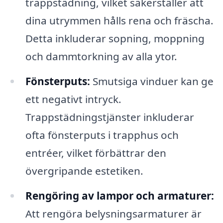
trappstädning, vilket säkerställer att
dina utrymmen hålls rena och fräscha.
Detta inkluderar sopning, moppning
och dammtorkning av alla ytor.
Fönsterputs:
Smutsiga vinduer kan ge
ett negativt intryck.
Trappstädningstjänster inkluderar
ofta fönsterputs i trapphus och
entréer, vilket förbättrar den
övergripande estetiken.
Rengöring av lampor och armaturer:
Att rengöra belysningsarmaturer är