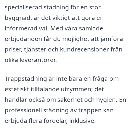
specialiserad städning för en stor
byggnad, är det viktigt att göra en
informerad val. Med våra samlade
erbjudanden får du möjlighet att jämföra
priser, tjänster och kundrecensioner från
olika leverantörer.
Trappstädning är inte bara en fråga om
estetiskt tilltalande utrymmen; det
handlar också om säkerhet och hygien. En
professionell städning av trappen kan
erbjuda flera fördelar, inklusive: