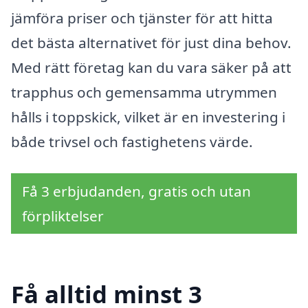
jämföra priser och tjänster för att hitta
det bästa alternativet för just dina behov.
Med rätt företag kan du vara säker på att
trapphus och gemensamma utrymmen
hålls i toppskick, vilket är en investering i
både trivsel och fastighetens värde.
Få 3 erbjudanden, gratis och utan
förpliktelser
Få alltid minst 3