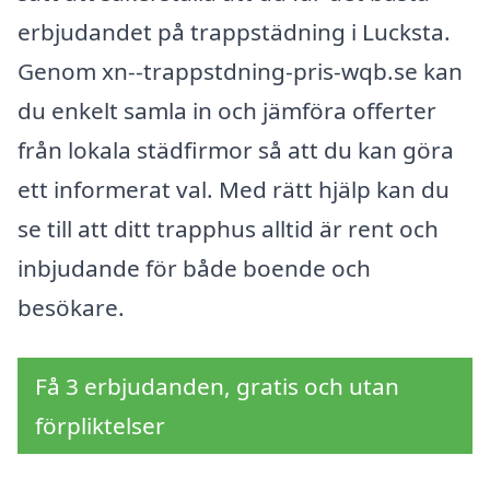
erbjudandet på trappstädning i Lucksta.
Genom xn--trappstdning-pris-wqb.se kan
du enkelt samla in och jämföra offerter
från lokala städfirmor så att du kan göra
ett informerat val. Med rätt hjälp kan du
se till att ditt trapphus alltid är rent och
inbjudande för både boende och
besökare.
Få 3 erbjudanden, gratis och utan
förpliktelser