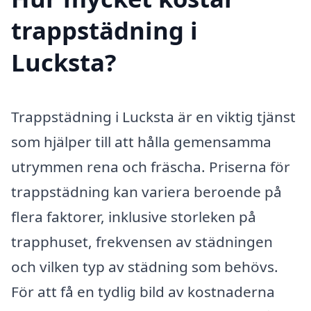
trappstädning i
Lucksta?
Trappstädning i Lucksta är en viktig tjänst
som hjälper till att hålla gemensamma
utrymmen rena och fräscha. Priserna för
trappstädning kan variera beroende på
flera faktorer, inklusive storleken på
trapphuset, frekvensen av städningen
och vilken typ av städning som behövs.
För att få en tydlig bild av kostnaderna