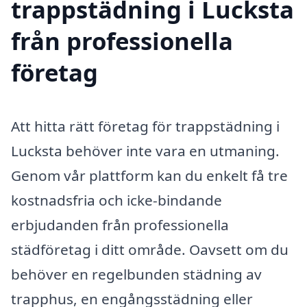
trappstädning i Lucksta
från professionella
företag
Att hitta rätt företag för trappstädning i
Lucksta behöver inte vara en utmaning.
Genom vår plattform kan du enkelt få tre
kostnadsfria och icke-bindande
erbjudanden från professionella
städföretag i ditt område. Oavsett om du
behöver en regelbunden städning av
trapphus, en engångsstädning eller