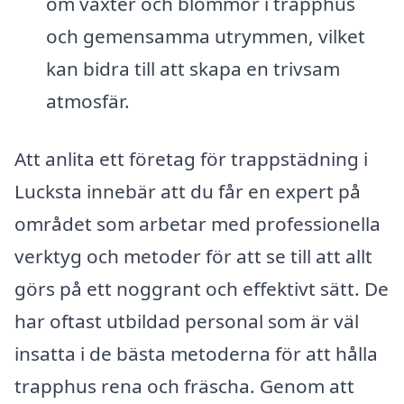
om växter och blommor i trapphus
och gemensamma utrymmen, vilket
kan bidra till att skapa en trivsam
atmosfär.
Att anlita ett företag för trappstädning i
Lucksta innebär att du får en expert på
området som arbetar med professionella
verktyg och metoder för att se till att allt
görs på ett noggrant och effektivt sätt. De
har oftast utbildad personal som är väl
insatta i de bästa metoderna för att hålla
trapphus rena och fräscha. Genom att