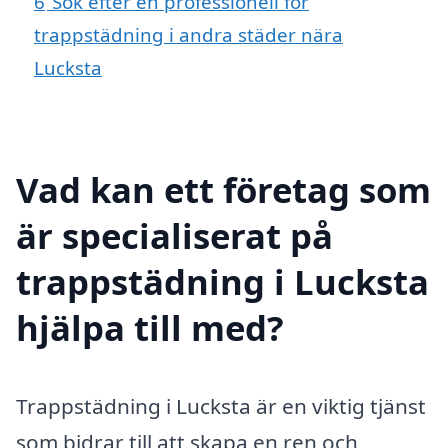
6
Sök efter en professionell för
trappstädning i andra städer nära
Lucksta
Vad kan ett företag som
är specialiserat på
trappstädning i Lucksta
hjälpa till med?
Trappstädning i Lucksta är en viktig tjänst
som bidrar till att skapa en ren och