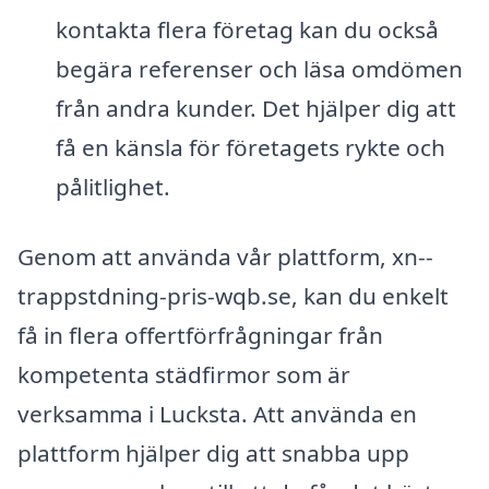
kontakta flera företag kan du också
begära referenser och läsa omdömen
från andra kunder. Det hjälper dig att
få en känsla för företagets rykte och
pålitlighet.
Genom att använda vår plattform, xn--
trappstdning-pris-wqb.se, kan du enkelt
få in flera offertförfrågningar från
kompetenta städfirmor som är
verksamma i Lucksta. Att använda en
plattform hjälper dig att snabba upp