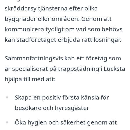
skräddarsy tjänsterna efter olika
byggnader eller områden. Genom att
kommunicera tydligt om vad som behövs
kan städföretaget erbjuda rätt lösningar.
Sammanfattningsvis kan ett företag som
är specialiserat på trappstädning i Lucksta
hjälpa till med att:
Skapa en positiv första känsla för
besökare och hyresgäster
Öka hygien och säkerhet genom att