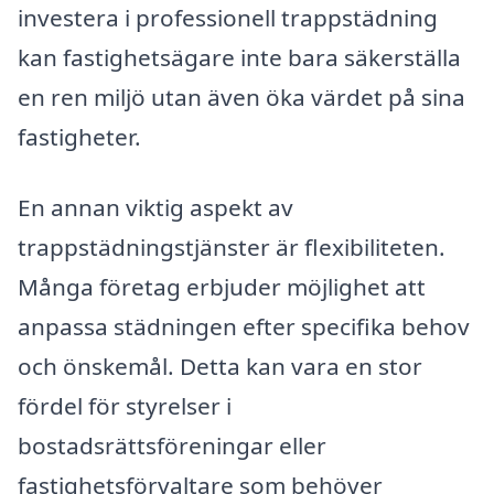
investera i professionell trappstädning
kan fastighetsägare inte bara säkerställa
en ren miljö utan även öka värdet på sina
fastigheter.
En annan viktig aspekt av
trappstädningstjänster är flexibiliteten.
Många företag erbjuder möjlighet att
anpassa städningen efter specifika behov
och önskemål. Detta kan vara en stor
fördel för styrelser i
bostadsrättsföreningar eller
fastighetsförvaltare som behöver