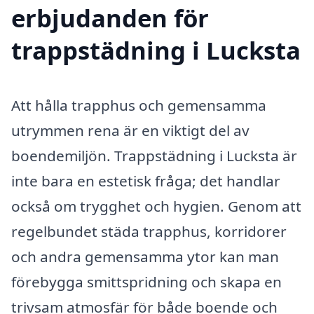
erbjudanden för
trappstädning i Lucksta
Att hålla trapphus och gemensamma
utrymmen rena är en viktigt del av
boendemiljön. Trappstädning i Lucksta är
inte bara en estetisk fråga; det handlar
också om trygghet och hygien. Genom att
regelbundet städa trapphus, korridorer
och andra gemensamma ytor kan man
förebygga smittspridning och skapa en
trivsam atmosfär för både boende och