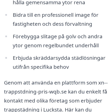
hålla gemensamma ytor rena
Bidra till en professionell image för
fastigheten och dess förvaltning
Förebygga slitage på golv och andra
ytor genom regelbundet underhåll
Erbjuda skräddarsydda städlösningar
utifrån specifika behov
Genom att använda en plattform som xn--
trappstdning-pris-wqb.se kan du enkelt få
kontakt med olika företag som erbjuder
trappstädning i Lucksta. Här kan du