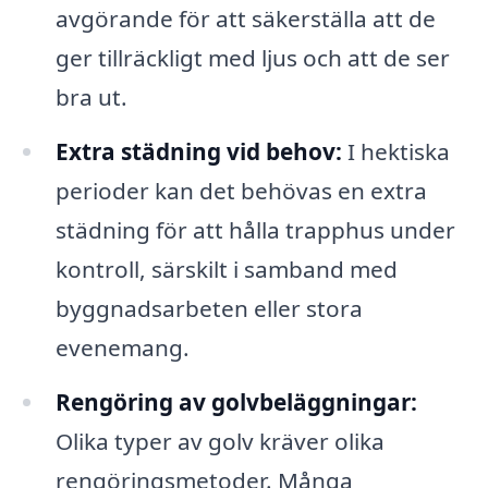
avgörande för att säkerställa att de
ger tillräckligt med ljus och att de ser
bra ut.
Extra städning vid behov:
I hektiska
perioder kan det behövas en extra
städning för att hålla trapphus under
kontroll, särskilt i samband med
byggnadsarbeten eller stora
evenemang.
Rengöring av golvbeläggningar:
Olika typer av golv kräver olika
rengöringsmetoder. Många