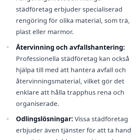
städföretag erbjuder specialiserad
rengöring för olika material, som trä,
plast eller marmor.
Återvinning och avfallshantering:
Professionella städföretag kan också
hjälpa till med att hantera avfall och
återvinningsmaterial, vilket gör det
enklare att hålla trapphus rena och
organiserade.
Odlingslösningar:
Vissa städföretag
erbjuder även tjänster för att ta hand