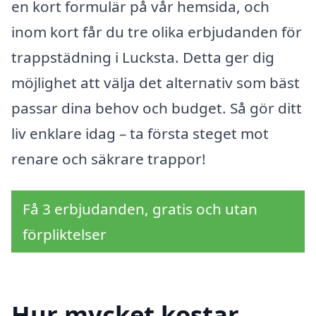
en kort formulär på vår hemsida, och
inom kort får du tre olika erbjudanden för
trappstädning i Lucksta. Detta ger dig
möjlighet att välja det alternativ som bäst
passar dina behov och budget. Så gör ditt
liv enklare idag – ta första steget mot
renare och säkrare trappor!
Få 3 erbjudanden, gratis och utan
förpliktelser
Hur mycket kostar