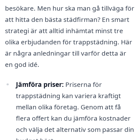
besökare. Men hur ska man gå tillväga för
att hitta den bästa städfirman? En smart
strategi är att alltid inhämtat minst tre
olika erbjudanden för trappstädning. Här
är några anledningar till varför detta är
en god idé.
Jämföra priser:
Priserna för
trappstädning kan variera kraftigt
mellan olika företag. Genom att få
flera offert kan du jämföra kostnader
och välja det alternativ som passar din