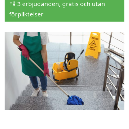
Få 3 erbjudanden, gratis och utan
förpliktelser