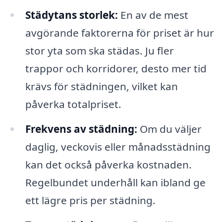
Städytans storlek:
En av de mest
avgörande faktorerna för priset är hur
stor yta som ska städas. Ju fler
trappor och korridorer, desto mer tid
krävs för städningen, vilket kan
påverka totalpriset.
Frekvens av städning:
Om du väljer
daglig, veckovis eller månadsstädning
kan det också påverka kostnaden.
Regelbundet underhåll kan ibland ge
ett lägre pris per städning.