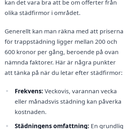
kan det vara bra att be om offerter från
olika städfirmor i området.
Generellt kan man räkna med att priserna
för trappstädning ligger mellan 200 och
600 kronor per gång, beroende på ovan
nämnda faktorer. Här är några punkter
att tänka på när du letar efter städfirmor:
Frekvens:
Veckovis, varannan vecka
eller månadsvis städning kan påverka
kostnaden.
Städningens omfattning:
En grundlig