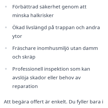
Förbättrad säkerhet genom att
minska halkrisker
Ökad livslängd på trappan och andra
ytor
Fräschare inomhusmiljö utan damm
och skräp
Professionell inspektion som kan
avslöja skador eller behov av
reparation
Att begära offert är enkelt. Du fyller bara i