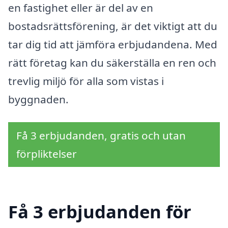
en fastighet eller är del av en
bostadsrättsförening, är det viktigt att du
tar dig tid att jämföra erbjudandena. Med
rätt företag kan du säkerställa en ren och
trevlig miljö för alla som vistas i
byggnaden.
Få 3 erbjudanden, gratis och utan
förpliktelser
Få 3 erbjudanden för