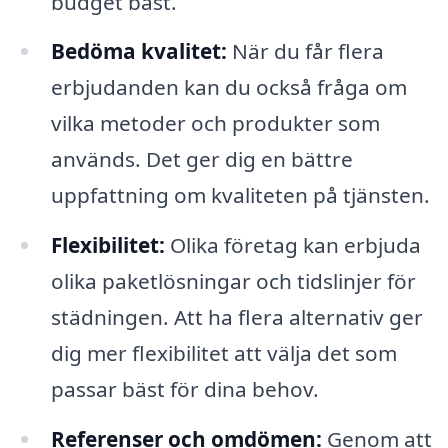
budget bäst.
Bedöma kvalitet:
När du får flera
erbjudanden kan du också fråga om
vilka metoder och produkter som
används. Det ger dig en bättre
uppfattning om kvaliteten på tjänsten.
Flexibilitet:
Olika företag kan erbjuda
olika paketlösningar och tidslinjer för
städningen. Att ha flera alternativ ger
dig mer flexibilitet att välja det som
passar bäst för dina behov.
Referenser och omdömen:
Genom att