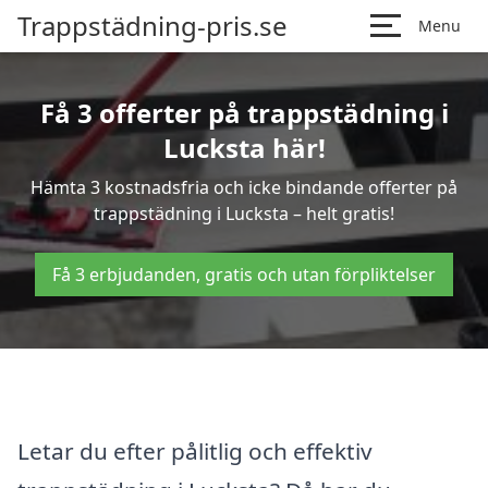
Trappstädning-pris.se
Menu
Få 3 offerter på trappstädning i
Lucksta här!
Hämta 3 kostnadsfria och icke bindande offerter på
trappstädning i Lucksta – helt gratis!
Få 3 erbjudanden, gratis och utan förpliktelser
Letar du efter pålitlig och effektiv