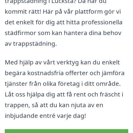
trappstädning i Lucksta? Då har du
kommit rätt! Här på vår plattform gör vi
det enkelt för dig att hitta professionella
städfirmor som kan hantera dina behov
av trappstädning.
Med hjälp av vårt verktyg kan du enkelt
begära kostnadsfria offerter och jämföra
tjänster från olika företag i ditt område.
Låt oss hjälpa dig att få rent och fräscht i
trappen, så att du kan njuta av en
inbjudande entré varje dag!