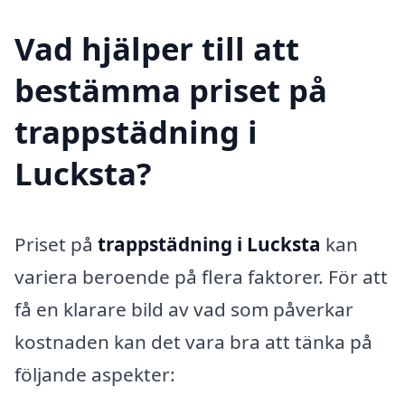
Vad hjälper till att
bestämma priset på
trappstädning i
Lucksta?
Priset på
trappstädning i Lucksta
kan
variera beroende på flera faktorer. För att
få en klarare bild av vad som påverkar
kostnaden kan det vara bra att tänka på
följande aspekter: