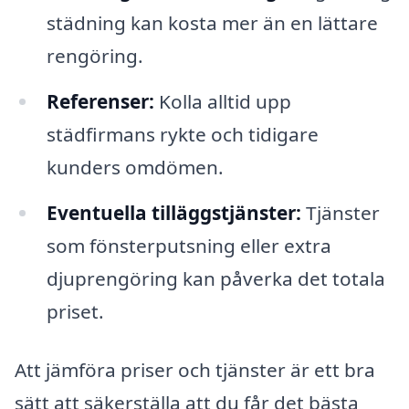
städning kan kosta mer än en lättare
rengöring.
Referenser:
Kolla alltid upp
städfirmans rykte och tidigare
kunders omdömen.
Eventuella tilläggstjänster:
Tjänster
som fönsterputsning eller extra
djuprengöring kan påverka det totala
priset.
Att jämföra priser och tjänster är ett bra
sätt att säkerställa att du får det bästa