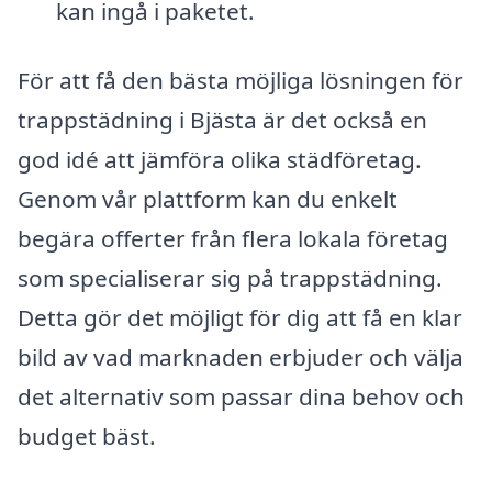
kan ingå i paketet.
För att få den bästa möjliga lösningen för
trappstädning i Bjästa är det också en
god idé att jämföra olika städföretag.
Genom vår plattform kan du enkelt
begära offerter från flera lokala företag
som specialiserar sig på trappstädning.
Detta gör det möjligt för dig att få en klar
bild av vad marknaden erbjuder och välja
det alternativ som passar dina behov och
budget bäst.