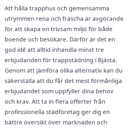
Att hålla trapphus och gemensamma
utrymmen rena och fräscha är avgörande
för att skapa en trivsam miljö för både
boende och besökare. Därför är det en
god idé att alltid inhandla minst tre
erbjudanden för trappstädning i Bjästa.
Genom att jämföra olika alternativ kan du
säkerställa att du får det mest förmånliga
erbjudandet som uppfyller dina behov
och krav. Att ta in flera offerter från
professionella städföretag ger dig en
bättre översikt över marknaden och