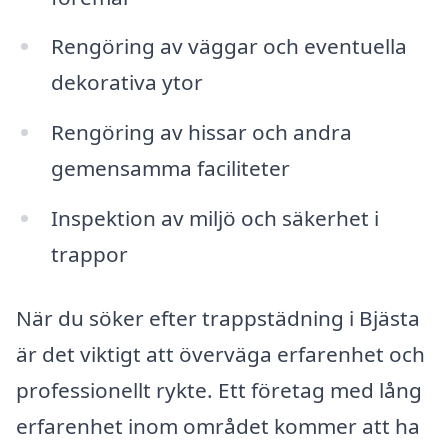
Rengöring av väggar och eventuella
dekorativa ytor
Rengöring av hissar och andra
gemensamma faciliteter
Inspektion av miljö och säkerhet i
trappor
När du söker efter trappstädning i Bjästa
är det viktigt att överväga erfarenhet och
professionellt rykte. Ett företag med lång
erfarenhet inom området kommer att ha