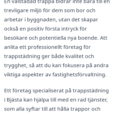
En välstädad trappa bidrar inte bara till en
trevligare miljö för dem som bor och
arbetar i byggnaden, utan det skapar
också en positiv första intryck för
besökare och potentiella nya boende. Att
anlita ett professionellt företag för
trappstädning ger både kvalitet och
trygghet, så att du kan fokusera på andra
viktiga aspekter av fastighetsförvaltning.
Ett företag specialiserat på trappstädning
i Bjästa kan hjälpa till med en rad tjänster,
som alla syftar till att hålla trappor och