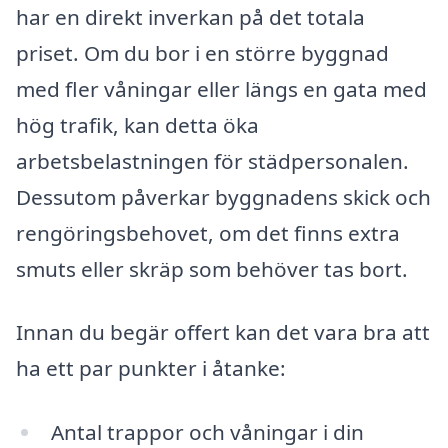
har en direkt inverkan på det totala
priset. Om du bor i en större byggnad
med fler våningar eller längs en gata med
hög trafik, kan detta öka
arbetsbelastningen för städpersonalen.
Dessutom påverkar byggnadens skick och
rengöringsbehovet, om det finns extra
smuts eller skräp som behöver tas bort.
Innan du begär offert kan det vara bra att
ha ett par punkter i åtanke:
Antal trappor och våningar i din