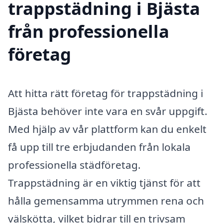
trappstädning i Bjästa
från professionella
företag
Att hitta rätt företag för trappstädning i
Bjästa behöver inte vara en svår uppgift.
Med hjälp av vår plattform kan du enkelt
få upp till tre erbjudanden från lokala
professionella städföretag.
Trappstädning är en viktig tjänst för att
hålla gemensamma utrymmen rena och
välskötta, vilket bidrar till en trivsam