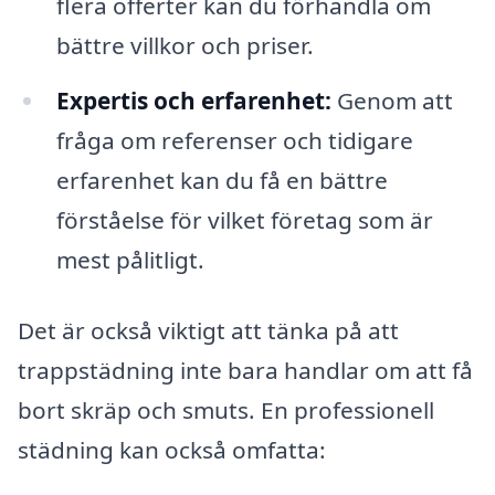
flera offerter kan du förhandla om
bättre villkor och priser.
Expertis och erfarenhet:
Genom att
fråga om referenser och tidigare
erfarenhet kan du få en bättre
förståelse för vilket företag som är
mest pålitligt.
Det är också viktigt att tänka på att
trappstädning inte bara handlar om att få
bort skräp och smuts. En professionell
städning kan också omfatta: