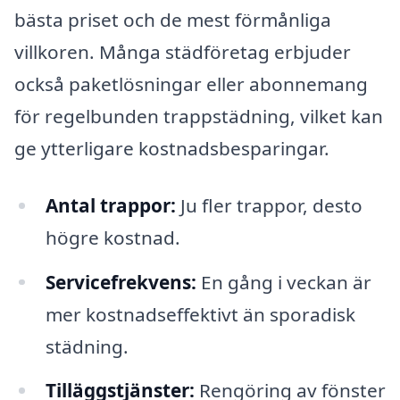
bästa priset och de mest förmånliga
villkoren. Många städföretag erbjuder
också paketlösningar eller abonnemang
för regelbunden trappstädning, vilket kan
ge ytterligare kostnadsbesparingar.
Antal trappor:
Ju fler trappor, desto
högre kostnad.
Servicefrekvens:
En gång i veckan är
mer kostnadseffektivt än sporadisk
städning.
Tilläggstjänster:
Rengöring av fönster