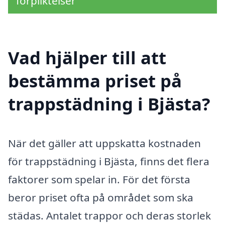
förpliktelser
Vad hjälper till att
bestämma priset på
trappstädning i Bjästa?
När det gäller att uppskatta kostnaden
för trappstädning i Bjästa, finns det flera
faktorer som spelar in. För det första
beror priset ofta på området som ska
städas. Antalet trappor och deras storlek