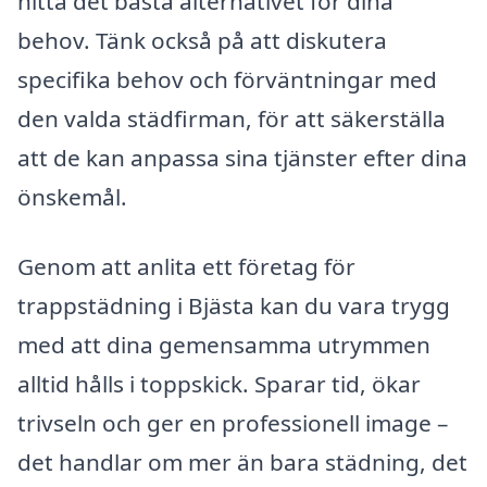
hitta det bästa alternativet för dina
behov. Tänk också på att diskutera
specifika behov och förväntningar med
den valda städfirman, för att säkerställa
att de kan anpassa sina tjänster efter dina
önskemål.
Genom att anlita ett företag för
trappstädning i Bjästa kan du vara trygg
med att dina gemensamma utrymmen
alltid hålls i toppskick. Sparar tid, ökar
trivseln och ger en professionell image –
det handlar om mer än bara städning, det