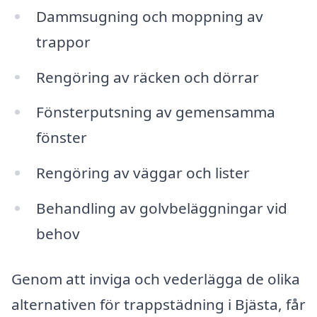
Dammsugning och moppning av
trappor
Rengöring av räcken och dörrar
Fönsterputsning av gemensamma
fönster
Rengöring av väggar och lister
Behandling av golvbeläggningar vid
behov
Genom att inviga och vederlägga de olika
alternativen för trappstädning i Bjästa, får