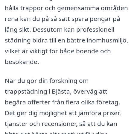
hålla trappor och gemensamma områden
rena kan du på så sätt spara pengar på
lång sikt. Dessutom kan professionell
städning bidra till en bättre inomhusmiljö,
vilket är viktigt för både boende och
besökande.
När du gör din forskning om
trappstädning i Bjästa, överväg att
begära offerter från flera olika företag.
Det ger dig möjlighet att jämföra priser,
tjänster och recensioner, så att du kan