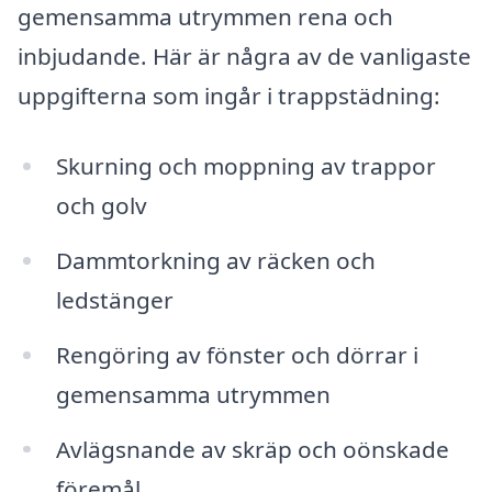
gemensamma utrymmen rena och
inbjudande. Här är några av de vanligaste
uppgifterna som ingår i trappstädning:
Skurning och moppning av trappor
och golv
Dammtorkning av räcken och
ledstänger
Rengöring av fönster och dörrar i
gemensamma utrymmen
Avlägsnande av skräp och oönskade
föremål