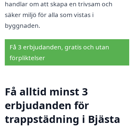
handlar om att skapa en trivsam och
säker miljö för alla som vistas i
byggnaden.
Få 3 erbjudanden, gratis och utan
förpliktelser
Få alltid minst 3
erbjudanden för
trappstädning i Bjästa