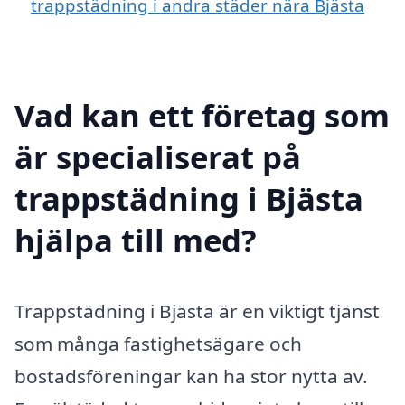
trappstädning i andra städer nära Bjästa
Vad kan ett företag som
är specialiserat på
trappstädning i Bjästa
hjälpa till med?
Trappstädning i Bjästa är en viktigt tjänst
som många fastighetsägare och
bostadsföreningar kan ha stor nytta av.