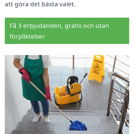
att göra det bästa valet.
Få 3 erbjudanden, gratis och utan
förpliktelser