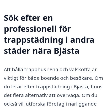
Sök efter en
professionell för
trappstädning i andra
städer nära Bjästa
Att hålla trapphus rena och välskötta är
viktigt för både boende och besökare. Om
du letar efter trappstädning i Bjästa, finns
det flera alternativ att överväga. Om du
också vill utforska företag i närliggande