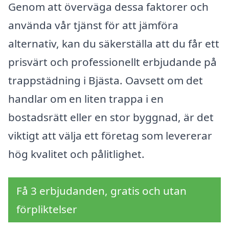
Genom att överväga dessa faktorer och
använda vår tjänst för att jämföra
alternativ, kan du säkerställa att du får ett
prisvärt och professionellt erbjudande på
trappstädning i Bjästa. Oavsett om det
handlar om en liten trappa i en
bostadsrätt eller en stor byggnad, är det
viktigt att välja ett företag som levererar
hög kvalitet och pålitlighet.
Få 3 erbjudanden, gratis och utan
förpliktelser