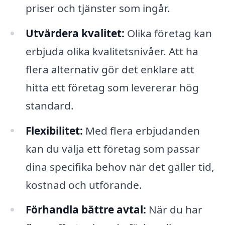
priser och tjänster som ingår.
Utvärdera kvalitet:
Olika företag kan
erbjuda olika kvalitetsnivåer. Att ha
flera alternativ gör det enklare att
hitta ett företag som levererar hög
standard.
Flexibilitet:
Med flera erbjudanden
kan du välja ett företag som passar
dina specifika behov när det gäller tid,
kostnad och utförande.
Förhandla bättre avtal:
När du har