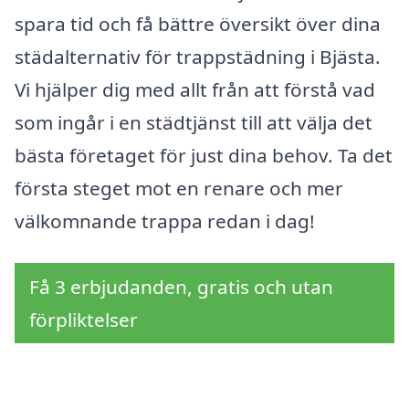
spara tid och få bättre översikt över dina
städalternativ för trappstädning i Bjästa.
Vi hjälper dig med allt från att förstå vad
som ingår i en städtjänst till att välja det
bästa företaget för just dina behov. Ta det
första steget mot en renare och mer
välkomnande trappa redan i dag!
Få 3 erbjudanden, gratis och utan
förpliktelser