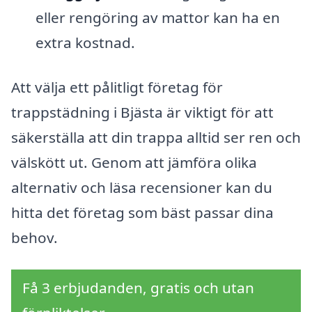
eller rengöring av mattor kan ha en
extra kostnad.
Att välja ett pålitligt företag för
trappstädning i Bjästa är viktigt för att
säkerställa att din trappa alltid ser ren och
välskött ut. Genom att jämföra olika
alternativ och läsa recensioner kan du
hitta det företag som bäst passar dina
behov.
Få 3 erbjudanden, gratis och utan