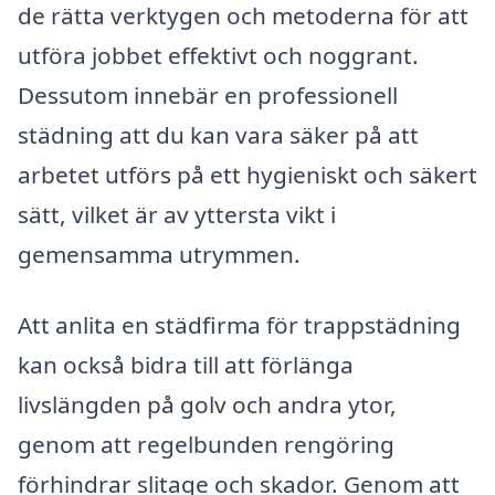
de rätta verktygen och metoderna för att
utföra jobbet effektivt och noggrant.
Dessutom innebär en professionell
städning att du kan vara säker på att
arbetet utförs på ett hygieniskt och säkert
sätt, vilket är av yttersta vikt i
gemensamma utrymmen.
Att anlita en städfirma för trappstädning
kan också bidra till att förlänga
livslängden på golv och andra ytor,
genom att regelbunden rengöring
förhindrar slitage och skador. Genom att