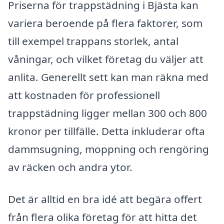
Priserna för trappstädning i Bjästa kan
variera beroende på flera faktorer, som
till exempel trappans storlek, antal
våningar, och vilket företag du väljer att
anlita. Generellt sett kan man räkna med
att kostnaden för professionell
trappstädning ligger mellan 300 och 800
kronor per tillfälle. Detta inkluderar ofta
dammsugning, moppning och rengöring
av räcken och andra ytor.
Det är alltid en bra idé att begära offert
från flera olika företag för att hitta det