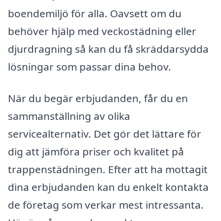
boendemiljö för alla. Oavsett om du
behöver hjälp med veckostädning eller
djurdragning så kan du få skräddarsydda
lösningar som passar dina behov.
När du begär erbjudanden, får du en
sammanställning av olika
servicealternativ. Det gör det lättare för
dig att jämföra priser och kvalitet på
trappenstädningen. Efter att ha mottagit
dina erbjudanden kan du enkelt kontakta
de företag som verkar mest intressanta.