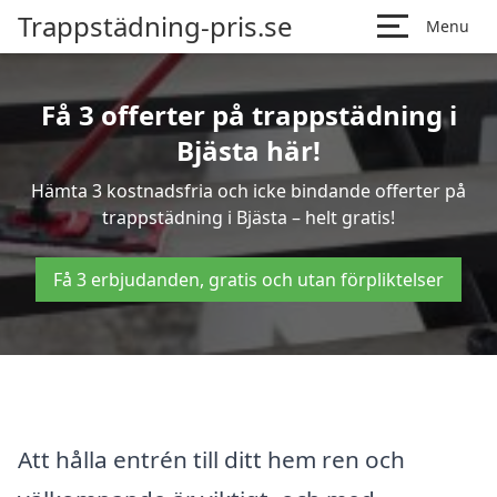
Trappstädning-pris.se
Menu
Få 3 offerter på trappstädning i
Bjästa här!
Hämta 3 kostnadsfria och icke bindande offerter på
trappstädning i Bjästa – helt gratis!
Få 3 erbjudanden, gratis och utan förpliktelser
Att hålla entrén till ditt hem ren och