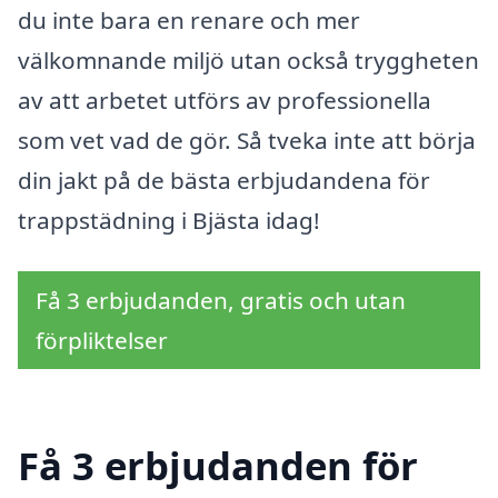
du inte bara en renare och mer
välkomnande miljö utan också tryggheten
av att arbetet utförs av professionella
som vet vad de gör. Så tveka inte att börja
din jakt på de bästa erbjudandena för
trappstädning i Bjästa idag!
Få 3 erbjudanden, gratis och utan
förpliktelser
Få 3 erbjudanden för