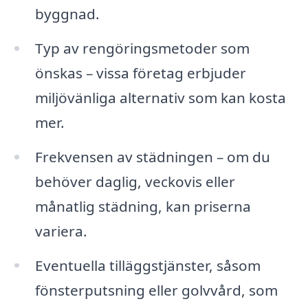
byggnad.
Typ av rengöringsmetoder som
önskas – vissa företag erbjuder
miljövänliga alternativ som kan kosta
mer.
Frekvensen av städningen – om du
behöver daglig, veckovis eller
månatlig städning, kan priserna
variera.
Eventuella tilläggstjänster, såsom
fönsterputsning eller golvvård, som