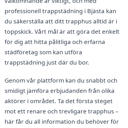
välkomnande är viktigt, och med
professionell trappstädning i Bjästa kan
du säkerställa att ditt trapphus alltid är i
toppskick. Vårt mål är att göra det enkelt
för dig att hitta pålitliga och erfarna
städföretag som kan utföra
trappstädning just där du bor.
Genom vår plattform kan du snabbt och
smidigt jämföra erbjudanden från olika
aktörer i området. Ta det första steget
mot ett renare och trevligare trapphus –
här får du all information du behöver för