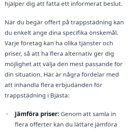
hjälper dig att fatta ett informerat beslut.
När du begär offert på trappstädning kan
du enkelt ange dina specifika önskemål.
Varje företag kan ha olika tjänster och
priser, så att ha flera alternativ ger dig
möjlighet att välja den mest passande för
din situation. Här är några fördelar med
att inhandla flera erbjudanden för
trappstädning i Bjästa:
Jämföra priser:
Genom att samla in
flera offerter kan du lättare jämföra