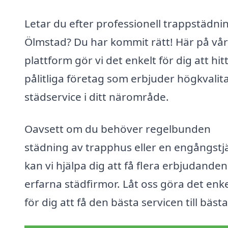
Letar du efter professionell trappstädnin
Ölmstad? Du har kommit rätt! Här på vår
plattform gör vi det enkelt för dig att hit
pålitliga företag som erbjuder högkvalita
städservice i ditt närområde.
Oavsett om du behöver regelbunden
städning av trapphus eller en engångstj
kan vi hjälpa dig att få flera erbjudanden
erfarna städfirmor. Låt oss göra det enke
för dig att få den bästa servicen till bästa