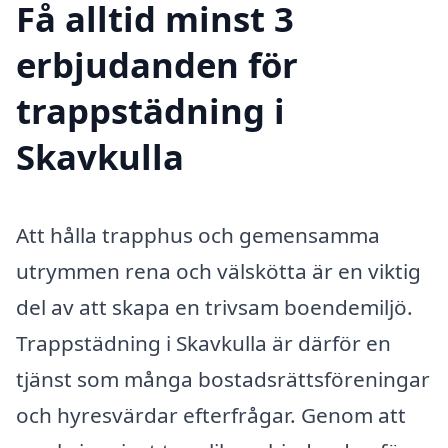
Få alltid minst 3
erbjudanden för
trappstädning i
Skavkulla
Att hålla trapphus och gemensamma
utrymmen rena och välskötta är en viktig
del av att skapa en trivsam boendemiljö.
Trappstädning i Skavkulla är därför en
tjänst som många bostadsrättsföreningar
och hyresvärdar efterfrågar. Genom att