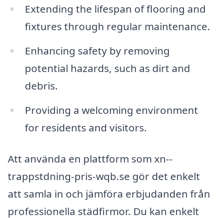
Extending the lifespan of flooring and
fixtures through regular maintenance.
Enhancing safety by removing
potential hazards, such as dirt and
debris.
Providing a welcoming environment
for residents and visitors.
Att använda en plattform som xn--
trappstdning-pris-wqb.se gör det enkelt
att samla in och jämföra erbjudanden från
professionella städfirmor. Du kan enkelt