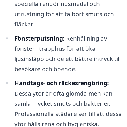
speciella rengöringsmedel och
utrustning för att ta bort smuts och
fläckar.
Fönsterputsning:
Renhållning av
fönster i trapphus för att öka
ljusinsläpp och ge ett bättre intryck till
besökare och boende.
Handtags- och räckesrengöring:
Dessa ytor är ofta glömda men kan
samla mycket smuts och bakterier.
Professionella städare ser till att dessa
ytor hålls rena och hygieniska.