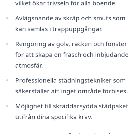
vilket ökar trivseln för alla boende.
Avlägsnande av skräp och smuts som
kan samlas i trappuppgångar.
Rengöring av golv, räcken och fönster
för att skapa en fräsch och inbjudande
atmosfär.
Professionella städningstekniker som
säkerställer att inget område förbises.
Möjlighet till skräddarsydda städpaket
utifrån dina specifika krav.