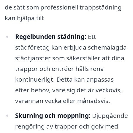
de sätt som professionell trappstädning
kan hjälpa till:
Regelbunden städning:
Ett
städföretag kan erbjuda schemalagda
städtjänster som säkerställer att dina
trappor och entréer hålls rena
kontinuerligt. Detta kan anpassas
efter behov, vare sig det är veckovis,
varannan vecka eller månadsvis.
Skurning och moppning:
Djupgående
rengöring av trappor och golv med