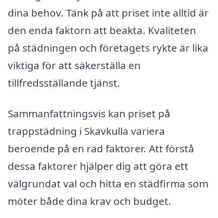
dina behov. Tänk på att priset inte alltid är
den enda faktorn att beakta. Kvaliteten
på städningen och företagets rykte är lika
viktiga för att säkerställa en
tillfredsställande tjänst.
Sammanfattningsvis kan priset på
trappstädning i Skavkulla variera
beroende på en rad faktorer. Att förstå
dessa faktorer hjälper dig att göra ett
välgrundat val och hitta en städfirma som
möter både dina krav och budget.