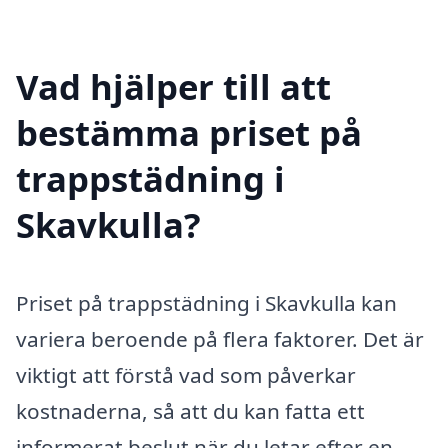
Vad hjälper till att
bestämma priset på
trappstädning i
Skavkulla?
Priset på trappstädning i Skavkulla kan
variera beroende på flera faktorer. Det är
viktigt att förstå vad som påverkar
kostnaderna, så att du kan fatta ett
informerat beslut när du letar efter en