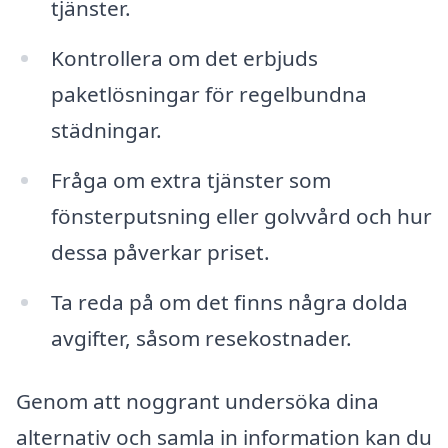
tjänster.
Kontrollera om det erbjuds
paketlösningar för regelbundna
städningar.
Fråga om extra tjänster som
fönsterputsning eller golvvård och hur
dessa påverkar priset.
Ta reda på om det finns några dolda
avgifter, såsom resekostnader.
Genom att noggrant undersöka dina
alternativ och samla in information kan du