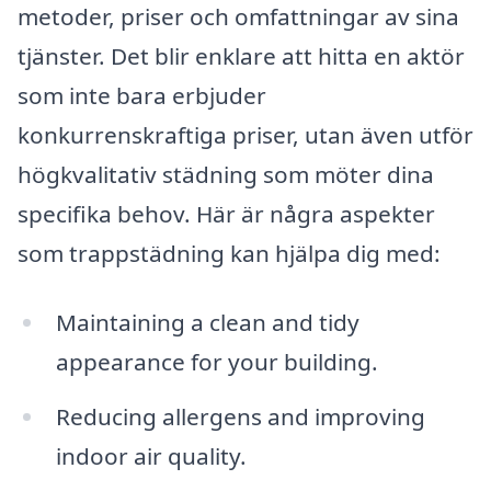
metoder, priser och omfattningar av sina
tjänster. Det blir enklare att hitta en aktör
som inte bara erbjuder
konkurrenskraftiga priser, utan även utför
högkvalitativ städning som möter dina
specifika behov. Här är några aspekter
som trappstädning kan hjälpa dig med:
Maintaining a clean and tidy
appearance for your building.
Reducing allergens and improving
indoor air quality.