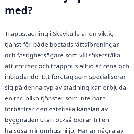
med?
Trappstädning i Skavkulla är en viktig
tjänst för både bostadsrättsföreningar
och fastighetsägare som vill säkerställa
att entréer och trapphus alltid är rena och
inbjudande. Ett företag som specialiserar
sig på denna typ av städning kan erbjuda
en rad olika tjänster som inte bara
förbättrar den estetiska känslan av
byggnaden utan också bidrar till en
hälsosam inomhusmiljö. Här är några av