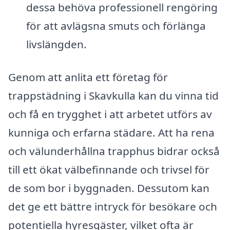
dessa behöva professionell rengöring
för att avlägsna smuts och förlänga
livslängden.
Genom att anlita ett företag för
trappstädning i Skavkulla kan du vinna tid
och få en trygghet i att arbetet utförs av
kunniga och erfarna städare. Att ha rena
och välunderhållna trapphus bidrar också
till ett ökat välbefinnande och trivsel för
de som bor i byggnaden. Dessutom kan
det ge ett bättre intryck för besökare och
potentiella hyresgäster, vilket ofta är