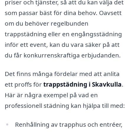
priser och tjänster, så att du kan välja det
som passar bäst för dina behov. Oavsett
om du behöver regelbunden
trappstädning eller en engångsstädning
inför ett event, kan du vara säker på att
du får konkurrenskraftiga erbjudanden.
Det finns många fördelar med att anlita
ett proffs för
trappstädning i Skavkulla
.
Här är några exempel på vad en
professionell städning kan hjälpa till med:
Renhållning av trapphus och entréer,