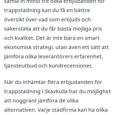
samla in minst tre olika erbjudanden för
trappstädning kan du få en bättre
översikt över vad som erbjuds och
säkerställa att du får bästa möjliga pris
och kvalitet. Det är inte bara en smart
ekonomisk strategi, utan även ett sätt att
jämföra olika leverantörers erfarenhet,
tjänsteutbud och kundrecensioner.
När du inhämtar flera erbjudanden för
trappstädning i Skavkulla har du möjlighet
att noggrant jämföra de olika
alternativen. Varje städfirma kan ha olika