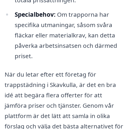
totala prissättningen.
Specialbehov:
Om trapporna har
specifika utmaningar, såsom svåra
fläckar eller materialkrav, kan detta
påverka arbetsinsatsen och därmed
priset.
När du letar efter ett företag för
trappstädning i Skavkulla, är det en bra
idé att begära flera offerter för att
jämföra priser och tjänster. Genom vår
plattform är det lätt att samla in olika
förslag och välja det bästa alternativet för