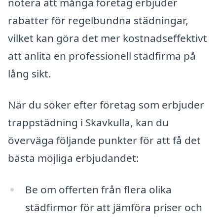
notera att många företag erbjuder
rabatter för regelbundna städningar,
vilket kan göra det mer kostnadseffektivt
att anlita en professionell städfirma på
lång sikt.
När du söker efter företag som erbjuder
trappstädning i Skavkulla, kan du
överväga följande punkter för att få det
bästa möjliga erbjudandet:
Be om offerten från flera olika
städfirmor för att jämföra priser och