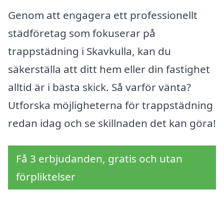
Genom att engagera ett professionellt
städföretag som fokuserar på
trappstädning i Skavkulla, kan du
säkerställa att ditt hem eller din fastighet
alltid är i bästa skick. Så varför vänta?
Utforska möjligheterna för trappstädning
redan idag och se skillnaden det kan göra!
Få 3 erbjudanden, gratis och utan
förpliktelser