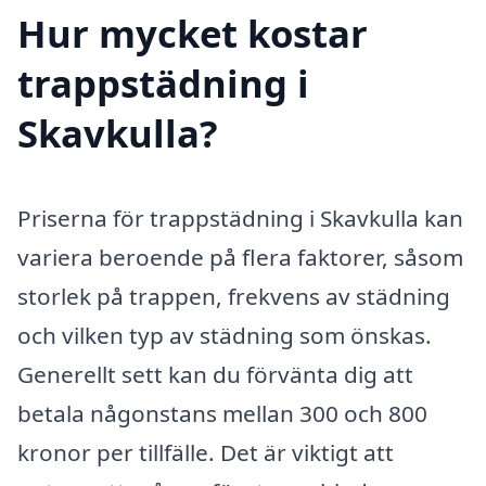
Hur mycket kostar
trappstädning i
Skavkulla?
Priserna för trappstädning i Skavkulla kan
variera beroende på flera faktorer, såsom
storlek på trappen, frekvens av städning
och vilken typ av städning som önskas.
Generellt sett kan du förvänta dig att
betala någonstans mellan 300 och 800
kronor per tillfälle. Det är viktigt att