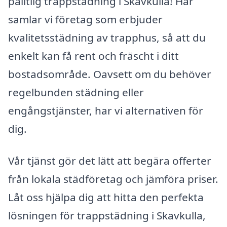
pålitlig trappstädning i Skavkulla! Här
samlar vi företag som erbjuder
kvalitetsstädning av trapphus, så att du
enkelt kan få rent och fräscht i ditt
bostadsområde. Oavsett om du behöver
regelbunden städning eller
engångstjänster, har vi alternativen för
dig.
Vår tjänst gör det lätt att begära offerter
från lokala städföretag och jämföra priser.
Låt oss hjälpa dig att hitta den perfekta
lösningen för trappstädning i Skavkulla,