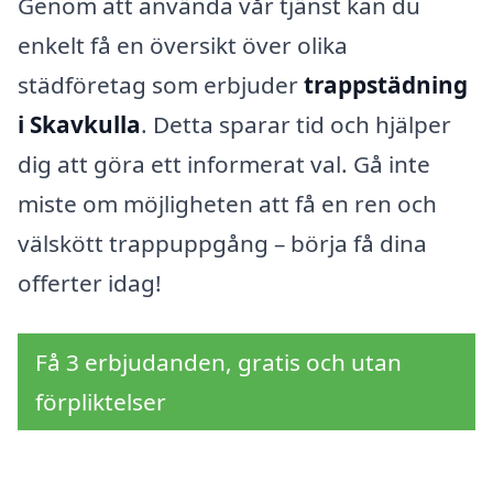
Genom att använda vår tjänst kan du
enkelt få en översikt över olika
städföretag som erbjuder
trappstädning
i Skavkulla
. Detta sparar tid och hjälper
dig att göra ett informerat val. Gå inte
miste om möjligheten att få en ren och
välskött trappuppgång – börja få dina
offerter idag!
Få 3 erbjudanden, gratis och utan
förpliktelser