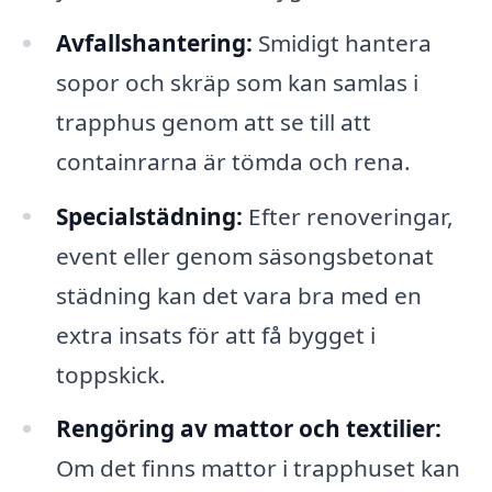
Avfallshantering:
Smidigt hantera
sopor och skräp som kan samlas i
trapphus genom att se till att
containrarna är tömda och rena.
Specialstädning:
Efter renoveringar,
event eller genom säsongsbetonat
städning kan det vara bra med en
extra insats för att få bygget i
toppskick.
Rengöring av mattor och textilier:
Om det finns mattor i trapphuset kan