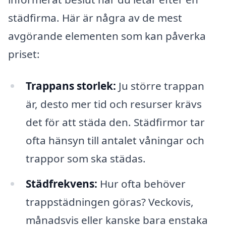
städfirma. Här är några av de mest
avgörande elementen som kan påverka
priset:
Trappans storlek:
Ju större trappan
är, desto mer tid och resurser krävs
det för att städa den. Städfirmor tar
ofta hänsyn till antalet våningar och
trappor som ska städas.
Städfrekvens:
Hur ofta behöver
trappstädningen göras? Veckovis,
månadsvis eller kanske bara enstaka