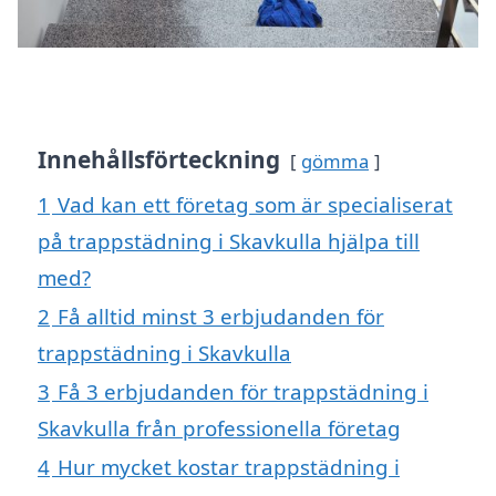
Innehållsförteckning
gömma
1
Vad kan ett företag som är specialiserat
på trappstädning i Skavkulla hjälpa till
med?
2
Få alltid minst 3 erbjudanden för
trappstädning i Skavkulla
3
Få 3 erbjudanden för trappstädning i
Skavkulla från professionella företag
4
Hur mycket kostar trappstädning i