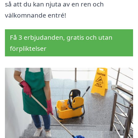
så att du kan njuta av en ren och
välkomnande entré!
Få 3 erbjudanden, gratis och utan
förpliktelser