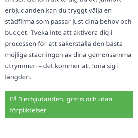
erbjudanden kan du tryggt välja en
städfirma som passar just dina behov och
budget. Tveka inte att aktivera dig i
processen för att säkerställa den bästa
möjliga städningen av dina gemensamma
utrymmen – det kommer att löna sig i
längden.
Få 3 erbjudanden, gratis och utan
förpliktelser