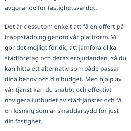
avgörande för fastighetsvärdet.
Det är dessutom enkelt att få en offert på
trappstädning genom vår plattform. Vi
gör det möjligt för dig att jämföra olika
städföretag och deras erbjudanden, så du
kan hitta ett alternativ som både passar
dina behov och din budget. Med hjälp av
vår tjänst kan du snabbt och effektivt
navigera i utbudet av städtjänster och få
en lösning som är skräddarsydd för just
din fastighet.