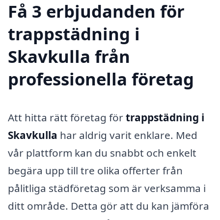
Få 3 erbjudanden för
trappstädning i
Skavkulla från
professionella företag
Att hitta rätt företag för
trappstädning i
Skavkulla
har aldrig varit enklare. Med
vår plattform kan du snabbt och enkelt
begära upp till tre olika offerter från
pålitliga städföretag som är verksamma i
ditt område. Detta gör att du kan jämföra