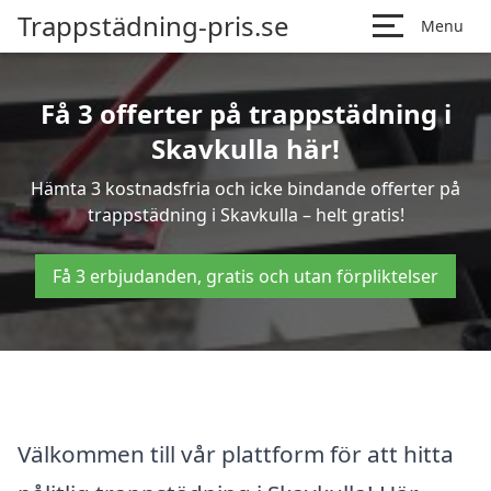
Trappstädning-pris.se
Menu
Få 3 offerter på trappstädning i
Skavkulla här!
Hämta 3 kostnadsfria och icke bindande offerter på
trappstädning i Skavkulla – helt gratis!
Få 3 erbjudanden, gratis och utan förpliktelser
Välkommen till vår plattform för att hitta