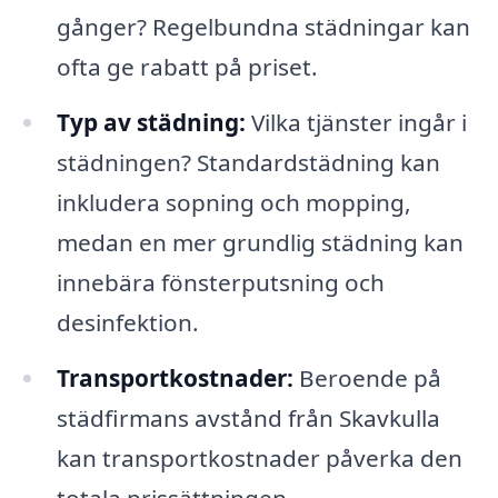
gånger? Regelbundna städningar kan
ofta ge rabatt på priset.
Typ av städning:
Vilka tjänster ingår i
städningen? Standardstädning kan
inkludera sopning och mopping,
medan en mer grundlig städning kan
innebära fönsterputsning och
desinfektion.
Transportkostnader:
Beroende på
städfirmans avstånd från Skavkulla
kan transportkostnader påverka den