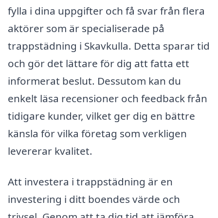
fylla i dina uppgifter och få svar från flera
aktörer som är specialiserade på
trappstädning i Skavkulla. Detta sparar tid
och gör det lättare för dig att fatta ett
informerat beslut. Dessutom kan du
enkelt läsa recensioner och feedback från
tidigare kunder, vilket ger dig en bättre
känsla för vilka företag som verkligen
levererar kvalitet.
Att investera i trappstädning är en
investering i ditt boendes värde och
trivsel. Genom att ta dig tid att jämföra