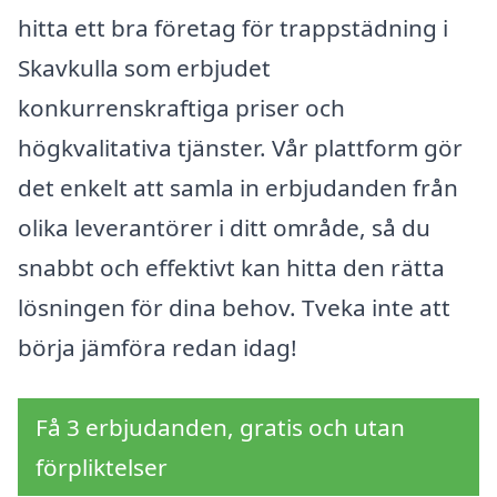
hitta ett bra företag för trappstädning i
Skavkulla som erbjudet
konkurrenskraftiga priser och
högkvalitativa tjänster. Vår plattform gör
det enkelt att samla in erbjudanden från
olika leverantörer i ditt område, så du
snabbt och effektivt kan hitta den rätta
lösningen för dina behov. Tveka inte att
börja jämföra redan idag!
Få 3 erbjudanden, gratis och utan
förpliktelser