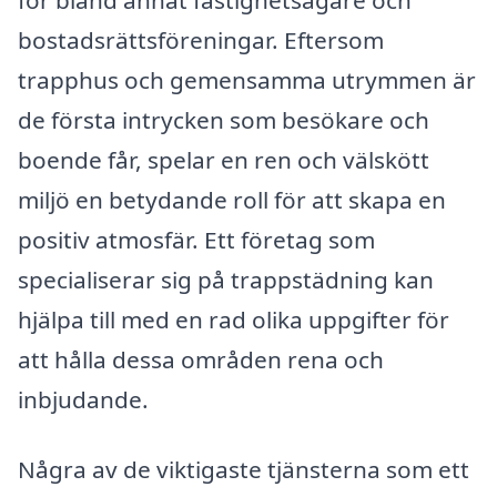
bostadsrättsföreningar. Eftersom
trapphus och gemensamma utrymmen är
de första intrycken som besökare och
boende får, spelar en ren och välskött
miljö en betydande roll för att skapa en
positiv atmosfär. Ett företag som
specialiserar sig på trappstädning kan
hjälpa till med en rad olika uppgifter för
att hålla dessa områden rena och
inbjudande.
Några av de viktigaste tjänsterna som ett