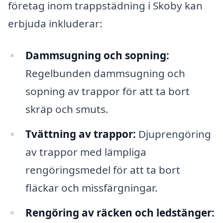
företag inom trappstädning i Skoby kan
erbjuda inkluderar:
Dammsugning och sopning:
Regelbunden dammsugning och
sopning av trappor för att ta bort
skräp och smuts.
Tvättning av trappor:
Djuprengöring
av trappor med lämpliga
rengöringsmedel för att ta bort
fläckar och missfärgningar.
Rengöring av räcken och ledstänger: