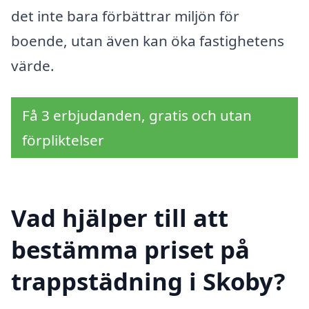
det inte bara förbättrar miljön för
boende, utan även kan öka fastighetens
värde.
Få 3 erbjudanden, gratis och utan
förpliktelser
Vad hjälper till att
bestämma priset på
trappstädning i Skoby?