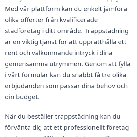
Med vår plattform kan du enkelt jämföra
olika offerter från kvalificerade
städföretag i ditt område. Trappstädning
är en viktig tjänst för att upprätthålla ett
rent och välkomnande intryck i dina
gemensamma utrymmen. Genom att fylla
i vårt formulär kan du snabbt få tre olika
erbjudanden som passar dina behov och
din budget.
När du beställer trappstädning kan du
förvänta dig att ett professionellt företag