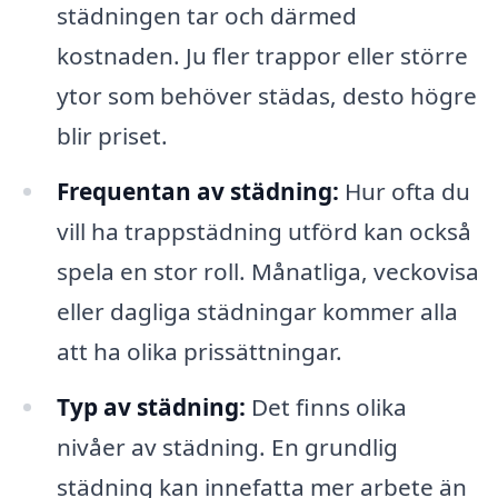
städningen tar och därmed
kostnaden. Ju fler trappor eller större
ytor som behöver städas, desto högre
blir priset.
Frequentan av städning:
Hur ofta du
vill ha trappstädning utförd kan också
spela en stor roll. Månatliga, veckovisa
eller dagliga städningar kommer alla
att ha olika prissättningar.
Typ av städning:
Det finns olika
nivåer av städning. En grundlig
städning kan innefatta mer arbete än