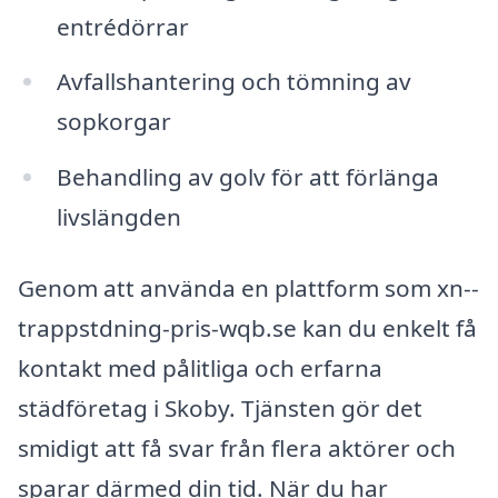
entrédörrar
Avfallshantering och tömning av
sopkorgar
Behandling av golv för att förlänga
livslängden
Genom att använda en plattform som xn--
trappstdning-pris-wqb.se kan du enkelt få
kontakt med pålitliga och erfarna
städföretag i Skoby. Tjänsten gör det
smidigt att få svar från flera aktörer och
sparar därmed din tid. När du har