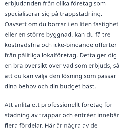
erbjudanden från olika företag som
specialiserar sig på trappstädning.
Oavsett om du borrar i en liten fastighet
eller en större byggnad, kan du få tre
kostnadsfria och icke-bindande offerter
från pålitliga lokalföretag. Detta ger dig
en bra översikt över vad som erbjuds, så
att du kan välja den lösning som passar
dina behov och din budget bäst.
Att anlita ett professionellt företag för
städning av trappar och entréer innebär
flera fördelar. Här är några av de