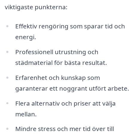
viktigaste punkterna:
Effektiv rengöring som sparar tid och
energi.
Professionell utrustning och
städmaterial för bästa resultat.
Erfarenhet och kunskap som
garanterar ett noggrant utfört arbete.
Flera alternativ och priser att välja
mellan.
Mindre stress och mer tid över till