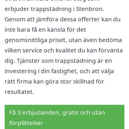
erbjuder trappstädning i Stenbron.
Genom att jämföra dessa offerter kan du
inte bara få en känsla för det
genomsnittliga priset, utan även bedöma
vilken service och kvalitet du kan förvänta
dig. Tjänster som trappstädning är en
investering i din fastighet, och att välja
rätt firma kan göra stor skillnad för
resultatet.
Få 3 erbjudanden, gratis och utan
förpliktelser