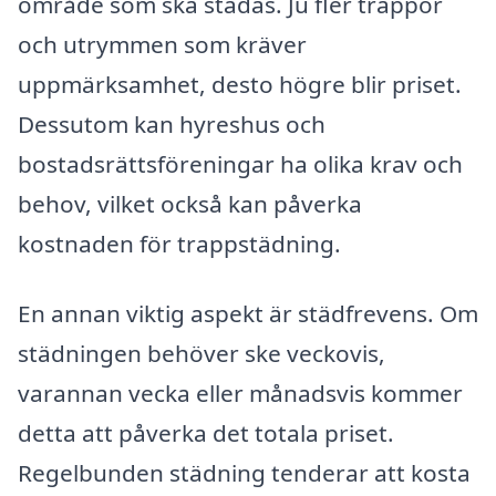
område som ska städas. Ju fler trappor
och utrymmen som kräver
uppmärksamhet, desto högre blir priset.
Dessutom kan hyreshus och
bostadsrättsföreningar ha olika krav och
behov, vilket också kan påverka
kostnaden för trappstädning.
En annan viktig aspekt är städfrevens. Om
städningen behöver ske veckovis,
varannan vecka eller månadsvis kommer
detta att påverka det totala priset.
Regelbunden städning tenderar att kosta