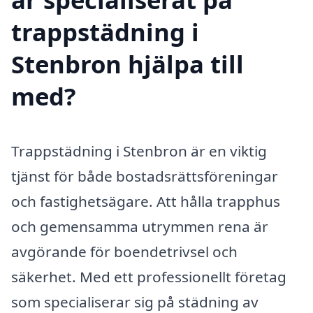
trappstädning i
Stenbron hjälpa till
med?
Trappstädning i Stenbron är en viktig
tjänst för både bostadsrättsföreningar
och fastighetsägare. Att hålla trapphus
och gemensamma utrymmen rena är
avgörande för boendetrivsel och
säkerhet. Med ett professionellt företag
som specialiserar sig på städning av