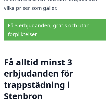
vilka priser som gäller.
Få 3 erbjudanden, gratis och utan
förpliktelser
Få alltid minst 3
erbjudanden för
trappstädning i
Stenbron