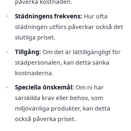
påverka kostnaden.
Städningens frekvens:
Hur ofta
städningen utförs påverkar också det
slutliga priset.
Tillgång:
Om det är lättillgängligt för
städpersonalen, kan detta sänka
kostnaderna.
Speciella önskemål:
Om ni har
särskilda krav eller behov, som
miljövänliga produkter, kan detta
också påverka priset.