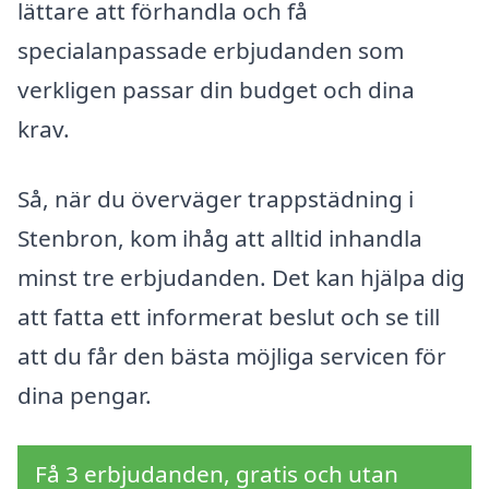
lättare att förhandla och få
specialanpassade erbjudanden som
verkligen passar din budget och dina
krav.
Så, när du överväger trappstädning i
Stenbron, kom ihåg att alltid inhandla
minst tre erbjudanden. Det kan hjälpa dig
att fatta ett informerat beslut och se till
att du får den bästa möjliga servicen för
dina pengar.
Få 3 erbjudanden, gratis och utan