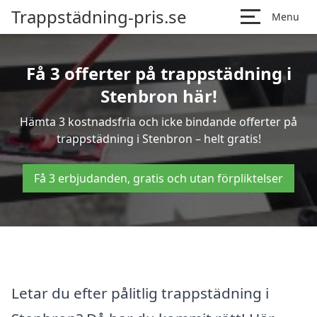
Trappstädning-pris.se
Menu
Få 3 offerter på trappstädning i
Stenbron här!
Hämta 3 kostnadsfria och icke bindande offerter på
trappstädning i Stenbron – helt gratis!
Få 3 erbjudanden, gratis och utan förpliktelser
Letar du efter pålitlig trappstädning i