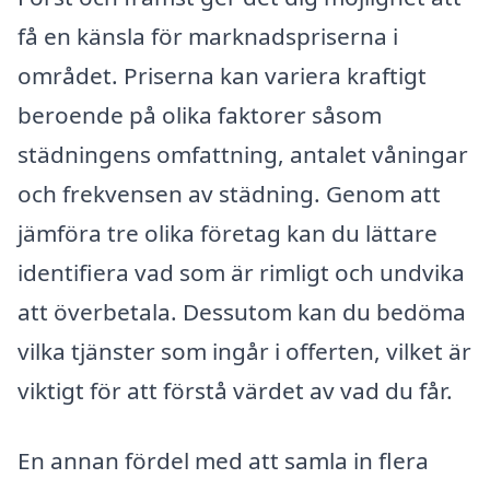
få en känsla för marknadspriserna i
området. Priserna kan variera kraftigt
beroende på olika faktorer såsom
städningens omfattning, antalet våningar
och frekvensen av städning. Genom att
jämföra tre olika företag kan du lättare
identifiera vad som är rimligt och undvika
att överbetala. Dessutom kan du bedöma
vilka tjänster som ingår i offerten, vilket är
viktigt för att förstå värdet av vad du får.
En annan fördel med att samla in flera