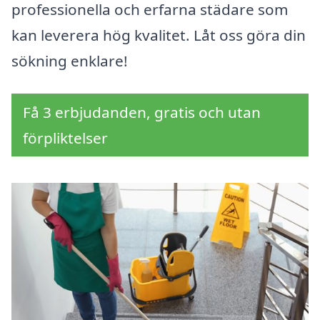
professionella och erfarna städare som
kan leverera hög kvalitet. Låt oss göra din
sökning enklare!
Få 3 erbjudanden, gratis och utan
förpliktelser