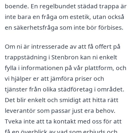
boende. En regelbundet städad trappa är
inte bara en fråga om estetik, utan också
en säkerhetsfråga som inte bör förbises.
Om ni är intresserade av att få offert på
trappstädning i Stenbron kan ni enkelt
fylla i informationen på vår plattform, och
vi hjälper er att jämföra priser och
tjänster från olika städföretag i området.
Det blir enkelt och smidigt att hitta rätt
leverantör som passar just era behov.
Tveka inte att ta kontakt med oss för att
få en överblick av vad som erbjuds och