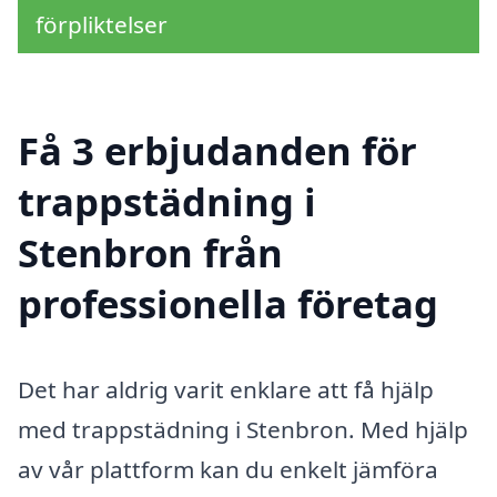
förpliktelser
Få 3 erbjudanden för
trappstädning i
Stenbron från
professionella företag
Det har aldrig varit enklare att få hjälp
med trappstädning i Stenbron. Med hjälp
av vår plattform kan du enkelt jämföra