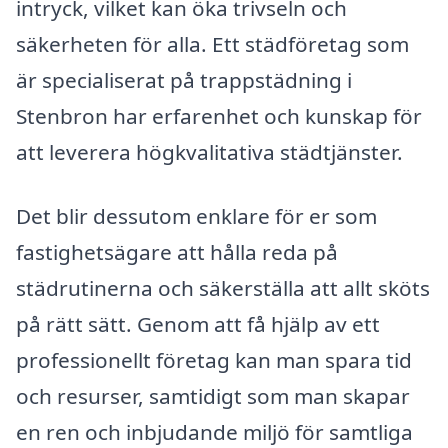
intryck, vilket kan öka trivseln och
säkerheten för alla. Ett städföretag som
är specialiserat på trappstädning i
Stenbron har erfarenhet och kunskap för
att leverera högkvalitativa städtjänster.
Det blir dessutom enklare för er som
fastighetsägare att hålla reda på
städrutinerna och säkerställa att allt sköts
på rätt sätt. Genom att få hjälp av ett
professionellt företag kan man spara tid
och resurser, samtidigt som man skapar
en ren och inbjudande miljö för samtliga