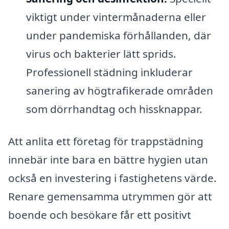
viktigt under vintermånaderna eller
under pandemiska förhållanden, där
virus och bakterier lätt sprids.
Professionell städning inkluderar
sanering av högtrafikerade områden
som dörrhandtag och hissknappar.
Att anlita ett företag för trappstädning
innebär inte bara en bättre hygien utan
också en investering i fastighetens värde.
Renare gemensamma utrymmen gör att
boende och besökare får ett positivt