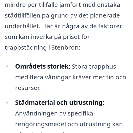
mindre per tillfälle jämfört med enstaka
städtillfällen på grund av det planerade
underhållet. Här är några av de faktorer
som kan inverka på priset för
trappstädning i Stenbron:
Områdets storlek:
Stora trapphus
med flera våningar kräver mer tid och
resurser.
Städmaterial och utrustning:
Användningen av specifika
rengöringsmedel och utrustning kan