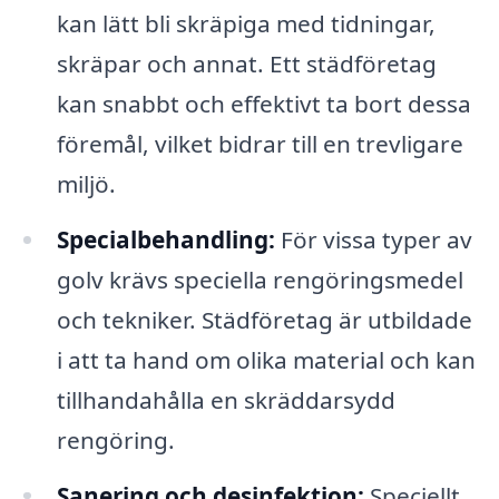
kan lätt bli skräpiga med tidningar,
skräpar och annat. Ett städföretag
kan snabbt och effektivt ta bort dessa
föremål, vilket bidrar till en trevligare
miljö.
Specialbehandling:
För vissa typer av
golv krävs speciella rengöringsmedel
och tekniker. Städföretag är utbildade
i att ta hand om olika material och kan
tillhandahålla en skräddarsydd
rengöring.
Sanering och desinfektion:
Speciellt