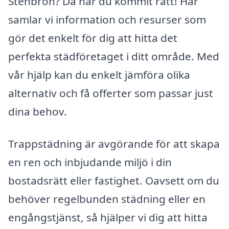
Stenbron? Då har du kommit rätt! Här
samlar vi information och resurser som
gör det enkelt för dig att hitta det
perfekta städföretaget i ditt område. Med
vår hjälp kan du enkelt jämföra olika
alternativ och få offerter som passar just
dina behov.
Trappstädning är avgörande för att skapa
en ren och inbjudande miljö i din
bostadsrätt eller fastighet. Oavsett om du
behöver regelbunden städning eller en
engångstjänst, så hjälper vi dig att hitta