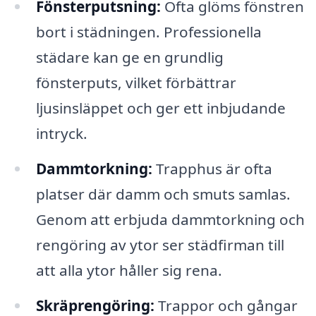
Fönsterputsning:
Ofta glöms fönstren
bort i städningen. Professionella
städare kan ge en grundlig
fönsterputs, vilket förbättrar
ljusinsläppet och ger ett inbjudande
intryck.
Dammtorkning:
Trapphus är ofta
platser där damm och smuts samlas.
Genom att erbjuda dammtorkning och
rengöring av ytor ser städfirman till
att alla ytor håller sig rena.
Skräprengöring:
Trappor och gångar