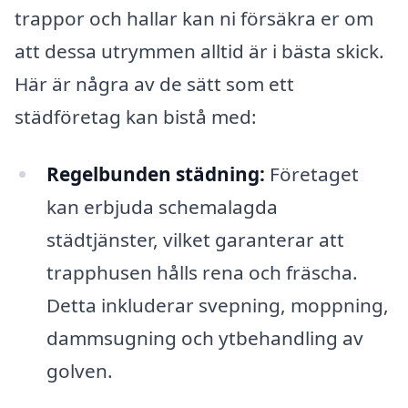
trappor och hallar kan ni försäkra er om
att dessa utrymmen alltid är i bästa skick.
Här är några av de sätt som ett
städföretag kan bistå med:
Regelbunden städning:
Företaget
kan erbjuda schemalagda
städtjänster, vilket garanterar att
trapphusen hålls rena och fräscha.
Detta inkluderar svepning, moppning,
dammsugning och ytbehandling av
golven.