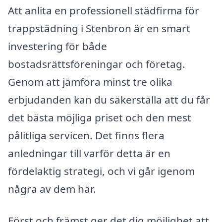
Att anlita en professionell städfirma för
trappstädning i Stenbron är en smart
investering för både
bostadsrättsföreningar och företag.
Genom att jämföra minst tre olika
erbjudanden kan du säkerställa att du får
det bästa möjliga priset och den mest
pålitliga servicen. Det finns flera
anledningar till varför detta är en
fördelaktig strategi, och vi går igenom
några av dem här.
Först och främst ger det dig möjlighet att