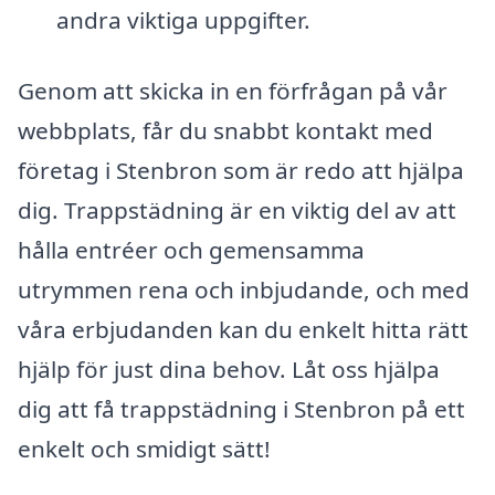
andra viktiga uppgifter.
Genom att skicka in en förfrågan på vår
webbplats, får du snabbt kontakt med
företag i Stenbron som är redo att hjälpa
dig. Trappstädning är en viktig del av att
hålla entréer och gemensamma
utrymmen rena och inbjudande, och med
våra erbjudanden kan du enkelt hitta rätt
hjälp för just dina behov. Låt oss hjälpa
dig att få trappstädning i Stenbron på ett
enkelt och smidigt sätt!