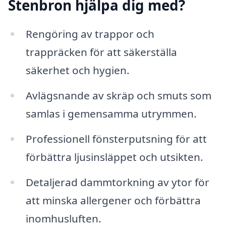
Stenbron hjälpa dig med?
Rengöring av trappor och
trappräcken för att säkerställa
säkerhet och hygien.
Avlägsnande av skräp och smuts som
samlas i gemensamma utrymmen.
Professionell fönsterputsning för att
förbättra ljusinsläppet och utsikten.
Detaljerad dammtorkning av ytor för
att minska allergener och förbättra
inomhusluften.