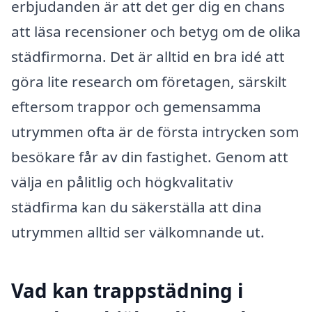
erbjudanden är att det ger dig en chans
att läsa recensioner och betyg om de olika
städfirmorna. Det är alltid en bra idé att
göra lite research om företagen, särskilt
eftersom trappor och gemensamma
utrymmen ofta är de första intrycken som
besökare får av din fastighet. Genom att
välja en pålitlig och högkvalitativ
städfirma kan du säkerställa att dina
utrymmen alltid ser välkomnande ut.
Vad kan trappstädning i