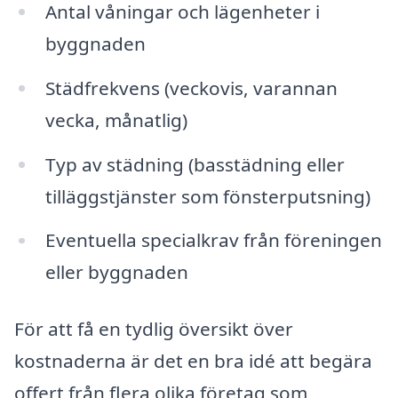
Antal våningar och lägenheter i
byggnaden
Städfrekvens (veckovis, varannan
vecka, månatlig)
Typ av städning (basstädning eller
tilläggstjänster som fönsterputsning)
Eventuella specialkrav från föreningen
eller byggnaden
För att få en tydlig översikt över
kostnaderna är det en bra idé att begära
offert från flera olika företag som