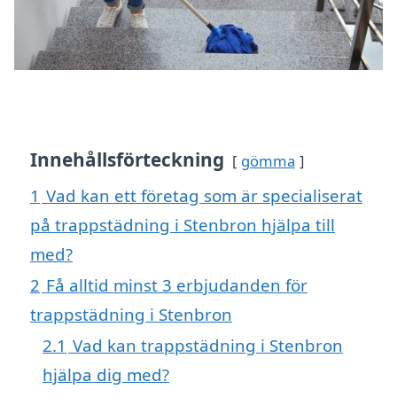
Innehållsförteckning
gömma
1
Vad kan ett företag som är specialiserat
på trappstädning i Stenbron hjälpa till
med?
2
Få alltid minst 3 erbjudanden för
trappstädning i Stenbron
2.1
Vad kan trappstädning i Stenbron
hjälpa dig med?