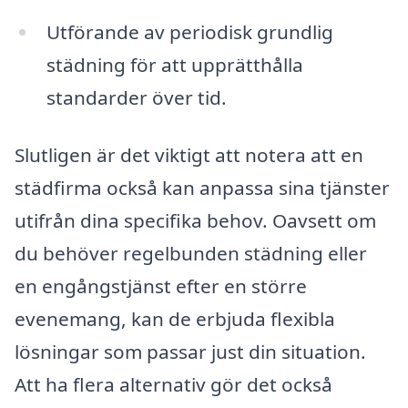
Utförande av periodisk grundlig
städning för att upprätthålla
standarder över tid.
Slutligen är det viktigt att notera att en
städfirma också kan anpassa sina tjänster
utifrån dina specifika behov. Oavsett om
du behöver regelbunden städning eller
en engångstjänst efter en större
evenemang, kan de erbjuda flexibla
lösningar som passar just din situation.
Att ha flera alternativ gör det också