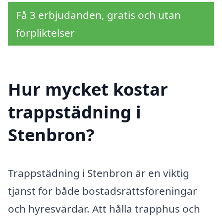
Få 3 erbjudanden, gratis och utan
förpliktelser
Hur mycket kostar
trappstädning i
Stenbron?
Trappstädning i Stenbron är en viktig
tjänst för både bostadsrättsföreningar
och hyresvärdar. Att hålla trapphus och