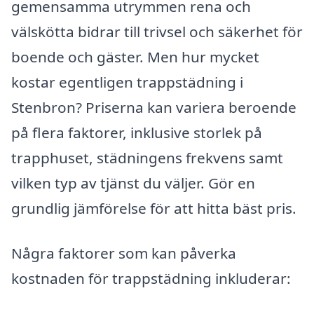
gemensamma utrymmen rena och
välskötta bidrar till trivsel och säkerhet för
boende och gäster. Men hur mycket
kostar egentligen trappstädning i
Stenbron? Priserna kan variera beroende
på flera faktorer, inklusive storlek på
trapphuset, städningens frekvens samt
vilken typ av tjänst du väljer. Gör en
grundlig jämförelse för att hitta bäst pris.
Några faktorer som kan påverka
kostnaden för trappstädning inkluderar: