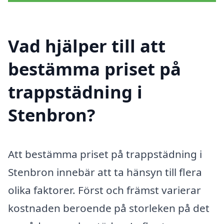
Vad hjälper till att
bestämma priset på
trappstädning i
Stenbron?
Att bestämma priset på trappstädning i
Stenbron innebär att ta hänsyn till flera
olika faktorer. Först och främst varierar
kostnaden beroende på storleken på det