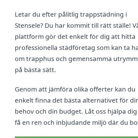
Letar du efter pålitlig trappstädning i
Stensele? Du har kommit till rätt ställe! V
plattform gör det enkelt för dig att hitta
professionella städföretag som kan ta h
om trapphus och gemensamma utrymm
på bästa sätt.
Genom att jämföra olika offerter kan du
enkelt finna det bästa alternativet för di
behov och din budget. Låt oss hjälpa dig
få en ren och inbjudande miljö där du bo