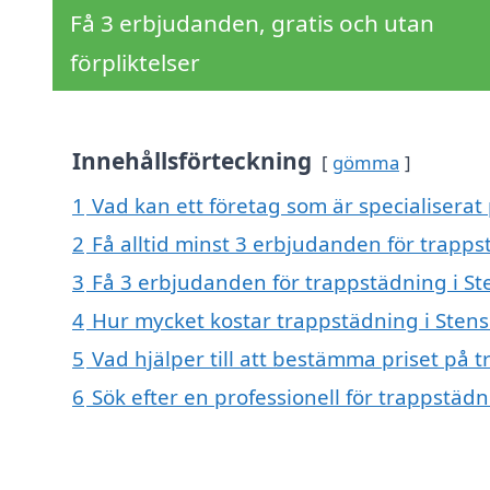
Få 3 erbjudanden, gratis och utan
förpliktelser
Innehållsförteckning
gömma
1
Vad kan ett företag som är specialiserat 
2
Få alltid minst 3 erbjudanden för trapps
3
Få 3 erbjudanden för trappstädning i Ste
4
Hur mycket kostar trappstädning i Stens
5
Vad hjälper till att bestämma priset på 
6
Sök efter en professionell för trappstäd