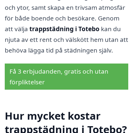
och ytor, samt skapa en trivsam atmosfär
för både boende och besökare. Genom
att välja
trappstädning i Totebo
kan du
njuta av ett rent och välskött hem utan att
behöva lägga tid på städningen själv.
Få 3 erbjudanden, gratis och utan
förpliktelser
Hur mycket kostar
trappstädning i Totebo?