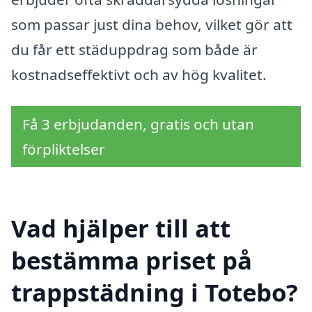
som passar just dina behov, vilket gör att
du får ett städuppdrag som både är
kostnadseffektivt och av hög kvalitet.
Få 3 erbjudanden, gratis och utan
förpliktelser
Vad hjälper till att
bestämma priset på
trappstädning i Totebo?