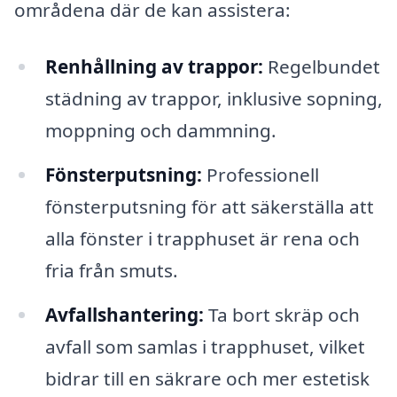
områdena där de kan assistera:
Renhållning av trappor:
Regelbundet
städning av trappor, inklusive sopning,
moppning och dammning.
Fönsterputsning:
Professionell
fönsterputsning för att säkerställa att
alla fönster i trapphuset är rena och
fria från smuts.
Avfallshantering:
Ta bort skräp och
avfall som samlas i trapphuset, vilket
bidrar till en säkrare och mer estetisk