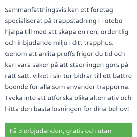
Sammanfattningsvis kan ett företag
specialiserat på trappstädning i Totebo
hjälpa till med att skapa en ren, ordentlig
och inbjudande miljö i ditt trapphus.
Genom att anlita proffs frigör du tid och
kan vara säker på att städningen görs på
rätt sätt, vilket i sin tur bidrar till ett bättre
boende för alla som använder trapporna.
Tveka inte att utforska olika alternativ och
hitta den bästa lösningen för dina behov!
Få 3 erbjudanden, gratis och utan