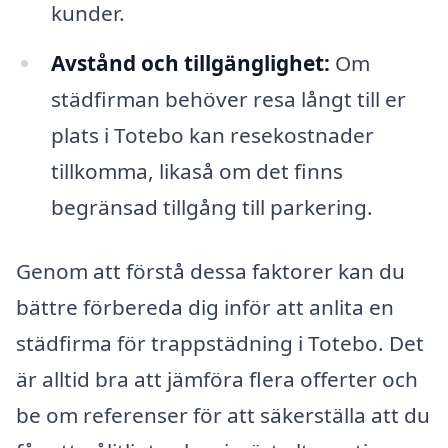
kunder.
Avstånd och tillgänglighet:
Om
städfirman behöver resa långt till er
plats i Totebo kan resekostnader
tillkomma, likaså om det finns
begränsad tillgång till parkering.
Genom att förstå dessa faktorer kan du
bättre förbereda dig inför att anlita en
städfirma för trappstädning i Totebo. Det
är alltid bra att jämföra flera offerter och
be om referenser för att säkerställa att du