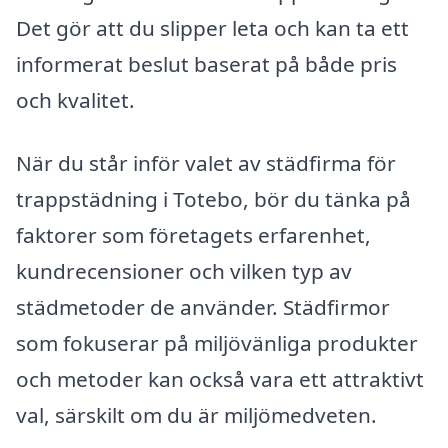
Det gör att du slipper leta och kan ta ett
informerat beslut baserat på både pris
och kvalitet.
När du står inför valet av städfirma för
trappstädning i Totebo, bör du tänka på
faktorer som företagets erfarenhet,
kundrecensioner och vilken typ av
städmetoder de använder. Städfirmor
som fokuserar på miljövänliga produkter
och metoder kan också vara ett attraktivt
val, särskilt om du är miljömedveten.