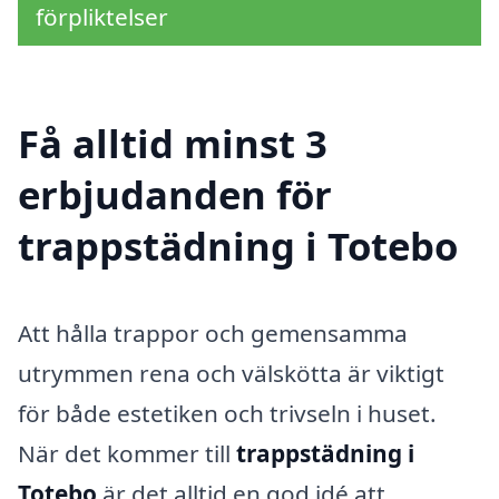
förpliktelser
Få alltid minst 3
erbjudanden för
trappstädning i Totebo
Att hålla trappor och gemensamma
utrymmen rena och välskötta är viktigt
för både estetiken och trivseln i huset.
När det kommer till
trappstädning i
Totebo
är det alltid en god idé att