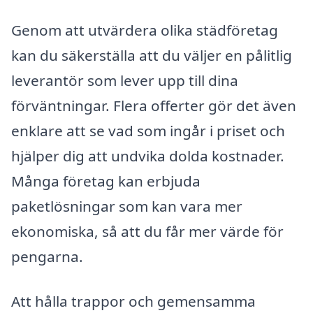
Genom att utvärdera olika städföretag
kan du säkerställa att du väljer en pålitlig
leverantör som lever upp till dina
förväntningar. Flera offerter gör det även
enklare att se vad som ingår i priset och
hjälper dig att undvika dolda kostnader.
Många företag kan erbjuda
paketlösningar som kan vara mer
ekonomiska, så att du får mer värde för
pengarna.
Att hålla trappor och gemensamma