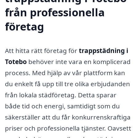
från professionella
företag
Att hitta rätt företag för
trappstädning i
Totebo
behöver inte vara en komplicerad
process. Med hjälp av vår plattform kan
du enkelt få upp till tre olika erbjudanden
från lokala städföretag. Detta sparar
både tid och energi, samtidigt som du
säkerställer att du får konkurrenskraftiga
priser och professionella tjänster. Oavsett