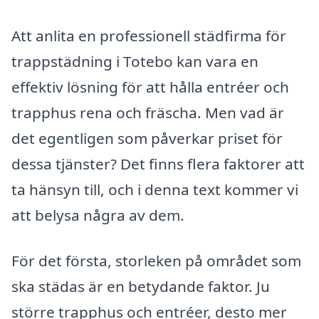
Att anlita en professionell städfirma för
trappstädning i Totebo kan vara en
effektiv lösning för att hålla entréer och
trapphus rena och fräscha. Men vad är
det egentligen som påverkar priset för
dessa tjänster? Det finns flera faktorer att
ta hänsyn till, och i denna text kommer vi
att belysa några av dem.
För det första, storleken på området som
ska städas är en betydande faktor. Ju
större trapphus och entréer, desto mer