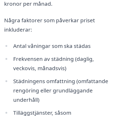
kronor per månad.
Några faktorer som påverkar priset
inkluderar:
Antal våningar som ska städas
Frekvensen av städning (daglig,
veckovis, månadsvis)
Städningens omfattning (omfattande
rengöring eller grundläggande
underhåll)
Tilläggstjänster, såsom