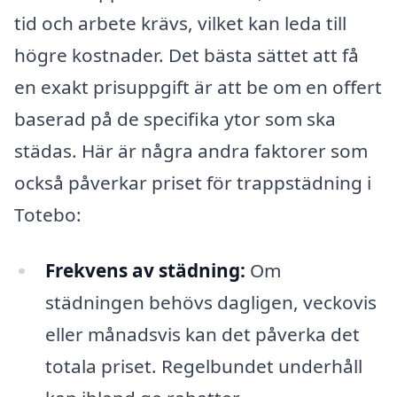
tid och arbete krävs, vilket kan leda till
högre kostnader. Det bästa sättet att få
en exakt prisuppgift är att be om en offert
baserad på de specifika ytor som ska
städas. Här är några andra faktorer som
också påverkar priset för trappstädning i
Totebo:
Frekvens av städning:
Om
städningen behövs dagligen, veckovis
eller månadsvis kan det påverka det
totala priset. Regelbundet underhåll