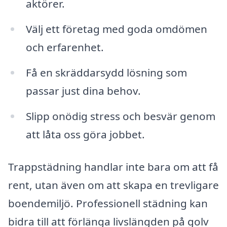
aktörer.
Välj ett företag med goda omdömen
och erfarenhet.
Få en skräddarsydd lösning som
passar just dina behov.
Slipp onödig stress och besvär genom
att låta oss göra jobbet.
Trappstädning handlar inte bara om att få
rent, utan även om att skapa en trevligare
boendemiljö. Professionell städning kan
bidra till att förlänga livslängden på golv