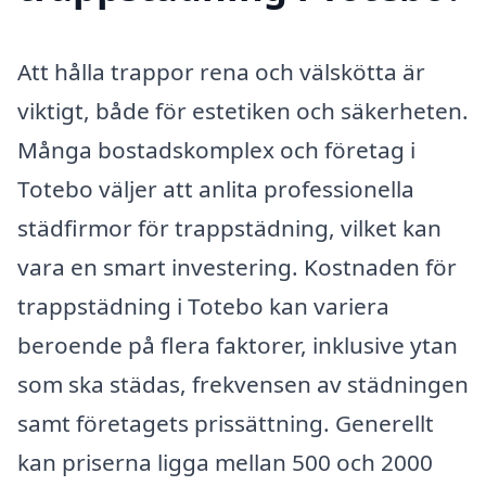
Att hålla trappor rena och välskötta är
viktigt, både för estetiken och säkerheten.
Många bostadskomplex och företag i
Totebo väljer att anlita professionella
städfirmor för trappstädning, vilket kan
vara en smart investering. Kostnaden för
trappstädning i Totebo kan variera
beroende på flera faktorer, inklusive ytan
som ska städas, frekvensen av städningen
samt företagets prissättning. Generellt
kan priserna ligga mellan 500 och 2000