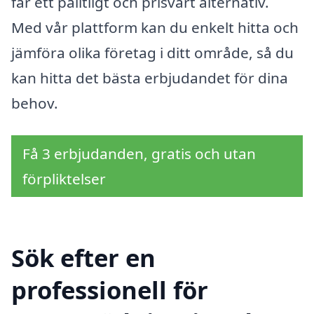
får ett pålitligt och prisvärt alternativ.
Med vår plattform kan du enkelt hitta och
jämföra olika företag i ditt område, så du
kan hitta det bästa erbjudandet för dina
behov.
Få 3 erbjudanden, gratis och utan
förpliktelser
Sök efter en
professionell för