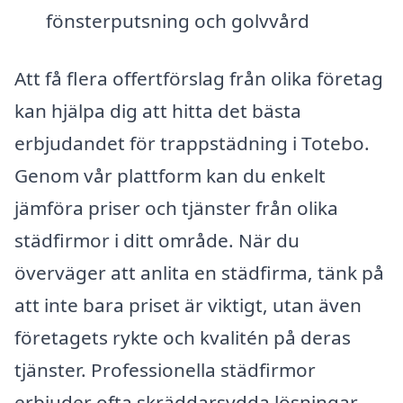
fönsterputsning och golvvård
Att få flera offertförslag från olika företag
kan hjälpa dig att hitta det bästa
erbjudandet för trappstädning i Totebo.
Genom vår plattform kan du enkelt
jämföra priser och tjänster från olika
städfirmor i ditt område. När du
överväger att anlita en städfirma, tänk på
att inte bara priset är viktigt, utan även
företagets rykte och kvalitén på deras
tjänster. Professionella städfirmor
erbjuder ofta skräddarsydda lösningar