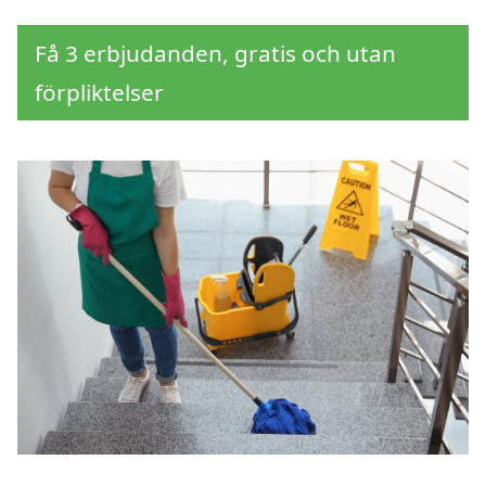
Få 3 erbjudanden, gratis och utan
förpliktelser