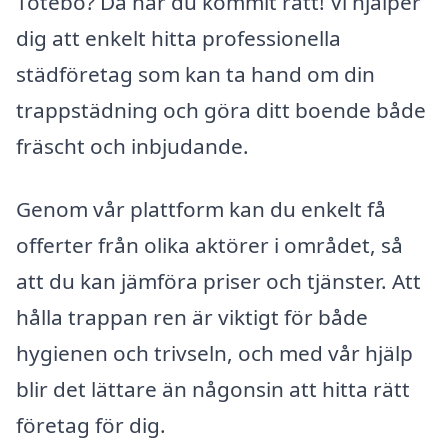
Totebo? Då har du kommit rätt! Vi hjälper
dig att enkelt hitta professionella
städföretag som kan ta hand om din
trappstädning och göra ditt boende både
fräscht och inbjudande.
Genom vår plattform kan du enkelt få
offerter från olika aktörer i området, så
att du kan jämföra priser och tjänster. Att
hålla trappan ren är viktigt för både
hygienen och trivseln, och med vår hjälp
blir det lättare än någonsin att hitta rätt
företag för dig.