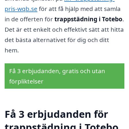
pris-wqb.se
för att få hjälp med att samla
in de offerten för
trappstädning i Totebo
.
Det är ett enkelt och effektivt sätt att hitta
det bästa alternativet för dig och ditt
hem.
Få 3 erbjudanden, gratis och utan
förpliktelser
Få 3 erbjudanden för
trappstädning i Totebo