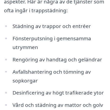
aspekter. Här är några av de tjänster som
ofta ingår i trappstädning:
Städning av trappor och entréer
Fönsterputsning i gemensamma
utrymmen
Rengöring av handtag och geländrar
Avfallshantering och tömning av
sopkorgar
Desinficering av högt trafikerade ytor
Vård och städning av mattor och golv