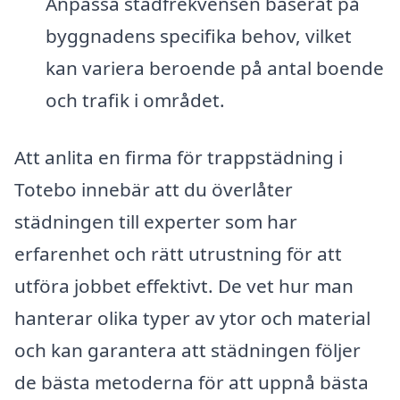
Anpassa städfrekvensen baserat på
byggnadens specifika behov, vilket
kan variera beroende på antal boende
och trafik i området.
Att anlita en firma för trappstädning i
Totebo innebär att du överlåter
städningen till experter som har
erfarenhet och rätt utrustning för att
utföra jobbet effektivt. De vet hur man
hanterar olika typer av ytor och material
och kan garantera att städningen följer
de bästa metoderna för att uppnå bästa