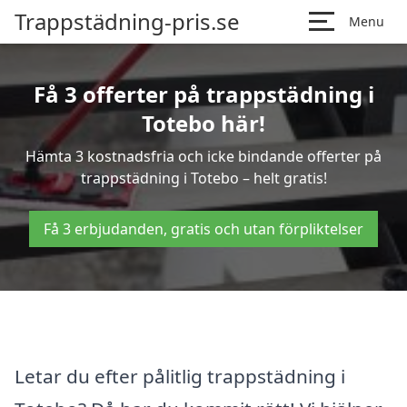
Trappstädning-pris.se
Menu
Få 3 offerter på trappstädning i
Totebo här!
Hämta 3 kostnadsfria och icke bindande offerter på
trappstädning i Totebo – helt gratis!
Få 3 erbjudanden, gratis och utan förpliktelser
Letar du efter pålitlig trappstädning i