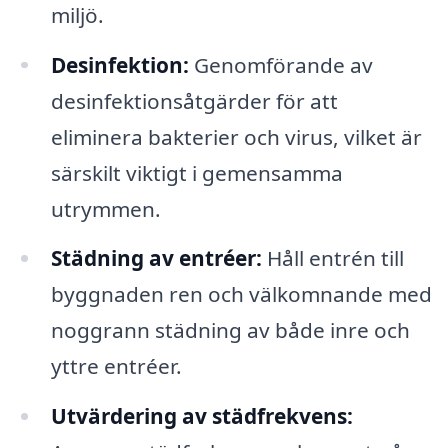
miljö.
Desinfektion:
Genomförande av
desinfektionsåtgärder för att
eliminera bakterier och virus, vilket är
särskilt viktigt i gemensamma
utrymmen.
Städning av entréer:
Håll entrén till
byggnaden ren och välkomnande med
noggrann städning av både inre och
yttre entréer.
Utvärdering av städfrekvens: