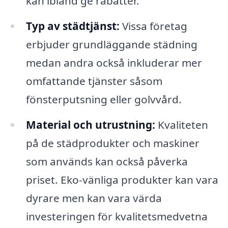
kan ibland ge rabatter.
Typ av städtjänst:
Vissa företag
erbjuder grundläggande städning
medan andra också inkluderar mer
omfattande tjänster såsom
fönsterputsning eller golvvård.
Material och utrustning:
Kvaliteten
på de städprodukter och maskiner
som används kan också påverka
priset. Eko-vänliga produkter kan vara
dyrare men kan vara värda
investeringen för kvalitetsmedvetna