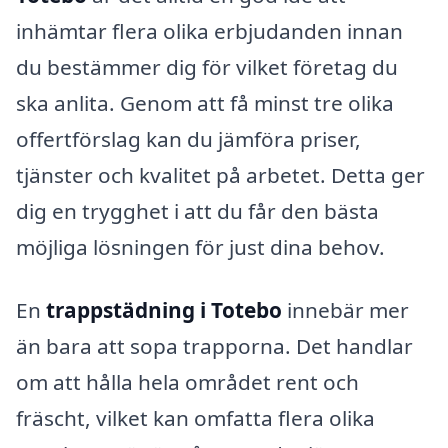
inhämtar flera olika erbjudanden innan
du bestämmer dig för vilket företag du
ska anlita. Genom att få minst tre olika
offertförslag kan du jämföra priser,
tjänster och kvalitet på arbetet. Detta ger
dig en trygghet i att du får den bästa
möjliga lösningen för just dina behov.
En
trappstädning i Totebo
innebär mer
än bara att sopa trapporna. Det handlar
om att hålla hela området rent och
fräscht, vilket kan omfatta flera olika