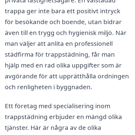
trappa ger inte bara ett positivt intryck
för besökande och boende, utan bidrar
även till en trygg och hygienisk miljö. När
man väljer att anlita en professionell
städfirma för trappstädning, får man
hjälp med en rad olika uppgifter som är
avgörande för att upprätthålla ordningen
och renligheten i byggnaden.
Ett företag med specialisering inom
trappstädning erbjuder en mängd olika
tjänster. Här är några av de olika