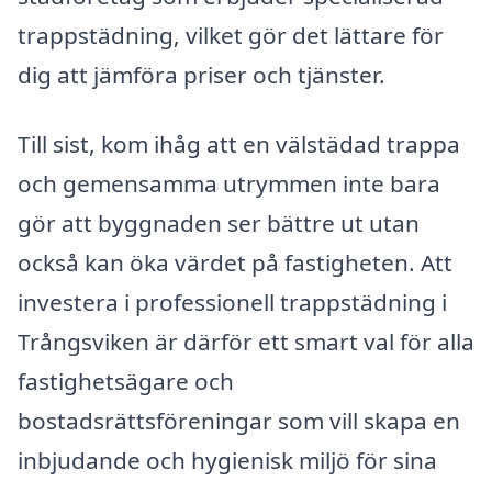
trappstädning, vilket gör det lättare för
dig att jämföra priser och tjänster.
Till sist, kom ihåg att en välstädad trappa
och gemensamma utrymmen inte bara
gör att byggnaden ser bättre ut utan
också kan öka värdet på fastigheten. Att
investera i professionell trappstädning i
Trångsviken är därför ett smart val för alla
fastighetsägare och
bostadsrättsföreningar som vill skapa en
inbjudande och hygienisk miljö för sina