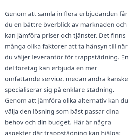
Genom att samla in flera erbjudanden får
du en bättre överblick av marknaden och
kan jämföra priser och tjänster. Det finns
många olika faktorer att ta hänsyn till när
du väljer leverantör för trappstädning. En
del företag kan erbjuda en mer
omfattande service, medan andra kanske
specialiserar sig på enklare städning.
Genom att jämföra olika alternativ kan du
välja den lösning som bäst passar dina
behov och din budget. Här är några
aspekter där trappstädning kan hjälpa: