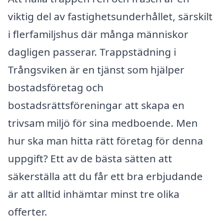
viktig del av fastighetsunderhållet, särskilt
i flerfamiljshus där många människor
dagligen passerar. Trappstädning i
Trångsviken är en tjänst som hjälper
bostadsföretag och
bostadsrättsföreningar att skapa en
trivsam miljö för sina medboende. Men
hur ska man hitta rätt företag för denna
uppgift? Ett av de bästa sätten att
säkerställa att du får ett bra erbjudande
är att alltid inhämtar minst tre olika
offerter.