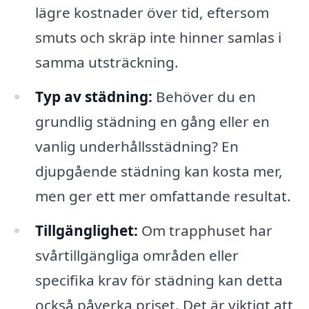
lägre kostnader över tid, eftersom
smuts och skräp inte hinner samlas i
samma utsträckning.
Typ av städning:
Behöver du en
grundlig städning en gång eller en
vanlig underhållsstädning? En
djupgående städning kan kosta mer,
men ger ett mer omfattande resultat.
Tillgänglighet:
Om trapphuset har
svårtillgängliga områden eller
specifika krav för städning kan detta
också påverka priset. Det är viktigt att