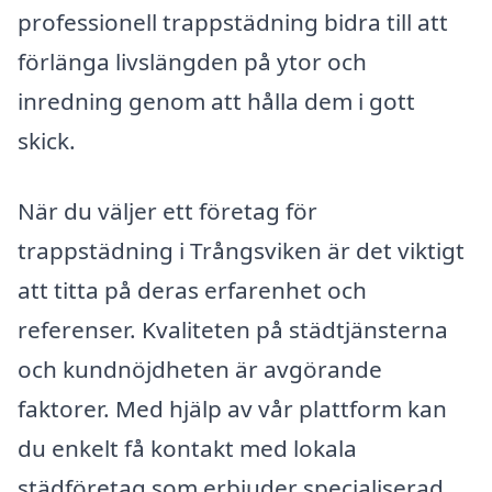
professionell trappstädning bidra till att
förlänga livslängden på ytor och
inredning genom att hålla dem i gott
skick.
När du väljer ett företag för
trappstädning i Trångsviken är det viktigt
att titta på deras erfarenhet och
referenser. Kvaliteten på städtjänsterna
och kundnöjdheten är avgörande
faktorer. Med hjälp av vår plattform kan
du enkelt få kontakt med lokala
städföretag som erbjuder specialiserad