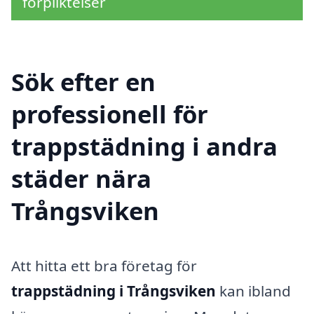
förpliktelser
Sök efter en
professionell för
trappstädning i andra
städer nära
Trångsviken
Att hitta ett bra företag för
trappstädning i Trångsviken
kan ibland