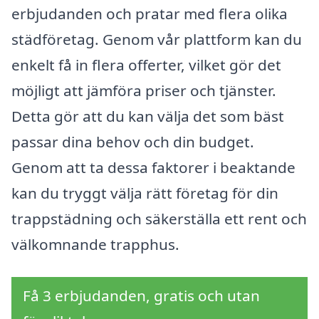
erbjudanden och pratar med flera olika
städföretag. Genom vår plattform kan du
enkelt få in flera offerter, vilket gör det
möjligt att jämföra priser och tjänster.
Detta gör att du kan välja det som bäst
passar dina behov och din budget.
Genom att ta dessa faktorer i beaktande
kan du tryggt välja rätt företag för din
trappstädning och säkerställa ett rent och
välkomnande trapphus.
Få 3 erbjudanden, gratis och utan