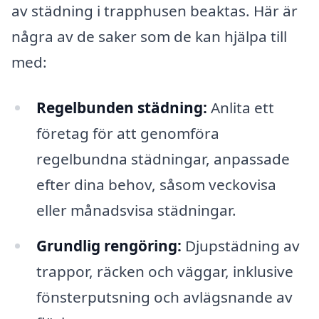
av städning i trapphusen beaktas. Här är
några av de saker som de kan hjälpa till
med:
Regelbunden städning:
Anlita ett
företag för att genomföra
regelbundna städningar, anpassade
efter dina behov, såsom veckovisa
eller månadsvisa städningar.
Grundlig rengöring:
Djupstädning av
trappor, räcken och väggar, inklusive
fönsterputsning och avlägsnande av