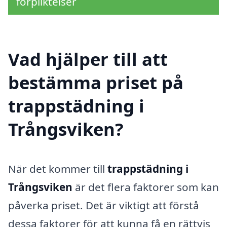
förpliktelser
Vad hjälper till att
bestämma priset på
trappstädning i
Trångsviken?
När det kommer till
trappstädning i
Trångsviken
är det flera faktorer som kan
påverka priset. Det är viktigt att förstå
dessa faktorer för att kunna få en rättvis