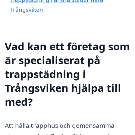
Trångsviken
Vad kan ett företag som
är specialiserat på
trappstädning i
Trångsviken hjälpa till
med?
Att hålla trapphus och gemensamma