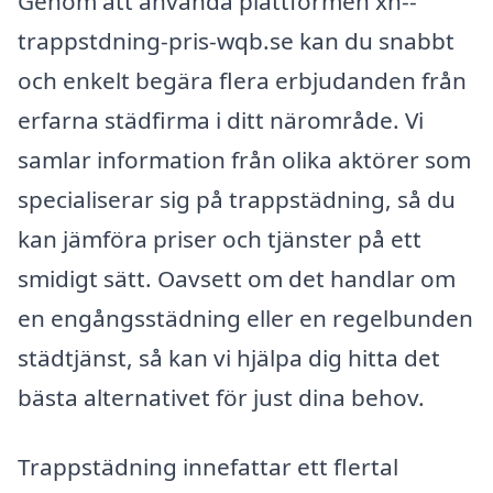
Genom att använda plattformen xn--
trappstdning-pris-wqb.se kan du snabbt
och enkelt begära flera erbjudanden från
erfarna städfirma i ditt närområde. Vi
samlar information från olika aktörer som
specialiserar sig på trappstädning, så du
kan jämföra priser och tjänster på ett
smidigt sätt. Oavsett om det handlar om
en engångsstädning eller en regelbunden
städtjänst, så kan vi hjälpa dig hitta det
bästa alternativet för just dina behov.
Trappstädning innefattar ett flertal