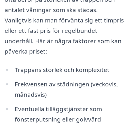
antalet våningar som ska städas.
Vanligtvis kan man förvänta sig ett timpris
eller ett fast pris för regelbundet
underhåll. Här är några faktorer som kan
påverka priset:
Trappans storlek och komplexitet
Frekvensen av städningen (veckovis,
månadsvis)
Eventuella tilläggstjänster som
fönsterputsning eller golvvård