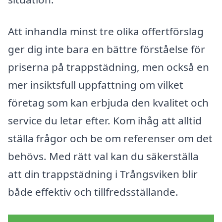
Att inhandla minst tre olika offertförslag
ger dig inte bara en bättre förståelse för
priserna på trappstädning, men också en
mer insiktsfull uppfattning om vilket
företag som kan erbjuda den kvalitet och
service du letar efter. Kom ihåg att alltid
ställa frågor och be om referenser om det
behövs. Med rätt val kan du säkerställa
att din trappstädning i Trångsviken blir
både effektiv och tillfredsställande.