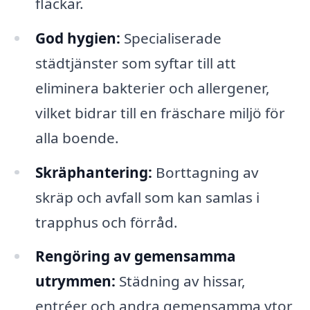
fläckar.
God hygien:
Specialiserade
städtjänster som syftar till att
eliminera bakterier och allergener,
vilket bidrar till en fräschare miljö för
alla boende.
Skräphantering:
Borttagning av
skräp och avfall som kan samlas i
trapphus och förråd.
Rengöring av gemensamma
utrymmen:
Städning av hissar,
entréer och andra gemensamma ytor