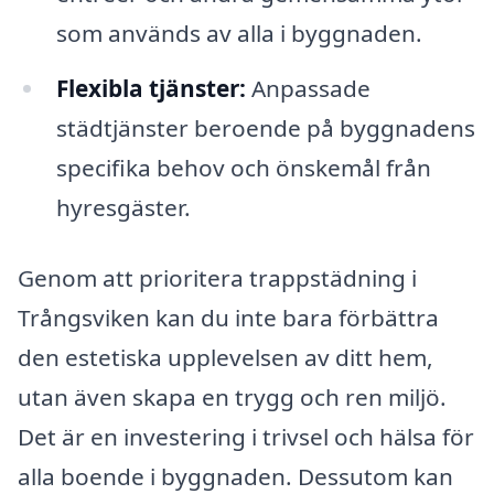
som används av alla i byggnaden.
Flexibla tjänster:
Anpassade
städtjänster beroende på byggnadens
specifika behov och önskemål från
hyresgäster.
Genom att prioritera trappstädning i
Trångsviken kan du inte bara förbättra
den estetiska upplevelsen av ditt hem,
utan även skapa en trygg och ren miljö.
Det är en investering i trivsel och hälsa för
alla boende i byggnaden. Dessutom kan