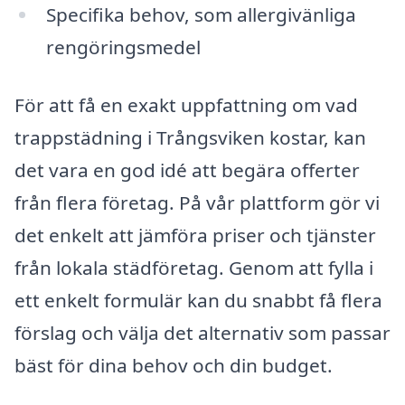
Specifika behov, som allergivänliga
rengöringsmedel
För att få en exakt uppfattning om vad
trappstädning i Trångsviken kostar, kan
det vara en god idé att begära offerter
från flera företag. På vår plattform gör vi
det enkelt att jämföra priser och tjänster
från lokala städföretag. Genom att fylla i
ett enkelt formulär kan du snabbt få flera
förslag och välja det alternativ som passar
bäst för dina behov och din budget.