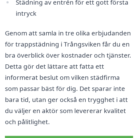
Städning av entrén för ett gott första
intryck
Genom att samla in tre olika erbjudanden
för trappstädning i Trångsviken får du en
bra överblick över kostnader och tjänster.
Detta gör det lättare att fatta ett
informerat beslut om vilken städfirma
som passar bäst för dig. Det sparar inte
bara tid, utan ger också en trygghet i att
du väljer en aktör som levererar kvalitet
och pålitlighet.