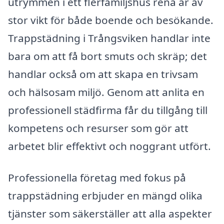
utrymmen i ett flerfamiljshus rena är av
stor vikt för både boende och besökande.
Trappstädning i Trångsviken handlar inte
bara om att få bort smuts och skräp; det
handlar också om att skapa en trivsam
och hälsosam miljö. Genom att anlita en
professionell städfirma får du tillgång till
kompetens och resurser som gör att
arbetet blir effektivt och noggrant utfört.
Professionella företag med fokus på
trappstädning erbjuder en mängd olika
tjänster som säkerställer att alla aspekter