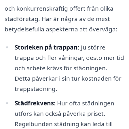
och konkurrenskraftig offert från olika
städföretag. Här är några av de mest
betydelsefulla aspekterna att överväga:
Storleken på trappan:
Ju större
trappa och fler våningar, desto mer tid
och arbete krävs för städningen.
Detta påverkar i sin tur kostnaden för
trappstädning.
Städfrekvens:
Hur ofta städningen
utförs kan också påverka priset.
Regelbunden städning kan leda till