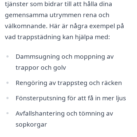
tjänster som bidrar till att hålla dina
gemensamma utrymmen rena och
välkomnande. Här är några exempel på
vad trappstädning kan hjälpa med:
Dammsugning och moppning av
trappor och golv
Rengöring av trappsteg och räcken
Fönsterputsning för att få in mer ljus
Avfallshantering och tömning av
sopkorgar