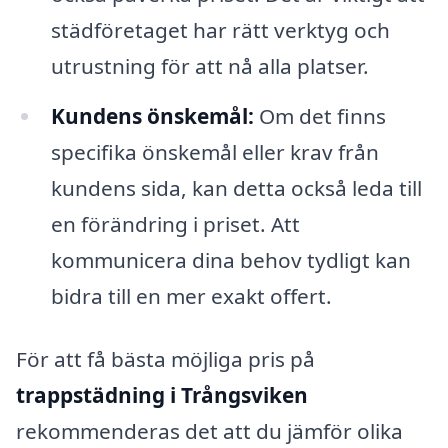
städföretaget har rätt verktyg och
utrustning för att nå alla platser.
Kundens önskemål:
Om det finns
specifika önskemål eller krav från
kundens sida, kan detta också leda till
en förändring i priset. Att
kommunicera dina behov tydligt kan
bidra till en mer exakt offert.
För att få bästa möjliga pris på
trappstädning i Trångsviken
rekommenderas det att du jämför olika