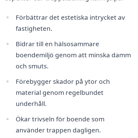
Förbättrar det estetiska intrycket av
fastigheten.
Bidrar till en hälsosammare
boendemiljö genom att minska damm
och smuts.
Förebygger skador på ytor och
material genom regelbundet
underhåll.
Ökar trivseln för boende som
använder trappen dagligen.