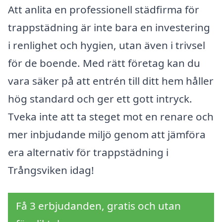
Att anlita en professionell städfirma för
trappstädning är inte bara en investering
i renlighet och hygien, utan även i trivsel
för de boende. Med rätt företag kan du
vara säker på att entrén till ditt hem håller
hög standard och ger ett gott intryck.
Tveka inte att ta steget mot en renare och
mer inbjudande miljö genom att jämföra
era alternativ för trappstädning i
Trångsviken idag!
Få 3 erbjudanden, gratis och utan