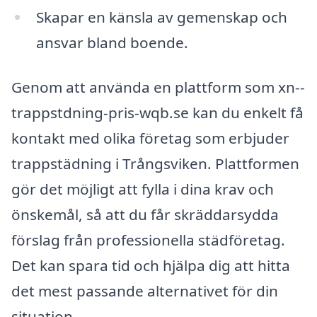
Skapar en känsla av gemenskap och
ansvar bland boende.
Genom att använda en plattform som xn--
trappstdning-pris-wqb.se kan du enkelt få
kontakt med olika företag som erbjuder
trappstädning i Trångsviken. Plattformen
gör det möjligt att fylla i dina krav och
önskemål, så att du får skräddarsydda
förslag från professionella städföretag.
Det kan spara tid och hjälpa dig att hitta
det mest passande alternativet för din
situation.