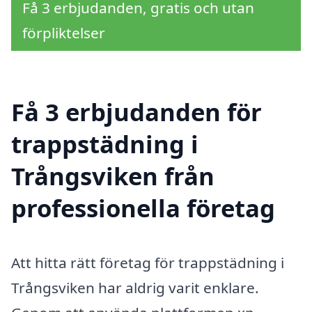
Få 3 erbjudanden, gratis och utan
förpliktelser
Få 3 erbjudanden för
trappstädning i
Trångsviken från
professionella företag
Att hitta rätt företag för trappstädning i
Trångsviken har aldrig varit enklare.