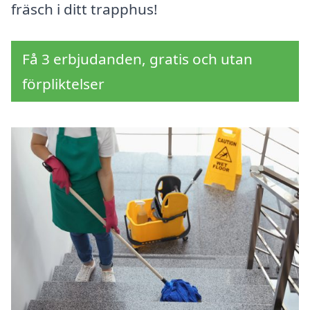
fräsch i ditt trapphus!
Få 3 erbjudanden, gratis och utan
förpliktelser