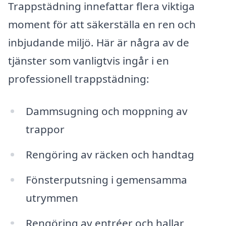
Trappstädning innefattar flera viktiga
moment för att säkerställa en ren och
inbjudande miljö. Här är några av de
tjänster som vanligtvis ingår i en
professionell trappstädning:
Dammsugning och moppning av
trappor
Rengöring av räcken och handtag
Fönsterputsning i gemensamma
utrymmen
Rengöring av entréer och hallar