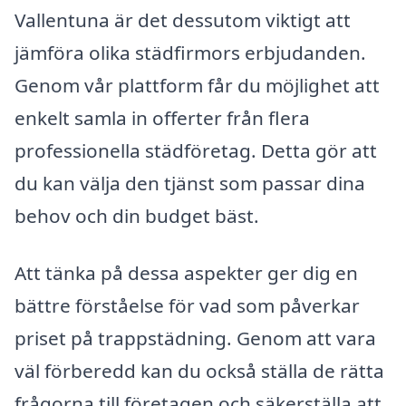
Vallentuna är det dessutom viktigt att
jämföra olika städfirmors erbjudanden.
Genom vår plattform får du möjlighet att
enkelt samla in offerter från flera
professionella städföretag. Detta gör att
du kan välja den tjänst som passar dina
behov och din budget bäst.
Att tänka på dessa aspekter ger dig en
bättre förståelse för vad som påverkar
priset på trappstädning. Genom att vara
väl förberedd kan du också ställa de rätta
frågorna till företagen och säkerställa att