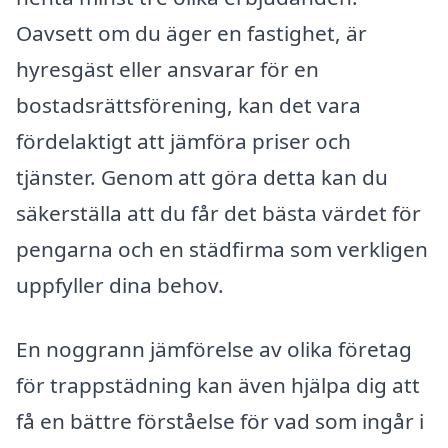
Oavsett om du äger en fastighet, är
hyresgäst eller ansvarar för en
bostadsrättsförening, kan det vara
fördelaktigt att jämföra priser och
tjänster. Genom att göra detta kan du
säkerställa att du får det bästa värdet för
pengarna och en städfirma som verkligen
uppfyller dina behov.
En noggrann jämförelse av olika företag
för trappstädning kan även hjälpa dig att
få en bättre förståelse för vad som ingår i