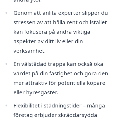
Genom att anlita experter slipper du
stressen av att hålla rent och istället
kan fokusera på andra viktiga
aspekter av ditt liv eller din
verksamhet.
En välstädad trappa kan också öka
värdet på din fastighet och göra den
mer attraktiv för potentiella köpare
eller hyresgäster.
Flexibilitet i städningstider – många
företag erbjuder skräddarsydda