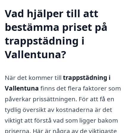
Vad hjälper till att
bestämma priset på
trappstädning i
Vallentuna?
När det kommer till
trappstädning i
Vallentuna
finns det flera faktorer som
påverkar prissättningen. För att få en
tydlig översikt av kostnaderna är det
viktigt att förstå vad som ligger bakom
priserna. Här är några av de viktigaste