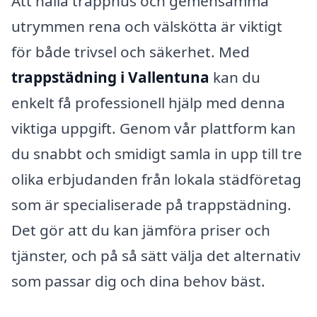
Att hålla trapphus och gemensamma
utrymmen rena och välskötta är viktigt
för både trivsel och säkerhet. Med
trappstädning i Vallentuna
kan du
enkelt få professionell hjälp med denna
viktiga uppgift. Genom vår plattform kan
du snabbt och smidigt samla in upp till tre
olika erbjudanden från lokala städföretag
som är specialiserade på trappstädning.
Det gör att du kan jämföra priser och
tjänster, och på så sätt välja det alternativ
som passar dig och dina behov bäst.