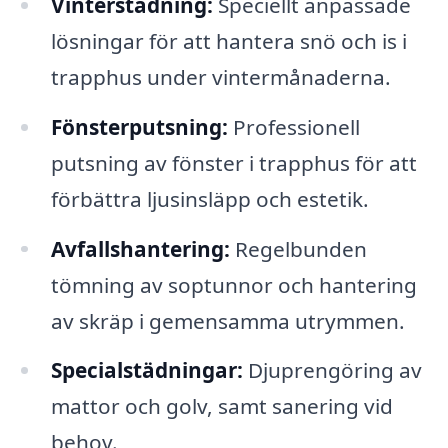
Vinterstädning:
Speciellt anpassade
lösningar för att hantera snö och is i
trapphus under vintermånaderna.
Fönsterputsning:
Professionell
putsning av fönster i trapphus för att
förbättra ljusinsläpp och estetik.
Avfallshantering:
Regelbunden
tömning av soptunnor och hantering
av skräp i gemensamma utrymmen.
Specialstädningar:
Djuprengöring av
mattor och golv, samt sanering vid
behov.