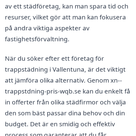
av ett städföretag, kan man spara tid och
resurser, vilket gör att man kan fokusera
på andra viktiga aspekter av
fastighetsförvaltning.
När du söker efter ett företag för
trappstädning i Vallentuna, är det viktigt
att jämföra olika alternativ. Genom xn--
trappstdning-pris-wqb.se kan du enkelt få
in offerter från olika städfirmor och välja
den som bäst passar dina behov och din
budget. Det är en smidig och effektiv
process som garanterar att du får