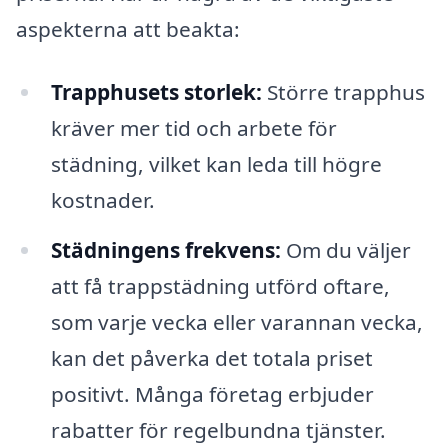
aspekterna att beakta:
Trapphusets storlek:
Större trapphus
kräver mer tid och arbete för
städning, vilket kan leda till högre
kostnader.
Städningens frekvens:
Om du väljer
att få trappstädning utförd oftare,
som varje vecka eller varannan vecka,
kan det påverka det totala priset
positivt. Många företag erbjuder
rabatter för regelbundna tjänster.