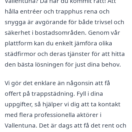
Vallentuna? Då har du kommit rätt! Att
hålla entréer och trapphus rena och
snygga är avgörande för både trivsel och
säkerhet i bostadsområden. Genom vår
plattform kan du enkelt jämföra olika
städfirmor och deras tjänster för att hitta
den bästa lösningen för just dina behov.
Vi gör det enklare än någonsin att få
offert på trappstädning. Fyll i dina
uppgifter, så hjälper vi dig att ta kontakt
med flera professionella aktörer i
Vallentuna. Det är dags att få det rent och