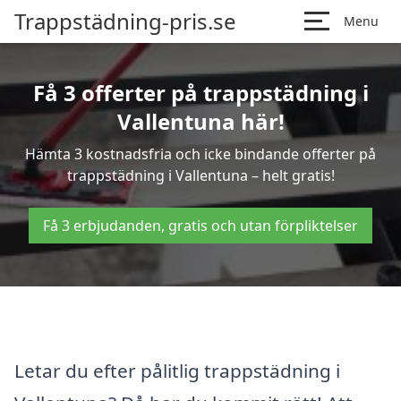
Trappstädning-pris.se
Menu
Få 3 offerter på trappstädning i
Vallentuna här!
Hämta 3 kostnadsfria och icke bindande offerter på
trappstädning i Vallentuna – helt gratis!
Få 3 erbjudanden, gratis och utan förpliktelser
Letar du efter pålitlig trappstädning i