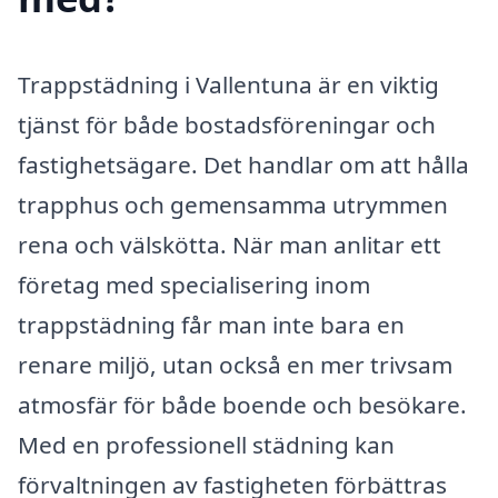
Trappstädning i Vallentuna är en viktig
tjänst för både bostadsföreningar och
fastighetsägare. Det handlar om att hålla
trapphus och gemensamma utrymmen
rena och välskötta. När man anlitar ett
företag med specialisering inom
trappstädning får man inte bara en
renare miljö, utan också en mer trivsam
atmosfär för både boende och besökare.
Med en professionell städning kan
förvaltningen av fastigheten förbättras