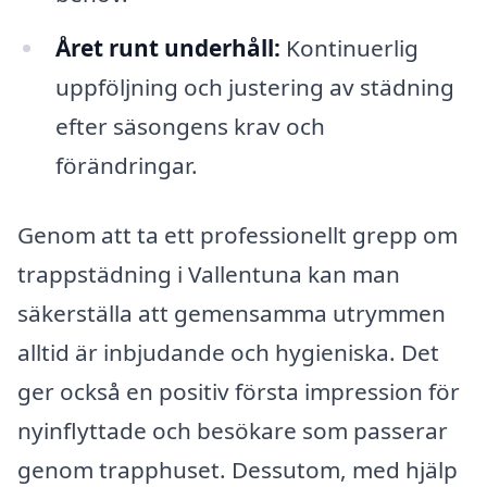
Året runt underhåll:
Kontinuerlig
uppföljning och justering av städning
efter säsongens krav och
förändringar.
Genom att ta ett professionellt grepp om
trappstädning i Vallentuna kan man
säkerställa att gemensamma utrymmen
alltid är inbjudande och hygieniska. Det
ger också en positiv första impression för
nyinflyttade och besökare som passerar
genom trapphuset. Dessutom, med hjälp