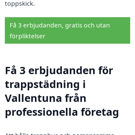
toppskick.
Få 3 erbjudanden, gratis och utan
förpliktelser
Få 3 erbjudanden för
trappstädning i
Vallentuna från
professionella företag