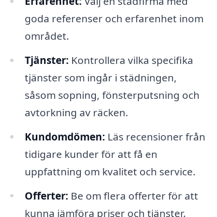
Erfarenhet:
Välj en städfirma med
goda referenser och erfarenhet inom
området.
Tjänster:
Kontrollera vilka specifika
tjänster som ingår i städningen,
såsom sopning, fönsterputsning och
avtorkning av räcken.
Kundomdömen:
Läs recensioner från
tidigare kunder för att få en
uppfattning om kvalitet och service.
Offerter:
Be om flera offerter för att
kunna jämföra priser och tjänster.