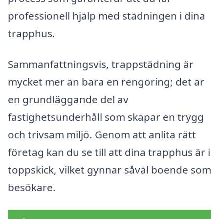
professionell hjälp med städningen i dina
trapphus.
Sammanfattningsvis, trappstädning är
mycket mer än bara en rengöring; det är
en grundläggande del av
fastighetsunderhåll som skapar en trygg
och trivsam miljö. Genom att anlita rätt
företag kan du se till att dina trapphus är i
toppskick, vilket gynnar såväl boende som
besökare.