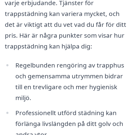
varje erbjudande. Tjänster för
trappstädning kan variera mycket, och
det är viktigt att du vet vad du får för ditt
pris. Här är några punkter som visar hur
trappstädning kan hjälpa dig:
Regelbunden rengöring av trapphus
och gemensamma utrymmen bidrar
till en trevligare och mer hygienisk
miljö.
Professionellt utförd städning kan
förlänga livslängden på ditt golv och
andra ytor.