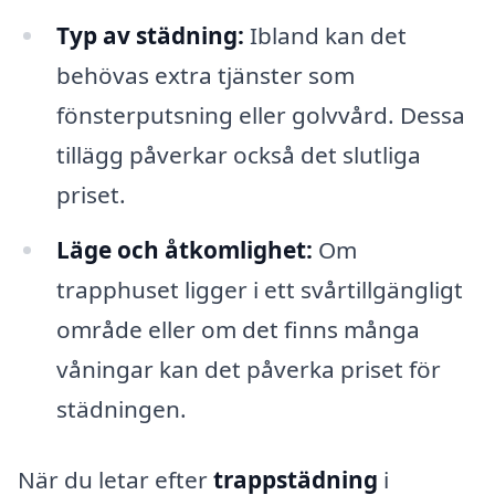
Typ av städning:
Ibland kan det
behövas extra tjänster som
fönsterputsning eller golvvård. Dessa
tillägg påverkar också det slutliga
priset.
Läge och åtkomlighet:
Om
trapphuset ligger i ett svårtillgängligt
område eller om det finns många
våningar kan det påverka priset för
städningen.
När du letar efter
trappstädning
i