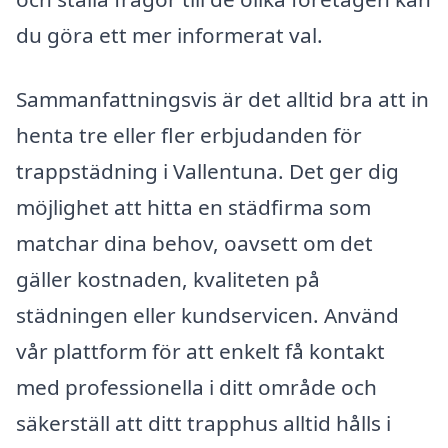
du göra ett mer informerat val.
Sammanfattningsvis är det alltid bra att in​
henta tre eller fler erbjudanden för
trappstädning i Vallentuna. Det ger dig
möjlighet att hitta en städfirma som
matchar dina behov, oavsett om det
gäller kostnaden, kvaliteten på
städningen eller kundservicen. Använd
vår plattform för att enkelt få kontakt
med professionella i ditt område och
säkerställ att ditt trapphus alltid hålls i