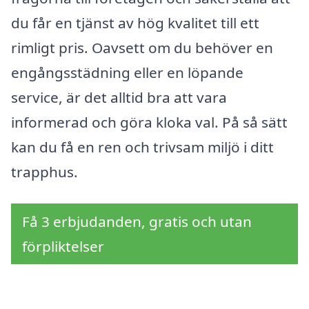
du får en tjänst av hög kvalitet till ett
rimligt pris. Oavsett om du behöver en
engångsstädning eller en löpande
service, är det alltid bra att vara
informerad och göra kloka val. På så sätt
kan du få en ren och trivsam miljö i ditt
trapphus.
Få 3 erbjudanden, gratis och utan
förpliktelser