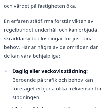
och värdet på fastigheten öka.
En erfaren städfirma förstår vikten av
regelbundet underhåll och kan erbjuda
skräddarsydda lösningar för just dina
behov. Här är några av de områden där
de kan vara behjälpliga:
Daglig eller veckovis städning:
Beroende på trafik och behov kan
företaget erbjuda olika frekvenser för
städningen.