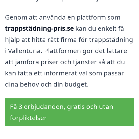
Genom att använda en plattform som
trappstädning-pris.se
kan du enkelt få
hjälp att hitta rätt firma för trappstädning
i Vallentuna. Plattformen gör det lättare
att jämföra priser och tjänster så att du
kan fatta ett informerat val som passar
dina behov och din budget.
Få 3 erbjudanden, gratis och utan
förpliktelser