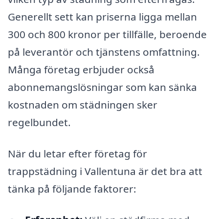
Generellt sett kan priserna ligga mellan
300 och 800 kronor per tillfälle, beroende
på leverantör och tjänstens omfattning.
Många företag erbjuder också
abonnemangslösningar som kan sänka
kostnaden om städningen sker
regelbundet.
När du letar efter företag för
trappstädning i Vallentuna är det bra att
tänka på följande faktorer: