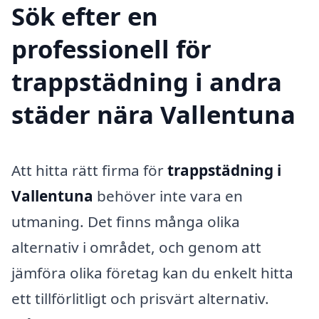
Sök efter en
professionell för
trappstädning i andra
städer nära Vallentuna
Att hitta rätt firma för
trappstädning i
Vallentuna
behöver inte vara en
utmaning. Det finns många olika
alternativ i området, och genom att
jämföra olika företag kan du enkelt hitta
ett tillförlitligt och prisvärt alternativ.