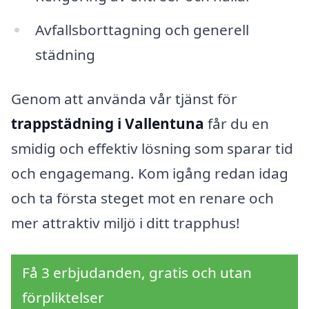
Avfallsborttagning och generell
städning
Genom att använda vår tjänst för
trappstädning i Vallentuna
får du en
smidig och effektiv lösning som sparar tid
och engagemang. Kom igång redan idag
och ta första steget mot en renare och
mer attraktiv miljö i ditt trapphus!
Få 3 erbjudanden, gratis och utan
förpliktelser