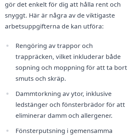
gör det enkelt för dig att hålla rent och
snyggt. Här är några av de viktigaste
arbetsuppgifterna de kan utföra:
Rengöring av trappor och
trappräcken, vilket inkluderar både
sopning och moppning för att ta bort
smuts och skräp.
Dammtorkning av ytor, inklusive
ledstänger och fönsterbrädor för att
eliminerar damm och allergener.
Fönsterputsning i gemensamma