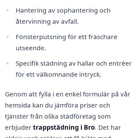
Hantering av sophantering och
återvinning av avfall.
Fönsterputsning för ett fräschare
utseende.
Specifik städning av hallar och entréer
för ett välkomnande intryck.
Genom att fylla i en enkel formulär på vår
hemsida kan du jämföra priser och
tjänster från olika städföretag som
erbjuder
trappstädning i Bro
. Det har