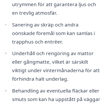
utrymmen för att garantera ljus och
en trevlig atmosfär.
Sanering av skräp och andra
oönskade föremål som kan samlas i
trapphus och entréer.
Underhåll och rengöring av mattor
eller gångmatte, vilket är särskilt
viktigt under vintermånaderna för att
förhindra halt underlag.
Behandling av eventuella fläckar eller
smuts som kan ha uppstått på väggar