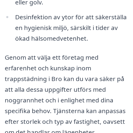
eller golv.
Desinfektion av ytor för att säkerställa
en hygienisk miljö, särskilt i tider av
ökad hälsomedvetenhet.
Genom att välja ett företag med
erfarenhet och kunskap inom
trappstädning i Bro kan du vara säker på
att alla dessa uppgifter utförs med
noggrannhet och i enlighet med dina
specifika behov. Tjänsterna kan anpassas
efter storlek och typ av fastighet, oavsett
om det handlar om lägenheter,