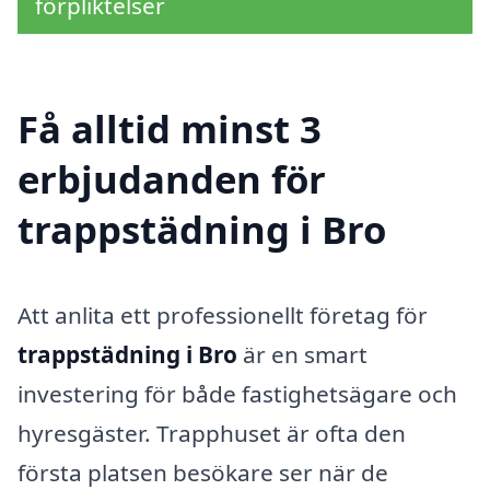
förpliktelser
Få alltid minst 3
erbjudanden för
trappstädning i Bro
Att anlita ett professionellt företag för
trappstädning i Bro
är en smart
investering för både fastighetsägare och
hyresgäster. Trapphuset är ofta den
första platsen besökare ser när de