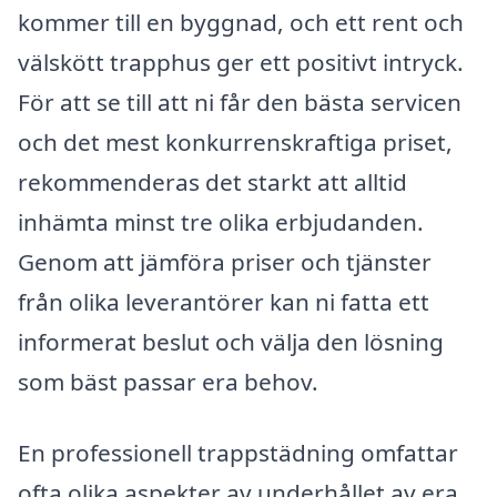
kommer till en byggnad, och ett rent och
välskött trapphus ger ett positivt intryck.
För att se till att ni får den bästa servicen
och det mest konkurrenskraftiga priset,
rekommenderas det starkt att alltid
inhämta minst tre olika erbjudanden.
Genom att jämföra priser och tjänster
från olika leverantörer kan ni fatta ett
informerat beslut och välja den lösning
som bäst passar era behov.
En professionell trappstädning omfattar
ofta olika aspekter av underhållet av era