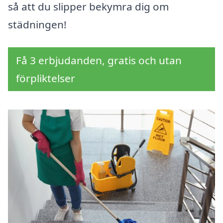
så att du slipper bekymra dig om
städningen!
Få 3 erbjudanden, gratis och utan
förpliktelser