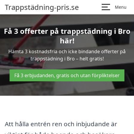
Trappstädning-pris.se
Menu
Få 3 offerter på trappstädning i Bro
här!
Hämta 3 kostnadsfria och icke bindande offerter på
trappstädning i Bro – helt gratis!
Få 3 erbjudanden, gratis och utan förpliktelser
Att hålla entrén ren och inbjudande är