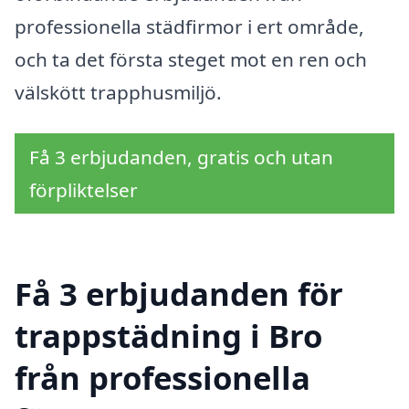
professionella städfirmor i ert område,
och ta det första steget mot en ren och
välskött trapphusmiljö.
Få 3 erbjudanden, gratis och utan
förpliktelser
Få 3 erbjudanden för
trappstädning i Bro
från professionella