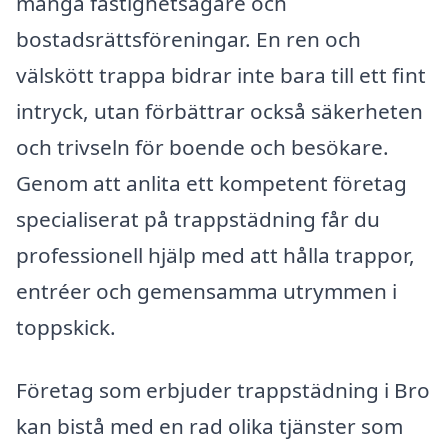
många fastighetsägare och
bostadsrättsföreningar. En ren och
välskött trappa bidrar inte bara till ett fint
intryck, utan förbättrar också säkerheten
och trivseln för boende och besökare.
Genom att anlita ett kompetent företag
specialiserat på trappstädning får du
professionell hjälp med att hålla trappor,
entréer och gemensamma utrymmen i
toppskick.
Företag som erbjuder trappstädning i Bro
kan bistå med en rad olika tjänster som