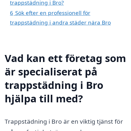
trappstädning i Bro?
6
Sök efter en professionell för
trappstädning i andra städer nära Bro
Vad kan ett företag som
är specialiserat på
trappstädning i Bro
hjälpa till med?
Trappstädning i Bro är en viktig tjänst för