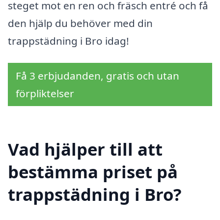
steget mot en ren och fräsch entré och få
den hjälp du behöver med din
trappstädning i Bro idag!
Få 3 erbjudanden, gratis och utan
förpliktelser
Vad hjälper till att
bestämma priset på
trappstädning i Bro?