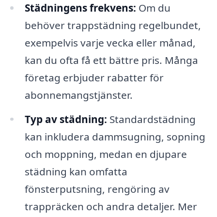
Städningens frekvens:
Om du
behöver trappstädning regelbundet,
exempelvis varje vecka eller månad,
kan du ofta få ett bättre pris. Många
företag erbjuder rabatter för
abonnemangstjänster.
Typ av städning:
Standardstädning
kan inkludera dammsugning, sopning
och moppning, medan en djupare
städning kan omfatta
fönsterputsning, rengöring av
trappräcken och andra detaljer. Mer