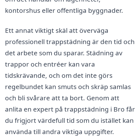
kontorshus eller offentliga byggnader.
Ett annat viktigt skäl att överväga
professionell trappstädning är den tid och
det arbete som du sparar. Städning av
trappor och entréer kan vara
tidskrävande, och om det inte görs
regelbundet kan smuts och skräp samlas
och bli svårare att ta bort. Genom att
anlita en expert på trappstädning i Bro får
du frigjort värdefull tid som du istället kan
använda till andra viktiga uppgifter.