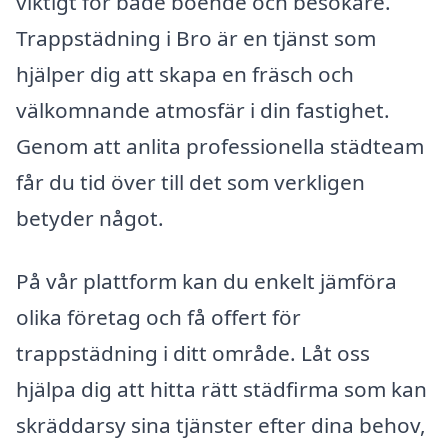
viktigt för både boende och besökare.
Trappstädning i Bro är en tjänst som
hjälper dig att skapa en fräsch och
välkomnande atmosfär i din fastighet.
Genom att anlita professionella städteam
får du tid över till det som verkligen
betyder något.
På vår plattform kan du enkelt jämföra
olika företag och få offert för
trappstädning i ditt område. Låt oss
hjälpa dig att hitta rätt städfirma som kan
skräddarsy sina tjänster efter dina behov,