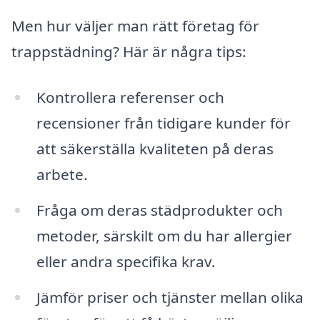
Men hur väljer man rätt företag för
trappstädning? Här är några tips:
Kontrollera referenser och
recensioner från tidigare kunder för
att säkerställa kvaliteten på deras
arbete.
Fråga om deras städprodukter och
metoder, särskilt om du har allergier
eller andra specifika krav.
Jämför priser och tjänster mellan olika