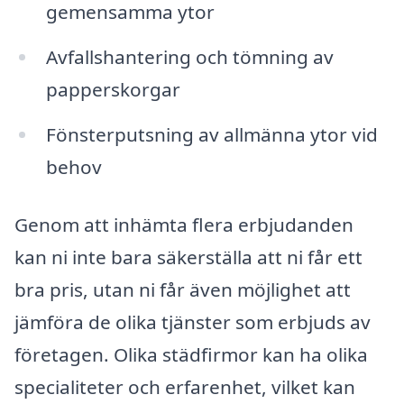
gemensamma ytor
Avfallshantering och tömning av
papperskorgar
Fönsterputsning av allmänna ytor vid
behov
Genom att inhämta flera erbjudanden
kan ni inte bara säkerställa att ni får ett
bra pris, utan ni får även möjlighet att
jämföra de olika tjänster som erbjuds av
företagen. Olika städfirmor kan ha olika
specialiteter och erfarenhet, vilket kan