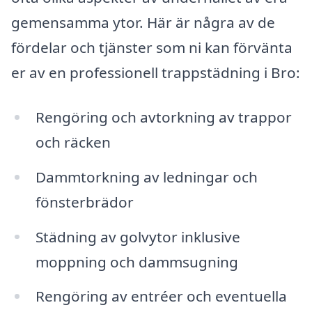
gemensamma ytor. Här är några av de
fördelar och tjänster som ni kan förvänta
er av en professionell trappstädning i Bro:
Rengöring och avtorkning av trappor
och räcken
Dammtorkning av ledningar och
fönsterbrädor
Städning av golvytor inklusive
moppning och dammsugning
Rengöring av entréer och eventuella