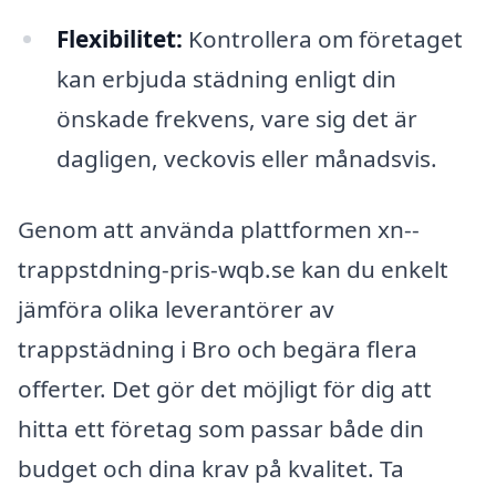
Flexibilitet:
Kontrollera om företaget
kan erbjuda städning enligt din
önskade frekvens, vare sig det är
dagligen, veckovis eller månadsvis.
Genom att använda plattformen xn--
trappstdning-pris-wqb.se kan du enkelt
jämföra olika leverantörer av
trappstädning i Bro och begära flera
offerter. Det gör det möjligt för dig att
hitta ett företag som passar både din
budget och dina krav på kvalitet. Ta