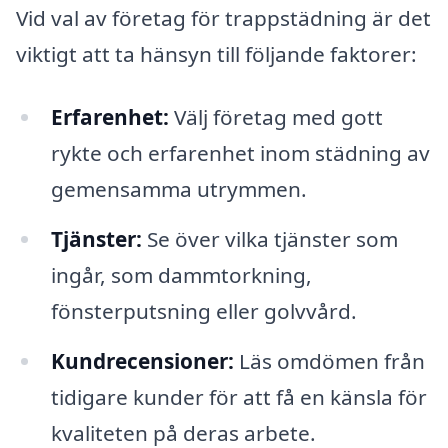
Vid val av företag för trappstädning är det
viktigt att ta hänsyn till följande faktorer:
Erfarenhet:
Välj företag med gott
rykte och erfarenhet inom städning av
gemensamma utrymmen.
Tjänster:
Se över vilka tjänster som
ingår, som dammtorkning,
fönsterputsning eller golvvård.
Kundrecensioner:
Läs omdömen från
tidigare kunder för att få en känsla för
kvaliteten på deras arbete.