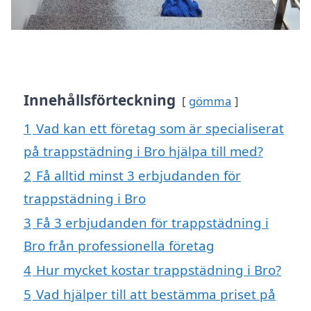
Innehållsförteckning
gömma
1
Vad kan ett företag som är specialiserat
på trappstädning i Bro hjälpa till med?
2
Få alltid minst 3 erbjudanden för
trappstädning i Bro
3
Få 3 erbjudanden för trappstädning i
Bro från professionella företag
4
Hur mycket kostar trappstädning i Bro?
5
Vad hjälper till att bestämma priset på