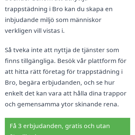
trappstädning i Bro kan du skapa en
inbjudande miljö som människor
verkligen vill vistas i.
Så tveka inte att nyttja de tjänster som
finns tillgängliga. Besök vår plattform för
att hitta rätt företag för trappstädning i
Bro, begära erbjudanden, och se hur
enkelt det kan vara att hålla dina trappor
och gemensamma ytor skinande rena.
Få 3 erbjudanden, gratis och utan