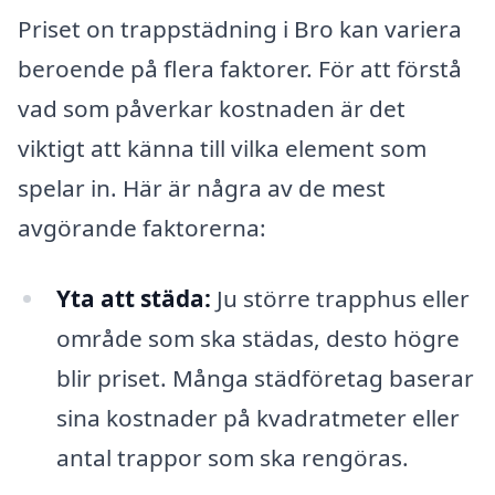
Priset on trappstädning i Bro kan variera
beroende på flera faktorer. För att förstå
vad som påverkar kostnaden är det
viktigt att känna till vilka element som
spelar in. Här är några av de mest
avgörande faktorerna:
Yta att städa:
Ju större trapphus eller
område som ska städas, desto högre
blir priset. Många städföretag baserar
sina kostnader på kvadratmeter eller
antal trappor som ska rengöras.