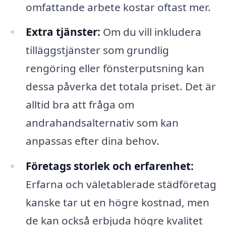
omfattande arbete kostar oftast mer.
Extra tjänster:
Om du vill inkludera
tilläggstjänster som grundlig
rengöring eller fönsterputsning kan
dessa påverka det totala priset. Det är
alltid bra att fråga om
andrahandsalternativ som kan
anpassas efter dina behov.
Företags storlek och erfarenhet:
Erfarna och väletablerade städföretag
kanske tar ut en högre kostnad, men
de kan också erbjuda högre kvalitet