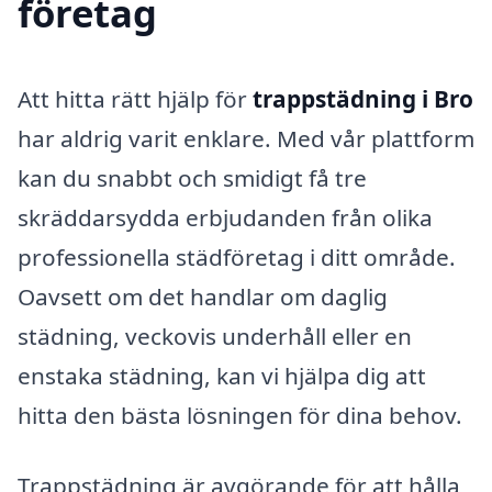
företag
Att hitta rätt hjälp för
trappstädning i Bro
har aldrig varit enklare. Med vår plattform
kan du snabbt och smidigt få tre
skräddarsydda erbjudanden från olika
professionella städföretag i ditt område.
Oavsett om det handlar om daglig
städning, veckovis underhåll eller en
enstaka städning, kan vi hjälpa dig att
hitta den bästa lösningen för dina behov.
Trappstädning är avgörande för att hålla