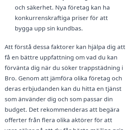
och säkerhet. Nya företag kan ha
konkurrenskraftiga priser för att
bygga upp sin kundbas.
Att förstå dessa faktorer kan hjälpa dig att
få en bättre uppfattning om vad du kan
förvänta dig när du söker trappstädning i
Bro. Genom att jämföra olika företag och
deras erbjudanden kan du hitta en tjänst
som änvänder dig och som passar din
budget. Det rekommenderas att begära
offerter från flera olika aktörer för att