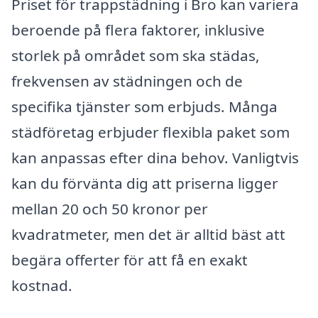
Priset för trappstädning i Bro kan variera
beroende på flera faktorer, inklusive
storlek på området som ska städas,
frekvensen av städningen och de
specifika tjänster som erbjuds. Många
städföretag erbjuder flexibla paket som
kan anpassas efter dina behov. Vanligtvis
kan du förvänta dig att priserna ligger
mellan 20 och 50 kronor per
kvadratmeter, men det är alltid bäst att
begära offerter för att få en exakt
kostnad.