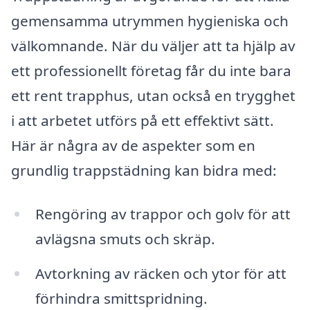
gemensamma utrymmen hygieniska och
välkomnande. När du väljer att ta hjälp av
ett professionellt företag får du inte bara
ett rent trapphus, utan också en trygghet
i att arbetet utförs på ett effektivt sätt.
Här är några av de aspekter som en
grundlig trappstädning kan bidra med:
Rengöring av trappor och golv för att
avlägsna smuts och skräp.
Avtorkning av räcken och ytor för att
förhindra smittspridning.