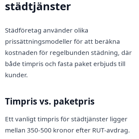
städtjänster
Städföretag använder olika
prissättningsmodeller för att beräkna
kostnaden för regelbunden städning, där
både timpris och fasta paket erbjuds till
kunder.
Timpris vs. paketpris
Ett vanligt timpris för städtjänster ligger
mellan 350-500 kronor efter RUT-avdrag.