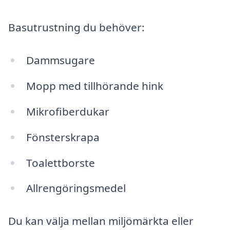
Basutrustning du behöver:
Dammsugare
Mopp med tillhörande hink
Mikrofiberdukar
Fönsterskrapa
Toalettborste
Allrengöringsmedel
Du kan välja mellan miljömärkta eller