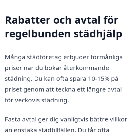
Rabatter och avtal för
regelbunden städhjälp
Många städföretag erbjuder förmånliga
priser när du bokar återkommande
städning. Du kan ofta spara 10-15% på
priset genom att teckna ett längre avtal
för veckovis städning.
Fasta avtal ger dig vanligtvis bättre villkor
än enstaka städtillfällen. Du får ofta