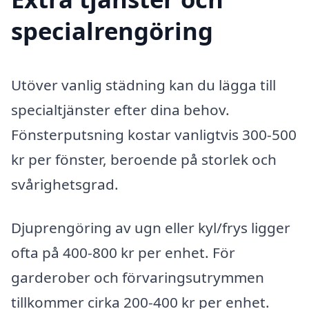
specialrengöring
Utöver vanlig städning kan du lägga till
specialtjänster efter dina behov.
Fönsterputsning kostar vanligtvis 300-500
kr per fönster, beroende på storlek och
svårighetsgrad.
Djuprengöring av ugn eller kyl/frys ligger
ofta på 400-800 kr per enhet. För
garderober och förvaringsutrymmen
tillkommer cirka 200-400 kr per enhet.