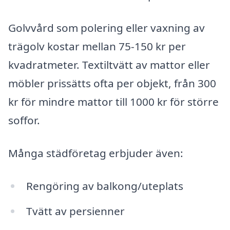
Golvvård som polering eller vaxning av
trägolv kostar mellan 75-150 kr per
kvadratmeter. Textiltvätt av mattor eller
möbler prissätts ofta per objekt, från 300
kr för mindre mattor till 1000 kr för större
soffor.
Många städföretag erbjuder även:
Rengöring av balkong/uteplats
Tvätt av persienner