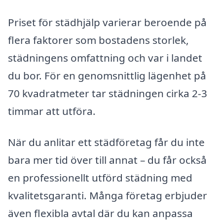
Priset för städhjälp varierar beroende på
flera faktorer som bostadens storlek,
städningens omfattning och var i landet
du bor. För en genomsnittlig lägenhet på
70 kvadratmeter tar städningen cirka 2-3
timmar att utföra.
När du anlitar ett städföretag får du inte
bara mer tid över till annat – du får också
en professionellt utförd städning med
kvalitetsgaranti. Många företag erbjuder
även flexibla avtal där du kan anpassa