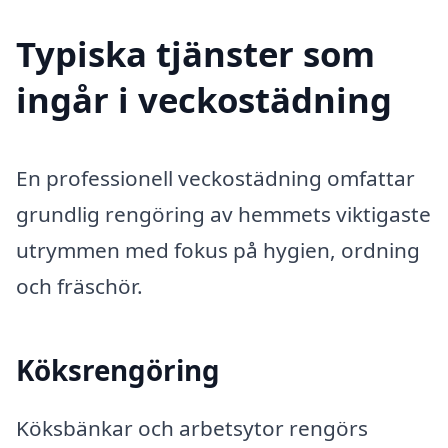
Typiska tjänster som
ingår i veckostädning
En professionell veckostädning omfattar
grundlig rengöring av hemmets viktigaste
utrymmen med fokus på hygien, ordning
och fräschör.
Köksrengöring
Köksbänkar och arbetsytor rengörs