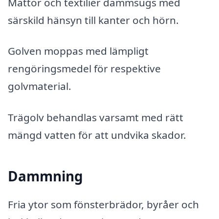
Mattor och textilier dammsugs med
särskild hänsyn till kanter och hörn.
Golven moppas med lämpligt
rengöringsmedel för respektive
golvmaterial.
Trägolv behandlas varsamt med rätt
mängd vatten för att undvika skador.
Dammning
Fria ytor som fönsterbrädor, byråer och