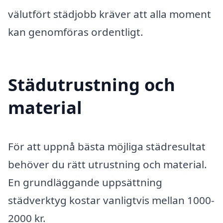
välutfört städjobb kräver att alla moment
kan genomföras ordentligt.
Städutrustning och
material
För att uppnå bästa möjliga städresultat
behöver du rätt utrustning och material.
En grundläggande uppsättning
städverktyg kostar vanligtvis mellan 1000-
2000 kr.