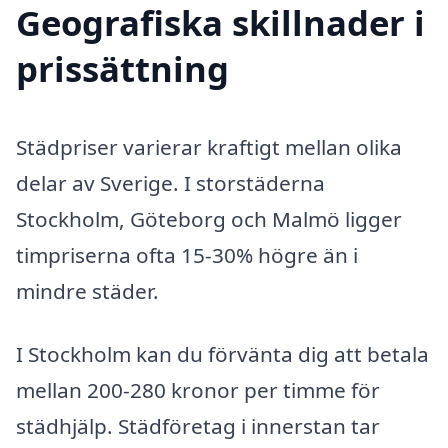
Geografiska skillnader i
prissättning
Städpriser varierar kraftigt mellan olika
delar av Sverige. I storstäderna
Stockholm, Göteborg och Malmö ligger
timpriserna ofta 15-30% högre än i
mindre städer.
I Stockholm kan du förvänta dig att betala
mellan 200-280 kronor per timme för
städhjälp. Städföretag i innerstan tar