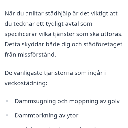
När du anlitar städhjälp är det viktigt att
du tecknar ett tydligt avtal som
specificerar vilka tjänster som ska utföras.
Detta skyddar både dig och städföretaget
från missförstånd.
De vanligaste tjänsterna som ingår i
veckostädning:
Dammsugning och moppning av golv
Dammtorkning av ytor