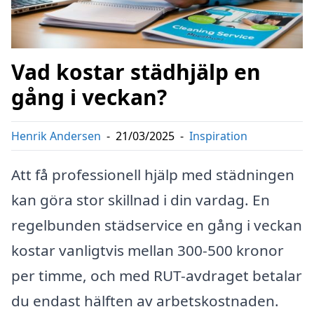
Vad kostar städhjälp en
gång i veckan?
Henrik Andersen
-
21/03/2025
-
Inspiration
Att få professionell hjälp med städningen
kan göra stor skillnad i din vardag. En
regelbunden städservice en gång i veckan
kostar vanligtvis mellan 300-500 kronor
per timme, och med RUT-avdraget betalar
du endast hälften av arbetskostnaden.