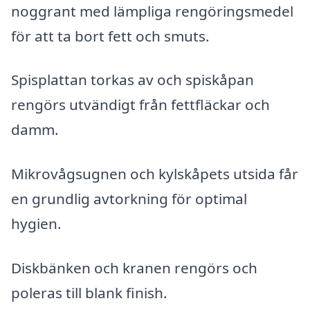
noggrant med lämpliga rengöringsmedel
för att ta bort fett och smuts.
Spisplattan torkas av och spiskåpan
rengörs utvändigt från fettfläckar och
damm.
Mikrovågsugnen och kylskåpets utsida får
en grundlig avtorkning för optimal
hygien.
Diskbänken och kranen rengörs och
poleras till blank finish.