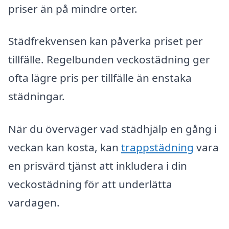
priser än på mindre orter.
Städfrekvensen kan påverka priset per
tillfälle. Regelbunden veckostädning ger
ofta lägre pris per tillfälle än enstaka
städningar.
När du överväger vad städhjälp en gång i
veckan kan kosta, kan
trappstädning
vara
en prisvärd tjänst att inkludera i din
veckostädning för att underlätta
vardagen.