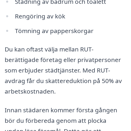
Städning av badrum och toalett
Rengöring av kök
Tömning av papperskorgar
Du kan oftast välja mellan RUT-
berättigade företag eller privatpersoner
som erbjuder städtjänster. Med RUT-
avdrag får du skattereduktion på 50% av
arbetskostnaden.
Innan städaren kommer första gången
bör du förbereda genom att plocka