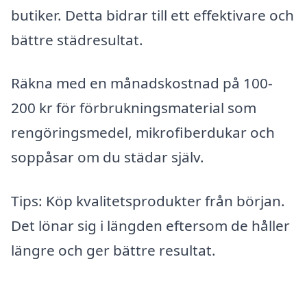
butiker. Detta bidrar till ett effektivare och
bättre städresultat.
Räkna med en månadskostnad på 100-
200 kr för förbrukningsmaterial som
rengöringsmedel, mikrofiberdukar och
soppåsar om du städar själv.
Tips: Köp kvalitetsprodukter från början.
Det lönar sig i längden eftersom de håller
längre och ger bättre resultat.