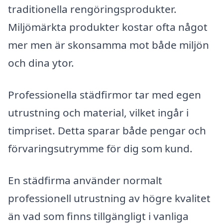
traditionella rengöringsprodukter.
Miljömärkta produkter kostar ofta något
mer men är skonsamma mot både miljön
och dina ytor.
Professionella städfirmor tar med egen
utrustning och material, vilket ingår i
timpriset. Detta sparar både pengar och
förvaringsutrymme för dig som kund.
En städfirma använder normalt
professionell utrustning av högre kvalitet
än vad som finns tillgängligt i vanliga