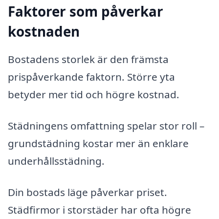
Faktorer som påverkar
kostnaden
Bostadens storlek är den främsta
prispåverkande faktorn. Större yta
betyder mer tid och högre kostnad.
Städningens omfattning spelar stor roll –
grundstädning kostar mer än enklare
underhållsstädning.
Din bostads läge påverkar priset.
Städfirmor i storstäder har ofta högre