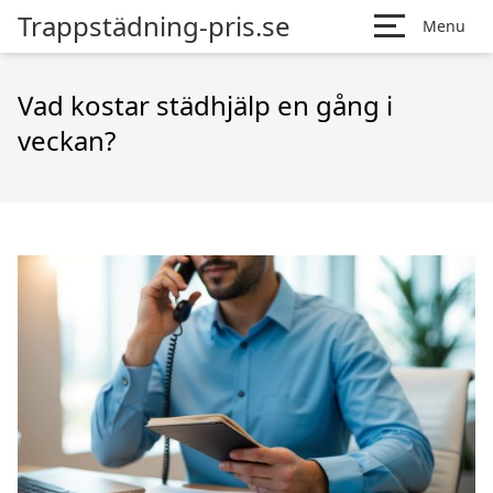
Trappstädning-pris.se
Menu
Vad kostar städhjälp en gång i
veckan?