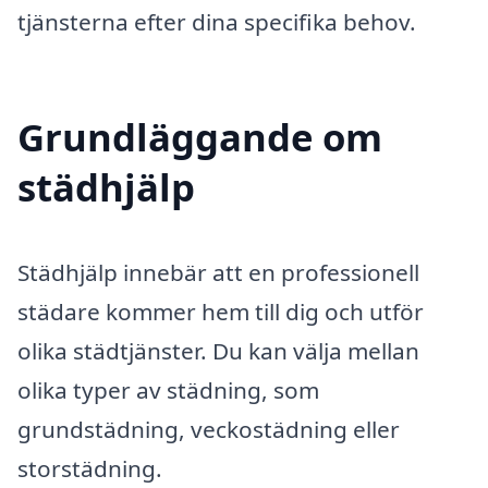
tjänsterna efter dina specifika behov.
Grundläggande om
städhjälp
Städhjälp innebär att en professionell
städare kommer hem till dig och utför
olika städtjänster. Du kan välja mellan
olika typer av städning, som
grundstädning, veckostädning eller
storstädning.