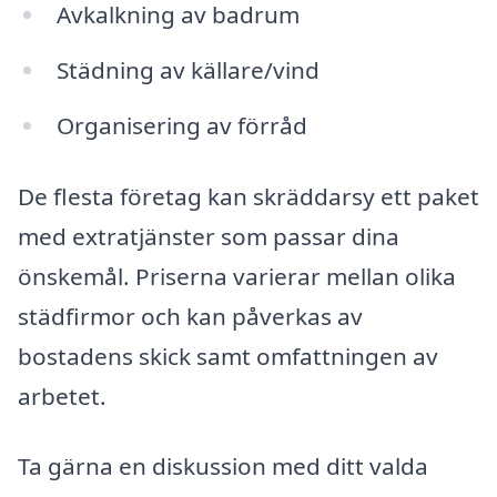
Avkalkning av badrum
Städning av källare/vind
Organisering av förråd
De flesta företag kan skräddarsy ett paket
med extratjänster som passar dina
önskemål. Priserna varierar mellan olika
städfirmor och kan påverkas av
bostadens skick samt omfattningen av
arbetet.
Ta gärna en diskussion med ditt valda