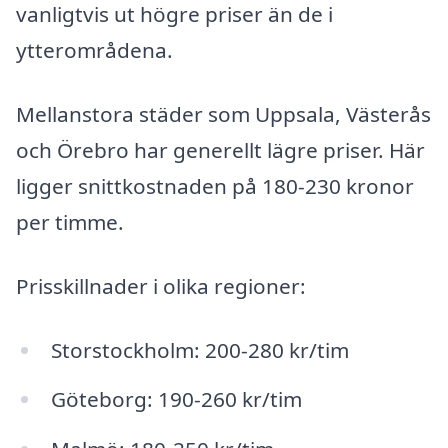
vanligtvis ut högre priser än de i
ytterområdena.
Mellanstora städer som Uppsala, Västerås
och Örebro har generellt lägre priser. Här
ligger snittkostnaden på 180-230 kronor
per timme.
Prisskillnader i olika regioner:
Storstockholm: 200-280 kr/tim
Göteborg: 190-260 kr/tim