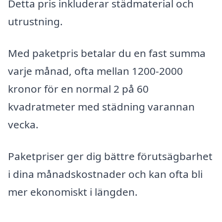
Detta pris inkluderar städmaterial och
utrustning.
Med paketpris betalar du en fast summa
varje månad, ofta mellan 1200-2000
kronor för en normal 2
på 60
kvadratmeter med städning varannan
vecka.
Paketpriser ger dig bättre förutsägbarhet
i dina månadskostnader och kan ofta bli
mer ekonomiskt i längden.