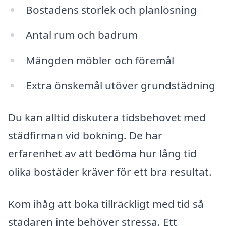
Bostadens storlek och planlösning
Antal rum och badrum
Mängden möbler och föremål
Extra önskemål utöver grundstädning
Du kan alltid diskutera tidsbehovet med
städfirman vid bokning. De har
erfarenhet av att bedöma hur lång tid
olika bostäder kräver för ett bra resultat.
Kom ihåg att boka tillräckligt med tid så
städaren inte behöver stressa. Ett