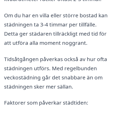
Om du har en villa eller större bostad kan
städningen ta 3-4 timmar per tillfälle.
Detta ger städaren tillräckligt med tid för
att utföra alla moment noggrant.
Tidsåtgången påverkas också av hur ofta
städningen utförs. Med regelbunden
veckostädning går det snabbare än om
städningen sker mer sällan.
Faktorer som påverkar städtiden: