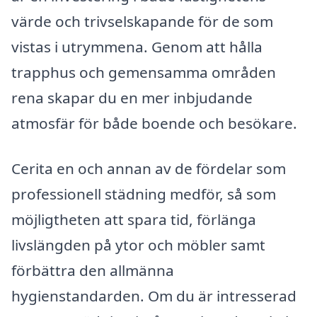
värde och trivselskapande för de som
vistas i utrymmena. Genom att hålla
trapphus och gemensamma områden
rena skapar du en mer inbjudande
atmosfär för både boende och besökare.
Cerita en och annan av de fördelar som
professionell städning medför, så som
möjligtheten att spara tid, förlänga
livslängden på ytor och möbler samt
förbättra den allmänna
hygienstandarden. Om du är intresserad