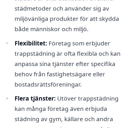
städmetoder och använder sig av
miljövänliga produkter för att skydda
både människor och miljö.
Flexibilitet:
Företag som erbjuder
trappstädning är ofta flexibla och kan
anpassa sina tjänster efter specifika
behov från fastighetsägare eller
bostadsrättsföreningar.
Flera tjänster:
Utöver trappstädning
kan många företag även erbjuda
städning av gym, källare och andra