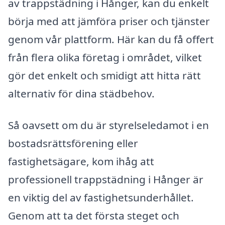
av trappstädning i Hånger, kan du enkelt
börja med att jämföra priser och tjänster
genom vår plattform. Här kan du få offert
från flera olika företag i området, vilket
gör det enkelt och smidigt att hitta rätt
alternativ för dina städbehov.
Så oavsett om du är styrelseledamot i en
bostadsrättsförening eller
fastighetsägare, kom ihåg att
professionell trappstädning i Hånger är
en viktig del av fastighetsunderhållet.
Genom att ta det första steget och