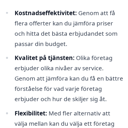
Kostnadseffektivitet:
Genom att få
flera offerter kan du jämföra priser
och hitta det bästa erbjudandet som
passar din budget.
Kvalitet på tjänsten:
Olika företag
erbjuder olika nivåer av service.
Genom att jämföra kan du få en bättre
förståelse för vad varje företag
erbjuder och hur de skiljer sig åt.
Flexibilitet:
Med fler alternativ att
välja mellan kan du välja ett företag