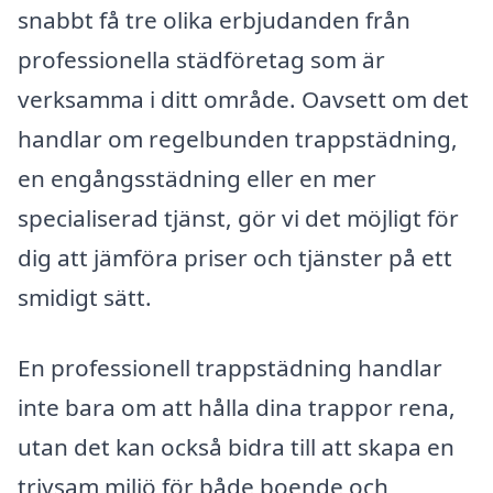
snabbt få tre olika erbjudanden från
professionella städföretag som är
verksamma i ditt område. Oavsett om det
handlar om regelbunden trappstädning,
en engångsstädning eller en mer
specialiserad tjänst, gör vi det möjligt för
dig att jämföra priser och tjänster på ett
smidigt sätt.
En professionell trappstädning handlar
inte bara om att hålla dina trappor rena,
utan det kan också bidra till att skapa en
trivsam miljö för både boende och