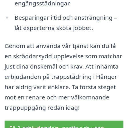
engångsstädningar.
Besparingar i tid och ansträngning –
låt experterna sköta jobbet.
Genom att använda vår tjänst kan du få
en skräddarsydd upplevelse som matchar
just dina önskemål och krav. Att inhämta
erbjudanden på trappstädning i Hånger
har aldrig varit enklare. Ta första steget
mot en renare och mer välkomnande
trappuppgång redan idag!