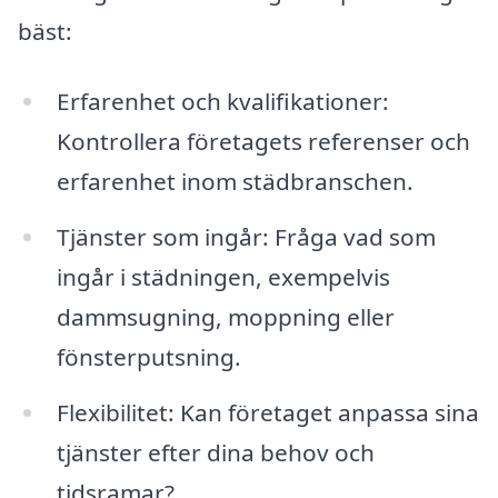
bäst:
Erfarenhet och kvalifikationer:
Kontrollera företagets referenser och
erfarenhet inom städbranschen.
Tjänster som ingår: Fråga vad som
ingår i städningen, exempelvis
dammsugning, moppning eller
fönsterputsning.
Flexibilitet: Kan företaget anpassa sina
tjänster efter dina behov och
tidsramar?