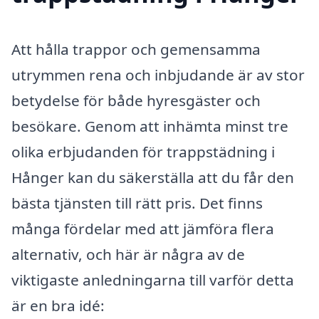
Att hålla trappor och gemensamma
utrymmen rena och inbjudande är av stor
betydelse för både hyresgäster och
besökare. Genom att inhämta minst tre
olika erbjudanden för trappstädning i
Hånger kan du säkerställa att du får den
bästa tjänsten till rätt pris. Det finns
många fördelar med att jämföra flera
alternativ, och här är några av de
viktigaste anledningarna till varför detta
är en bra idé: