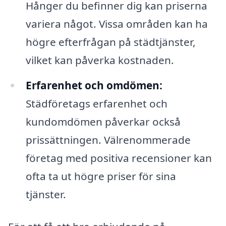
Hånger du befinner dig kan priserna
variera något. Vissa områden kan ha
högre efterfrågan på städtjänster,
vilket kan påverka kostnaden.
Erfarenhet och omdömen:
Städföretags erfarenhet och
kundomdömen påverkar också
prissättningen. Välrenommerade
företag med positiva recensioner kan
ofta ta ut högre priser för sina
tjänster.