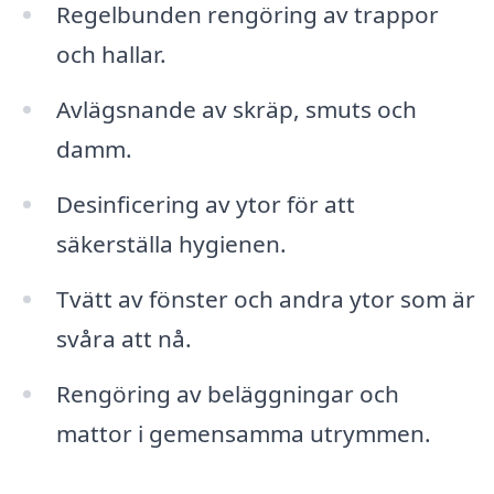
Regelbunden rengöring av trappor
och hallar.
Avlägsnande av skräp, smuts och
damm.
Desinficering av ytor för att
säkerställa hygienen.
Tvätt av fönster och andra ytor som är
svåra att nå.
Rengöring av beläggningar och
mattor i gemensamma utrymmen.