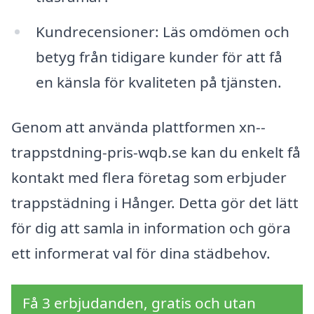
Kundrecensioner: Läs omdömen och
betyg från tidigare kunder för att få
en känsla för kvaliteten på tjänsten.
Genom att använda plattformen xn--
trappstdning-pris-wqb.se kan du enkelt få
kontakt med flera företag som erbjuder
trappstädning i Hånger. Detta gör det lätt
för dig att samla in information och göra
ett informerat val för dina städbehov.
Få 3 erbjudanden, gratis och utan