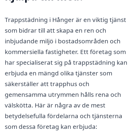
Trappstädning i Hånger är en viktig tjänst
som bidrar till att skapa en ren och
inbjudande miljö i bostadsområden och
kommersiella fastigheter. Ett företag som
har specialiserat sig på trappstädning kan
erbjuda en mängd olika tjänster som
säkerställer att trapphus och
gemensamma utrymmen hålls rena och
välskötta. Här är några av de mest
betydelsefulla fördelarna och tjänsterna
som dessa företag kan erbjuda: