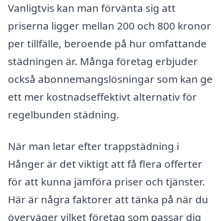
Vanligtvis kan man förvänta sig att
priserna ligger mellan 200 och 800 kronor
per tillfälle, beroende på hur omfattande
städningen är. Många företag erbjuder
också abonnemangslösningar som kan ge
ett mer kostnadseffektivt alternativ för
regelbunden städning.
När man letar efter trappstädning i
Hånger är det viktigt att få flera offerter
för att kunna jämföra priser och tjänster.
Här är några faktorer att tänka på när du
överväger vilket företag som passar dig