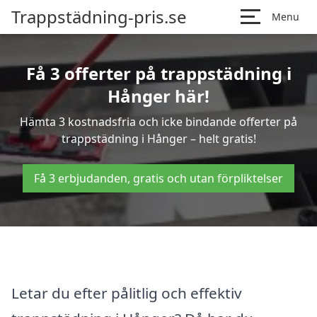
Trappstädning-pris.se
Menu
Få 3 offerter på trappstädning i
Hånger här!
Hämta 3 kostnadsfria och icke bindande offerter på
trappstädning i Hånger – helt gratis!
Få 3 erbjudanden, gratis och utan förpliktelser
Letar du efter pålitlig och effektiv