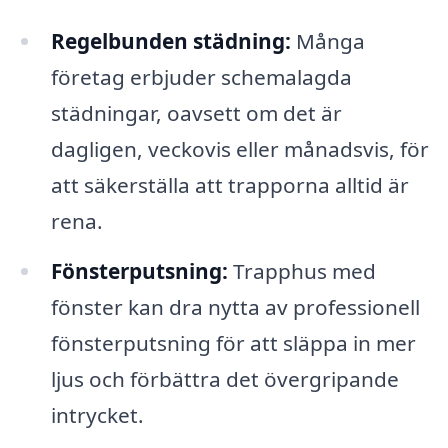
Regelbunden städning:
Många
företag erbjuder schemalagda
städningar, oavsett om det är
dagligen, veckovis eller månadsvis, för
att säkerställa att trapporna alltid är
rena.
Fönsterputsning:
Trapphus med
fönster kan dra nytta av professionell
fönsterputsning för att släppa in mer
ljus och förbättra det övergripande
intrycket.