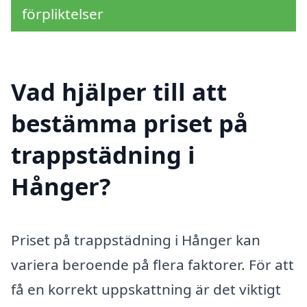
förpliktelser
Vad hjälper till att
bestämma priset på
trappstädning i
Hånger?
Priset på trappstädning i Hånger kan
variera beroende på flera faktorer. För att
få en korrekt uppskattning är det viktigt