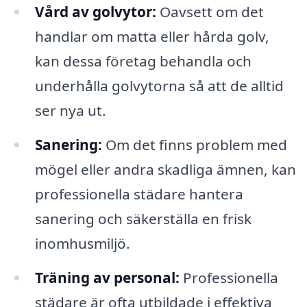
Vård av golvytor:
Oavsett om det
handlar om matta eller hårda golv,
kan dessa företag behandla och
underhålla golvytorna så att de alltid
ser nya ut.
Sanering:
Om det finns problem med
mögel eller andra skadliga ämnen, kan
professionella städare hantera
sanering och säkerställa en frisk
inomhusmiljö.
Träning av personal:
Professionella
städare är ofta utbildade i effektiva