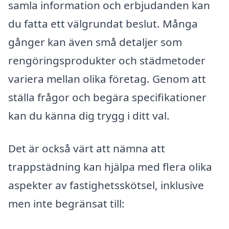
samla information och erbjudanden kan
du fatta ett välgrundat beslut. Många
gånger kan även små detaljer som
rengöringsprodukter och städmetoder
variera mellan olika företag. Genom att
ställa frågor och begära specifikationer
kan du känna dig trygg i ditt val.
Det är också värt att nämna att
trappstädning kan hjälpa med flera olika
aspekter av fastighetsskötsel, inklusive
men inte begränsat till: