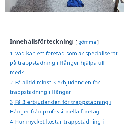
Innehållsförteckning
gömma
1
Vad kan ett företag som är specialiserat
på trappstädning i Hånger hjälpa till
med?
2
Få alltid minst 3 erbjudanden för
trappstädning i Hånger
3
Få 3 erbjudanden för trappstädning i
Hånger från professionella företag
4
Hur mycket kostar trappstädning i