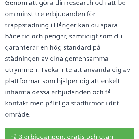
Genom att göra din research och att be
om minst tre erbjudanden för
trappstädning i Hånger kan du spara
både tid och pengar, samtidigt som du
garanterar en hög standard på
städningen av dina gemensamma
utrymmen. Tveka inte att använda dig av
plattformar som hjälper dig att enkelt
inhämta dessa erbjudanden och få
kontakt med pålitliga städfirmor i ditt
område.
Få 3 erbjudanden, gratis och utan