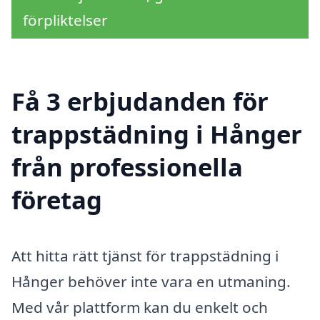
förpliktelser
Få 3 erbjudanden för
trappstädning i Hånger
från professionella
företag
Att hitta rätt tjänst för trappstädning i
Hånger behöver inte vara en utmaning.
Med vår plattform kan du enkelt och