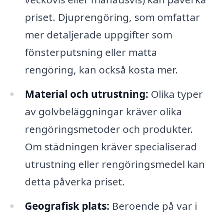
priset. Djuprengöring, som omfattar
mer detaljerade uppgifter som
fönsterputsning eller matta
rengöring, kan också kosta mer.
Material och utrustning:
Olika typer
av golvbeläggningar kräver olika
rengöringsmetoder och produkter.
Om städningen kräver specialiserad
utrustning eller rengöringsmedel kan
detta påverka priset.
Geografisk plats:
Beroende på var i