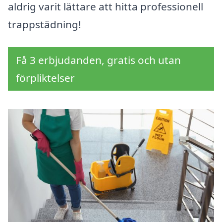
aldrig varit lättare att hitta professionell
trappstädning!
Få 3 erbjudanden, gratis och utan
förpliktelser