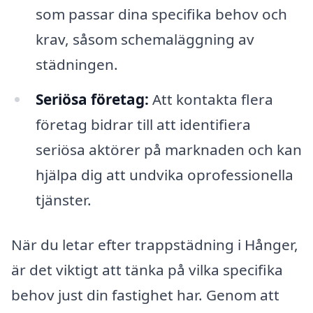
som passar dina specifika behov och
krav, såsom schemaläggning av
städningen.
Seriösa företag:
Att kontakta flera
företag bidrar till att identifiera
seriösa aktörer på marknaden och kan
hjälpa dig att undvika oprofessionella
tjänster.
När du letar efter trappstädning i Hånger,
är det viktigt att tänka på vilka specifika
behov just din fastighet har. Genom att