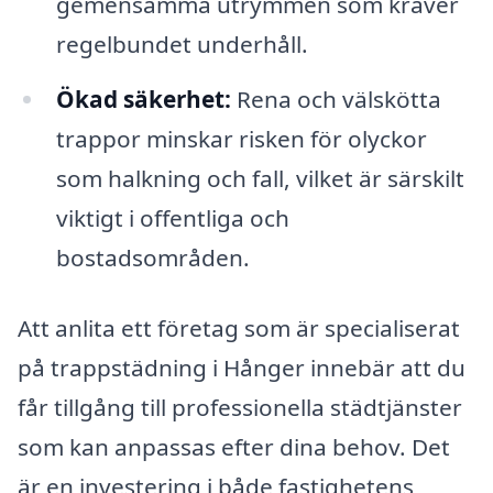
gemensamma utrymmen som kräver
regelbundet underhåll.
Ökad säkerhet:
Rena och välskötta
trappor minskar risken för olyckor
som halkning och fall, vilket är särskilt
viktigt i offentliga och
bostadsområden.
Att anlita ett företag som är specialiserat
på trappstädning i Hånger innebär att du
får tillgång till professionella städtjänster
som kan anpassas efter dina behov. Det
är en investering i både fastighetens