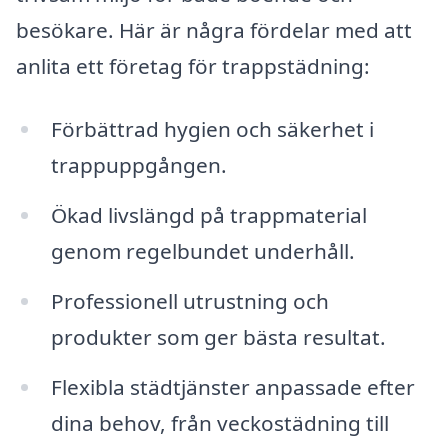
besökare. Här är några fördelar med att
anlita ett företag för trappstädning:
Förbättrad hygien och säkerhet i
trappuppgången.
Ökad livslängd på trappmaterial
genom regelbundet underhåll.
Professionell utrustning och
produkter som ger bästa resultat.
Flexibla städtjänster anpassade efter
dina behov, från veckostädning till