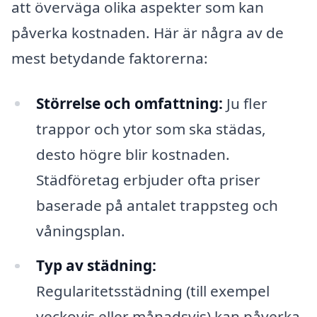
att överväga olika aspekter som kan
påverka kostnaden. Här är några av de
mest betydande faktorerna:
Störrelse och omfattning:
Ju fler
trappor och ytor som ska städas,
desto högre blir kostnaden.
Städföretag erbjuder ofta priser
baserade på antalet trappsteg och
våningsplan.
Typ av städning:
Regularitetsstädning (till exempel
veckovis eller månadsvis) kan påverka