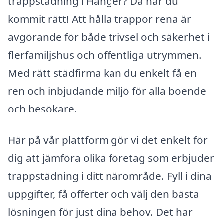
trappstädning i Hånger? Då har du
kommit rätt! Att hålla trappor rena är
avgörande för både trivsel och säkerhet i
flerfamiljshus och offentliga utrymmen.
Med rätt städfirma kan du enkelt få en
ren och inbjudande miljö för alla boende
och besökare.
Här på vår plattform gör vi det enkelt för
dig att jämföra olika företag som erbjuder
trappstädning i ditt närområde. Fyll i dina
uppgifter, få offerter och välj den bästa
lösningen för just dina behov. Det har