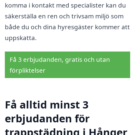
komma i kontakt med specialister kan du
säkerställa en ren och trivsam miljö som
både du och dina hyresgäster kommer att
uppskatta.
Få 3 erbjudanden, gratis och utan
förpliktelser
Få alltid minst 3
erbjudanden för
trappstädning i Hånger