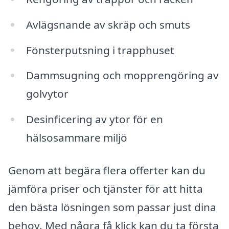
Avlägsnande av skräp och smuts
Fönsterputsning i trapphuset
Dammsugning och mopprengöring av
golvytor
Desinficering av ytor för en
hälsosammare miljö
Genom att begära flera offerter kan du
jämföra priser och tjänster för att hitta
den bästa lösningen som passar just dina
behov. Med några få klick kan du ta första