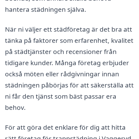
hantera städningen själva.
När ni väljer ett städföretag är det bra att
tänka på faktorer som erfarenhet, kvalitet
på städtjänster och recensioner från
tidigare kunder. Många företag erbjuder
också möten eller rådgivningar innan
städningen påbörjas för att säkerställa att
ni får den tjänst som bäst passar era
behov.
För att göra det enklare för dig att hitta
rätt företag för trappstädning i Vaggeryd,