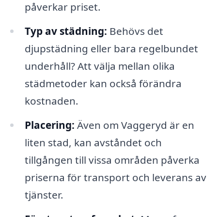
påverkar priset.
Typ av städning:
Behövs det
djupstädning eller bara regelbundet
underhåll? Att välja mellan olika
städmetoder kan också förändra
kostnaden.
Placering:
Även om Vaggeryd är en
liten stad, kan avståndet och
tillgången till vissa områden påverka
priserna för transport och leverans av
tjänster.