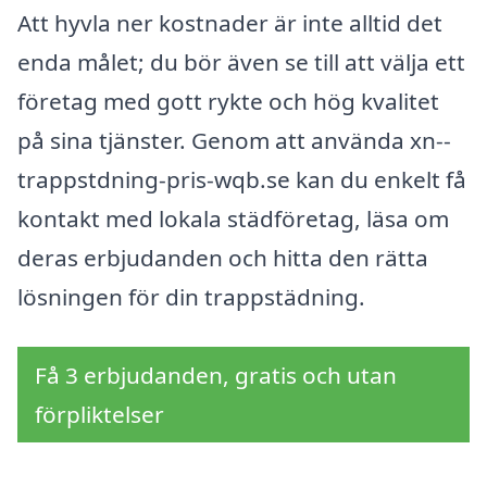
Att hyvla ner kostnader är inte alltid det
enda målet; du bör även se till att välja ett
företag med gott rykte och hög kvalitet
på sina tjänster. Genom att använda xn--
trappstdning-pris-wqb.se kan du enkelt få
kontakt med lokala städföretag, läsa om
deras erbjudanden och hitta den rätta
lösningen för din trappstädning.
Få 3 erbjudanden, gratis och utan
förpliktelser