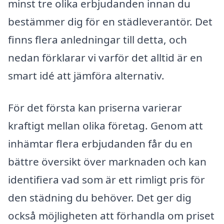
minst tre olika erbjudanden innan du
bestämmer dig för en städleverantör. Det
finns flera anledningar till detta, och
nedan förklarar vi varför det alltid är en
smart idé att jämföra alternativ.
För det första kan priserna varierar
kraftigt mellan olika företag. Genom att
inhämtar flera erbjudanden får du en
bättre översikt över marknaden och kan
identifiera vad som är ett rimligt pris för
den städning du behöver. Det ger dig
också möjligheten att förhandla om priset