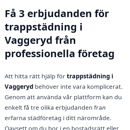
Få 3 erbjudanden för
trappstädning i
Vaggeryd från
professionella företag
Att hitta rätt hjälp för
trappstädning i
Vaggeryd
behöver inte vara komplicerat.
Genom att använda vår plattform kan du
enkelt få tre olika erbjudanden fra
n
erfarna städföretag i ditt närområde.
Oavsett om du bor i en bostadsrätt eller