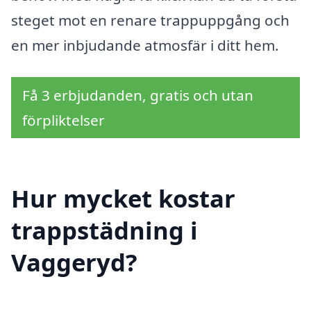
steget mot en renare trappuppgång och
en mer inbjudande atmosfär i ditt hem.
Få 3 erbjudanden, gratis och utan
förpliktelser
Hur mycket kostar
trappstädning i
Vaggeryd?