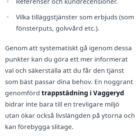
Referenser och kundrecensioner.
Vilka tilläggstjänster som erbjuds (som
fönsterputs, golvvård etc.).
Genom att systematiskt gå igenom dessa
punkter kan du göra ett mer informerat
val och säkerställa att du får den tjänst
som bäst passar dina behov. En noggrant
genomförd
trappstädning i Vaggeryd
bidrar inte bara till en trevligare miljö
utan ökar också livslängden på ytorna och
kan förebygga slitage.