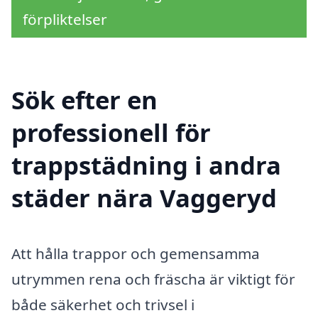
förpliktelser
Sök efter en
professionell för
trappstädning i andra
städer nära Vaggeryd
Att hålla trappor och gemensamma
utrymmen rena och fräscha är viktigt för
både säkerhet och trivsel i