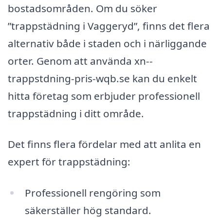
bostadsområden. Om du söker
”trappstädning i Vaggeryd”, finns det flera
alternativ både i staden och i närliggande
orter. Genom att använda xn--
trappstdning-pris-wqb.se kan du enkelt
hitta företag som erbjuder professionell
trappstädning i ditt område.
Det finns flera fördelar med att anlita en
expert för trappstädning:
Professionell rengöring som
säkerställer hög standard.