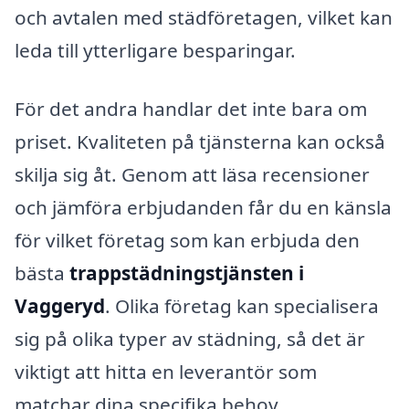
och avtalen med städföretagen, vilket kan
leda till ytterligare besparingar.
För det andra handlar det inte bara om
priset. Kvaliteten på tjänsterna kan också
skilja sig åt. Genom att läsa recensioner
och jämföra erbjudanden får du en känsla
för vilket företag som kan erbjuda den
bästa
trappstädningstjänsten i
Vaggeryd
. Olika företag kan specialisera
sig på olika typer av städning, så det är
viktigt att hitta en leverantör som
matchar dina specifika behov.