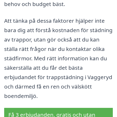
behov och budget bäst.
Att tänka på dessa faktorer hjälper inte
bara dig att förstå kostnaden för städning
av trappor, utan gör också att du kan
ställa rätt frågor när du kontaktar olika
städfirmor. Med rätt information kan du
säkerställa att du får det bästa
erbjudandet för trappstädning i Vaggeryd
och därmed få en ren och välskött
boendemiljö.
Få 3 erbjudanden, gratis och utan