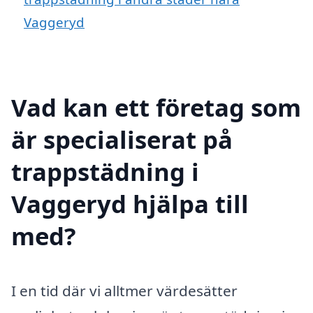
Vaggeryd
Vad kan ett företag som
är specialiserat på
trappstädning i
Vaggeryd hjälpa till
med?
I en tid där vi alltmer värdesätter