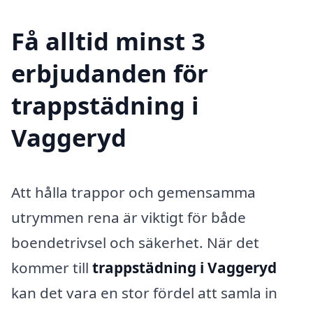
Få alltid minst 3
erbjudanden för
trappstädning i
Vaggeryd
Att hålla trappor och gemensamma
utrymmen rena är viktigt för både
boendetrivsel och säkerhet. När det
kommer till
trappstädning i Vaggeryd
kan det vara en stor fördel att samla in