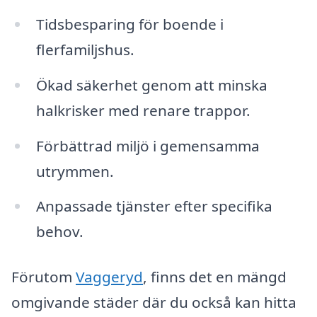
Tidsbesparing för boende i
flerfamiljshus.
Ökad säkerhet genom att minska
halkrisker med renare trappor.
Förbättrad miljö i gemensamma
utrymmen.
Anpassade tjänster efter specifika
behov.
Förutom
Vaggeryd
, finns det en mängd
omgivande städer där du också kan hitta