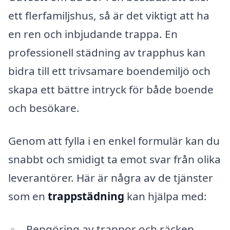
ett flerfamiljshus, så är det viktigt att ha
en ren och inbjudande trappa. En
professionell städning av trapphus kan
bidra till ett trivsamare boendemiljö och
skapa ett bättre intryck för både boende
och besökare.
Genom att fylla i en enkel formulär kan du
snabbt och smidigt ta emot svar från olika
leverantörer. Här är några av de tjänster
som en
trappstädning
kan hjälpa med:
Rengöring av trappor och räcken