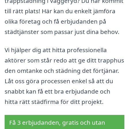
trappstädning i Vaggeryd? Du har kommit
till rätt plats! Här kan du enkelt jämföra
olika företag och få erbjudanden på
städtjänster som passar just dina behov.
Vi hjälper dig att hitta professionella
aktörer som står redo att ge ditt trapphus
den omtanke och städning det förtjänar.
Låt oss göra processen enkel så att du
snabbt kan få ett bra erbjudande och
hitta rätt städfirma för ditt projekt.
Få 3 erbjudanden, gratis och utan