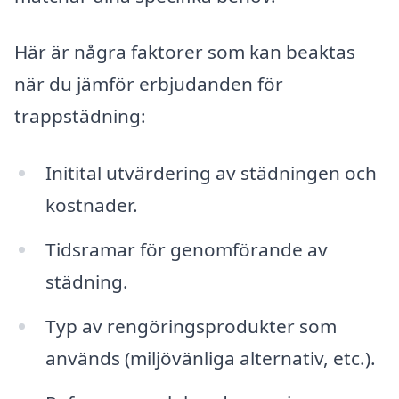
Här är några faktorer som kan beaktas
när du jämför erbjudanden för
trappstädning:
Initital utvärdering av städningen och
kostnader.
Tidsramar för genomförande av
städning.
Typ av rengöringsprodukter som
används (miljövänliga alternativ, etc.).