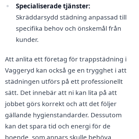
Specialiserade tjänster:
Skräddarsydd städning anpassad till
specifika behov och önskemål från
kunder.
Att anlita ett företag för trappstädning i
Vaggeryd kan också ge en trygghet i att
städningen utförs på ett professionellt
sätt. Det innebär att ni kan lita på att
jobbet görs korrekt och att det följer
gällande hygienstandarder. Dessutom
kan det spara tid och energi för de
boende, som annars skulle behöva