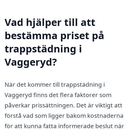
Vad hjälper till att
bestämma priset på
trappstädning i
Vaggeryd?
När det kommer till trappstädning i
Vaggeryd finns det flera faktorer som
påverkar prissättningen. Det är viktigt att
förstå vad som ligger bakom kostnaderna
för att kunna fatta informerade beslut när