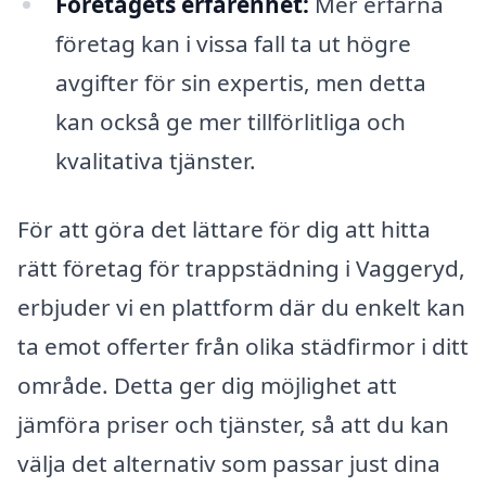
Företagets erfarenhet:
Mer erfarna
företag kan i vissa fall ta ut högre
avgifter för sin expertis, men detta
kan också ge mer tillförlitliga och
kvalitativa tjänster.
För att göra det lättare för dig att hitta
rätt företag för trappstädning i Vaggeryd,
erbjuder vi en plattform där du enkelt kan
ta emot offerter från olika städfirmor i ditt
område. Detta ger dig möjlighet att
jämföra priser och tjänster, så att du kan
välja det alternativ som passar just dina