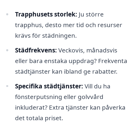
Trapphusets storlek:
Ju större
trapphus, desto mer tid och resurser
krävs för städningen.
Städfrekvens:
Veckovis, månadsvis
eller bara enstaka uppdrag? Frekventa
städtjänster kan ibland ge rabatter.
Specifika städtjänster:
Vill du ha
fönsterputsning eller golvvård
inkluderat? Extra tjänster kan påverka
det totala priset.