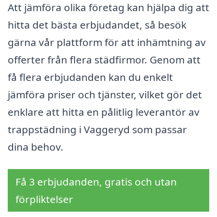
Att jämföra olika företag kan hjälpa dig att
hitta det bästa erbjudandet, så besök
gärna vår plattform för att inhämtning av
offerter från flera städfirmor. Genom att
få flera erbjudanden kan du enkelt
jämföra priser och tjänster, vilket gör det
enklare att hitta en pålitlig leverantör av
trappstädning i Vaggeryd som passar
dina behov.
Få 3 erbjudanden, gratis och utan
förpliktelser