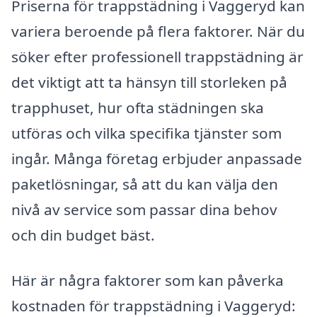
Priserna för trappstädning i Vaggeryd kan
variera beroende på flera faktorer. När du
söker efter professionell trappstädning är
det viktigt att ta hänsyn till storleken på
trapphuset, hur ofta städningen ska
utföras och vilka specifika tjänster som
ingår. Många företag erbjuder anpassade
paketlösningar, så att du kan välja den
nivå av service som passar dina behov
och din budget bäst.
Här är några faktorer som kan påverka
kostnaden för trappstädning i Vaggeryd: