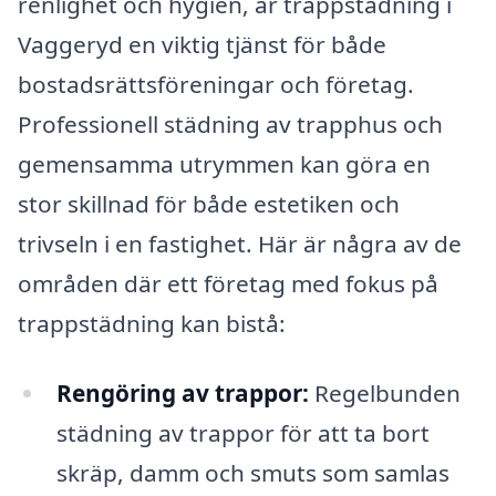
renlighet och hygien, är trappstädning i
Vaggeryd en viktig tjänst för både
bostadsrättsföreningar och företag.
Professionell städning av trapphus och
gemensamma utrymmen kan göra en
stor skillnad för både estetiken och
trivseln i en fastighet. Här är några av de
områden där ett företag med fokus på
trappstädning kan bistå:
Rengöring av trappor:
Regelbunden
städning av trappor för att ta bort
skräp, damm och smuts som samlas