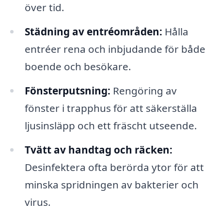
över tid.
Städning av entréområden:
Hålla
entréer rena och inbjudande för både
boende och besökare.
Fönsterputsning:
Rengöring av
fönster i trapphus för att säkerställa
ljusinsläpp och ett fräscht utseende.
Tvätt av handtag och räcken:
Desinfektera ofta berörda ytor för att
minska spridningen av bakterier och
virus.