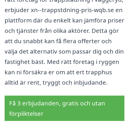
erbjuder xn--trappstdning-pris-wqb.se en
plattform där du enkelt kan jämföra priser
och tjänster från olika aktörer. Detta gör
att du snabbt kan få flera offerter och
välja det alternativ som passar dig och din
fastighet bäst. Med rätt företag i ryggen
kan ni försäkra er om att ert trapphus
alltid är rent, tryggt och inbjudande.
Få 3 erbjudanden, gratis och utan
förpliktelser