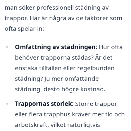
man söker professionell städning av
trappor. Här är några av de faktorer som
ofta spelar in:
Omfattning av städningen:
Hur ofta
behöver trapporna städas? Är det
enstaka tillfällen eller regelbunden
städning? Ju mer omfattande
städning, desto högre kostnad.
Trappornas storlek:
Större trappor
eller flera trapphus kräver mer tid och
arbetskraft, vilket naturligtvis