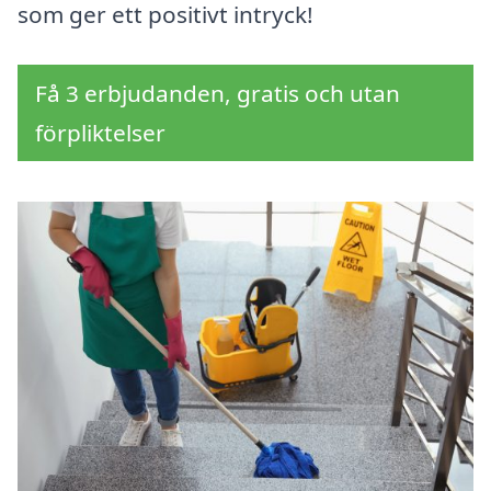
som ger ett positivt intryck!
Få 3 erbjudanden, gratis och utan
förpliktelser