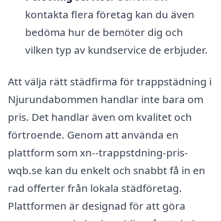
kontakta flera företag kan du även
bedöma hur de bemöter dig och
vilken typ av kundservice de erbjuder.
Att välja rätt städfirma för trappstädning i
Njurundabommen handlar inte bara om
pris. Det handlar även om kvalitet och
förtroende. Genom att använda en
plattform som xn--trappstdning-pris-
wqb.se kan du enkelt och snabbt få in en
rad offerter från lokala städföretag.
Plattformen är designad för att göra