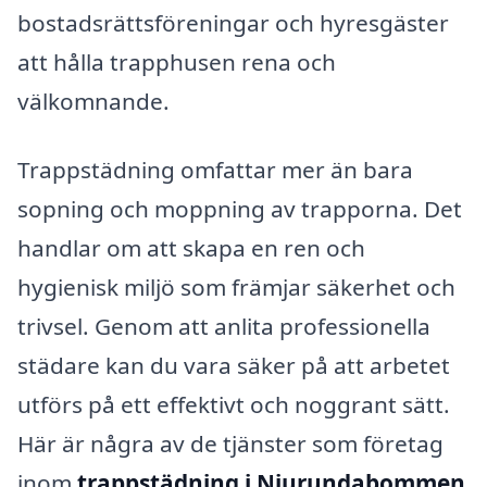
bostadsrättsföreningar och hyresgäster
att hålla trapphusen rena och
välkomnande.
Trappstädning omfattar mer än bara
sopning och moppning av trapporna. Det
handlar om att skapa en ren och
hygienisk miljö som främjar säkerhet och
trivsel. Genom att anlita professionella
städare kan du vara säker på att arbetet
utförs på ett effektivt och noggrant sätt.
Här är några av de tjänster som företag
inom
trappstädning i Njurundabommen