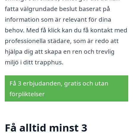
fatta välgrundade beslut baserat på
information som är relevant för dina
behov. Med få klick kan du få kontakt med
professionella städare, som är redo att
hjälpa dig att skapa en ren och trevlig
miljö i ditt trapphus.
Få 3 erbjudanden, gratis och utan
förpliktelser
Få alltid minst 3