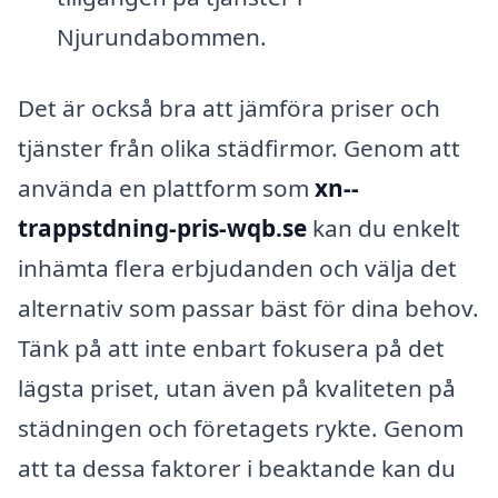
Njurundabommen.
Det är också bra att jämföra priser och
tjänster från olika städfirmor. Genom att
använda en plattform som
xn--
trappstdning-pris-wqb.se
kan du enkelt
inhämta flera erbjudanden och välja det
alternativ som passar bäst för dina behov.
Tänk på att inte enbart fokusera på det
lägsta priset, utan även på kvaliteten på
städningen och företagets rykte. Genom
att ta dessa faktorer i beaktande kan du