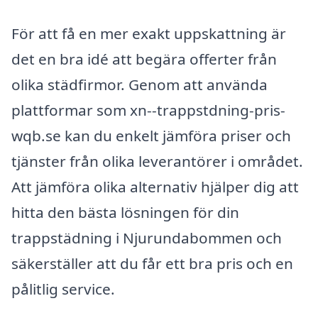
För att få en mer exakt uppskattning är
det en bra idé att begära offerter från
olika städfirmor. Genom att använda
plattformar som xn--trappstdning-pris-
wqb.se kan du enkelt jämföra priser och
tjänster från olika leverantörer i området.
Att jämföra olika alternativ hjälper dig att
hitta den bästa lösningen för din
trappstädning i Njurundabommen och
säkerställer att du får ett bra pris och en
pålitlig service.