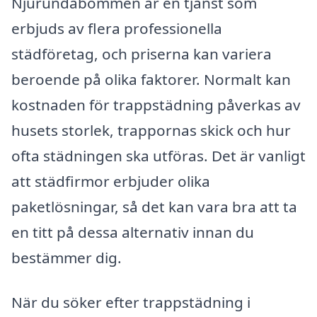
Njurundabommen är en tjänst som
erbjuds av flera professionella
städföretag, och priserna kan variera
beroende på olika faktorer. Normalt kan
kostnaden för trappstädning påverkas av
husets storlek, trappornas skick och hur
ofta städningen ska utföras. Det är vanligt
att städfirmor erbjuder olika
paketlösningar, så det kan vara bra att ta
en titt på dessa alternativ innan du
bestämmer dig.
När du söker efter trappstädning i