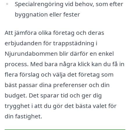
Specialrengöring vid behov, som efter
byggnation eller fester
Att jämföra olika företag och deras
erbjudanden för trappstädning i
Njurundabommen blir därför en enkel
process. Med bara några klick kan du få in
flera förslag och välja det företag som
bäst passar dina preferenser och din
budget. Det sparar tid och ger dig
trygghet i att du gör det bästa valet för
din fastighet.