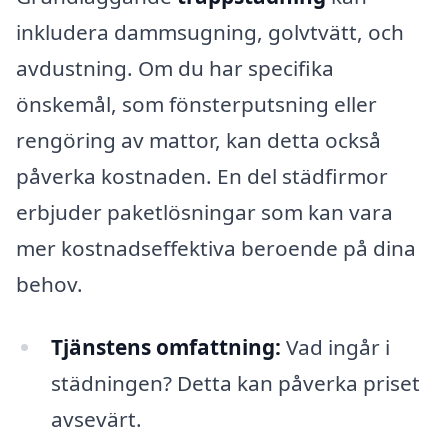
inkludera dammsugning, golvtvätt, och
avdustning. Om du har specifika
önskemål, som fönsterputsning eller
rengöring av mattor, kan detta också
påverka kostnaden. En del städfirmor
erbjuder paketlösningar som kan vara
mer kostnadseffektiva beroende på dina
behov.
Tjänstens omfattning:
Vad ingår i
städningen? Detta kan påverka priset
avsevärt.