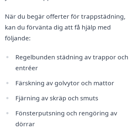
När du begär offerter för trappstädning,
kan du förvänta dig att få hjälp med
följande:
Regelbunden städning av trappor och
entréer
Färskning av golvytor och mattor
Fjärning av skräp och smuts
Fönsterputsning och rengöring av
dörrar