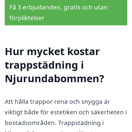
Få 3 erbjudanden, gratis och utan
förpliktelser
Hur mycket kostar
trappstädning i
Njurundabommen?
Att hålla trappor rena och snygga är
viktigt både för estetiken och säkerheten i
bostadsområden. Trappstädning i