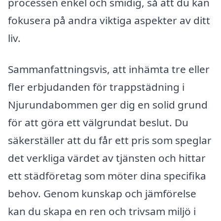
processen enkel och smidig, så att du kan
fokusera på andra viktiga aspekter av ditt
liv.
Sammanfattningsvis, att inhämta tre eller
fler erbjudanden för trappstädning i
Njurundabommen ger dig en solid grund
för att göra ett välgrundat beslut. Du
säkerställer att du får ett pris som speglar
det verkliga värdet av tjänsten och hittar
ett städföretag som möter dina specifika
behov. Genom kunskap och jämförelse
kan du skapa en ren och trivsam miljö i