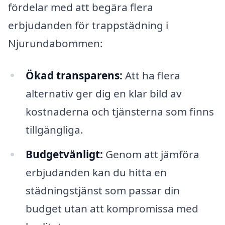
fördelar med att begära flera
erbjudanden för trappstädning i
Njurundabommen:
Ökad transparens:
Att ha flera
alternativ ger dig en klar bild av
kostnaderna och tjänsterna som finns
tillgängliga.
Budgetvänligt:
Genom att jämföra
erbjudanden kan du hitta en
städningstjänst som passar din
budget utan att kompromissa med