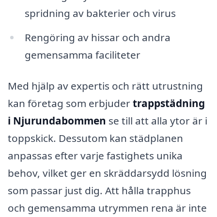
spridning av bakterier och virus
Rengöring av hissar och andra
gemensamma faciliteter
Med hjälp av expertis och rätt utrustning
kan företag som erbjuder
trappstädning
i Njurundabommen
se till att alla ytor är i
toppskick. Dessutom kan städplanen
anpassas efter varje fastighets unika
behov, vilket ger en skräddarsydd lösning
som passar just dig. Att hålla trapphus
och gemensamma utrymmen rena är inte