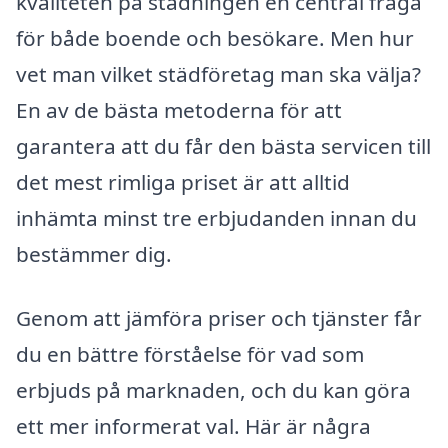
kvaliteten på städningen en central fråga
för både boende och besökare. Men hur
vet man vilket städföretag man ska välja?
En av de bästa metoderna för att
garantera att du får den bästa servicen till
det mest rimliga priset är att alltid
inhämta minst tre erbjudanden innan du
bestämmer dig.
Genom att jämföra priser och tjänster får
du en bättre förståelse för vad som
erbjuds på marknaden, och du kan göra
ett mer informerat val. Här är några