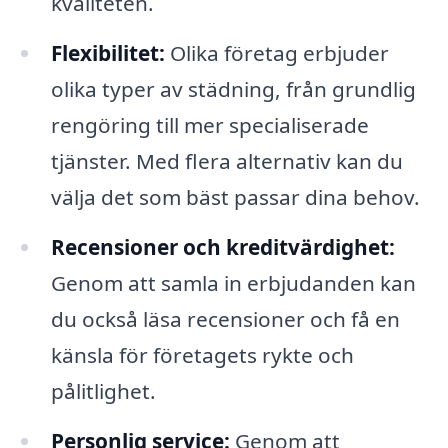
kvaliteten.
Flexibilitet:
Olika företag erbjuder
olika typer av städning, från grundlig
rengöring till mer specialiserade
tjänster. Med flera alternativ kan du
välja det som bäst passar dina behov.
Recensioner och kreditvärdighet:
Genom att samla in erbjudanden kan
du också läsa recensioner och få en
känsla för företagets rykte och
pålitlighet.
Personlig service:
Genom att