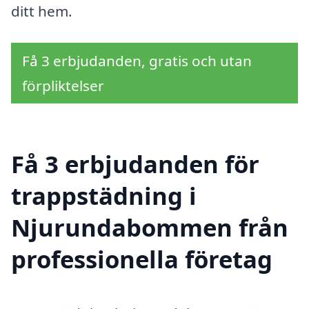
ditt hem.
Få 3 erbjudanden, gratis och utan
förpliktelser
Få 3 erbjudanden för
trappstädning i
Njurundabommen från
professionella företag