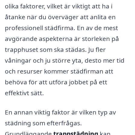
olika faktorer, vilket är viktigt att ha i
åtanke när du överväger att anlita en
professionell städfirma. En av de mest
avgörande aspekterna är storleken på
trapphuset som ska städas. Ju fler
våningar och ju större yta, desto mer tid
och resurser kommer städfirman att
behöva för att utföra jobbet på ett
effektivt sätt.
En annan viktig faktor är vilken typ av
städning som efterfrågas.
Grundläggande
trappstädning
kan