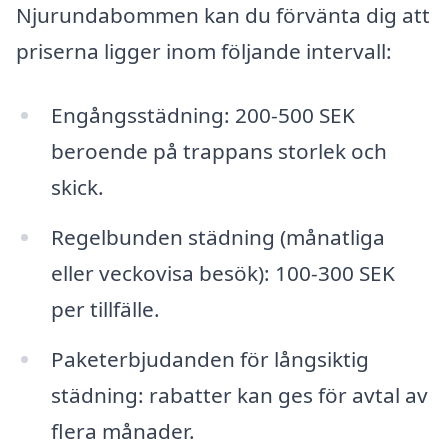
Njurundabommen kan du förvänta dig att
priserna ligger inom följande intervall:
Engångsstädning: 200-500 SEK
beroende på trappans storlek och
skick.
Regelbunden städning (månatliga
eller veckovisa besök): 100-300 SEK
per tillfälle.
Paketerbjudanden för långsiktig
städning: rabatter kan ges för avtal av
flera månader.