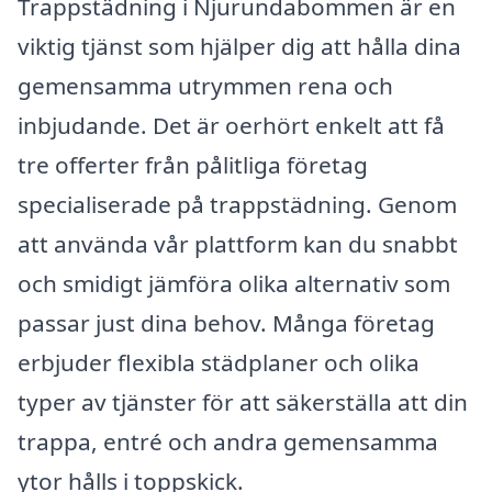
Trappstädning i Njurundabommen är en
viktig tjänst som hjälper dig att hålla dina
gemensamma utrymmen rena och
inbjudande. Det är oerhört enkelt att få
tre offerter från pålitliga företag
specialiserade på trappstädning. Genom
att använda vår plattform kan du snabbt
och smidigt jämföra olika alternativ som
passar just dina behov. Många företag
erbjuder flexibla städplaner och olika
typer av tjänster för att säkerställa att din
trappa, entré och andra gemensamma
ytor hålls i toppskick.