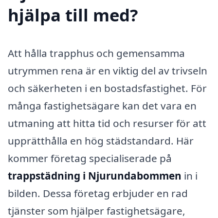
hjälpa till med?
Att hålla trapphus och gemensamma
utrymmen rena är en viktig del av trivseln
och säkerheten i en bostadsfastighet. För
många fastighetsägare kan det vara en
utmaning att hitta tid och resurser för att
upprätthålla en hög städstandard. Här
kommer företag specialiserade på
trappstädning i Njurundabommen
in i
bilden. Dessa företag erbjuder en rad
tjänster som hjälper fastighetsägare,