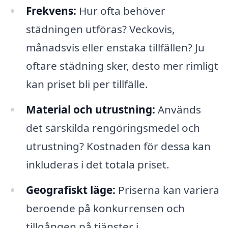
Frekvens:
Hur ofta behöver
städningen utföras? Veckovis,
månadsvis eller enstaka tillfällen? Ju
oftare städning sker, desto mer rimligt
kan priset bli per tillfälle.
Material och utrustning:
Används
det särskilda rengöringsmedel och
utrustning? Kostnaden för dessa kan
inkluderas i det totala priset.
Geografiskt läge:
Priserna kan variera
beroende på konkurrensen och
tillgången på tjänster i