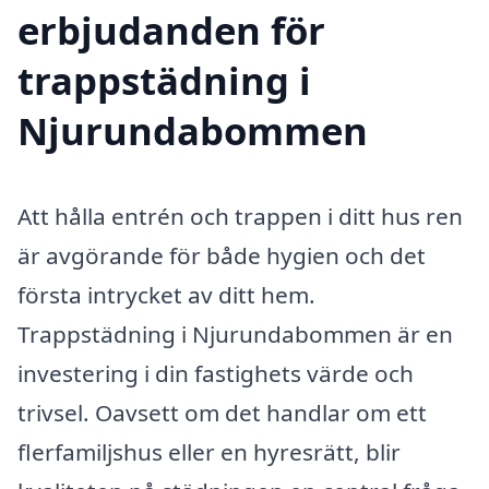
erbjudanden för
trappstädning i
Njurundabommen
Att hålla entrén och trappen i ditt hus ren
är avgörande för både hygien och det
första intrycket av ditt hem.
Trappstädning i Njurundabommen är en
investering i din fastighets värde och
trivsel. Oavsett om det handlar om ett
flerfamiljshus eller en hyresrätt, blir