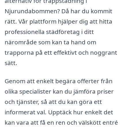
alternativ för trappstädning i
Njurundabommen? Då har du kommit
rätt. Vår plattform hjälper dig att hitta
professionella städföretag i ditt
närområde som kan ta hand om
trapporna på ett effektivt och noggrant
sätt.
Genom att enkelt begära offerter från
olika specialister kan du jämföra priser
och tjänster, så att du kan göra ett
informerat val. Upptäck hur enkelt det
kan vara att få en ren och välskött entré