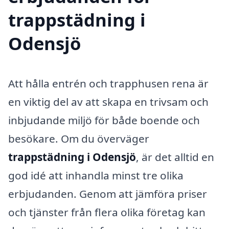
trappstädning i
Odensjö
Att hålla entrén och trapphusen rena är
en viktig del av att skapa en trivsam och
inbjudande miljö för både boende och
besökare. Om du överväger
trappstädning i Odensjö
, är det alltid en
god idé att inhandla minst tre olika
erbjudanden. Genom att jämföra priser
och tjänster från flera olika företag kan