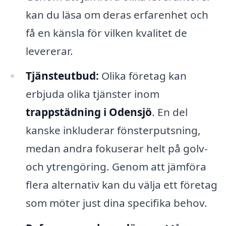
kan du läsa om deras erfarenhet och
få en känsla för vilken kvalitet de
levererar.
Tjänsteutbud:
Olika företag kan
erbjuda olika tjänster inom
trappstädning i Odensjö
. En del
kanske inkluderar fönsterputsning,
medan andra fokuserar helt på golv-
och ytrengöring. Genom att jämföra
flera alternativ kan du välja ett företag
som möter just dina specifika behov.