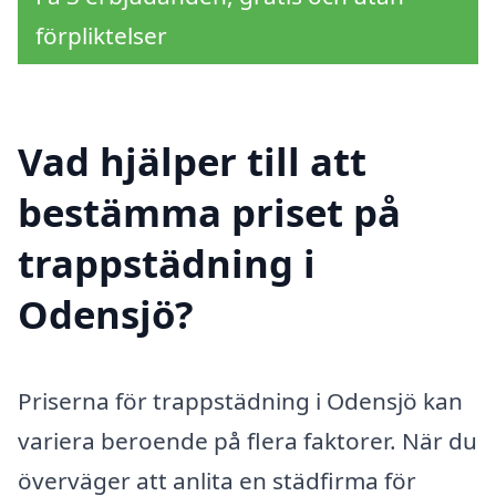
förpliktelser
Vad hjälper till att
bestämma priset på
trappstädning i
Odensjö?
Priserna för trappstädning i Odensjö kan
variera beroende på flera faktorer. När du
överväger att anlita en städfirma för