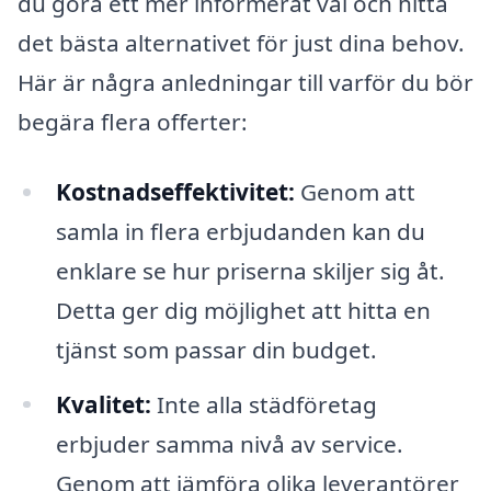
du göra ett mer informerat val och hitta
det bästa alternativet för just dina behov.
Här är några anledningar till varför du bör
begära flera offerter:
Kostnadseffektivitet:
Genom att
samla in flera erbjudanden kan du
enklare se hur priserna skiljer sig åt.
Detta ger dig möjlighet att hitta en
tjänst som passar din budget.
Kvalitet:
Inte alla städföretag
erbjuder samma nivå av service.
Genom att jämföra olika leverantörer