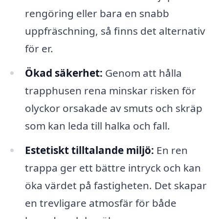
rengöring eller bara en snabb
uppfräschning, så finns det alternativ
för er.
Ökad säkerhet:
Genom att hålla
trapphusen rena minskar risken för
olyckor orsakade av smuts och skräp
som kan leda till halka och fall.
Estetiskt tilltalande miljö:
En ren
trappa ger ett bättre intryck och kan
öka värdet på fastigheten. Det skapar
en trevligare atmosfär för både