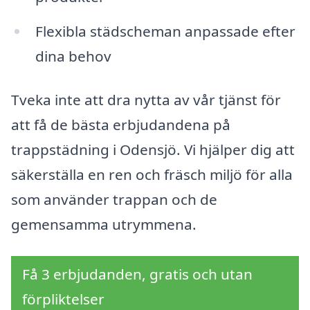
Flexibla städscheman anpassade efter
dina behov
Tveka inte att dra nytta av vår tjänst för
att få de bästa erbjudandena på
trappstädning i Odensjö. Vi hjälper dig att
säkerställa en ren och fräsch miljö för alla
som använder trappan och de
gemensamma utrymmena.
Få 3 erbjudanden, gratis och utan
förpliktelser