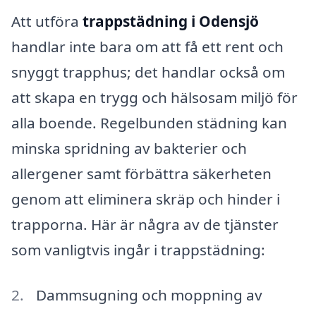
Att utföra
trappstädning i Odensjö
handlar inte bara om att få ett rent och
snyggt trapphus; det handlar också om
att skapa en trygg och hälsosam miljö för
alla boende. Regelbunden städning kan
minska spridning av bakterier och
allergener samt förbättra säkerheten
genom att eliminera skräp och hinder i
trapporna. Här är några av de tjänster
som vanligtvis ingår i trappstädning:
Dammsugning och moppning av