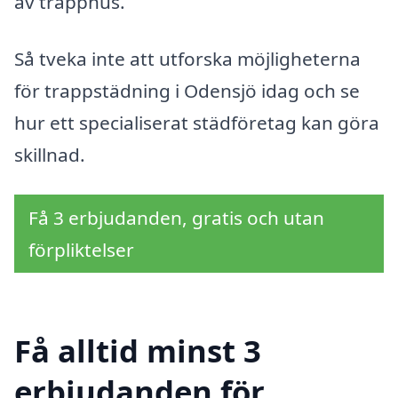
av trapphus.
Så tveka inte att utforska möjligheterna
för trappstädning i Odensjö idag och se
hur ett specialiserat städföretag kan göra
skillnad.
Få 3 erbjudanden, gratis och utan
förpliktelser
Få alltid minst 3
erbjudanden för