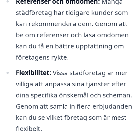
Referenser och omdömen:
Många
städföretag har tidigare kunder som
kan rekommendera dem. Genom att
be om referenser och läsa omdömen
kan du få en bättre uppfattning om
företagens rykte.
Flexibilitet:
Vissa städföretag är mer
villiga att anpassa sina tjänster efter
dina specifika önskemål och scheman.
Genom att samla in flera erbjudanden
kan du se vilket företag som är mest
flexibelt.