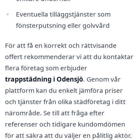
Eventuella tilläggstjänster som
fönsterputsning eller golvvård
För att få en korrekt och rättvisande
offert rekommenderar vi att du kontaktar
flera företag som erbjuder
trappstädning i Odensjö
. Genom vår
plattform kan du enkelt jämföra priser
och tjänster från olika städföretag i ditt
närområde. Se till att fråga efter
referenser och tidigare kundomdömen
för att säkra att du väljer en pålitlig aktör.