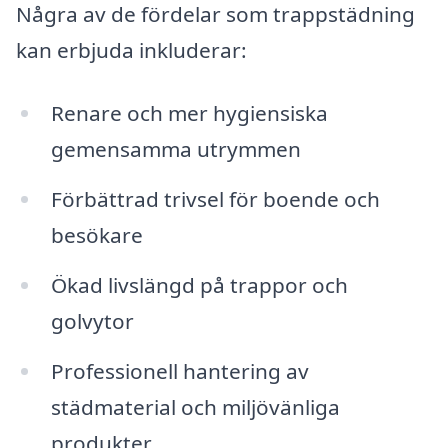
Några av de fördelar som trappstädning
kan erbjuda inkluderar:
Renare och mer hygiensiska
gemensamma utrymmen
Förbättrad trivsel för boende och
besökare
Ökad livslängd på trappor och
golvytor
Professionell hantering av
städmaterial och miljövänliga
produkter