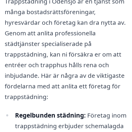
Trappstädning i Odensjö är en tjänst som
många bostadsrättsföreningar,
hyresvärdar och företag kan dra nytta av.
Genom att anlita professionella
städtjänster specialiserade på
trappstädning, kan ni försäkra er om att
entréer och trapphus hålls rena och
inbjudande. Här är några av de viktigaste
fördelarna med att anlita ett företag för
trappstädning:
Regelbunden städning:
Företag inom
trappstädning erbjuder schemalagda