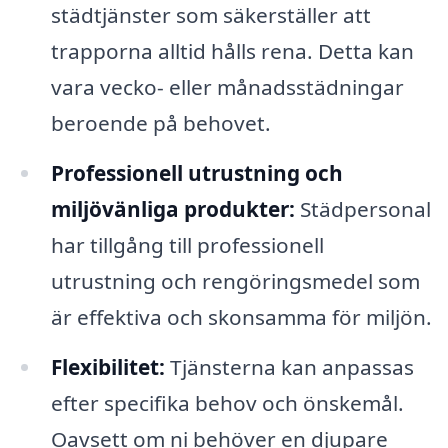
städtjänster som säkerställer att
trapporna alltid hålls rena. Detta kan
vara vecko- eller månadsstädningar
beroende på behovet.
Professionell utrustning och
miljövänliga produkter:
Städpersonal
har tillgång till professionell
utrustning och rengöringsmedel som
är effektiva och skonsamma för miljön.
Flexibilitet:
Tjänsterna kan anpassas
efter specifika behov och önskemål.
Oavsett om ni behöver en djupare