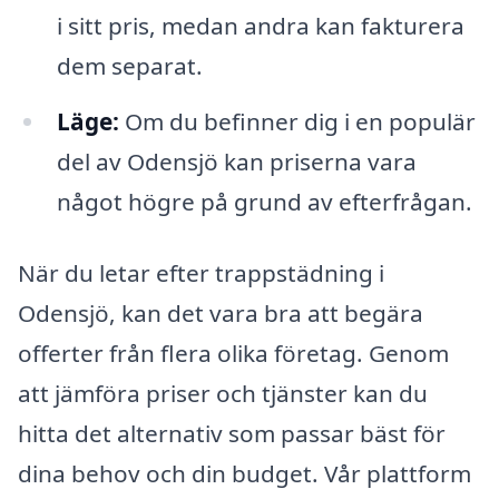
i sitt pris, medan andra kan fakturera
dem separat.
Läge:
Om du befinner dig i en populär
del av Odensjö kan priserna vara
något högre på grund av efterfrågan.
När du letar efter trappstädning i
Odensjö, kan det vara bra att begära
offerter från flera olika företag. Genom
att jämföra priser och tjänster kan du
hitta det alternativ som passar bäst för
dina behov och din budget. Vår plattform