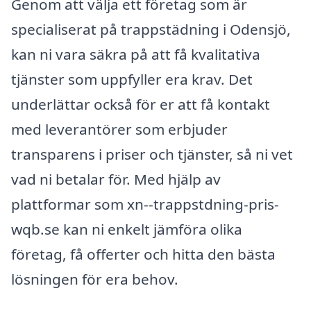
Genom att välja ett företag som är
specialiserat på trappstädning i Odensjö,
kan ni vara säkra på att få kvalitativa
tjänster som uppfyller era krav. Det
underlättar också för er att få kontakt
med leverantörer som erbjuder
transparens i priser och tjänster, så ni vet
vad ni betalar för. Med hjälp av
plattformar som xn--trappstdning-pris-
wqb.se kan ni enkelt jämföra olika
företag, få offerter och hitta den bästa
lösningen för era behov.