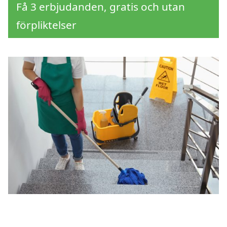
Få 3 erbjudanden, gratis och utan
förpliktelser