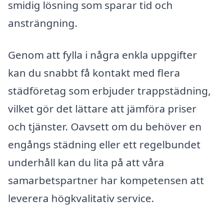
smidig lösning som sparar tid och
ansträngning.
Genom att fylla i några enkla uppgifter
kan du snabbt få kontakt med flera
städföretag som erbjuder trappstädning,
vilket gör det lättare att jämföra priser
och tjänster. Oavsett om du behöver en
engångs städning eller ett regelbundet
underhåll kan du lita på att våra
samarbetspartner har kompetensen att
leverera högkvalitativ service.