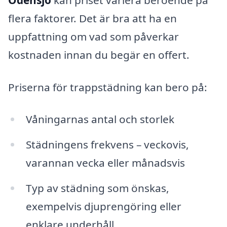
flera faktorer. Det är bra att ha en
uppfattning om vad som påverkar
kostnaden innan du begär en offert.
Priserna för trappstädning kan bero på:
Våningarnas antal och storlek
Städningens frekvens – veckovis,
varannan vecka eller månadsvis
Typ av städning som önskas,
exempelvis djuprengöring eller
enklare underhåll