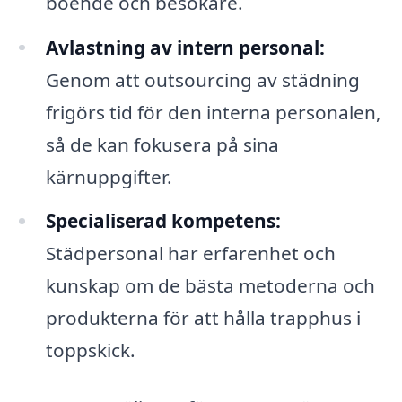
boende och besökare.
Avlastning av intern personal:
Genom att outsourcing av städning
frigörs tid för den interna personalen,
så de kan fokusera på sina
kärnuppgifter.
Specialiserad kompetens:
Städpersonal har erfarenhet och
kunskap om de bästa metoderna och
produkterna för att hålla trapphus i
toppskick.