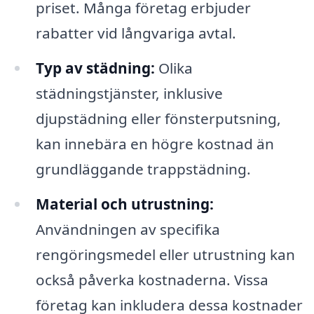
priset. Många företag erbjuder
rabatter vid långvariga avtal.
Typ av städning:
Olika
städningstjänster, inklusive
djupstädning eller fönsterputsning,
kan innebära en högre kostnad än
grundläggande trappstädning.
Material och utrustning:
Användningen av specifika
rengöringsmedel eller utrustning kan
också påverka kostnaderna. Vissa
företag kan inkludera dessa kostnader