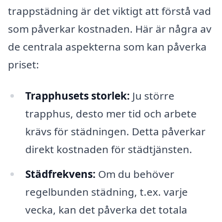
trappstädning är det viktigt att förstå vad
som påverkar kostnaden. Här är några av
de centrala aspekterna som kan påverka
priset:
Trapphusets storlek:
Ju större
trapphus, desto mer tid och arbete
krävs för städningen. Detta påverkar
direkt kostnaden för städtjänsten.
Städfrekvens:
Om du behöver
regelbunden städning, t.ex. varje
vecka, kan det påverka det totala