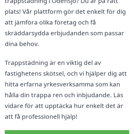
trappstädning i Odensjö? Du är på rätt
plats! Vår plattform gör det enkelt för dig
att jämföra olika företag och få
skräddarsydda erbjudanden som passar
dina behov.
Trappstädning är en viktig del av
fastighetens skötsel, och vi hjälper dig att
hitta erfarna yrkesverksamma som kan
hålla din trappa ren och inbjudande. Läs
vidare för att upptäcka hur enkelt det är
att få professionell hjälp!