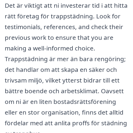
Det är viktigt att ni investerar tid i att hitta
rätt företag för trappstädning. Look for
testimonials, references, and check their
previous work to ensure that you are
making a well-informed choice.
Trappstädning är mer än bara rengöring;
det handlar om att skapa en säker och
trivsam miljö, vilket ytterst bidrar till ett
bättre boende och arbetsklimat. Oavsett
om ni är en liten bostadsrättsförening
eller en stor organisation, finns det alltid
fördelar med att anlita proffs för städning