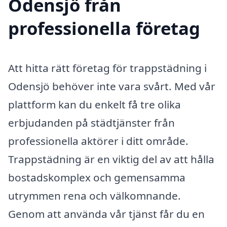
Odensjö från
professionella företag
Att hitta rätt företag för trappstädning i
Odensjö behöver inte vara svårt. Med vår
plattform kan du enkelt få tre olika
erbjudanden på städtjänster från
professionella aktörer i ditt område.
Trappstädning är en viktig del av att hålla
bostadskomplex och gemensamma
utrymmen rena och välkomnande.
Genom att använda vår tjänst får du en