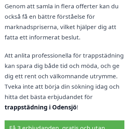
Genom att samla in flera offerter kan du
också få en bättre förståelse för
marknadspriserna, vilket hjälper dig att
fatta ett informerat beslut.
Att anlita professionella för trappstädning
kan spara dig både tid och möda, och ge
dig ett rent och välkomnande utrymme.
Tveka inte att börja din sökning idag och
hitta det bästa erbjudandet för
trappstädning i Odensjö
!
Få 3 erbjudanden, gratis och utan