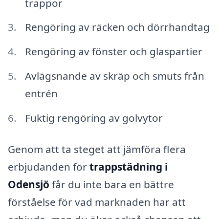
trappor
Rengöring av räcken och dörrhandtag
Rengöring av fönster och glaspartier
Avlägsnande av skräp och smuts från
entrén
Fuktig rengöring av golvytor
Genom att ta steget att jämföra flera
erbjudanden för
trappstädning i
Odensjö
får du inte bara en bättre
förståelse för vad marknaden har att