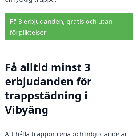
Få 3 erbjudanden, gratis och utan
förpliktelser
Få alltid minst 3
erbjudanden för
trappstädning i
Vibyäng
Att hålla trappor rena och inbjudande är