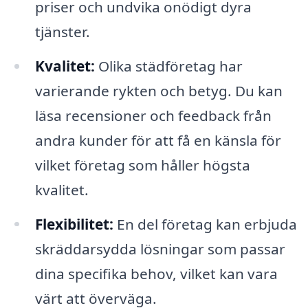
priser och undvika onödigt dyra
tjänster.
Kvalitet:
Olika städföretag har
varierande rykten och betyg. Du kan
läsa recensioner och feedback från
andra kunder för att få en känsla för
vilket företag som håller högsta
kvalitet.
Flexibilitet:
En del företag kan erbjuda
skräddarsydda lösningar som passar
dina specifika behov, vilket kan vara
värt att överväga.