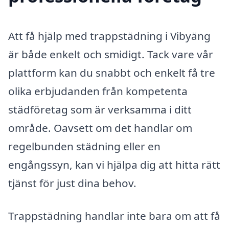
Att få hjälp med trappstädning i Vibyäng
är både enkelt och smidigt. Tack vare vår
plattform kan du snabbt och enkelt få tre
olika erbjudanden från kompetenta
städföretag som är verksamma i ditt
område. Oavsett om det handlar om
regelbunden städning eller en
engångssyn, kan vi hjälpa dig att hitta rätt
tjänst för just dina behov.
Trappstädning handlar inte bara om att få