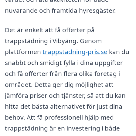
nuvarande och framtida hyresgäster.
Det är enkelt att få offerter på
trappstädning i Vibyäng. Genom
plattformen
trappstädning-pris.se
kan du
snabbt och smidigt fylla i dina uppgifter
och få offerter från flera olika företag i
området. Detta ger dig möjlighet att
jämföra priser och tjänster, så att du kan
hitta det bästa alternativet för just dina
behov. Att få professionell hjälp med
trappstädning är en investering i både