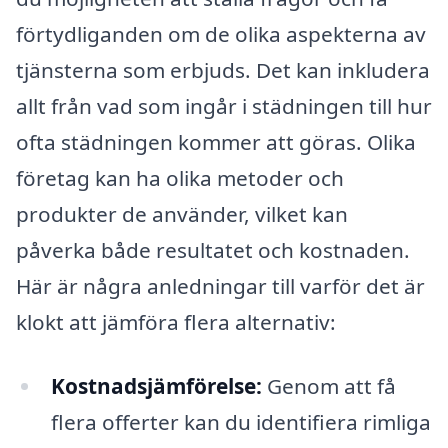
förtydliganden om de olika aspekterna av
tjänsterna som erbjuds. Det kan inkludera
allt från vad som ingår i städningen till hur
ofta städningen kommer att göras. Olika
företag kan ha olika metoder och
produkter de använder, vilket kan
påverka både resultatet och kostnaden.
Här är några anledningar till varför det är
klokt att jämföra flera alternativ:
Kostnadsjämförelse:
Genom att få
flera offerter kan du identifiera rimliga