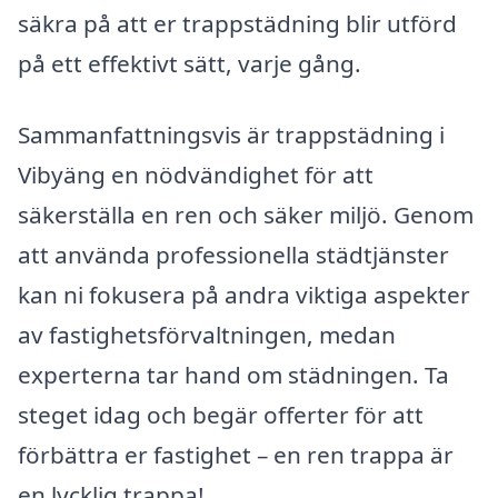
säkra på att er trappstädning blir utförd
på ett effektivt sätt, varje gång.
Sammanfattningsvis är trappstädning i
Vibyäng en nödvändighet för att
säkerställa en ren och säker miljö. Genom
att använda professionella städtjänster
kan ni fokusera på andra viktiga aspekter
av fastighetsförvaltningen, medan
experterna tar hand om städningen. Ta
steget idag och begär offerter för att
förbättra er fastighet – en ren trappa är
en lycklig trappa!