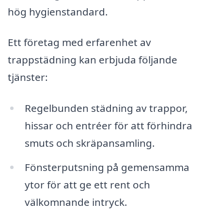
hög hygienstandard.
Ett företag med erfarenhet av
trappstädning kan erbjuda följande
tjänster:
Regelbunden städning av trappor,
hissar och entréer för att förhindra
smuts och skräpansamling.
Fönsterputsning på gemensamma
ytor för att ge ett rent och
välkomnande intryck.