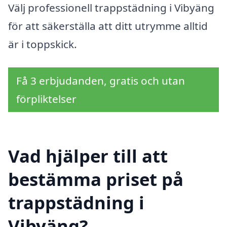
Välj professionell trappstädning i Vibyäng
för att säkerställa att ditt utrymme alltid
är i toppskick.
Få 3 erbjudanden, gratis och utan
förpliktelser
Vad hjälper till att
bestämma priset på
trappstädning i
Vibyäng?