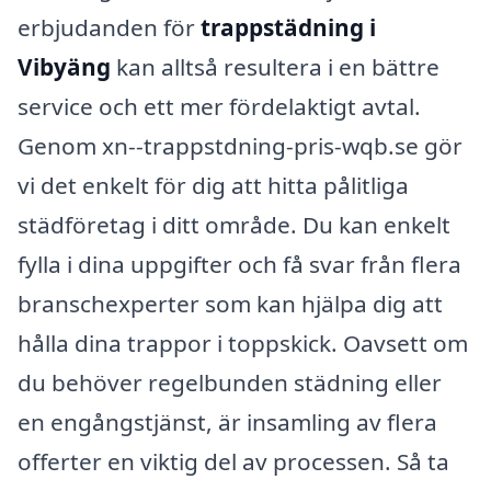
erbjudanden för
trappstädning i
Vibyäng
kan alltså resultera i en bättre
service och ett mer fördelaktigt avtal.
Genom xn--trappstdning-pris-wqb.se gör
vi det enkelt för dig att hitta pålitliga
städföretag i ditt område. Du kan enkelt
fylla i dina uppgifter och få svar från flera
branschexperter som kan hjälpa dig att
hålla dina trappor i toppskick. Oavsett om
du behöver regelbunden städning eller
en engångstjänst, är insamling av flera
offerter en viktig del av processen. Så ta