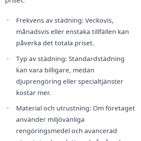
priset:
Frekvens av städning: Veckovis,
månadsvis eller enstaka tillfällen kan
påverka det totala priset.
Typ av städning: Standardstädning
kan vara billigare, medan
djuprengöring eller specialtjänster
kostar mer.
Material och utrustning: Om företaget
använder miljövänliga
rengöringsmedel och avancerad