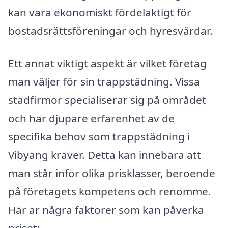
kan vara ekonomiskt fördelaktigt för
bostadsrättsföreningar och hyresvärdar.
Ett annat viktigt aspekt är vilket företag
man väljer för sin trappstädning. Vissa
städfirmor specialiserar sig på området
och har djupare erfarenhet av de
specifika behov som trappstädning i
Vibyäng kräver. Detta kan innebära att
man står inför olika prisklasser, beroende
på företagets kompetens och renomme.
Här är några faktorer som kan påverka