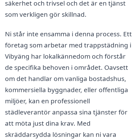
säkerhet och trivsel och det är en tjänst
som verkligen gör skillnad.
Ni står inte ensamma i denna process. Ett
företag som arbetar med trappstädning i
Vibyäng har lokalkännedom och förstår
de specifika behoven i området. Oavsett
om det handlar om vanliga bostadshus,
kommersiella byggnader, eller offentliga
miljöer, kan en professionell
städleverantör anpassa sina tjänster för
att möta just dina krav. Med
skräddarsydda lösningar kan ni vara