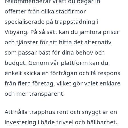
rekommenderar vi att du begär in
offerter från olika städfirmor
specialiserade på trappstädning i
Vibyäng. På så sätt kan du jämföra priser
och tjänster för att hitta det alternativ
som passar bäst för dina behov och
budget. Genom vår plattform kan du
enkelt skicka en förfrågan och få respons
från flera företag, vilket gör valet enklare
och mer transparent.
Att hålla trapphus rent och snyggt är en
investering i både trivsel och hållbarhet.