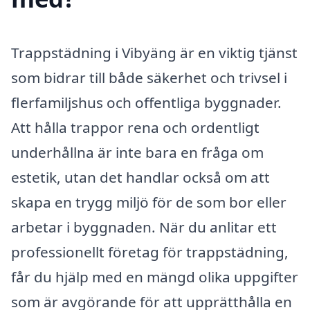
Trappstädning i Vibyäng är en viktig tjänst
som bidrar till både säkerhet och trivsel i
flerfamiljshus och offentliga byggnader.
Att hålla trappor rena och ordentligt
underhållna är inte bara en fråga om
estetik, utan det handlar också om att
skapa en trygg miljö för de som bor eller
arbetar i byggnaden. När du anlitar ett
professionellt företag för trappstädning,
får du hjälp med en mängd olika uppgifter
som är avgörande för att upprätthålla en