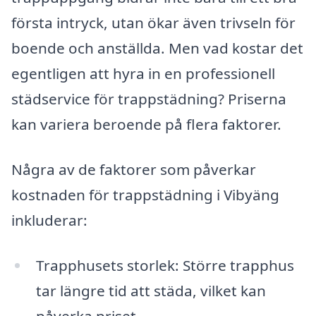
första intryck, utan ökar även trivseln för
boende och anställda. Men vad kostar det
egentligen att hyra in en professionell
städservice för trappstädning? Priserna
kan variera beroende på flera faktorer.
Några av de faktorer som påverkar
kostnaden för trappstädning i Vibyäng
inkluderar:
Trapphusets storlek: Större trapphus
tar längre tid att städa, vilket kan
påverka priset.