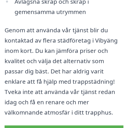
Avlägsna skräp och skräp i
gemensamma utrymmen
Genom att använda vår tjänst blir du
kontaktad av flera städföretag i Vibyäng
inom kort. Du kan jämföra priser och
kvalitet och välja det alternativ som
passar dig bäst. Det har aldrig varit
enklare att få hjälp med trappstädning!
Tveka inte att använda vår tjänst redan
idag och få en renare och mer
välkomnande atmosfär i ditt trapphus.