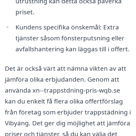
utrustning kan detta också påverka
priset.
Kundens specifika önskemål: Extra
tjänster såsom fönsterputsning eller
avfallshantering kan läggas till i offert.
Det är också värt att nämna vikten av att
jämföra olika erbjudanden. Genom att
använda xn--trappstdning-pris-wqb.se
kan du enkelt få flera olika offertförslag
från företag som erbjuder trappstädning i
Vibyäng. Det ger dig möjlighet att jämföra
priser och tjänster, så du kan välja det