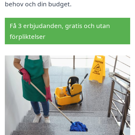
behov och din budget.
Få 3 erbjudanden, gratis och utan
förpliktelser