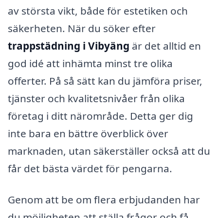
av största vikt, både för estetiken och
säkerheten. När du söker efter
trappstädning i Vibyäng
är det alltid en
god idé att inhämta minst tre olika
offerter. På så sätt kan du jämföra priser,
tjänster och kvalitetsnivåer från olika
företag i ditt närområde. Detta ger dig
inte bara en bättre överblick över
marknaden, utan säkerställer också att du
får det bästa värdet för pengarna.
Genom att be om flera erbjudanden har
du möjligheten att ställa frågor och få