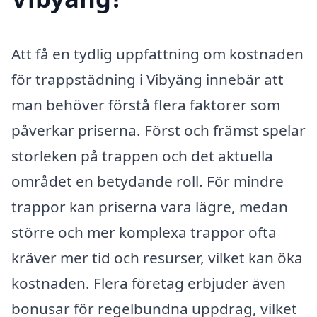
Att få en tydlig uppfattning om kostnaden
för trappstädning i Vibyäng innebär att
man behöver förstå flera faktorer som
påverkar priserna. Först och främst spelar
storleken på trappen och det aktuella
området en betydande roll. För mindre
trappor kan priserna vara lägre, medan
större och mer komplexa trappor ofta
kräver mer tid och resurser, vilket kan öka
kostnaden. Flera företag erbjuder även
bonusar för regelbundna uppdrag, vilket