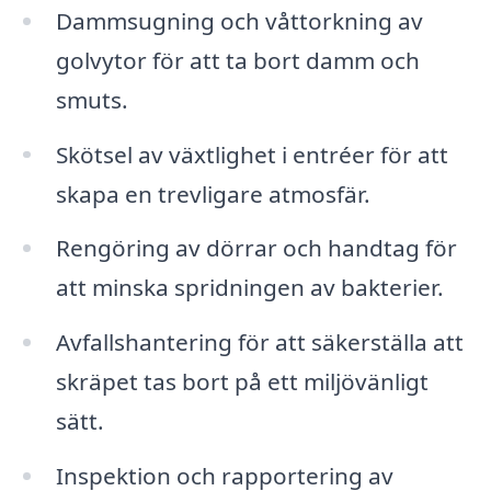
Dammsugning och våttorkning av
golvytor för att ta bort damm och
smuts.
Skötsel av växtlighet i entréer för att
skapa en trevligare atmosfär.
Rengöring av dörrar och handtag för
att minska spridningen av bakterier.
Avfallshantering för att säkerställa att
skräpet tas bort på ett miljövänligt
sätt.
Inspektion och rapportering av