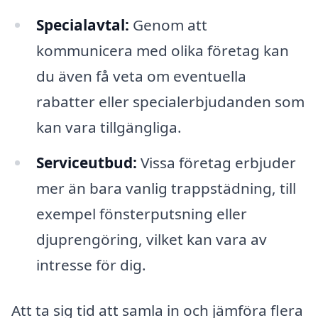
Specialavtal:
Genom att
kommunicera med olika företag kan
du även få veta om eventuella
rabatter eller specialerbjudanden som
kan vara tillgängliga.
Serviceutbud:
Vissa företag erbjuder
mer än bara vanlig trappstädning, till
exempel fönsterputsning eller
djuprengöring, vilket kan vara av
intresse för dig.
Att ta sig tid att samla in och jämföra flera