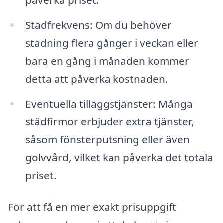
Städfrekvens: Om du behöver
städning flera gånger i veckan eller
bara en gång i månaden kommer
detta att påverka kostnaden.
Eventuella tilläggstjänster: Många
städfirmor erbjuder extra tjänster,
såsom fönsterputsning eller även
golvvård, vilket kan påverka det totala
priset.
För att få en mer exakt prisuppgift