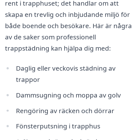
rent i trapphuset; det handlar om att
skapa en trevlig och inbjudande miljö för
både boende och besökare. Här är några
av de saker som professionell
trappstädning kan hjälpa dig med:
Daglig eller veckovis städning av
trappor
Dammsugning och moppa av golv
Rengöring av räcken och dörrar
Fönsterputsning i trapphus