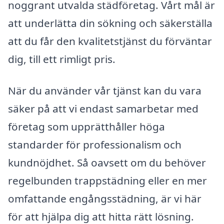
noggrant utvalda städföretag. Vårt mål är
att underlätta din sökning och säkerställa
att du får den kvalitetstjänst du förväntar
dig, till ett rimligt pris.
När du använder vår tjänst kan du vara
säker på att vi endast samarbetar med
företag som upprätthåller höga
standarder för professionalism och
kundnöjdhet. Så oavsett om du behöver
regelbunden trappstädning eller en mer
omfattande engångsstädning, är vi här
för att hjälpa dig att hitta rätt lösning.