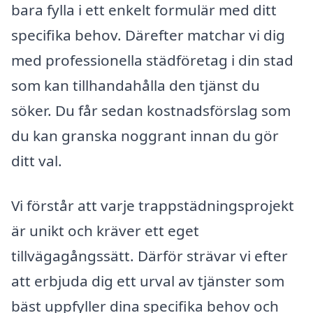
bara fylla i ett enkelt formulär med ditt
specifika behov. Därefter matchar vi dig
med professionella städföretag i din stad
som kan tillhandahålla den tjänst du
söker. Du får sedan kostnadsförslag som
du kan granska noggrant innan du gör
ditt val.
Vi förstår att varje trappstädningsprojekt
är unikt och kräver ett eget
tillvägagångssätt. Därför strävar vi efter
att erbjuda dig ett urval av tjänster som
bäst uppfyller dina specifika behov och